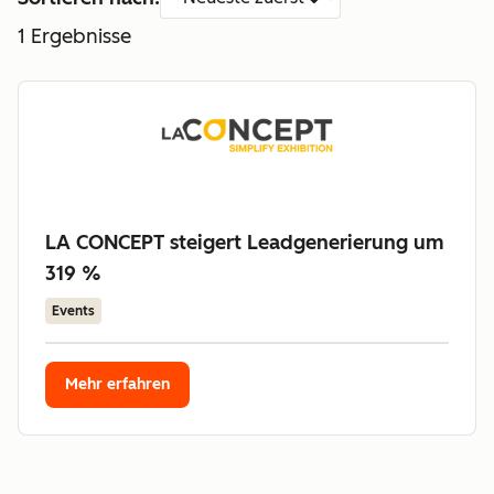
1
Ergebnisse
LA CONCEPT steigert Leadgenerierung um
319 %
Events
Mehr erfahren