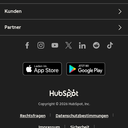
Kunden
Partner
Copyright © 2026 HubSpot, Inc.
Rechtsfragen
Datenschutzbestimmungen
Impressum
Sicherheit