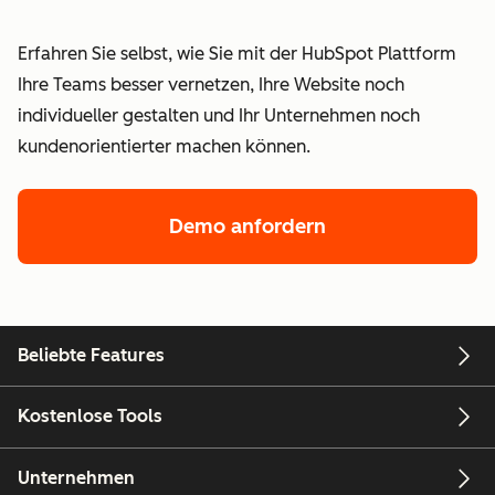
Erfahren Sie selbst, wie Sie mit der HubSpot Plattform
Ihre Teams besser vernetzen, Ihre Website noch
individueller gestalten und Ihr Unternehmen noch
kundenorientierter machen können.
Demo anfordern
Beliebte Features
Kostenlose Tools
Unternehmen