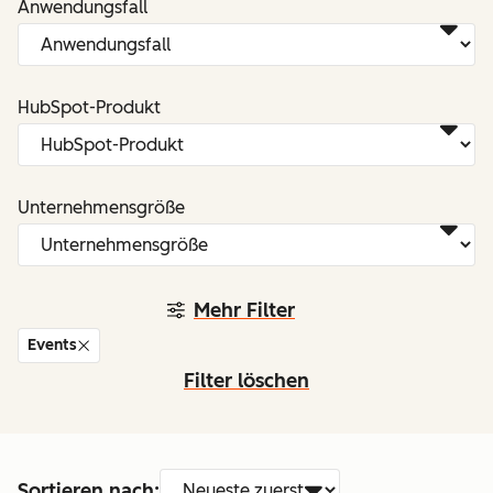
Anwendungsfall
HubSpot-Produkt
Unternehmensgröße
Mehr Filter
Events
Filter löschen
Sortieren nach: