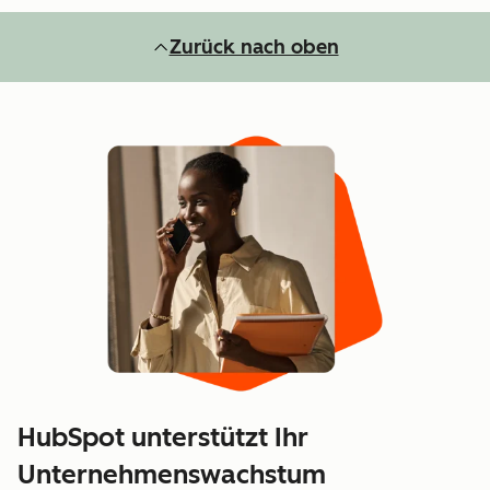
Zurück nach oben
HubSpot unterstützt Ihr
Unternehmenswachstum