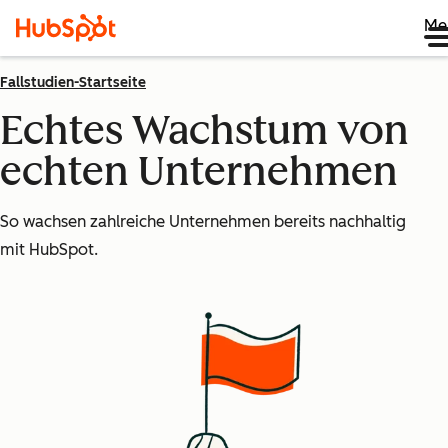
Me
Fallstudien-Startseite
Echtes Wachstum von
echten Unternehmen
So wachsen zahlreiche Unternehmen bereits nachhaltig
mit HubSpot.