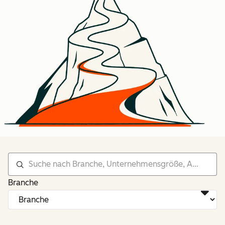
Branche