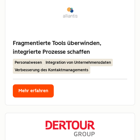
Fragmentierte Tools überwinden,
integrierte Prozesse schaffen
Personalwesen
Integration von Unternehmensdaten
Verbesserung des Kontaktmanagements
Mehr erfahren