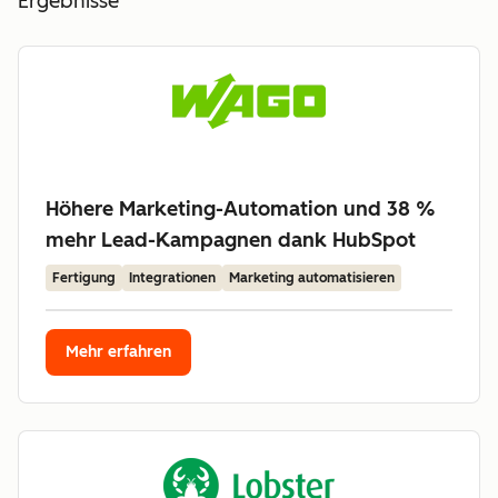
Ergebnisse
Höhere Marketing-Automation und 38 %
mehr Lead-Kampagnen dank HubSpot
Fertigung
Integrationen
Marketing automatisieren
Mehr erfahren