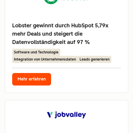
Lobster gewinnt durch HubSpot 5,79x
mehr Deals und steigert die
Datenvollständigkeit auf 97 %
Software und Technologie
Integration von Unternehmensdaten
Leads generieren
Mehr erfahren