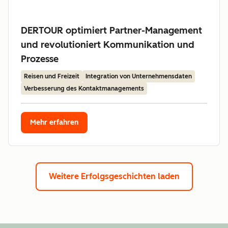
DERTOUR optimiert Partner-Management
und revolutioniert Kommunikation und
Prozesse
Reisen und Freizeit
Integration von Unternehmensdaten
Verbesserung des Kontaktmanagements
Mehr erfahren
Weitere Erfolgsgeschichten laden