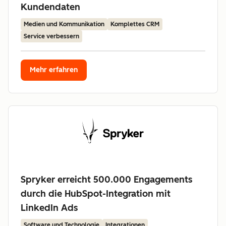
Kundendaten
Medien und Kommunikation
Komplettes CRM
Service verbessern
Mehr erfahren
Spryker erreicht 500.000 Engagements
durch die HubSpot-Integration mit
LinkedIn Ads
Software und Technologie
Integrationen