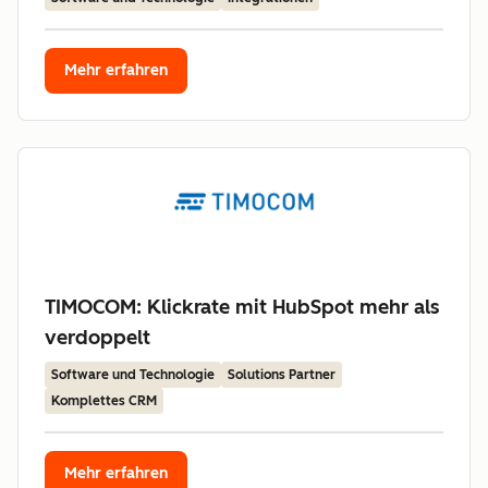
Mehr erfahren
TIMOCOM: Klickrate mit HubSpot mehr als
verdoppelt
Software und Technologie
Solutions Partner
Komplettes CRM
Mehr erfahren