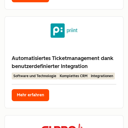
Automatisiertes Ticketmanagement dank
benutzerdefinierter Integration
Software und Technologie
Komplettes CRM
Integrationen
Mehr erfahren