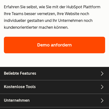
Erfahren Sie selbst, wie Sie mit der HubSpot Plattform
Ihre Teams besser vernetzen, Ihre Website noch
individueller gestalten und Ihr Unternehmen noch
kundenorientierter machen können.
Demo anfordern
Beliebte Features
Kostenlose Tools
Unternehmen