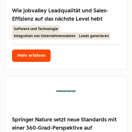
Wie jobvalley Leadqualität und Sales-
Effizienz auf das nächste Level hebt
Software und Technologie
Integration von Unternehmensdaten
Leads generieren
Mehr erfahren
Springer Nature setzt neue Standards mit
einer 360-Grad-Perspektive auf