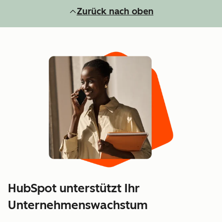
Zurück nach oben
HubSpot unterstützt Ihr
Unternehmenswachstum