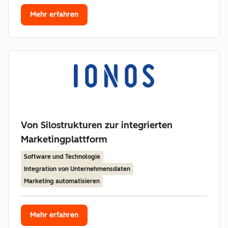
Mehr erfahren
Von Silostrukturen zur integrierten
Marketingplattform
Software und Technologie
Integration von Unternehmensdaten
Marketing automatisieren
Mehr erfahren