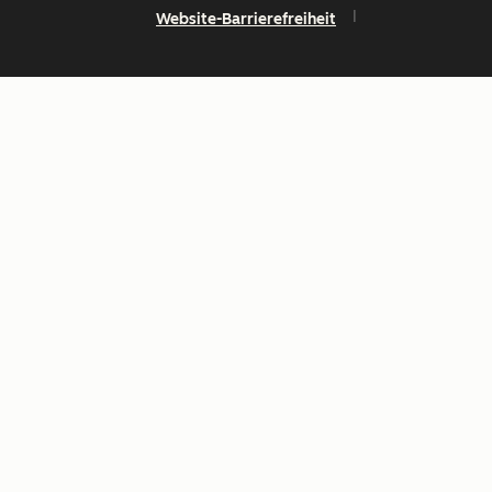
Website-Barrierefreiheit