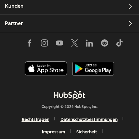
Kunden
Partner
Copyright © 2026 HubSpot, Inc.
Rechtsfragen
Datenschutzbestimmungen
Impressum
Sicherheit