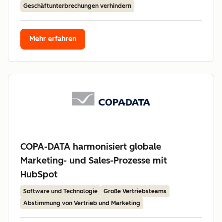
Geschäftunterbrechungen verhindern
Mehr erfahren
COPA-DATA harmonisiert globale
Marketing- und Sales-Prozesse mit
HubSpot
Software und Technologie
Große Vertriebsteams
Abstimmung von Vertrieb und Marketing