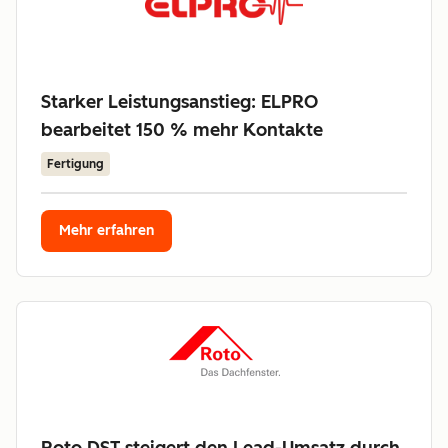
Starker Leistungsanstieg: ELPRO
bearbeitet 150 % mehr Kontakte
Fertigung
Mehr erfahren