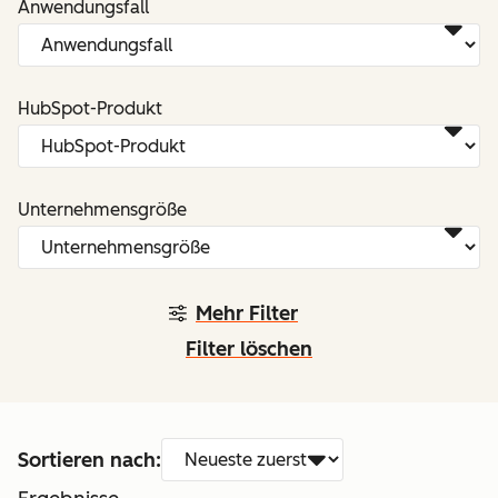
Anwendungsfall
HubSpot-Produkt
Unternehmensgröße
Mehr Filter
Filter löschen
Sortieren nach: