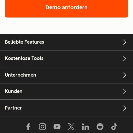
Demo anfordern
Beliebte Features
Kostenlose Tools
Unternehmen
Kunden
Partner