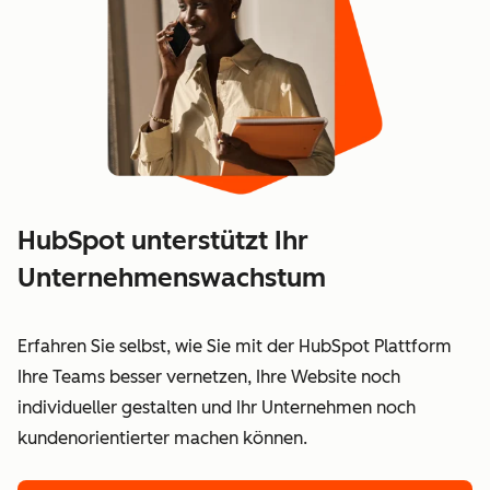
HubSpot unterstützt Ihr
Unternehmenswachstum
Erfahren Sie selbst, wie Sie mit der HubSpot Plattform
Ihre Teams besser vernetzen, Ihre Website noch
individueller gestalten und Ihr Unternehmen noch
kundenorientierter machen können.