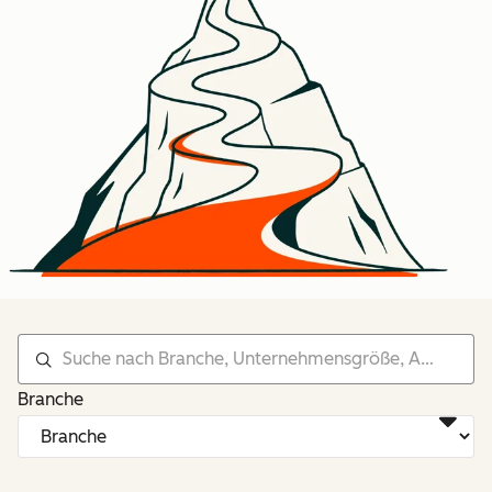
Branche