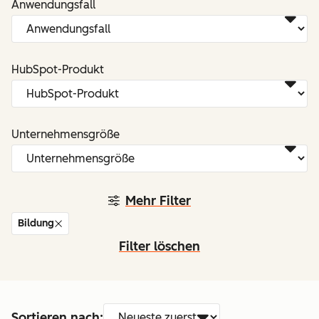
Anwendungsfall
HubSpot-Produkt
Unternehmensgröße
Mehr Filter
Bildung
Filter löschen
Sortieren nach: