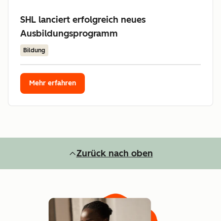
SHL lanciert erfolgreich neues
Ausbildungsprogramm
Bildung
Mehr erfahren
Zurück nach oben