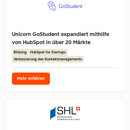
Unicorn GoStudent expandiert mithilfe
von HubSpot in über 20 Märkte
Bildung
HubSpot for Startups
Verbesserung des Kontaktmanagements
Mehr erfahren