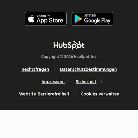
Copyright © 2026 HubSpot, Inc.
Rechtsfragen
Datenschutzbestimmungen
Impressum
Sicherheit
Website-Barrierefreiheit
Cookies verwalten