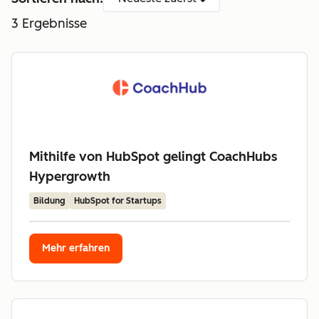
3
Ergebnisse
Mithilfe von HubSpot gelingt CoachHubs
Hypergrowth
Bildung
HubSpot for Startups
Mehr erfahren