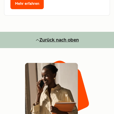
Mehr erfahren
Zurück nach oben