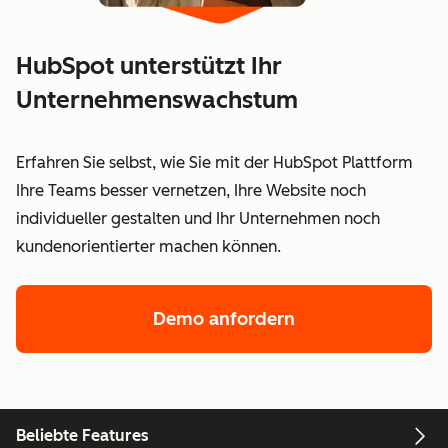
HubSpot unterstützt Ihr
Unternehmenswachstum
Erfahren Sie selbst, wie Sie mit der HubSpot Plattform
Ihre Teams besser vernetzen, Ihre Website noch
individueller gestalten und Ihr Unternehmen noch
kundenorientierter machen können.
Demo anfordern
Beliebte Features