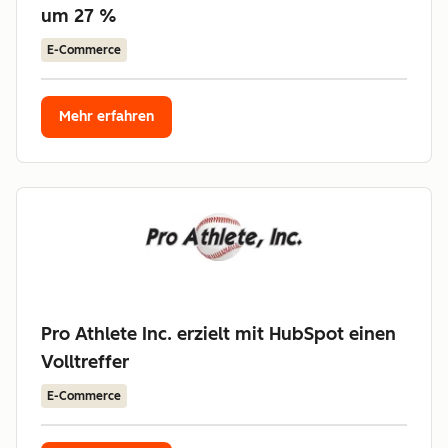
um 27 %
E-Commerce
Mehr erfahren
Pro Athlete Inc. erzielt mit HubSpot einen
Volltreffer
E-Commerce