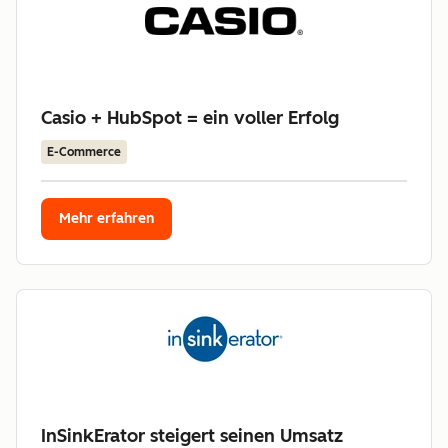
Casio + HubSpot = ein voller Erfolg
E-Commerce
Mehr erfahren
InSinkErator steigert seinen Umsatz