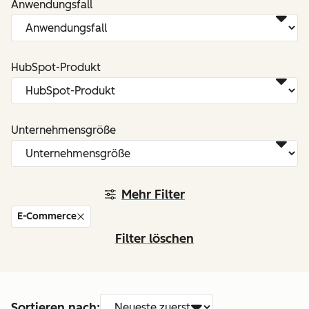
Anwendungsfall
HubSpot-Produkt
Unternehmensgröße
Mehr Filter
E-Commerce
Filter löschen
Sortieren nach: