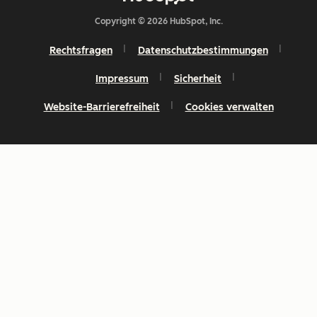
Copyright © 2026 HubSpot, Inc.
Rechtsfragen
Datenschutzbestimmungen
Impressum
Sicherheit
Website-Barrierefreiheit
Cookies verwalten