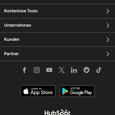
Kostenlose Tools
Unternehmen
Kunden
Partner