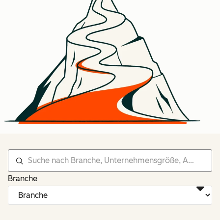
Branche