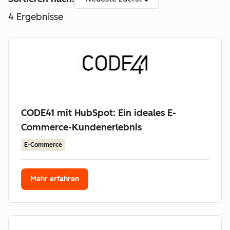
4
Ergebnisse
CODE41 mit HubSpot: Ein ideales E-
Commerce-Kundenerlebnis
E-Commerce
Mehr erfahren