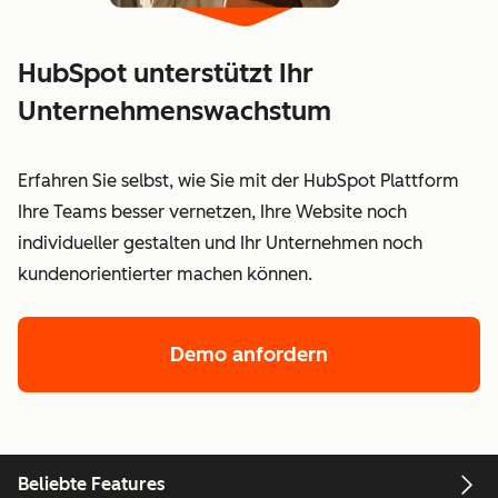
HubSpot unterstützt Ihr
Unternehmenswachstum
Erfahren Sie selbst, wie Sie mit der HubSpot Plattform
Ihre Teams besser vernetzen, Ihre Website noch
individueller gestalten und Ihr Unternehmen noch
kundenorientierter machen können.
Demo anfordern
Beliebte Features