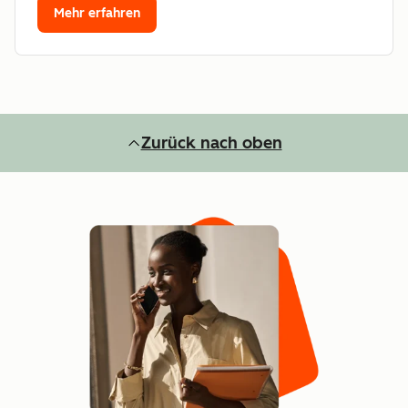
Mehr erfahren
Zurück nach oben