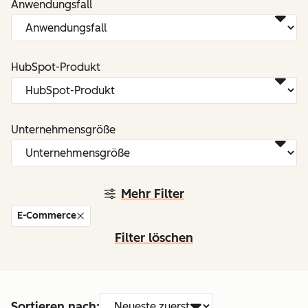
Anwendungsfall
HubSpot-Produkt
Unternehmensgröße
Mehr Filter
E-Commerce
Filter löschen
Sortieren nach: