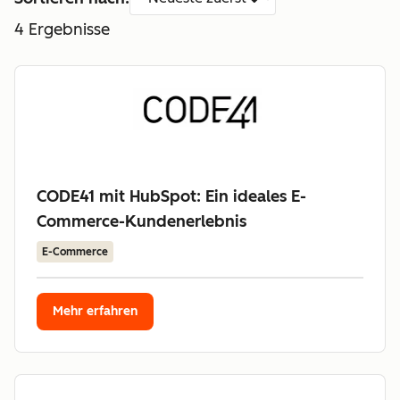
4
Ergebnisse
CODE41 mit HubSpot: Ein ideales E-
Commerce-Kundenerlebnis
E-Commerce
Mehr erfahren