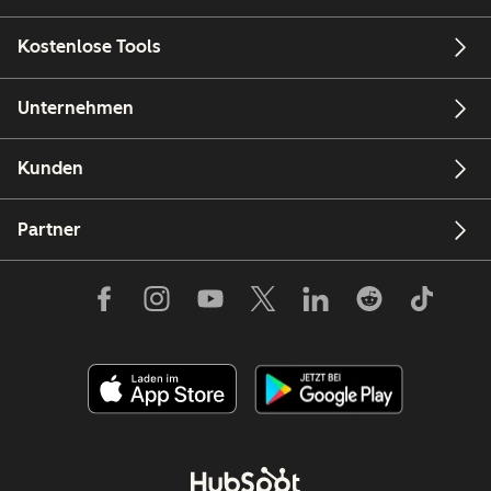
Kostenlose Tools
Unternehmen
Kunden
Partner