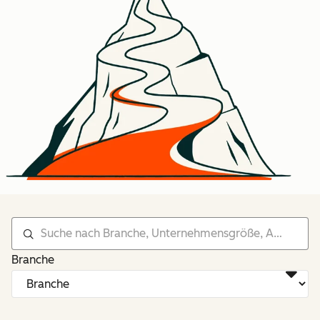
Branche