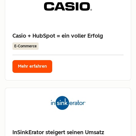
Casio + HubSpot = ein voller Erfolg
E-Commerce
Mehr erfahren
InSinkErator steigert seinen Umsatz