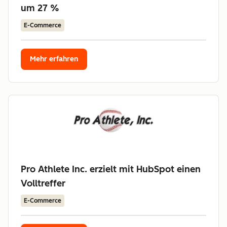
um 27 %
E-Commerce
Mehr erfahren
Pro Athlete Inc. erzielt mit HubSpot einen
Volltreffer
E-Commerce