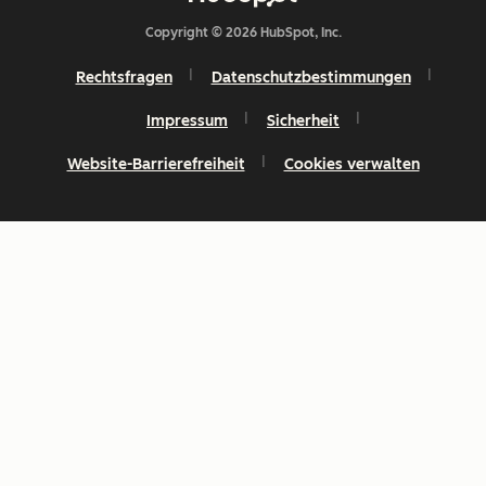
Copyright © 2026 HubSpot, Inc.
Rechtsfragen
Datenschutzbestimmungen
Impressum
Sicherheit
Website-Barrierefreiheit
Cookies verwalten