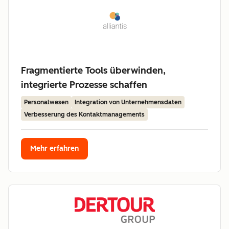
Fragmentierte Tools überwinden,
integrierte Prozesse schaffen
Personalwesen
Integration von Unternehmensdaten
Verbesserung des Kontaktmanagements
Mehr erfahren