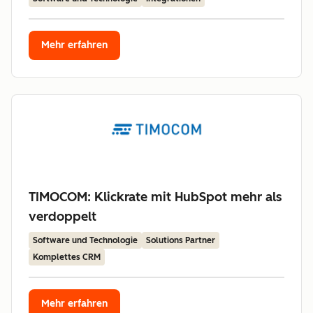
Mehr erfahren
TIMOCOM: Klickrate mit HubSpot mehr als
verdoppelt
Software und Technologie
Solutions Partner
Komplettes CRM
Mehr erfahren