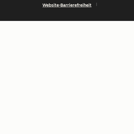
Website-Barrierefreiheit