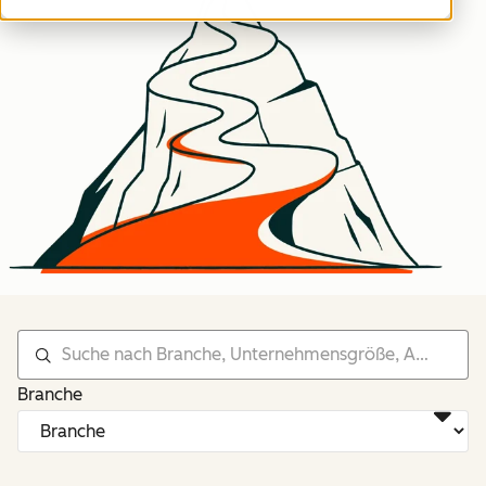
Branche