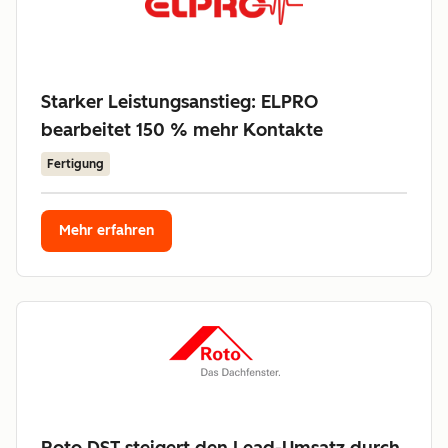
Starker Leistungsanstieg: ELPRO
bearbeitet 150 % mehr Kontakte
Fertigung
Mehr erfahren