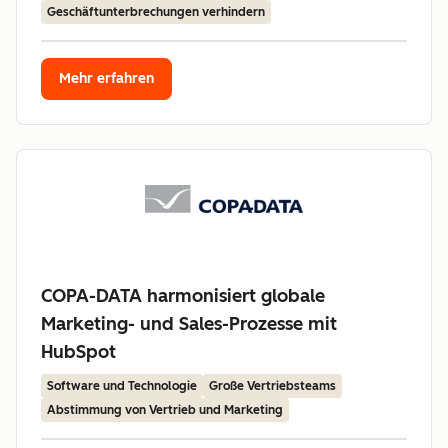
Geschäftunterbrechungen verhindern
Mehr erfahren
COPA-DATA harmonisiert globale
Marketing- und Sales-Prozesse mit
HubSpot
Software und Technologie
Große Vertriebsteams
Abstimmung von Vertrieb und Marketing