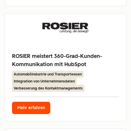
ROSIER meistert 360-Grad-Kunden-
Kommunikation mit HubSpot
Automobilindustrie und Transportwesen
Integration von Unternehmensdaten
Verbesserung des Kontaktmanagements
Mehr erfahren