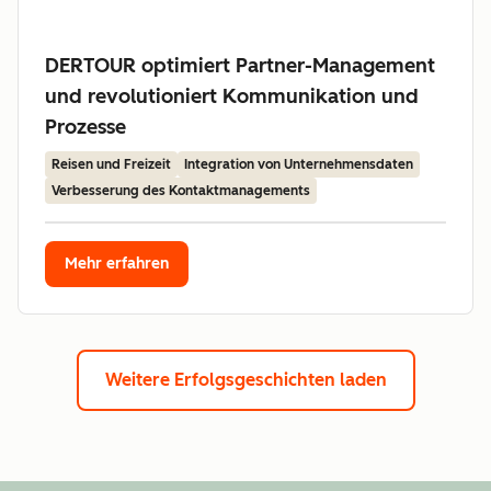
DERTOUR optimiert Partner-Management
und revolutioniert Kommunikation und
Prozesse
Reisen und Freizeit
Integration von Unternehmensdaten
Verbesserung des Kontaktmanagements
Mehr erfahren
Weitere Erfolgsgeschichten laden