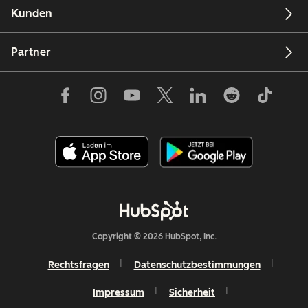
Kunden
Partner
Copyright © 2026 HubSpot, Inc.
Rechtsfragen
Datenschutzbestimmungen
Impressum
Sicherheit