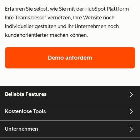
Erfahren Sie selbst, wie Sie mit der HubSpot Plattform
Ihre Teams besser vernetzen, Ihre Website noch
individueller gestalten und Ihr Unternehmen noch
kundenorientierter machen können.
Demo anfordern
Beliebte Features
Kostenlose Tools
Unternehmen