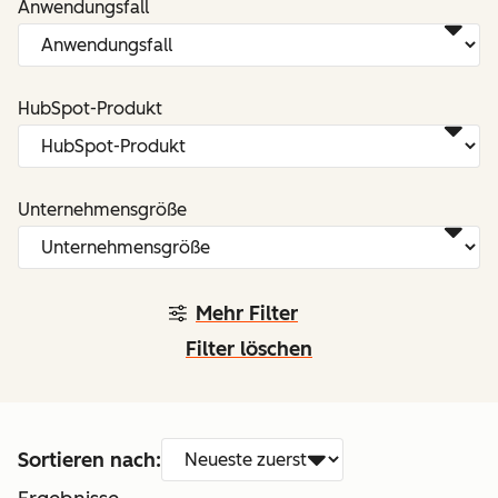
Anwendungsfall
HubSpot-Produkt
Unternehmensgröße
Mehr Filter
Filter löschen
Sortieren nach: