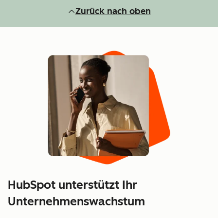
Zurück nach oben
HubSpot unterstützt Ihr
Unternehmenswachstum