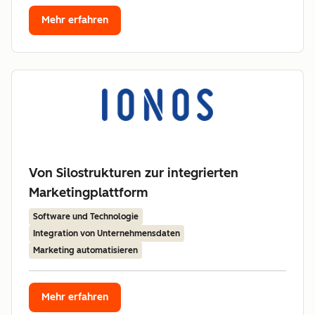
Mehr erfahren
Von Silostrukturen zur integrierten
Marketingplattform
Software und Technologie
Integration von Unternehmensdaten
Marketing automatisieren
Mehr erfahren