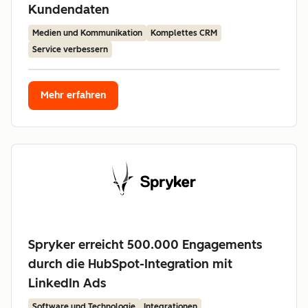
Kundendaten
Medien und Kommunikation
Komplettes CRM
Service verbessern
Mehr erfahren
Spryker erreicht 500.000 Engagements
durch die HubSpot-Integration mit
LinkedIn Ads
Software und Technologie
Integrationen