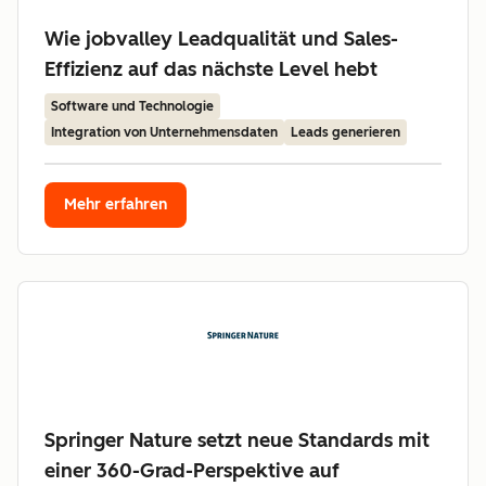
Wie jobvalley Leadqualität und Sales-
Effizienz auf das nächste Level hebt
Software und Technologie
Integration von Unternehmensdaten
Leads generieren
Mehr erfahren
Springer Nature setzt neue Standards mit
einer 360-Grad-Perspektive auf