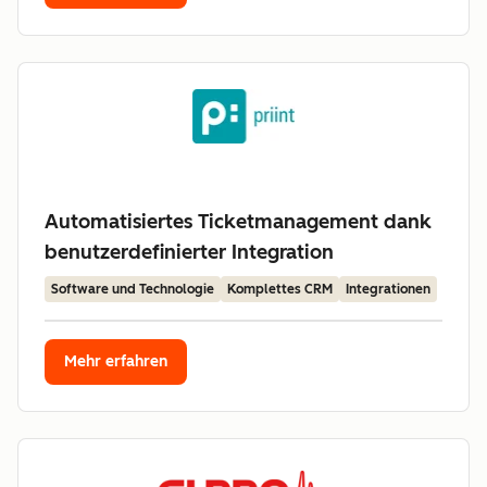
Automatisiertes Ticketmanagement dank
benutzerdefinierter Integration
Software und Technologie
Komplettes CRM
Integrationen
Mehr erfahren