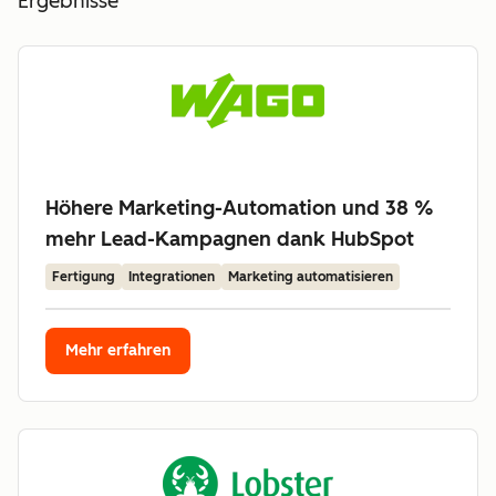
Ergebnisse
Höhere Marketing-Automation und 38 %
mehr Lead-Kampagnen dank HubSpot
Fertigung
Integrationen
Marketing automatisieren
Mehr erfahren