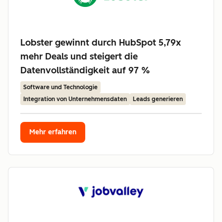
Lobster gewinnt durch HubSpot 5,79x
mehr Deals und steigert die
Datenvollständigkeit auf 97 %
Software und Technologie
Integration von Unternehmensdaten
Leads generieren
Mehr erfahren