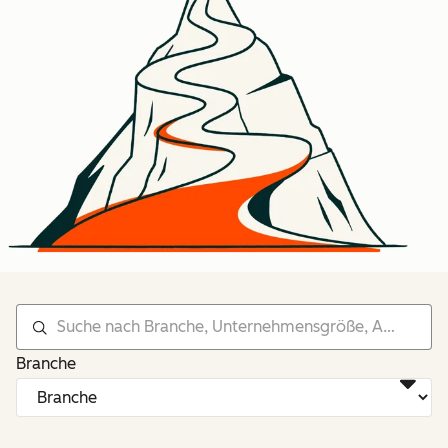
Branche