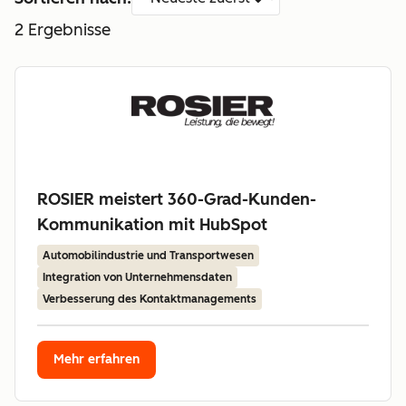
2
Ergebnisse
ROSIER meistert 360-Grad-Kunden-
Kommunikation mit HubSpot
Automobilindustrie und Transportwesen
Integration von Unternehmensdaten
Verbesserung des Kontaktmanagements
Mehr erfahren