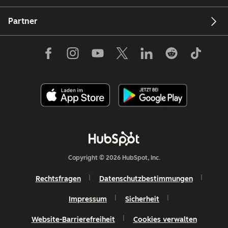
Partner
Copyright © 2026 HubSpot, Inc.
Rechtsfragen
Datenschutzbestimmungen
Impressum
Sicherheit
Website-Barrierefreiheit
Cookies verwalten