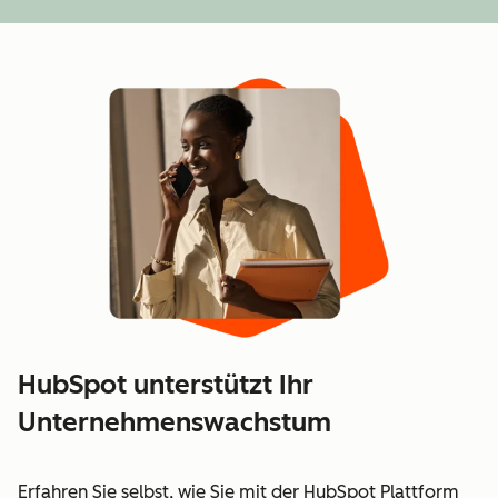
HubSpot unterstützt Ihr
Unternehmenswachstum
Erfahren Sie selbst, wie Sie mit der HubSpot Plattform