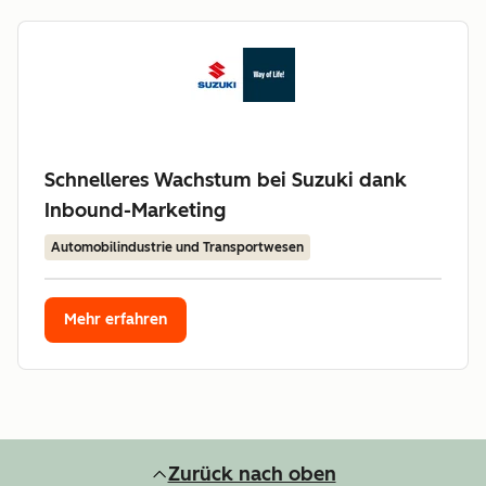
Schnelleres Wachstum bei Suzuki dank
Inbound-Marketing
Automobilindustrie und Transportwesen
Mehr erfahren
Zurück nach oben