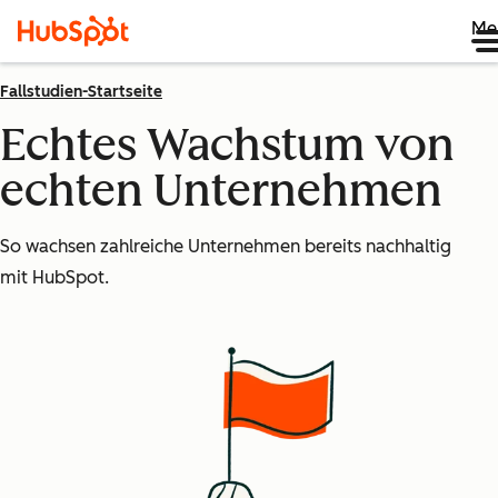
Me
Fallstudien-Startseite
Echtes Wachstum von
echten Unternehmen
So wachsen zahlreiche Unternehmen bereits nachhaltig
mit HubSpot.