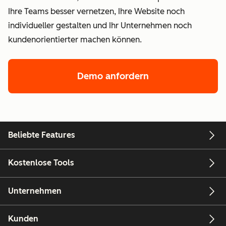
Ihre Teams besser vernetzen, Ihre Website noch
individueller gestalten und Ihr Unternehmen noch
kundenorientierter machen können.
Demo anfordern
Beliebte Features
Kostenlose Tools
Unternehmen
Kunden