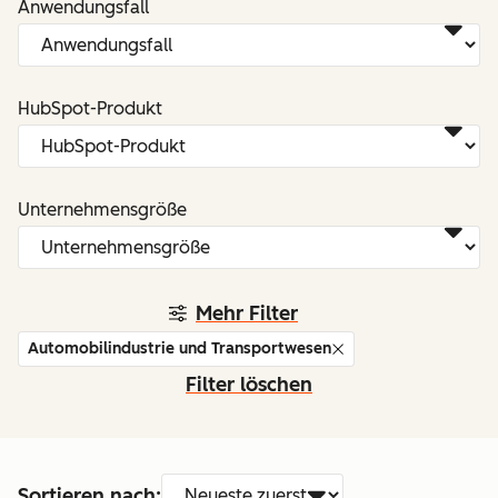
Anwendungsfall
HubSpot-Produkt
Unternehmensgröße
Mehr Filter
Automobilindustrie und Transportwesen
Filter löschen
Sortieren nach: