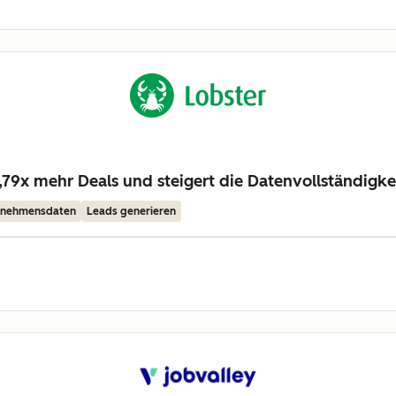
79x mehr Deals und steigert die Datenvollständigke
ernehmensdaten
Leads generieren