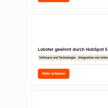
Lobster gewinnt durch HubSpot 5,
Software und Technologie
Integration von Unt
Mehr erfahren