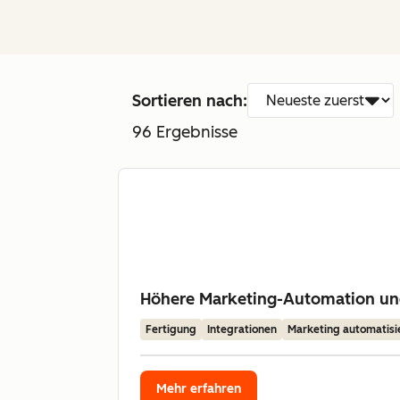
Sortieren nach:
96
Ergebnisse
Höhere Marketing-Automation u
Fertigung
Integrationen
Marketing automatisi
Mehr erfahren