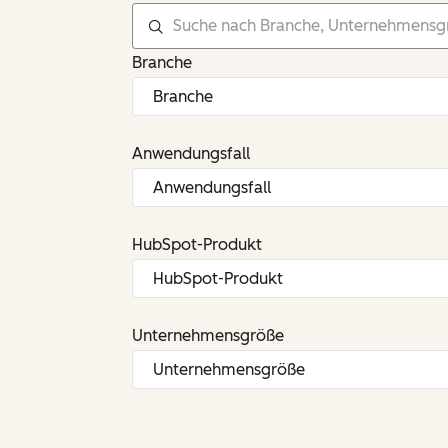
Branche
Anwendungsfall
HubSpot-Produkt
Unternehmensgröße