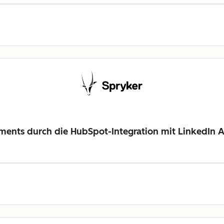
ments durch die HubSpot-Integration mit LinkedIn 