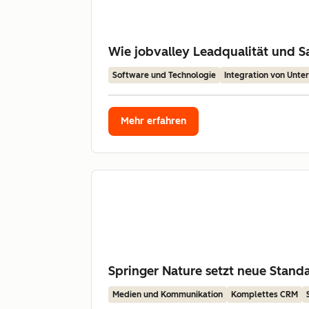
Wie jobvalley Leadqualität und Sa
Software und Technologie
Integration von Unt
Mehr erfahren
Springer Nature setzt neue Stan
Medien und Kommunikation
Komplettes CRM