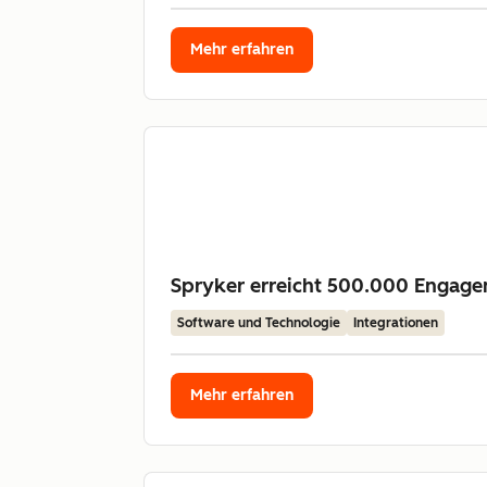
Mehr erfahren
Spryker erreicht 500.000 Engage
Software und Technologie
Integrationen
Mehr erfahren