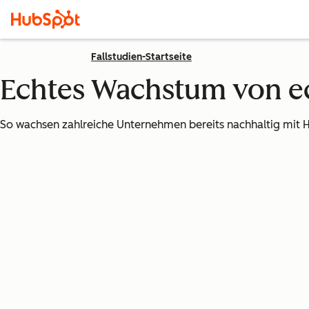
Fallstudien-Startseite
Echtes Wachstum von 
So wachsen zahlreiche Unternehmen bereits nachhaltig mit 