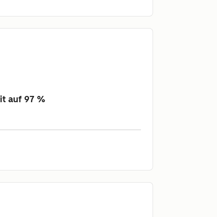
it auf 97 %