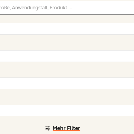
Mehr Filter