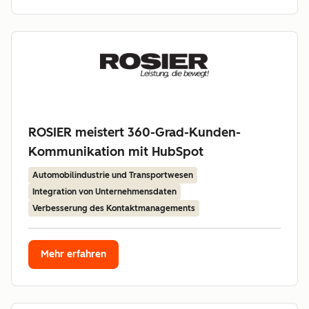
ROSIER meistert 360-Grad-Kunden-
Kommunikation mit HubSpot
Automobilindustrie und Transportwesen
Integration von Unternehmensdaten
Verbesserung des Kontaktmanagements
Mehr erfahren