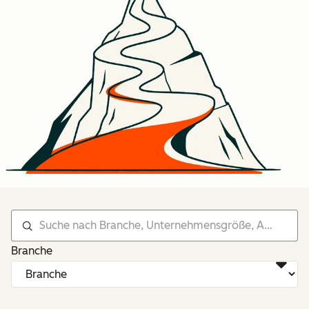
Branche