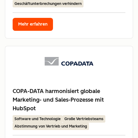
Geschäftunterbrechungen verhindern
Mehr erfahren
COPA-DATA harmonisiert globale
Marketing- und Sales-Prozesse mit
HubSpot
Software und Technologie
Große Vertriebsteams
Abstimmung von Vertrieb und Marketing