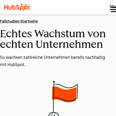
Me
Fallstudien-Startseite
Echtes Wachstum von
echten Unternehmen
So wachsen zahlreiche Unternehmen bereits nachhaltig
mit HubSpot.