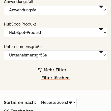
Anwendungsfall
HubSpot-Produkt
Unternehmensgröße
Mehr Filter
Filter löschen
Sortieren nach: