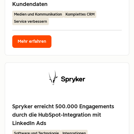
Kundendaten
Medien und Kommunikation
Komplettes CRM
Service verbessern
Mehr erfahren
Spryker erreicht 500.000 Engagements
durch die HubSpot-Integration mit
LinkedIn Ads
Software und Technologie
Integrationen