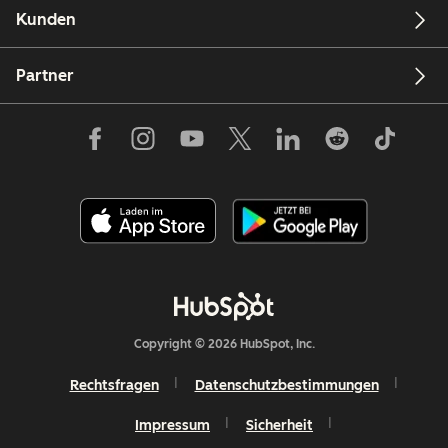
Kunden
Partner
Copyright © 2026 HubSpot, Inc.
Rechtsfragen
Datenschutzbestimmungen
Impressum
Sicherheit