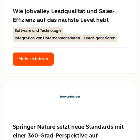
Wie jobvalley Leadqualität und Sales-
Effizienz auf das nächste Level hebt
Software und Technologie
Integration von Unternehmensdaten
Leads generieren
Mehr erfahren
Springer Nature setzt neue Standards mit
einer 360-Grad-Perspektive auf