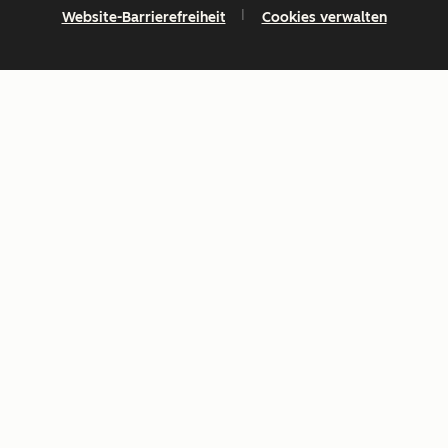
Website-Barrierefreiheit
Cookies verwalten