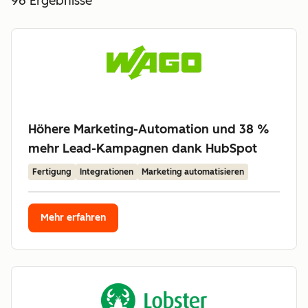
96
Ergebnisse
Höhere Marketing-Automation und 38 %
mehr Lead-Kampagnen dank HubSpot
Fertigung
Integrationen
Marketing automatisieren
Mehr erfahren