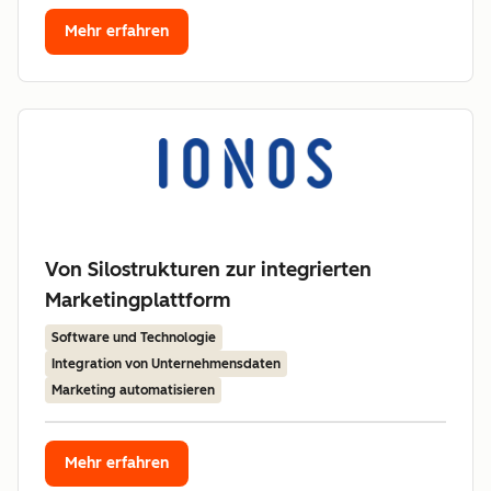
Mehr erfahren
Von Silostrukturen zur integrierten
Marketingplattform
Software und Technologie
Integration von Unternehmensdaten
Marketing automatisieren
Mehr erfahren