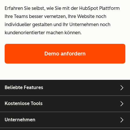
Erfahren Sie selbst, wie Sie mit der HubSpot Plattform
Ihre Teams besser vernetzen, Ihre Website noch
individueller gestalten und Ihr Unternehmen noch
kundenorientierter machen können.
Demo anfordern
Beliebte Features
Kostenlose Tools
Unternehmen