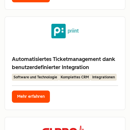
Automatisiertes Ticketmanagement dank
benutzerdefinierter Integration
Software und Technologie
Komplettes CRM
Integrationen
Mehr erfahren