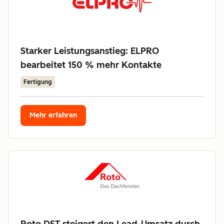
Starker Leistungsanstieg: ELPRO
bearbeitet 150 % mehr Kontakte
Fertigung
Mehr erfahren