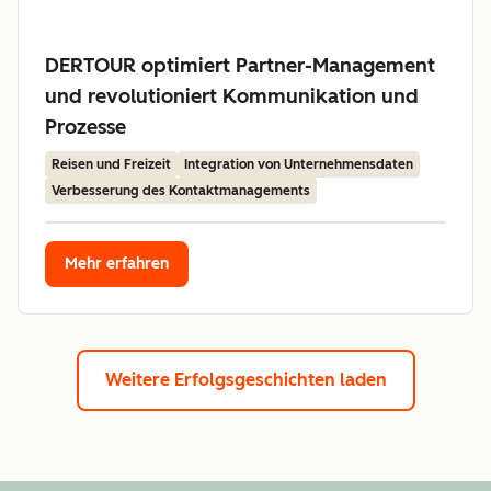
DERTOUR optimiert Partner-Management
und revolutioniert Kommunikation und
Prozesse
Reisen und Freizeit
Integration von Unternehmensdaten
Verbesserung des Kontaktmanagements
Mehr erfahren
Weitere Erfolgsgeschichten laden