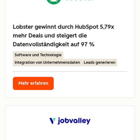
Lobster gewinnt durch HubSpot 5,79x
mehr Deals und steigert die
Datenvollständigkeit auf 97 %
Software und Technologie
Integration von Unternehmensdaten
Leads generieren
Mehr erfahren