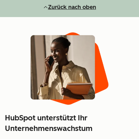
Zurück nach oben
HubSpot unterstützt Ihr
Unternehmenswachstum