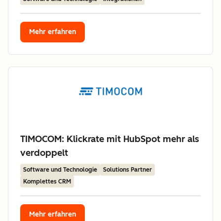
Mehr erfahren
TIMOCOM: Klickrate mit HubSpot mehr als
verdoppelt
Software und Technologie
Solutions Partner
Komplettes CRM
Mehr erfahren