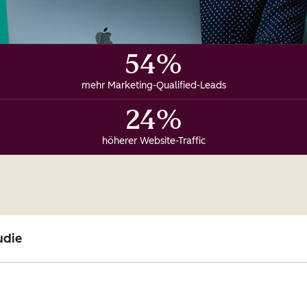
54%
mehr Marketing-Qualified-Leads
24%
höherer Website-Traffic
udie