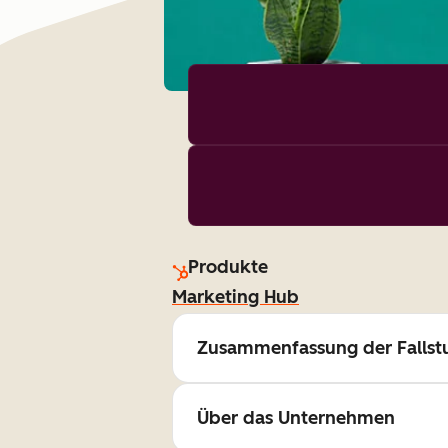
Produkte
Marketing Hub
Zusammenfassung der Fallst
Über das Unternehmen