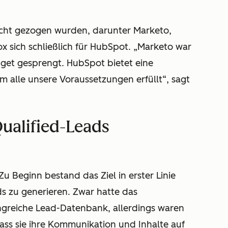
cht gezogen wurden, darunter Marketo,
x sich schließlich für HubSpot. „Marketo war
dget gesprengt. HubSpot bietet eine
m alle unsere Voraussetzungen erfüllt“, sagt
Qualified-Leads
u Beginn bestand das Ziel in erster Linie
s zu generieren. Zwar hatte das
greiche Lead-Datenbank, allerdings waren
ass sie ihre Kommunikation und Inhalte auf