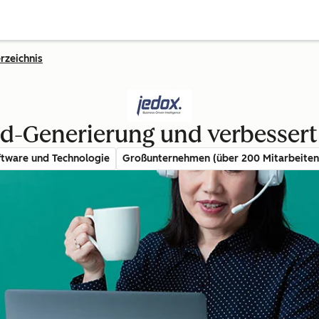
rzeichnis
ad-Generierung und verbessert 
ftware und Technologie
Großunternehmen (über 200 Mitarbeiten