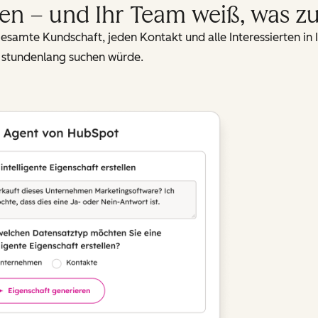
en – und Ihr Team weiß, was zu 
gesamte Kundschaft, jeden Kontakt und alle Interessierten i
t stundenlang suchen würde.