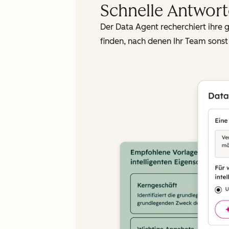
Schnelle Antwort
Der Data Agent recherchiert ihre 
finden, nach denen Ihr Team sons