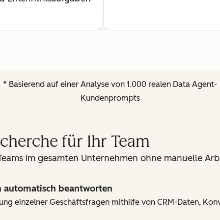
* Basierend auf einer Analyse von 1.000 realen Data Agent-
Kundenprompts
cherche für Ihr Team
 Teams im gesamten Unternehmen ohne manuelle Arbe
n automatisch beantworten
lärung einzelner Geschäftsfragen mithilfe von CRM-Daten, Ko