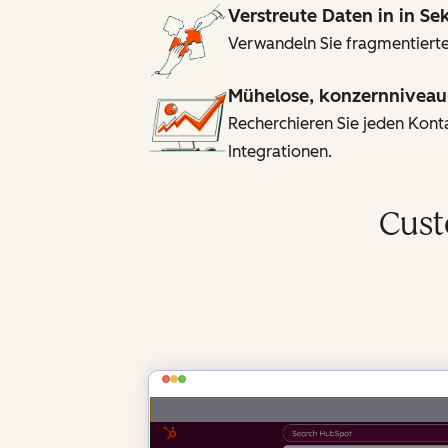
Verstreute Daten in in S
Verwandeln Sie fragmentierte
Mühelose, konzernniveau
Recherchieren Sie jeden Kon
Integrationen.
Cust