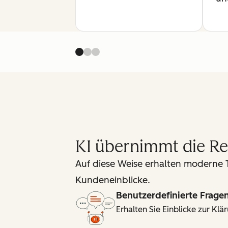
KI übernimmt die Re
Auf diese Weise erhalten moderne
Kundeneinblicke.
Benutzerdefinierte Frage
Erhalten Sie Einblicke zur K