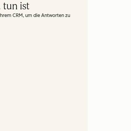
tun ist
n Ihrem CRM, um die Antworten zu