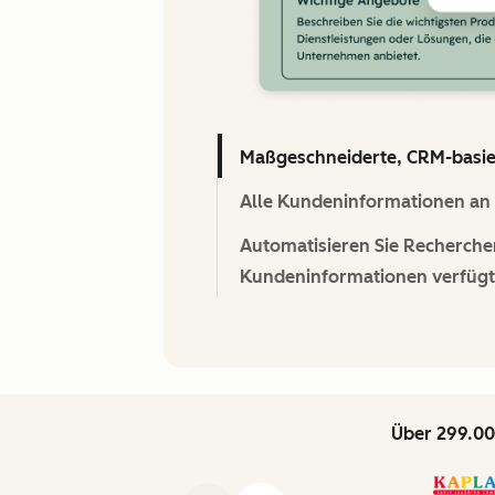
Maßgeschneiderte, CRM-basiert
Alle Kundeninformationen an e
Automatisieren Sie Recherche
Kundeninformationen verfügt
Über 299.00