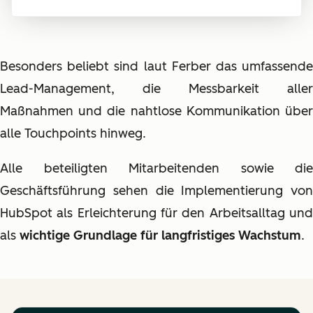
Besonders beliebt sind laut Ferber das umfassende
Lead-Management, die Messbarkeit aller
Maßnahmen und die nahtlose Kommunikation über
alle Touchpoints hinweg.
Alle beteiligten Mitarbeitenden sowie die
Geschäftsführung sehen die Implementierung von
HubSpot als Erleichterung für den Arbeitsalltag und
als
wichtige Grundlage für langfristiges Wachstum
.