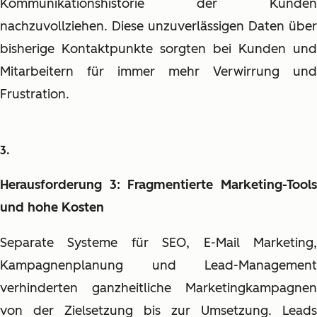
Kommunikationshistorie der Kunden
nachzuvollziehen. Diese unzuverlässigen Daten über
bisherige Kontaktpunkte sorgten bei Kunden und
Mitarbeitern für immer mehr Verwirrung und
Frustration.
Herausforderung 3: Fragmentierte Marketing-Tools
und hohe Kosten
Separate Systeme für SEO, E-Mail Marketing,
Kampagnenplanung und Lead-Management
verhinderten ganzheitliche Marketingkampagnen
von der Zielsetzung bis zur Umsetzung.
Leads