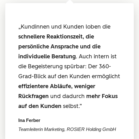
„Kundinnen und Kunden loben die
schnellere Reaktionszeit, die
persönliche Ansprache und die
individuelle Beratung
. Auch intern ist
die Begeisterung spürbar: Der 360-
Grad-Blick auf den Kunden ermöglicht
effizientere Abläufe, weniger
Rückfragen
und dadurch
mehr Fokus
auf den Kunden
selbst.”
Ina Ferber
Teamleiterin Marketing, ROSIER Holding GmbH