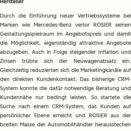
Hersteller
Durch die Einführung neuer Vertriebssysteme bei
Marken wie Mercedes-Benz verlor ROSIER seinen
Gestaltungsspielraum im Angebotspreis und damit
die Möglichkeit, eigenständig attraktive Angebote
abzugeben. Auch in Folge steigender Inflation und
Zinsen trübte sich der Neuwagenabsatz ein.
Gleichzeitig reduzierten sich die Marketingkanäle auf
den direkten Kundenkontakt. Das bisherige CRM-
System konnte die dafür notwendige Beratung und
Kundennähe nur bedingt leisten. So startete die
Suche nach einem CRM-System, das Kunden auf
persönlicher Ebene erreicht und ROSIER aus der
breiten Masse der Automobilhändler herausstechen