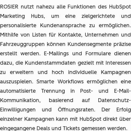
ROSIER nutzt nahezu alle Funktionen des HubSpot
Marketing Hubs, um eine zielgerichtete und
personalisierte Kundenansprache zu ermöglichen.
Mithilfe von Listen für Kontakte, Unternehmen und
Fahrzeuggruppen können Kundensegmente präzise
erstellt werden. E-Mailings und Formulare dienen
dazu, die Kundenstammdaten gezielt mit Interessen
zu erweitern und hoch individuelle Kampagnen
auszuspielen. Smarte Workflows ermöglichen eine
automatisierte Trennung in Post- und E-Mail-
Kommunikation, basierend auf Datenschutz-
Einwilligungen und Öffnungsraten. Der Erfolg
einzelner Kampagnen kann mit HubSpot direkt über
eingegangene Deals und Tickets gemessen werden.