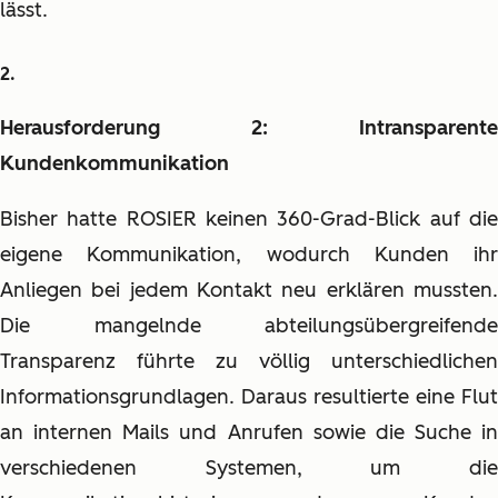
lässt.
Herausforderung 2: Intransparente
Kundenkommunikation
Bisher hatte ROSIER keinen 360-Grad-Blick auf die
eigene Kommunikation, wodurch Kunden ihr
Anliegen bei jedem Kontakt neu erklären mussten.
Die mangelnde abteilungsübergreifende
Transparenz führte zu völlig unterschiedlichen
Informationsgrundlagen. Daraus resultierte eine Flut
an internen Mails und Anrufen sowie die Suche in
verschiedenen Systemen, um die