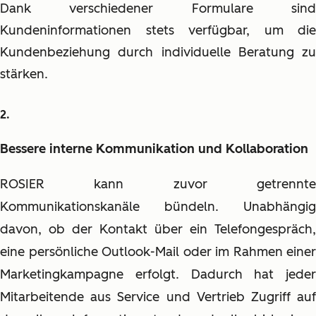
Dank verschiedener Formulare sind
Kundeninformationen stets verfügbar, um die
Kundenbeziehung durch individuelle Beratung zu
stärken.
Bessere interne Kommunikation und Kollaboration
ROSIER kann zuvor getrennte
Kommunikationskanäle bündeln. Unabhängig
davon, ob der Kontakt über ein Telefongespräch,
eine persönliche Outlook-Mail oder im Rahmen einer
Marketingkampagne erfolgt. Dadurch hat jeder
Mitarbeitende aus Service und Vertrieb Zugriff auf