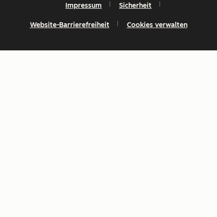
Impressum
Sicherheit
Website-Barrierefreiheit
Cookies verwalten