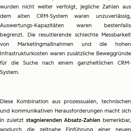
wurden nicht weiter verfolgt, jegliche Zahlen aus
dem alten CRM-System waren unzuverlässig,
Auswertungs-Kapazitäten waren bestenfalls
begrenzt. Die resultierende schlechte Messbarkeit
von Marketingmaßnahmen und die hohen
Infrastrukturkosten waren zusätzliche Beweggründe
für die Suche nach einem ganzheitlichen CRM-
System.
Diese Kombination aus prozessualen, technischen
und kommunikativen Herausforderungen macht sich
in zuletzt
stagnierenden Absatz-Zahlen
bemerkbar,
wodurch die zeitnahe Einführung einer neuen