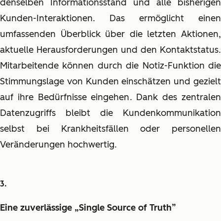
denselben Informationsstand und alle bisherigen
Kunden-Interaktionen. Das ermöglicht einen
umfassenden Überblick über die letzten Aktionen,
aktuelle Herausforderungen und den Kontaktstatus.
Mitarbeitende können durch die Notiz-Funktion die
Stimmungslage von Kunden einschätzen und gezielt
auf ihre Bedürfnisse eingehen. Dank des zentralen
Datenzugriffs bleibt die Kundenkommunikation
selbst bei Krankheitsfällen oder personellen
Veränderungen hochwertig.
Eine zuverlässige „Single Source of Truth”