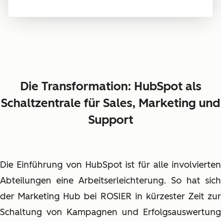
Die Transformation: HubSpot als
Schaltzentrale für Sales, Marketing und
Support
Die Einführung von HubSpot ist für alle involvierten
Abteilungen eine Arbeitserleichterung. So hat sich
der Marketing Hub bei ROSIER in kürzester Zeit zur
Schaltung von Kampagnen und Erfolgsauswertung