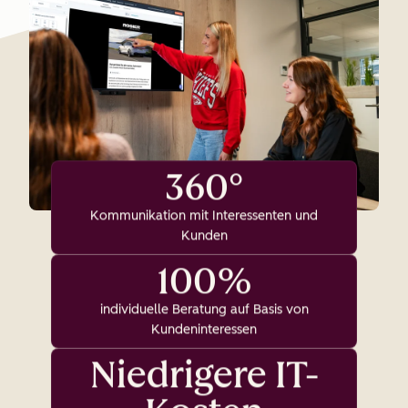
360°
Kommunikation mit Interessenten und
Kunden
100%
individuelle Beratung auf Basis von
Kundeninteressen
Niedrigere IT-