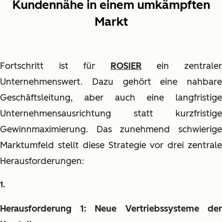
Kundennähe in einem umkämpften
Markt
Fortschritt ist für
ROSIER
ein zentrale
Unternehmenswert. Dazu gehört eine nahbare
Geschäftsleitung, aber auch eine langfristige
Unternehmensausrichtung statt kurzfristige
Gewinnmaximierung. Das zunehmend schwierige
Marktumfeld stellt diese Strategie vor drei zentrale
Herausforderungen:
Herausforderung 1: Neue Vertriebssysteme der