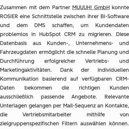
Zusammen mit dem Partner
MUUUH! GmbH
konnte
ROSIER eine Schnittstelle zwischen ihrer BI-Software
und dem DMS schaffen, um Kundendaten
problemlos in HubSpot CRM zu migrieren. Diese
Datenbasis aus Kunden-, Unternehmens- und
Fahrzeugdaten ermöglicht die schnelle Planung und
Durchführung erfolgreicher Vertriebs- und
Marketingaktivitäten. Dank der individuellen
Kommunikation basierend auf verfügbaren CRM-
Daten bekommen die richtigen Kunden
ausschließlich passende Angebote. Relevante
Unterlagen gelangen per Mail-Sequenz an Kontakte,
die Vertriebsmitarbeiter mithilfe von
zielgruppenspezifischen Filtern auswählen können.