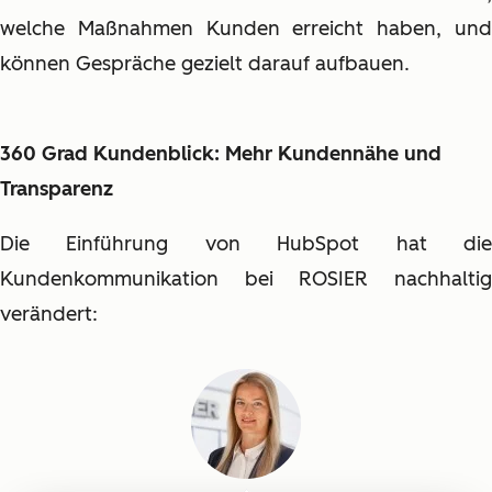
welche Maßnahmen Kunden erreicht haben, und
können Gespräche gezielt darauf aufbauen.
360 Grad Kundenblick: Mehr Kundennähe und
Transparenz
Die Einführung von HubSpot hat die
Kundenkommunikation bei ROSIER nachhaltig
verändert: