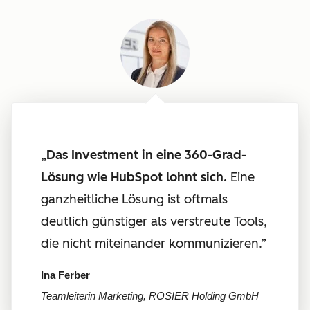
„
Das Investment in eine 360-Grad-
Lösung wie HubSpot lohnt sich.
Eine
ganzheitliche Lösung ist oftmals
deutlich günstiger als verstreute Tools,
die nicht miteinander kommunizieren.”
Ina Ferber
Teamleiterin Marketing, ROSIER Holding GmbH