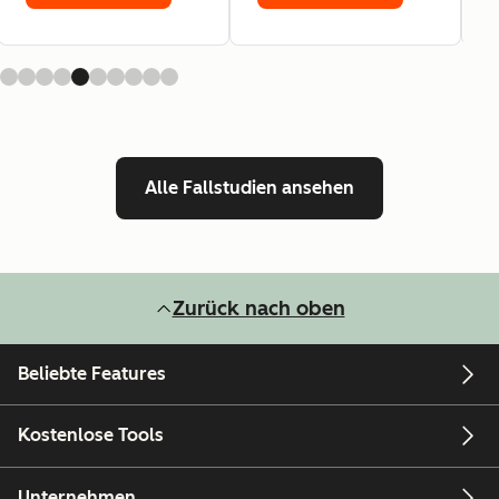
Alle Fallstudien ansehen
Zurück nach oben
Beliebte Features
Kostenlose Tools
Unternehmen