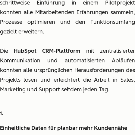
schrittweise Einführung in einem Pilotprojekt
konnten alle Mitarbeitenden Erfahrungen sammeln,
Prozesse optimieren und den Funktionsumfang
gezielt erweitern.
Die
HubSpot CRM-Plattform
mit zentralisierter
Kommunikation und automatisierten Abläufen
konnten alle ursprünglichen Herausforderungen des
Projekts lösen und erleichtert die Arbeit in Sales,
Marketing und Support seitdem jeden Tag.
Einheitliche Daten für planbar mehr Kundennähe