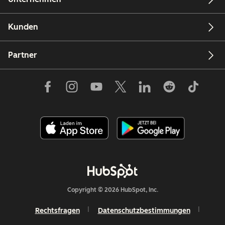
Kunden
Partner
Copyright © 2026 HubSpot, Inc.
Rechtsfragen
Datenschutzbestimmungen