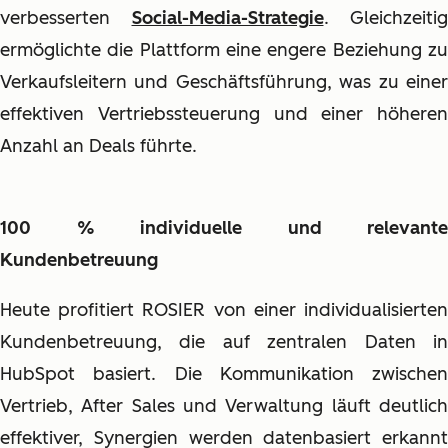
verbesserten
Social-Media-Strategie
. Gleichzeitig
ermöglichte die Plattform eine engere Beziehung zu
Verkaufsleitern und Geschäftsführung, was zu einer
effektiven Vertriebssteuerung und einer höheren
Anzahl an Deals führte.
100 % individuelle und relevante
Kundenbetreuung
Heute profitiert ROSIER von einer individualisierten
Kundenbetreuung, die auf zentralen Daten in
HubSpot basiert. Die Kommunikation zwischen
Vertrieb, After Sales und Verwaltung läuft deutlich
effektiver, Synergien werden datenbasiert erkannt