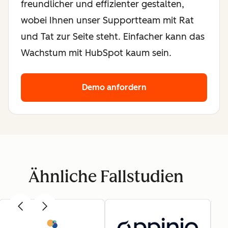
freundlicher und effizienter gestalten,
wobei Ihnen unser Supportteam mit Rat
und Tat zur Seite steht. Einfacher kann das
Wachstum mit HubSpot kaum sein.
Demo anfordern
Ähnliche Fallstudien