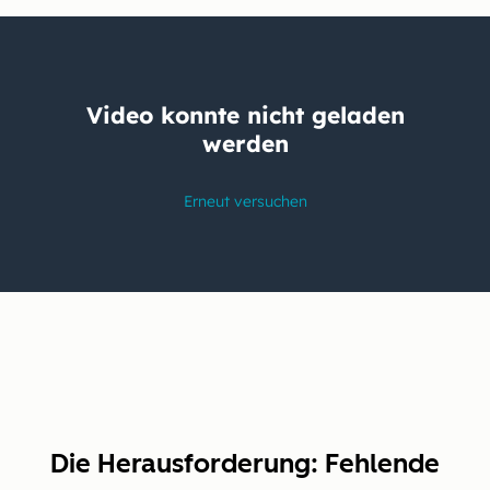
Die Herausforderung: Fehlende