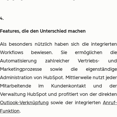
Features, die den Unterschied machen
Als besonders nützlich haben sich die integrierten
Workflows bewiesen. Sie ermöglichen die
Automatisierung zahlreicher Vertriebs- und
Marketingprozesse sowie die eigenständige
Administration von HubSpot.
Mittlerweile nutzt jeder
Mitarbeitende im Kundenkontakt und der
Verwaltung HubSpot
und profitiert von der direkten
Outlook-Verknüpfung
sowie der integrierten
Anruf-
Funktion
.