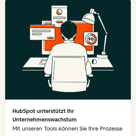
HubSpot unterstützt Ihr
Unternehmenswachstum
Mit unseren Tools können Sie Ihre Prozesse