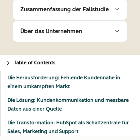
Zusammenfassung der Fallstudie
Über das Unternehmen
Table of Contents
Die Herausforderung: Fehlende Kundennähe in
einem umkämpften Markt
Die Lösung: Kundenkommunikation und messbare
Daten aus einer Quelle
Die Transformation: HubSpot als Schaltzentrale für
Sales, Marketing und Support