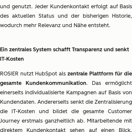
und genutzt. Jeder Kundenkontakt erfolgt auf Basis
des aktuellen Status und der bisherigen Historie,
wodurch mehr Relevanz und Nähe entsteht.
Ein zentrales System schafft Transparenz und senkt
IT-Kosten
ROSIER nutzt HubSpot als
zentrale Plattform für di
gesamte Kundenkommunikation
. Das ermöglicht
einerseits individualisierte Kampagnen auf Basis von
Kundendaten. Andererseits senkt die Zentralisierung
die IT-Kosten und bildet die gesamte Customer
Journey erstmals ganzheitlich ab. Mitarbeitende mit
direktem Kundenkontakt sehen auf einen Blick,