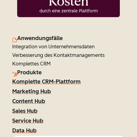
Kosten
durch eine zentrale Plattform
Anwendungsfälle
Integration von Unternehmensdaten
Verbesserung des Kontaktmanagements
Komplettes CRM
Produkte
Komplette CRM-Plattform
Marketing Hub
Content Hub
Sales Hub
Service Hub
Data Hub