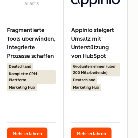
Fragmentierte
Appinio steigert
Tools überwinden,
Umsatz mit
integrierte
Unterstützung
Prozesse schaffen
von HubSpot
Deutschland
Großunternehmen (über
200 Mitarbeitende)
Komplette CRM-
Plattform
Deutschland
Marketing Hub
Marketing Hub
Mehr erfahren
Mehr erfahren