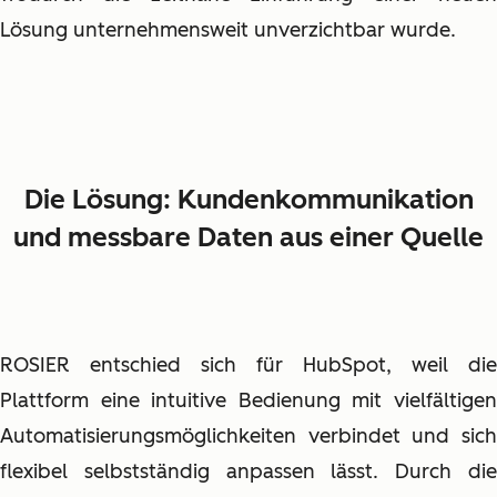
Lösung unternehmensweit unverzichtbar wurde.
Die Lösung: Kundenkommunikation
und messbare Daten aus einer Quelle
ROSIER entschied sich für HubSpot, weil die
Plattform eine intuitive Bedienung mit vielfältigen
Automatisierungsmöglichkeiten verbindet und sich
flexibel selbstständig anpassen lässt. Durch die