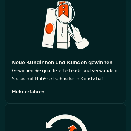
Neue Kundinnen und Kunden gewinnen
Gewinnen Sie qualifizierte Leads und verwandeln
Sie sie mit HubSpot schneller in Kundschaft.
Mehr erfahren