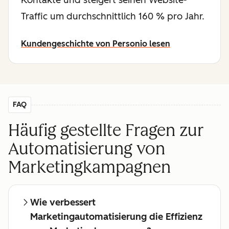
Kontakte und steigert seinen Website-
Traffic um durchschnittlich 160 % pro Jahr.
Kundengeschichte von Personio lesen
FAQ
Häufig gestellte Fragen zur
Automatisierung von
Marketingkampagnen
Wie verbessert
Marketingautomatisierung die Effizienz