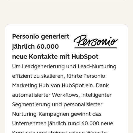
Personio generiert
jährlich 60.000
neue Kontakte mit HubSpot
Um Leadgenerierung und Lead-Nurturing
effizient zu skalieren, führte Personio
Marketing Hub von HubSpot ein. Dank
automatisierter Workflows, intelligenter
Segmentierung und personalisierter
Nurturing-Kampagnen gewinnt das
Unternehmen jährlich rund 60.000 neue