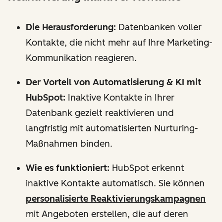
Die Herausforderung:
Datenbanken voller
Kontakte, die nicht mehr auf Ihre Marketing-
Kommunikation reagieren.
Der Vorteil von Automatisierung & KI mit
HubSpot:
Inaktive Kontakte in Ihrer
Datenbank gezielt reaktivieren und
langfristig mit automatisierten Nurturing-
Maßnahmen binden.
Wie es funktioniert:
HubSpot erkennt
inaktive Kontakte automatisch. Sie können
personalisierte Reaktivierungskampagnen
mit Angeboten erstellen, die auf deren