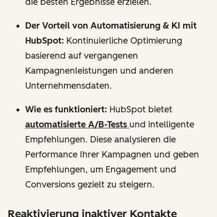
die besten Ergebnisse erzielen.
Der Vorteil von Automatisierung & KI mit
HubSpot:
Kontinuierliche Optimierung
basierend auf vergangenen
Kampagnenleistungen und anderen
Unternehmensdaten.
Wie es funktioniert:
HubSpot bietet
automatisierte A/B-Tests
und intelligente
Empfehlungen. Diese analysieren die
Performance Ihrer Kampagnen und geben
Empfehlungen, um Engagement und
Conversions gezielt zu steigern.
Reaktivierung inaktiver Kontakte