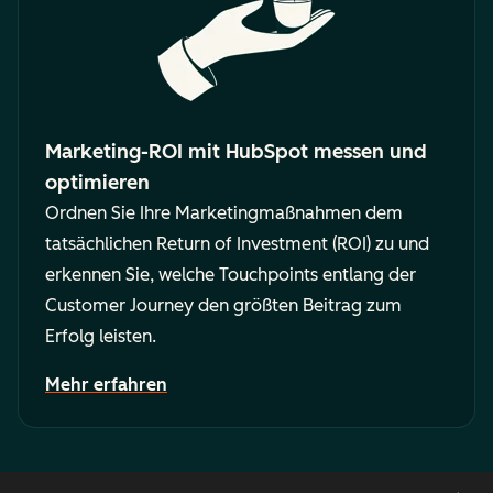
Marketing-ROI mit HubSpot messen und
optimieren
Ordnen Sie Ihre Marketingmaßnahmen dem
tatsächlichen Return of Investment (ROI) zu und
erkennen Sie, welche Touchpoints entlang der
Customer Journey den größten Beitrag zum
Erfolg leisten.
Mehr erfahren