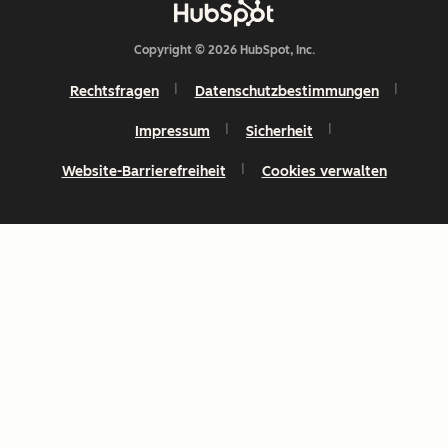
Copyright © 2026 HubSpot, Inc.
Rechtsfragen
Datenschutzbestimmungen
Impressum
Sicherheit
Website-Barrierefreiheit
Cookies verwalten