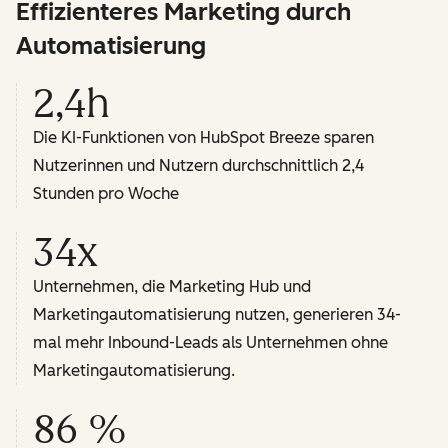
Effizienteres Marketing durch
Automatisierung
2,4h
Die KI-Funktionen von HubSpot Breeze sparen
Nutzerinnen und Nutzern durchschnittlich 2,4
Stunden pro Woche
34x
Unternehmen, die Marketing Hub und
Marketingautomatisierung nutzen, generieren 34-
mal mehr Inbound-Leads als Unternehmen ohne
Marketingautomatisierung.
86 %