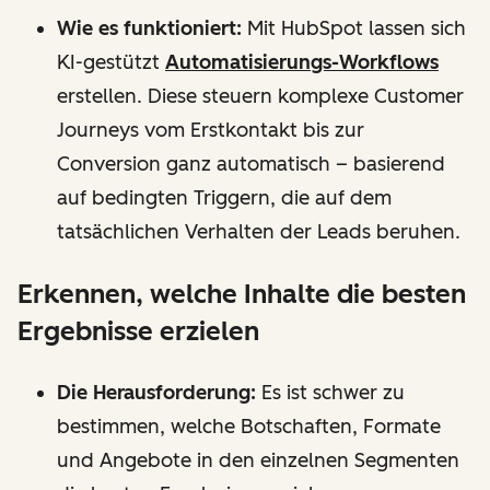
Wie es funktioniert:
Mit HubSpot lassen sich
KI-gestützt
Automatisierungs-Workflows
erstellen. Diese steuern komplexe Customer
Journeys vom Erstkontakt bis zur
Conversion ganz automatisch – basierend
auf bedingten Triggern, die auf dem
tatsächlichen Verhalten der Leads beruhen.
Erkennen, welche Inhalte die besten
Ergebnisse erzielen
Die Herausforderung:
Es ist schwer zu
bestimmen, welche Botschaften, Formate
und Angebote in den einzelnen Segmenten