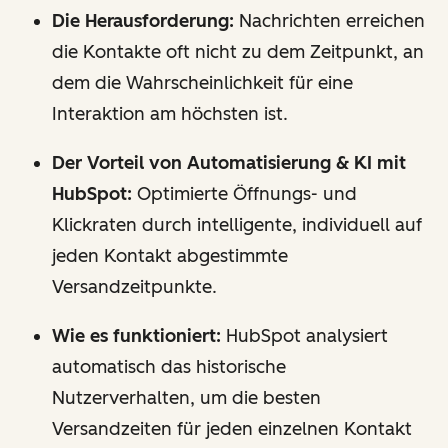
Die Herausforderung:
Nachrichten erreichen
die Kontakte oft nicht zu dem Zeitpunkt, an
dem die Wahrscheinlichkeit für eine
Interaktion am höchsten ist.
Der Vorteil von Automatisierung & KI mit
HubSpot:
Optimierte Öffnungs- und
Klickraten durch intelligente, individuell auf
jeden Kontakt abgestimmte
Versandzeitpunkte.
Wie es funktioniert:
HubSpot analysiert
automatisch das historische
Nutzerverhalten, um die besten
Versandzeiten für jeden einzelnen Kontakt