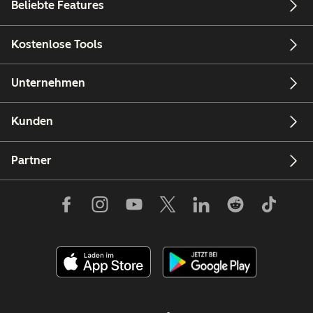
Beliebte Features
Kostenlose Tools
Unternehmen
Kunden
Partner