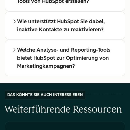
Tools von HubSpot erstellen?
Wie unterstützt HubSpot Sie dabei,
inaktive Kontakte zu reaktivieren?
Welche Analyse- und Reporting-Tools
bietet HubSpot zur Optimierung von
Marketingkampagnen?
DAS KÖNNTE SIE AUCH INTERESSIEREN
Weiterführende Ressourcen