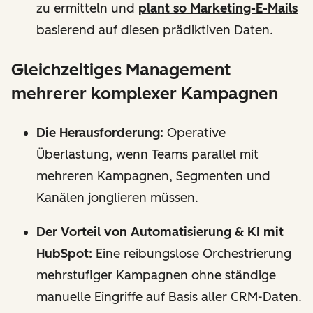
zu ermitteln und
plant so Marketing-E-Mails
basierend auf diesen prädiktiven Daten.
Gleichzeitiges Management
mehrerer komplexer Kampagnen
Die Herausforderung:
Operative
Überlastung, wenn Teams parallel mit
mehreren Kampagnen, Segmenten und
Kanälen jonglieren müssen.
Der Vorteil von Automatisierung & KI mit
HubSpot:
Eine reibungslose Orchestrierung
mehrstufiger Kampagnen ohne ständige
manuelle Eingriffe auf Basis aller CRM-Daten.