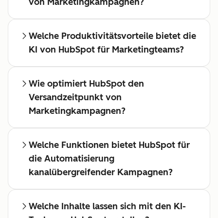
von Marketingkampagnen?
Welche Produktivitätsvorteile bietet die
KI von HubSpot für Marketingteams?
Wie optimiert HubSpot den
Versandzeitpunkt von
Marketingkampagnen?
Welche Funktionen bietet HubSpot für
die Automatisierung
kanalübergreifender Kampagnen?
Welche Inhalte lassen sich mit den KI-