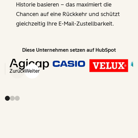
Historie basieren – das maximiert die
Chancen auf eine Rückkehr und schützt
gleichzeitig Ihre E-Mail-Zustellbarkeit.
Diese Unternehmen setzen auf HubSpot
Zurück
Weiter