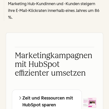
Marketing Hub-Kundinnen und -Kunden steigern
ihre E-Mail-Klickraten innerhalb eines Jahres um 86
%.
Marketingkampagnen
mit HubSpot
effizienter umsetzen
Zeit und Ressourcen mit
HubSpot sparen