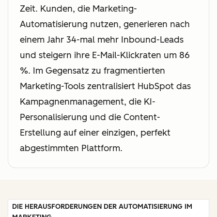
Zeit. Kunden, die Marketing-
Automatisierung nutzen, generieren nach
einem Jahr 34-mal mehr Inbound-Leads
und steigern ihre E-Mail-Klickraten um 86
%. Im Gegensatz zu fragmentierten
Marketing-Tools zentralisiert HubSpot das
Kampagnenmanagement, die KI-
Personalisierung und die Content-
Erstellung auf einer einzigen, perfekt
abgestimmten Plattform.
DIE HERAUSFORDERUNGEN DER AUTOMATISIERUNG IM