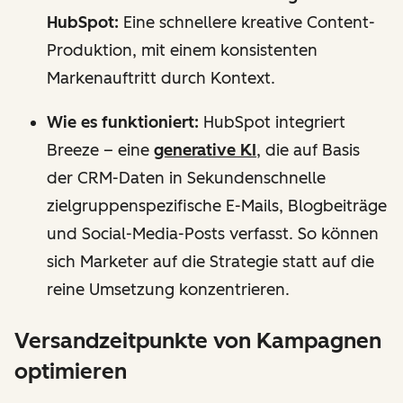
HubSpot:
Eine schnellere kreative Content-
Produktion, mit einem konsistenten
Markenauftritt durch Kontext.
Wie es funktioniert:
HubSpot integriert
Breeze – eine
generative KI
, die auf Basis
der CRM-Daten in Sekundenschnelle
zielgruppenspezifische E-Mails, Blogbeiträge
und Social-Media-Posts verfasst. So können
sich Marketer auf die Strategie statt auf die
reine Umsetzung konzentrieren.
Versandzeitpunkte von Kampagnen
optimieren