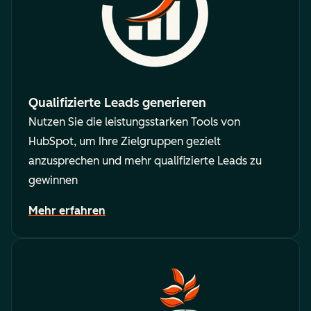
Qualifizierte Leads generieren
Nutzen Sie die leistungsstarken Tools von
HubSpot, um Ihre Zielgruppen gezielt
anzusprechen und mehr qualifizierte Leads zu
gewinnen
Mehr erfahren