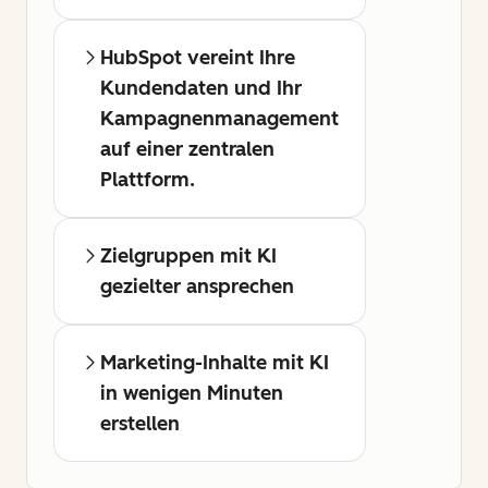
HubSpot vereint Ihre
Kundendaten und Ihr
Kampagnenmanagement
auf einer zentralen
Plattform.
Zielgruppen mit KI
gezielter ansprechen
Marketing-Inhalte mit KI
in wenigen Minuten
erstellen