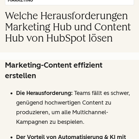
MARKETING
Welche Herausforderungen
Marketing Hub und Content
Hub von HubSpot lösen
Marketing-Content effizient
erstellen
Die Herausforderung:
Teams fällt es schwer,
genügend hochwertigen Content zu
produzieren, um alle Multichannel-
Kampagnen zu bespielen.
Der Vorteil von Automatisierung & KI mit