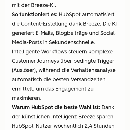
mit der Breeze-KI.
So funktioniert es:
HubSpot automatisiert
die Content-Erstellung dank Breeze. Die KI
generiert E-Mails, Blogbeiträge und Social-
Media-Posts in Sekundenschnelle.
Intelligente Workflows steuern komplexe
Customer Journeys über bedingte Trigger
(Auslöser), während die Verhaltensanalyse
automatisch die besten Versandzeiten
ermittelt, um das Engagement zu
maximieren.
Warum HubSpot die beste Wahl ist:
Dank
der künstlichen Intelligenz Breeze sparen
HubSpot-Nutzer wöchentlich 2,4 Stunden