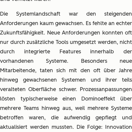
Die Systemlandschaft war den steigenden
Anforderungen kaum gewachsen. Es fehlte an echter
Zukunftsfähigkeit. Neue Anforderungen konnten oft
nur durch zusätzliche Tools umgesetzt werden, nicht
durch integrierte Features innerhalb der
vorhandenen Systeme. Besonders neue
Mitarbeitende, taten sich mit den oft über Jahre
hinweg gewachsenen Systemen und ihrer teils
veralteten Oberfläche schwer. Prozessanpassungen
lösten typischerweise einen Dominoeffekt über
mehrere Teams hinweg aus, weil mehrere Systeme
betroffen waren, die aufwendig gepflegt und
aktualisiert werden mussten. Die Folge: Innovation