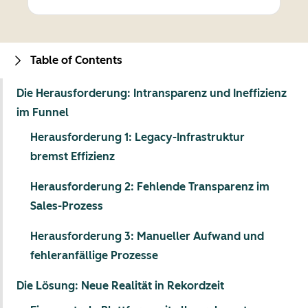
Table of Contents
Die Herausforderung: Intransparenz und Ineffizienz
im Funnel
Herausforderung 1: Legacy-Infrastruktur
bremst Effizienz
Herausforderung 2: Fehlende Transparenz im
Sales-Prozess
Herausforderung 3: Manueller Aufwand und
fehleranfällige Prozesse
Die Lösung: Neue Realität in Rekordzeit