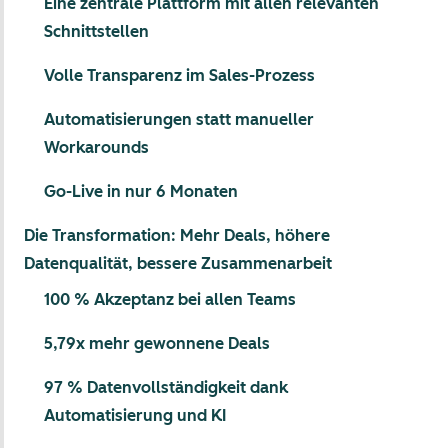
Eine zentrale Plattform mit allen relevanten
Schnittstellen
Volle Transparenz im Sales-Prozess
Automatisierungen statt manueller
Workarounds
Go-Live in nur 6 Monaten
Die Transformation: Mehr Deals, höhere
Datenqualität, bessere Zusammenarbeit
100 % Akzeptanz bei allen Teams
5,79x mehr gewonnene Deals
97 % Datenvollständigkeit dank
Automatisierung und KI