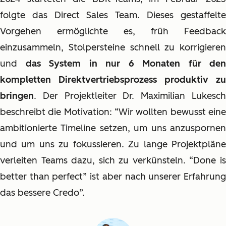
folgte das Direct Sales Team. Dieses gestaffelte
Vorgehen ermöglichte es, früh Feedback
einzusammeln, Stolpersteine schnell zu korrigieren
und
das System in nur 6 Monaten für den
kompletten Direktvertriebsprozess produktiv zu
bringen
. Der Projektleiter Dr. Maximilian Lukesch
beschreibt die Motivation: “Wir wollten bewusst eine
ambitionierte Timeline setzen, um uns anzuspornen
und um uns zu fokussieren. Zu lange Projektpläne
verleiten Teams dazu, sich zu verkünsteln. “Done is
better than perfect” ist aber nach unserer Erfahrung
das bessere Credo”.