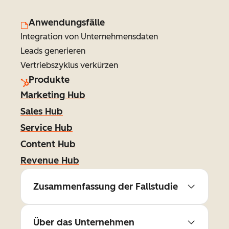
Anwendungsfälle
Integration von Unternehmensdaten
Leads generieren
Vertriebszyklus verkürzen
Produkte
Marketing Hub
Sales Hub
Service Hub
Content Hub
Revenue Hub
Zusammenfassung der Fallstudie
Über das Unternehmen