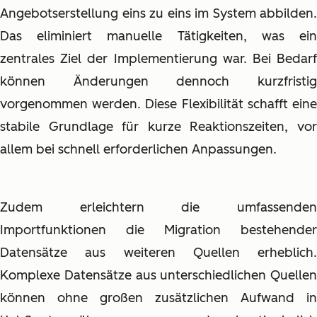
Angebotserstellung eins zu eins im System abbilden.
Das eliminiert manuelle Tätigkeiten, was ein
zentrales Ziel der Implementierung war. Bei Bedarf
können Änderungen dennoch kurzfristig
vorgenommen werden. Diese Flexibilität schafft eine
stabile Grundlage für kurze Reaktionszeiten, vor
allem bei schnell erforderlichen Anpassungen.
Zudem erleichtern die umfassenden
Importfunktionen die Migration bestehender
Datensätze aus weiteren Quellen erheblich.
Komplexe Datensätze aus unterschiedlichen Quellen
können ohne großen zusätzlichen Aufwand in