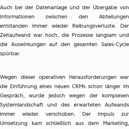
Auch bei der Datenanlage und der Übergabe von
Informationen zwischen den Abteilungen
entstanden immer wieder Reibungsverluste. Der
Zeitaufwand war hoch, die Prozesse langsam und
die Auswirkungen auf den gesamten Sales-Cycle
spürbar.
Wegen dieser operativen Herausforderungen war
die Einführung eines neuen CRMs schon länger im
Gespräch, wurde jedoch wegen der komplexen
Systemlandschaft und des erwarteten Aufwands
immer wieder verschoben. Der Impuls zur
Umsetzung kam schließlich aus dem Marketing,