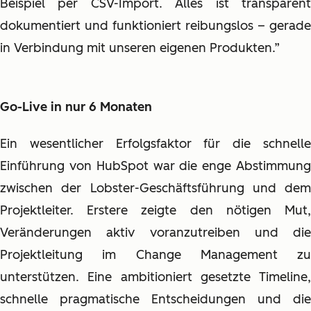
Beispiel per CSV-Import. Alles ist transparent
dokumentiert und funktioniert reibungslos – gerade
in Verbindung mit unseren eigenen Produkten.”
Go-Live in nur 6 Monaten
Ein wesentlicher Erfolgsfaktor für die schnelle
Einführung von HubSpot war die enge Abstimmung
zwischen der Lobster-Geschäftsführung und dem
Projektleiter. Erstere zeigte den nötigen Mut,
Veränderungen aktiv voranzutreiben und die
Projektleitung im Change Management zu
unterstützen. Eine ambitioniert gesetzte Timeline,
schnelle pragmatische Entscheidungen und die