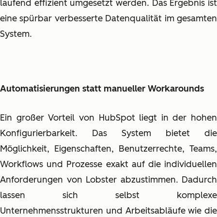
laufend effizient umgesetzt werden. Das Ergebnis ist
eine spürbar verbesserte Datenqualität im gesamten
System.
Automatisierungen statt manueller Workarounds
Ein großer Vorteil von HubSpot liegt in der hohen
Konfigurierbarkeit. Das System bietet die
Möglichkeit, Eigenschaften, Benutzerrechte, Teams,
Workflows und Prozesse exakt auf die individuellen
Anforderungen von Lobster abzustimmen. Dadurch
lassen sich selbst komplexe
Unternehmensstrukturen und Arbeitsabläufe wie die