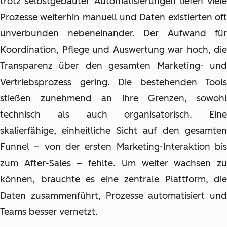
trotz selbstgebauter Automatisierungen liefen viele
Prozesse weiterhin manuell und Daten existierten oft
unverbunden nebeneinander. Der Aufwand für
Koordination, Pflege und Auswertung war hoch, die
Transparenz über den gesamten Marketing- und
Vertriebsprozess gering. Die bestehenden Tools
stießen zunehmend an ihre Grenzen, sowohl
technisch als auch organisatorisch. Eine
skalierfähige, einheitliche Sicht auf den gesamten
Funnel – von der ersten Marketing-Interaktion bis
zum After-Sales – fehlte. Um weiter wachsen zu
können, brauchte es eine zentrale Plattform, die
Daten zusammenführt, Prozesse automatisiert und
Teams besser vernetzt.