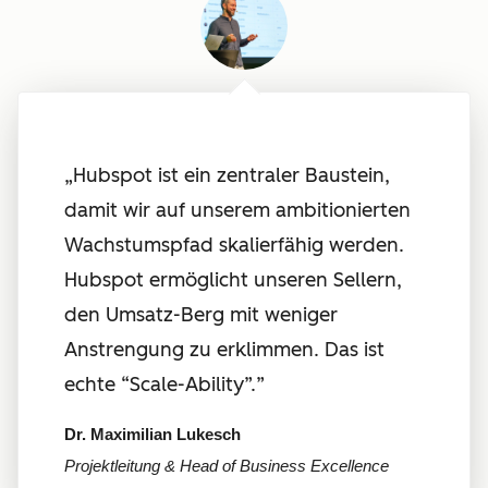
„Hubspot ist ein zentraler Baustein,
damit wir auf unserem ambitionierten
Wachstumspfad skalierfähig werden.
Hubspot ermöglicht unseren Sellern,
den Umsatz-Berg mit weniger
Anstrengung zu erklimmen. Das ist
echte “Scale-Ability”.
”
Dr. Maximilian Lukesch
Projektleitung & Head of Business Excellence