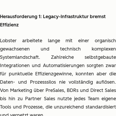
Herausforderung 1: Legacy-Infrastruktur bremst
Effizienz
Lobster arbeitete lange mit einer organisch
gewachsenen und technisch komplexen
Systemlandschaft. Zahlreiche selbstgebaute
Integrationen und Automatisierungen sorgten zwar
für punktuelle Effizienzgewinne, konnten aber die
Daten- und Prozesssilos nie vollständig auflösen.
Von Marketing über PreSales, BDRs und Direct Sales
bis hin zu Partner Sales nutzte jedes Team eigene
Tools und Prozesse, die unzureichend standardisiert
und vernetzt waren.