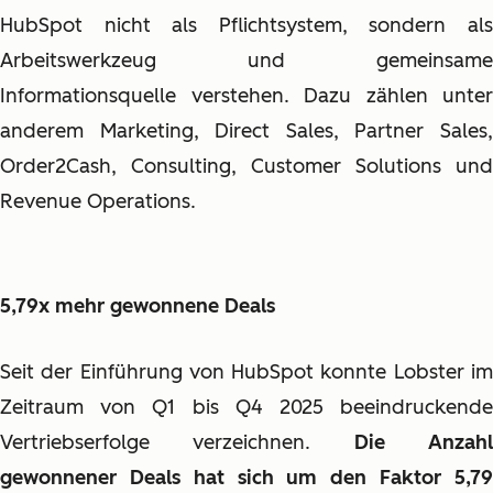
HubSpot nicht als Pflichtsystem, sondern als
Arbeitswerkzeug und gemeinsame
Informationsquelle verstehen. Dazu zählen unter
anderem Marketing, Direct Sales, Partner Sales,
Order2Cash, Consulting, Customer Solutions und
Revenue Operations.
5,79x mehr gewonnene Deals
Seit der Einführung von HubSpot konnte Lobster im
Zeitraum von Q1 bis Q4 2025 beeindruckende
Vertriebserfolge verzeichnen.
Die Anzah
gewonnener Deals hat sich um den Faktor 5,79