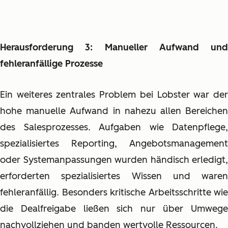
Herausforderung 3: Manueller Aufwand und
fehleranfällige Prozesse
Ein weiteres zentrales Problem bei Lobster war der
hohe manuelle Aufwand in nahezu allen Bereichen
des Salesprozesses. Aufgaben wie Datenpflege,
spezialisiertes Reporting, Angebotsmanagement
oder Systemanpassungen wurden händisch erledigt,
erforderten spezialisiertes Wissen und waren
fehleranfällig. Besonders kritische Arbeitsschritte wie
die Dealfreigabe ließen sich nur über Umwege
nachvollziehen und banden wertvolle Ressourcen.