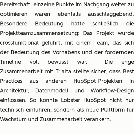
Bereitschaft, einzelne Punkte im Nachgang weiter zu
optimieren waren ebenfalls ausschlaggebend.
Besondere Bedeutung hatte schließlich die
Projektteamzusammensetzung: Das Projekt wurde
crossfunktional geführt, mit einem Team, das sich
der Bedeutung des Vorhabens und der fordernden
Timeline voll bewusst war. Die enge
Zusammenarbeit mit Trialta stellte sicher, dass Best
Practices aus anderen HubSpot-Projekten in
Architektur, Datenmodell und Workflow-Design
einflossen. So konnte Lobster HubSpot nicht nur
technisch einführen, sondern als neue Plattform für
Wachstum und Zusammenarbeit verankern.