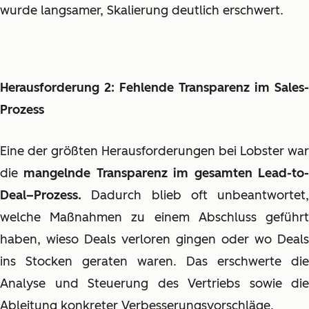
wurde langsamer, Skalierung deutlich erschwert.
Herausforderung 2: Fehlende Transparenz im Sales-
Prozess
Eine der größten Herausforderungen bei Lobster war
die
mangelnde Transparenz im gesamten Lead-to
Deal–Prozess.
Dadurch blieb oft unbeantwortet,
welche Maßnahmen zu einem Abschluss geführt
haben, wieso Deals verloren gingen oder wo Deals
ins Stocken geraten waren. Das erschwerte die
Analyse und Steuerung des Vertriebs sowie die
Ableitung konkreter Verbesserungsvorschläge.