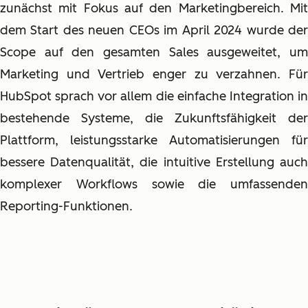
zunächst mit Fokus auf den Marketingbereich. Mit
dem Start des neuen CEOs im April 2024 wurde der
Scope auf den gesamten Sales ausgeweitet, um
Marketing und Vertrieb enger zu verzahnen. Für
HubSpot sprach vor allem die einfache Integration in
bestehende Systeme, die Zukunftsfähigkeit der
Plattform, leistungsstarke Automatisierungen für
bessere Datenqualität, die intuitive Erstellung auch
komplexer Workflows sowie die umfassenden
Reporting-Funktionen.