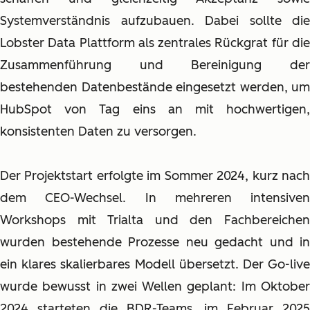
Systemverständnis aufzubauen. Dabei sollte die
Lobster Data Plattform als zentrales Rückgrat für die
Zusammenführung und Bereinigung der
bestehenden Datenbestände eingesetzt werden, um
HubSpot von Tag eins an mit hochwertigen,
konsistenten Daten zu versorgen.
Der Projektstart erfolgte im Sommer 2024, kurz nach
dem CEO-Wechsel. In mehreren intensiven
Workshops mit Trialta und den Fachbereichen
wurden bestehende Prozesse neu gedacht und in
ein klares skalierbares Modell übersetzt. Der Go-live
wurde bewusst in zwei Wellen geplant: Im Oktober
2024 starteten die BDR-Teams, im Februar 2025