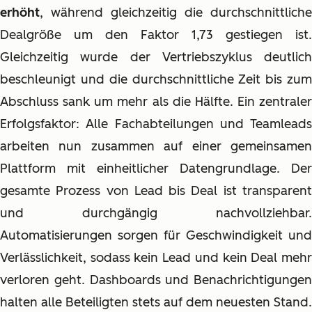
erhöht
, während gleichzeitig die durchschnittliche
Dealgröße um den Faktor 1,73 gestiegen ist.
Gleichzeitig wurde der Vertriebszyklus deutlich
beschleunigt und die durchschnittliche Zeit bis zum
Abschluss sank um mehr als die Hälfte. Ein zentraler
Erfolgsfaktor: Alle Fachabteilungen und Teamleads
arbeiten nun zusammen auf einer gemeinsamen
Plattform mit einheitlicher Datengrundlage. Der
gesamte Prozess von Lead bis Deal ist transparent
und durchgängig nachvollziehbar.
Automatisierungen sorgen für Geschwindigkeit und
Verlässlichkeit, sodass kein Lead und kein Deal mehr
verloren geht. Dashboards und Benachrichtigungen
halten alle Beteiligten stets auf dem neuesten Stand.