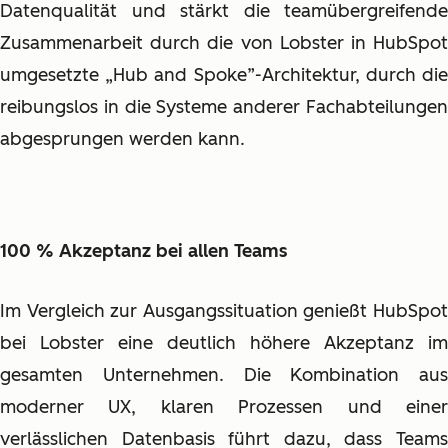
Datenqualität und stärkt die teamübergreifende
Zusammenarbeit durch die von Lobster in HubSpot
umgesetzte „Hub and Spoke”-Architektur, durch die
reibungslos in die Systeme anderer Fachabteilungen
abgesprungen werden kann.
100 % Akzeptanz bei allen Teams
Im Vergleich zur Ausgangssituation genießt HubSpot
bei Lobster eine deutlich höhere Akzeptanz im
gesamten Unternehmen. Die Kombination aus
moderner UX, klaren Prozessen und einer
verlässlichen Datenbasis führt dazu, dass Teams