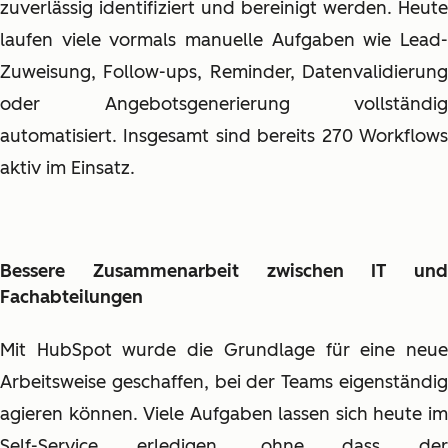
zuverlässig identifiziert und bereinigt werden. Heute
laufen viele vormals manuelle Aufgaben wie Lead-
Zuweisung, Follow-ups, Reminder, Datenvalidierung
oder Angebotsgenerierung vollständig
automatisiert. Insgesamt sind bereits 270 Workflows
aktiv im Einsatz.
Bessere Zusammenarbeit zwischen IT und
Fachabteilungen
Mit HubSpot wurde die Grundlage für eine neue
Arbeitsweise geschaffen, bei der Teams eigenständig
agieren können. Viele Aufgaben lassen sich heute im
Self-Service erledigen, ohne dass der