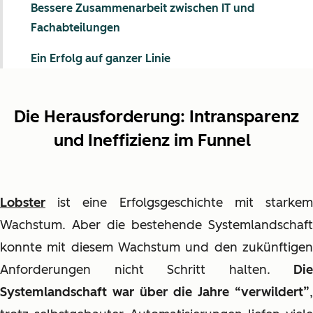
Bessere Zusammenarbeit zwischen IT und
Fachabteilungen
Ein Erfolg auf ganzer Linie
Die Herausforderung:
Intransparenz
und Ineffizienz im Funnel
Lobster
ist eine Erfolgsgeschichte mit starkem
Wachstum. Aber die bestehende Systemlandschaft
konnte mit diesem Wachstum und den zukünftigen
Anforderungen nicht Schritt halten.
Die
Systemlandschaft war über die Jahre “verwildert”
,