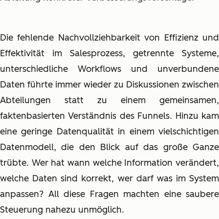
Die fehlende Nachvollziehbarkeit von Effizienz und
Effektivität im Salesprozess, getrennte Systeme,
unterschiedliche Workflows und unverbundene
Daten führte immer wieder zu Diskussionen zwischen
Abteilungen statt zu einem gemeinsamen,
faktenbasierten Verständnis des Funnels. Hinzu kam
eine geringe Datenqualität in einem vielschichtigen
Datenmodell, die den Blick auf das große Ganze
trübte. Wer hat wann welche Information verändert,
welche Daten sind korrekt, wer darf was im System
anpassen? All diese Fragen machten eine saubere
Steuerung nahezu unmöglich.