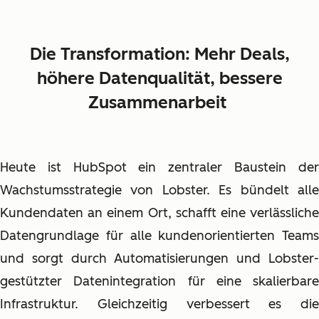
Die Transformation: Mehr Deals,
höhere Datenqualität, bessere
Zusammenarbeit
Heute ist HubSpot ein zentraler Baustein der
Wachstumsstrategie von Lobster. Es bündelt alle
Kundendaten an einem Ort, schafft eine verlässliche
Datengrundlage für alle kundenorientierten Teams
und sorgt durch Automatisierungen und Lobster-
gestützter Datenintegration für eine skalierbare
Infrastruktur. Gleichzeitig verbessert es die