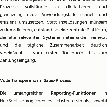
Prozesse vollständig zu digitalisieren und
gleichzeitig neue Anwendungsfälle schnell und
effizient umzusetzen. Statt Insellösungen mühsam
zu koordinieren, entstand so eine zentrale Plattform,
die alle relevanten Systeme miteinander vernetzt
und die tägliche Zusammenarbeit deutlich
vereinfacht – vom ersten Touchpoint bis zum
Zahlungseingang.
Volle Transparenz im Sales-Prozess
Die umfangreichen
Reporting-Funktionen
i
HubSpot ermöglichen es Lobster erstmals, sowohl