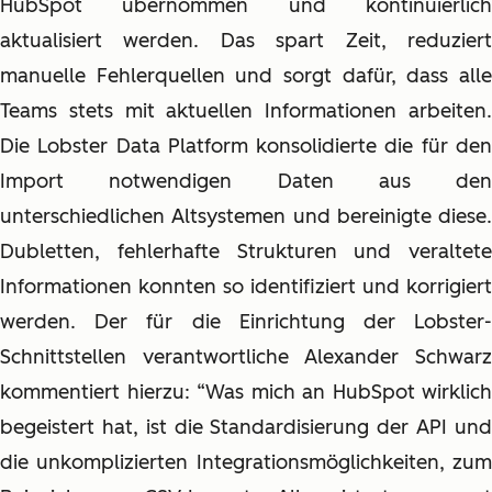
HubSpot übernommen und kontinuierlich
aktualisiert werden. Das spart Zeit, reduziert
manuelle Fehlerquellen und sorgt dafür, dass alle
Teams stets mit aktuellen Informationen arbeiten.
Die Lobster Data Platform konsolidierte die für den
Import notwendigen Daten aus den
unterschiedlichen Altsystemen und bereinigte diese.
Dubletten, fehlerhafte Strukturen und veraltete
Informationen konnten so identifiziert und korrigiert
werden. Der für die Einrichtung der Lobster-
Schnittstellen verantwortliche Alexander Schwarz
kommentiert hierzu: “Was mich an HubSpot wirklich
begeistert hat, ist die Standardisierung der API und
die unkomplizierten Integrationsmöglichkeiten, zum