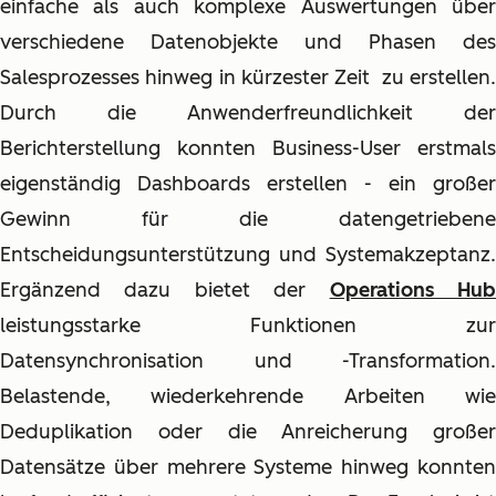
einfache als auch komplexe Auswertungen über
verschiedene Datenobjekte und Phasen des
Salesprozesses hinweg in kürzester Zeit zu erstellen.
Durch die Anwenderfreundlichkeit der
Berichterstellung konnten Business-User erstmals
eigenständig Dashboards erstellen - ein großer
Gewinn für die datengetriebene
Entscheidungsunterstützung und Systemakzeptanz.
Ergänzend dazu bietet der
Operations Hu
leistungsstarke Funktionen zur
Datensynchronisation und -Transformation.
Belastende, wiederkehrende Arbeiten wie
Deduplikation oder die Anreicherung großer
Datensätze über mehrere Systeme hinweg konnten