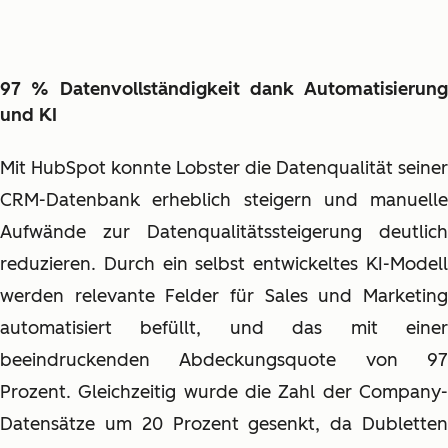
97 % Datenvollständigkeit dank Automatisierung
und KI
Mit HubSpot konnte Lobster die Datenqualität seiner
CRM-Datenbank erheblich steigern und manuelle
Aufwände zur Datenqualitätssteigerung deutlich
reduzieren. Durch ein selbst entwickeltes KI-Modell
werden relevante Felder für Sales und Marketing
automatisiert befüllt, und das mit einer
beeindruckenden Abdeckungsquote von 97
Prozent. Gleichzeitig wurde die Zahl der Company-
Datensätze um 20 Prozent gesenkt, da Dubletten