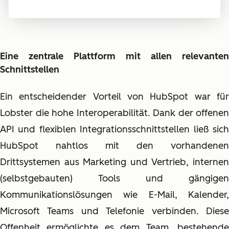
Eine zentrale Plattform mit allen relevanten
Schnittstellen
Ein entscheidender Vorteil von HubSpot war für
Lobster die hohe Interoperabilität. Dank der offenen
API und flexiblen Integrationsschnittstellen ließ sich
HubSpot nahtlos mit den vorhandenen
Drittsystemen aus Marketing und Vertrieb, internen
(selbstgebauten) Tools und gängigen
Kommunikationslösungen wie E-Mail, Kalender,
Microsoft Teams und Telefonie verbinden. Diese
Offenheit ermöglichte es dem Team, bestehende