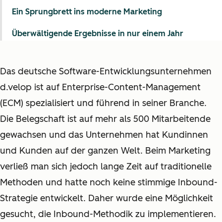
Ein Sprungbrett ins moderne Marketing
Überwältigende Ergebnisse in nur einem Jahr
Das deutsche Software-Entwicklungsunternehmen
d.velop ist auf Enterprise-Content-Management
(ECM) spezialisiert und führend in seiner Branche.
Die Belegschaft ist auf mehr als 500 Mitarbeitende
gewachsen und das Unternehmen hat Kundinnen
und Kunden auf der ganzen Welt. Beim Marketing
verließ man sich jedoch lange Zeit auf traditionelle
Methoden und hatte noch keine stimmige Inbound-
Strategie entwickelt. Daher wurde eine Möglichkeit
gesucht, die Inbound-Methodik zu implementieren.