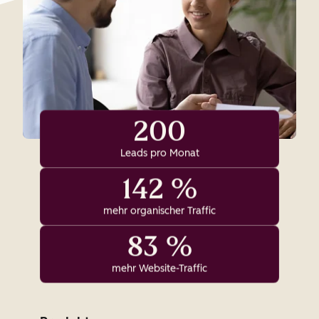
200
Leads pro Monat
142 %
mehr organischer Traffic
83 %
mehr Website-Traffic