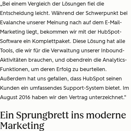
„Bei einem Vergleich der Lösungen fiel die
Entscheidung leicht. Während der Schwerpunkt bei
Evalanche unserer Meinung nach auf dem E-Mail-
Marketing liegt, bekommen wir mit der HubSpot-
Software ein Komplettpaket. Diese Lösung hat alle
Tools, die wir für die Verwaltung unserer Inbound-
Aktivitäten brauchen, und obendrein die Analytics-
Funktionen, um deren Erfolg zu beurteilen.
Außerdem hat uns gefallen, dass HubSpot seinen
Kunden ein umfassendes Support-System bietet. Im
August 2016 haben wir den Vertrag unterzeichnet.“
Ein Sprungbrett ins moderne
Marketing