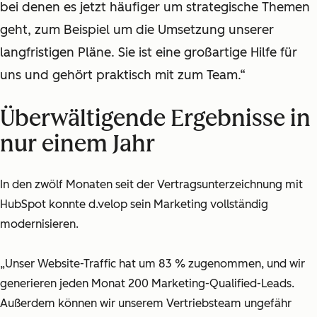
bei denen es jetzt häufiger um strategische Themen
geht, zum Beispiel um die Umsetzung unserer
langfristigen Pläne. Sie ist eine großartige Hilfe für
uns und gehört praktisch mit zum Team.“
Überwältigende Ergebnisse in
nur einem Jahr
In den zwölf Monaten seit der Vertragsunterzeichnung mit
HubSpot konnte d.velop sein Marketing vollständig
modernisieren.
„Unser Website-Traffic hat um 83 % zugenommen, und wir
generieren jeden Monat 200 Marketing-Qualified-Leads.
Außerdem können wir unserem Vertriebsteam ungefähr