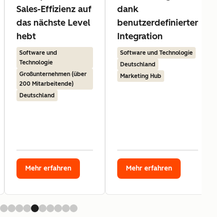
Sales-Effizienz auf
dank
das nächste Level
benutzerdefinierter
hebt
Integration
Software und
Software und Technologie
Technologie
Deutschland
Großunternehmen (über
Marketing Hub
200 Mitarbeitende)
Deutschland
Mehr erfahren
Mehr erfahren