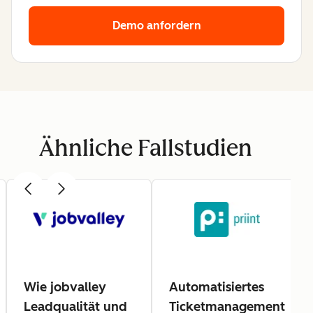
Demo anfordern
Ähnliche Fallstudien
Wie jobvalley
Automatisiertes
Leadqualität und
Ticketmanagement