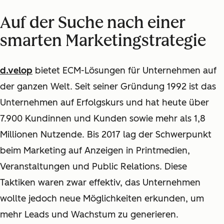
Auf der Suche nach einer
smarten Marketingstrategie
d.velop
bietet ECM-Lösungen für Unternehmen auf
der ganzen Welt. Seit seiner Gründung 1992 ist das
Unternehmen auf Erfolgskurs und hat heute über
7.900 Kundinnen und Kunden sowie mehr als 1,8
Millionen Nutzende. Bis 2017 lag der Schwerpunkt
beim Marketing auf Anzeigen in Printmedien,
Veranstaltungen und Public Relations. Diese
Taktiken waren zwar effektiv, das Unternehmen
wollte jedoch neue Möglichkeiten erkunden, um
mehr Leads und Wachstum zu generieren.