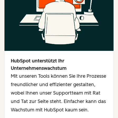
HubSpot unterstützt Ihr
Unternehmenswachstum
Mit unseren Tools können Sie Ihre Prozesse
freundlicher und effizienter gestalten,
wobei Ihnen unser Supportteam mit Rat
und Tat zur Seite steht. Einfacher kann das
Wachstum mit HubSpot kaum sein.