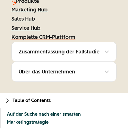
Produkte
Marketing Hub
Sales Hub
Service Hub
Komplette CRM-Plattform
Zusammenfassung der Fallstudie
Über das Unternehmen
Table of Contents
Auf der Suche nach einer smarten
Marketingstrategie