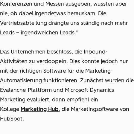
Konferenzen und Messen ausgeben, wussten aber
nie, ob dabei irgendetwas herauskam. Die
Vertriebsabteilung drängte uns ständig nach mehr
Leads – irgendwelchen Leads.“
Das Unternehmen beschloss, die Inbound-
Aktivitäten zu verdoppeln. Dies konnte jedoch nur
mit der richtigen Software für die Marketing-
Automatisierung funktionieren. Zunächst wurden die
Evalanche-Plattform und Microsoft Dynamics
Marketing evaluiert, dann empfiehl ein
Kollege
Marketing Hub
, die Marketingsoftware von
HubSpot
.