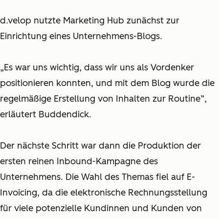
d.velop nutzte Marketing Hub zunächst zur
Einrichtung eines Unternehmens-Blogs.
„Es war uns wichtig, dass wir uns als Vordenker
positionieren konnten, und mit dem Blog wurde die
regelmäßige Erstellung von Inhalten zur Routine”,
erläutert Buddendick.
Der nächste Schritt war dann die Produktion der
ersten reinen Inbound-Kampagne des
Unternehmens. Die Wahl des Themas fiel auf E-
Invoicing, da die elektronische Rechnungsstellung
für viele potenzielle Kundinnen und Kunden von