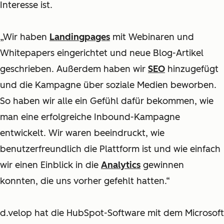
Interesse ist.
„Wir haben
Landingpages
mit Webinaren und
Whitepapers eingerichtet und neue Blog-Artikel
geschrieben. Außerdem haben wir
SEO
hinzugefügt
und die Kampagne über soziale Medien beworben.
So haben wir alle ein Gefühl dafür bekommen, wie
man eine erfolgreiche Inbound-Kampagne
entwickelt. Wir waren beeindruckt, wie
benutzerfreundlich die Plattform ist und wie einfach
wir einen Einblick in die
Analytics
gewinnen
konnten, die uns vorher gefehlt hatten.“
d.velop hat die HubSpot-Software mit dem Microsoft