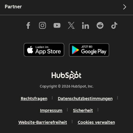
Partner
Copyright © 2026 HubSpot, Inc.
Rechtsfragen
Datenschutzbestimmungen
Impressum
Sicherheit
Website-Barrierefreiheit
Cookies verwalten