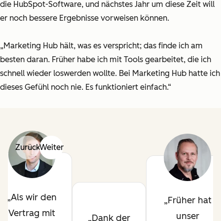
die HubSpot-Software, und nächstes Jahr um diese Zeit will
er noch bessere Ergebnisse vorweisen können.
„Marketing Hub hält, was es verspricht; das finde ich am
besten daran. Früher habe ich mit Tools gearbeitet, die ich
schnell wieder loswerden wollte. Bei Marketing Hub hatte ich
dieses Gefühl noch nie. Es funktioniert einfach.“
Zurück
Weiter
Als wir den
Früher hat
Vertrag mit
unser
Dank der