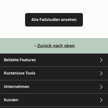
Alle Fallstudien ansehen
Zurück nach oben
Beliebte Features
Kostenlose Tools
Unternehmen
Kunden