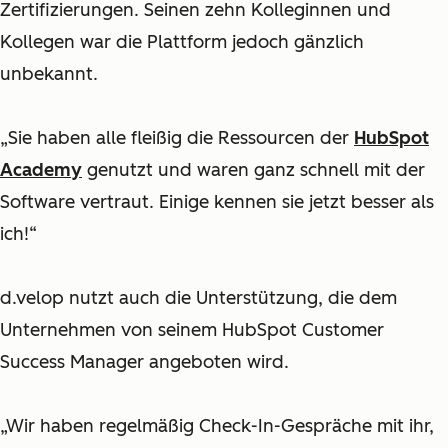
Zertifizierungen. Seinen zehn Kolleginnen und
Kollegen war die Plattform jedoch gänzlich
unbekannt.
„Sie haben alle fleißig die Ressourcen der
HubSpot
Academy
genutzt und waren ganz schnell mit der
Software vertraut. Einige kennen sie jetzt besser als
ich!“
d.velop nutzt auch die Unterstützung, die dem
Unternehmen von seinem HubSpot Customer
Success Manager angeboten wird.
„Wir haben regelmäßig Check-In-Gespräche mit ihr,