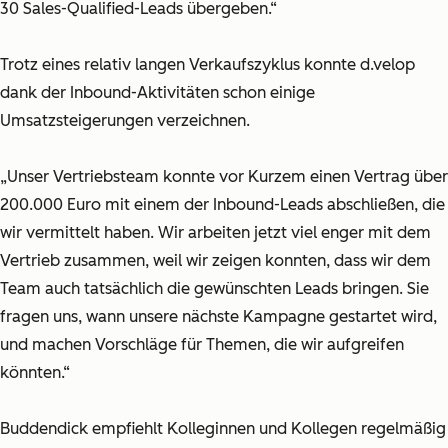
30 Sales-Qualified-Leads übergeben.“
Trotz eines relativ langen Verkaufszyklus konnte d.velop
dank der Inbound-Aktivitäten schon einige
Umsatzsteigerungen verzeichnen.
„Unser Vertriebsteam konnte vor Kurzem einen Vertrag über
200.000 Euro mit einem der Inbound-Leads abschließen, die
wir vermittelt haben. Wir arbeiten jetzt viel enger mit dem
Vertrieb zusammen, weil wir zeigen konnten, dass wir dem
Team auch tatsächlich die gewünschten Leads bringen. Sie
fragen uns, wann unsere nächste Kampagne gestartet wird,
und machen Vorschläge für Themen, die wir aufgreifen
könnten.“
Buddendick empfiehlt Kolleginnen und Kollegen regelmäßig