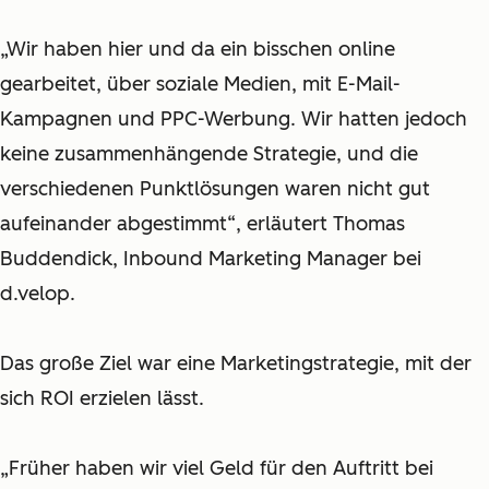
„Wir haben hier und da ein bisschen online
gearbeitet, über soziale Medien, mit E-Mail-
Kampagnen und PPC-Werbung. Wir hatten jedoch
keine zusammenhängende Strategie, und die
verschiedenen Punktlösungen waren nicht gut
aufeinander abgestimmt“, erläutert Thomas
Buddendick, Inbound Marketing Manager bei
d.velop.
Das große Ziel war eine Marketingstrategie, mit der
sich ROI erzielen lässt.
„Früher haben wir viel Geld für den Auftritt bei