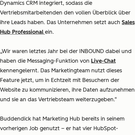
Dynamics CRM integriert, sodass die
Vertriebsmitarbeitenden den vollen Überblick über
ihre Leads haben. Das Unternehmen setzt auch
Sales
Hub Professional
ein.
„Wir waren letztes Jahr bei der INBOUND
dabei und
haben die Messaging-Funktion von
Live-Chat
kennengelernt. Das Marketingteam nutzt dieses
Feature jetzt, um in Echtzeit mit Besuchern der
Website zu kommunizieren, ihre Daten aufzunehmen
und sie an das Vertriebsteam weiterzugeben.“
Buddendick hat Marketing Hub bereits in seinem
vorherigen Job genutzt – er hat vier HubSpot-