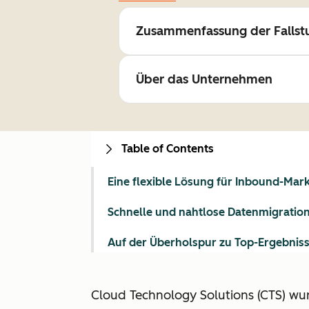
Zusammenfassung der Fallst
Über das Unternehmen
Table of Contents
Eine flexible Lösung für Inbound-Mar
Schnelle und nahtlose Datenmigratio
Auf der Überholspur zu Top-Ergebnis
Cloud Technology Solutions (CTS) wu