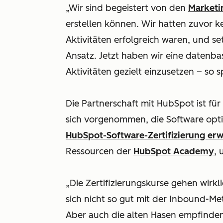
„Wir sind begeistert von den
Marketi
erstellen können. Wir hatten zuvor k
Aktivitäten erfolgreich waren, und se
Ansatz. Jetzt haben wir eine datenbas
Aktivitäten gezielt einzusetzen – so
Die Partnerschaft mit HubSpot ist für
sich vorgenommen, die Software opti
HubSpot-Software-Zertifizierung er
Ressourcen der
HubSpot Academy
, 
„Die Zertifizierungskurse gehen wirkli
sich nicht so gut mit der Inbound-Me
Aber auch die alten Hasen empfinden 