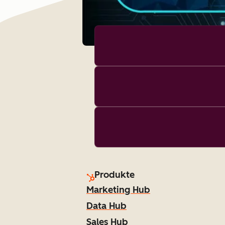
Produkte
Marketing Hub
Data Hub
Sales Hub