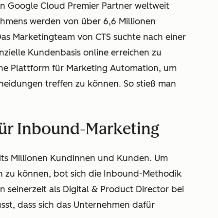
n Google Cloud Premier Partner weltweit
ehmens werden von über 6,6 Millionen
as Marketingteam von CTS suchte nach einer
nzielle Kundenbasis online erreichen zu
ne Plattform für Marketing Automation, um
cheidungen treffen zu können. So stieß man
 für Inbound-Marketing
its Millionen Kundinnen und Kunden. Um
n zu können, bot sich die Inbound-Methodik
 seinerzeit als Digital & Product Director bei
usst, dass sich das Unternehmen dafür