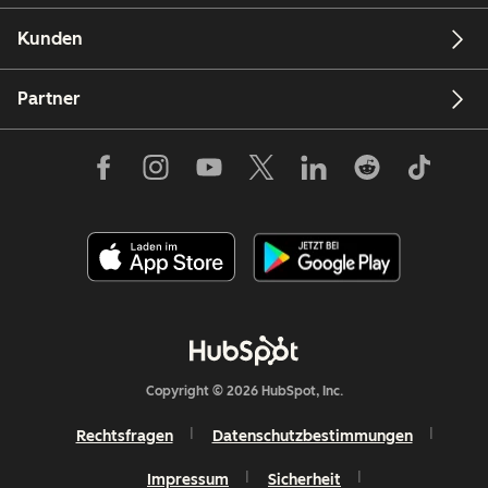
Kunden
Partner
Copyright © 2026 HubSpot, Inc.
Rechtsfragen
Datenschutzbestimmungen
Impressum
Sicherheit