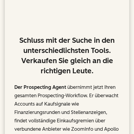
Schluss mit der Suche in den
unterschiedlichsten Tools.
Verkaufen Sie gleich an die
richtigen Leute.
Der Prospecting Agent
übernimmt jetzt Ihren
gesamten Prospecting-Workflow. Er überwacht
Accounts auf Kaufsignale wie
Finanzierungsrunden und Stellenanzeigen,
findet vollständige Einkaufsgremien über
verbundene Anbieter wie ZoomInfo und Apollo