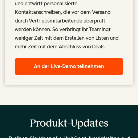
und entwirft personalisierte
Kontaktanschreiben, die vor dem Versand
durch Vertriebsmitarbeitende überprüft
werden können. So verbringt Ihr Teamingt
weniger Zeit mit dem Erstellen von Listen und
mehr Zeit mit dem Abschluss von Deals.
An der Live-Demo teilnehmen
Produkt-Updates