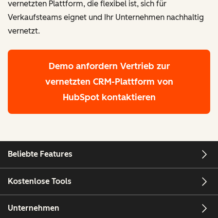
vernetzten Plattform, die flexibel ist, sich für
Verkaufsteams eignet und Ihr Unternehmen nachhaltig
vernetzt.
Demo anfordern
Vertrieb zur
vernetzten CRM-Plattform von
HubSpot kontaktieren
Beliebte Features
Kostenlose Tools
Unternehmen