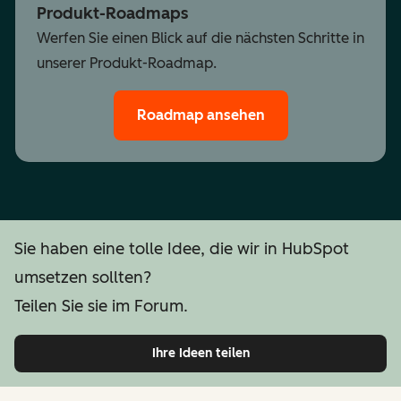
Produkt-Roadmaps
Werfen Sie einen Blick auf die nächsten Schritte in
unserer Produkt-Roadmap.
Roadmap ansehen
Sie haben eine tolle Idee, die wir in HubSpot
umsetzen sollten?
Teilen Sie sie im Forum.
Ihre Ideen teilen