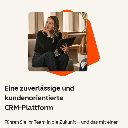
Eine zuverlässige und
kundenorientierte
CRM-Plattform
Führen Sie Ihr Team in die Zukunft – und das mit einer