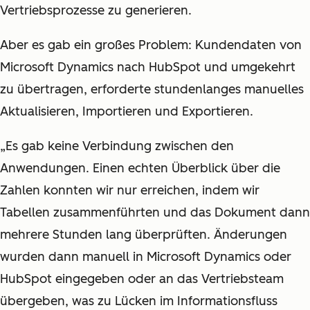
Vertriebsprozesse zu generieren.
Aber es gab ein großes Problem: Kundendaten von
Microsoft Dynamics nach HubSpot und umgekehrt
zu übertragen, erforderte stundenlanges manuelles
Aktualisieren, Importieren und Exportieren.
„Es gab keine Verbindung zwischen den
Anwendungen. Einen echten Überblick über die
Zahlen konnten wir nur erreichen, indem wir
Tabellen zusammenführten und das Dokument dann
mehrere Stunden lang überprüften. Änderungen
wurden dann manuell in Microsoft Dynamics oder
HubSpot eingegeben oder an das Vertriebsteam
übergeben, was zu Lücken im Informationsfluss