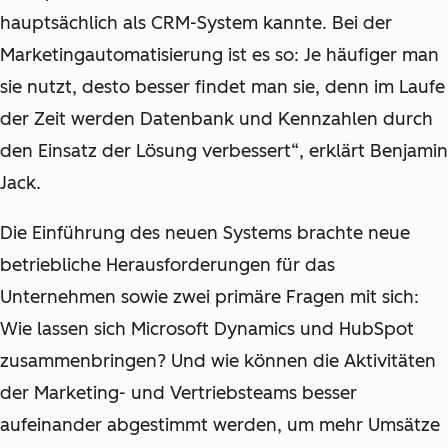
hauptsächlich als CRM-System kannte. Bei der
Marketingautomatisierung ist es so: Je häufiger man
sie nutzt, desto besser findet man sie, denn im Laufe
der Zeit werden Datenbank und Kennzahlen durch
den Einsatz der Lösung verbessert“, erklärt Benjamin
Jack.
Die Einführung des neuen Systems brachte neue
betriebliche Herausforderungen für das
Unternehmen sowie zwei primäre Fragen mit sich:
Wie lassen sich Microsoft Dynamics und HubSpot
zusammenbringen? Und wie können die Aktivitäten
der Marketing- und Vertriebsteams besser
aufeinander abgestimmt werden, um mehr Umsätze