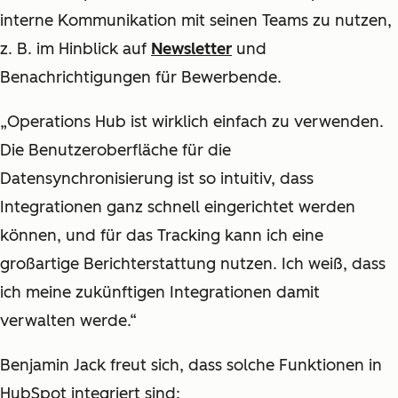
interne Kommunikation mit seinen Teams zu nutzen,
z. B. im Hinblick auf
Newsletter
und
Benachrichtigungen für Bewerbende.
„Operations Hub ist wirklich einfach zu verwenden.
Die Benutzeroberfläche für die
Datensynchronisierung ist so intuitiv, dass
Integrationen ganz schnell eingerichtet werden
können, und für das Tracking kann ich eine
großartige Berichterstattung nutzen. Ich weiß, dass
ich meine zukünftigen Integrationen damit
verwalten werde.“
Benjamin Jack freut sich, dass solche Funktionen in
HubSpot integriert sind: