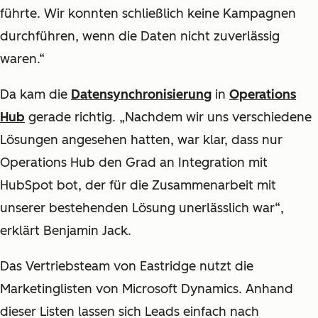
führte. Wir konnten schließlich keine Kampagnen
durchführen, wenn die Daten nicht zuverlässig
waren.“
Da kam die
Datensynchronisierung
in
Operations
Hub
gerade richtig. „Nachdem wir uns verschiedene
Lösungen angesehen hatten, war klar, dass nur
Operations Hub den Grad an Integration mit
HubSpot bot, der für die Zusammenarbeit mit
unserer bestehenden Lösung unerlässlich war“,
erklärt Benjamin Jack.
Das Vertriebsteam von Eastridge nutzt die
Marketinglisten von Microsoft Dynamics. Anhand
dieser Listen lassen sich Leads einfach nach