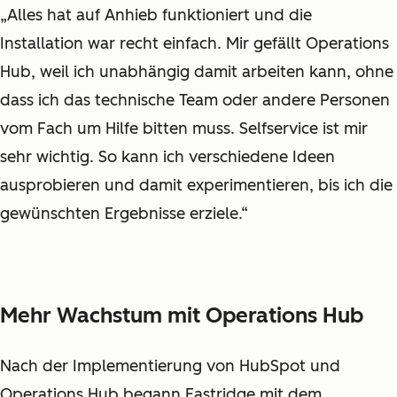
„Alles hat auf Anhieb funktioniert und die
Installation war recht einfach. Mir gefällt Operations
Hub, weil ich unabhängig damit arbeiten kann, ohne
dass ich das technische Team oder andere Personen
vom Fach um Hilfe bitten muss. Selfservice ist mir
sehr wichtig. So kann ich verschiedene Ideen
ausprobieren und damit experimentieren, bis ich die
gewünschten Ergebnisse erziele.“
Mehr Wachstum mit Operations Hub
Nach der Implementierung von HubSpot und
Operations Hub begann Eastridge mit dem