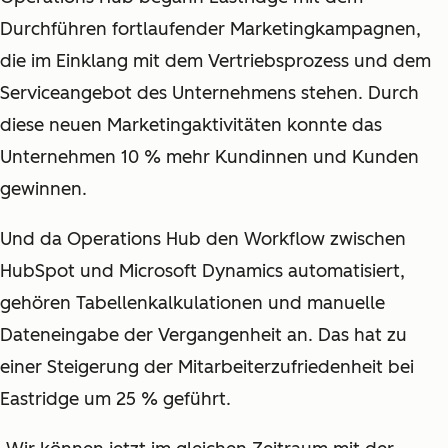
Durchführen fortlaufender Marketingkampagnen,
die im Einklang mit dem Vertriebsprozess und dem
Serviceangebot des Unternehmens stehen. Durch
diese neuen Marketingaktivitäten konnte das
Unternehmen 10 % mehr Kundinnen und Kunden
gewinnen.
Und da Operations Hub den Workflow zwischen
HubSpot und Microsoft Dynamics automatisiert,
gehören Tabellenkalkulationen und manuelle
Dateneingabe der Vergangenheit an. Das hat zu
einer Steigerung der Mitarbeiterzufriedenheit bei
Eastridge um 25 % geführt.