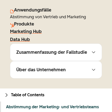
Anwendungsfälle
Abstimmung von Vertrieb und Marketing
Produkte
Marketing Hub
Data Hub
Zusammenfassung der Fallstudie
Über das Unternehmen
Table of Contents
Abstimmung der Marketing- und Vertriebsteams