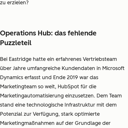
zu erzielen?
Operations Hub: das fehlende
Puzzleteil
Bei Eastridge hatte ein erfahrenes Vertriebsteam
über Jahre umfangreiche Kundendaten in Microsoft
Dynamics erfasst und Ende 2019 war das
Marketingteam so weit, HubSpot für die
Marketingautomatisierung einzusetzen. Dem Team
stand eine technologische Infrastruktur mit dem
Potenzial zur Verfügung, stark optimierte
Marketingmaßnahmen auf der Grundlage der