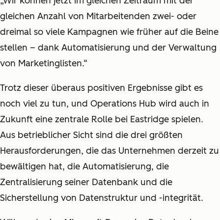
„Wir können jetzt im gleichen Zeitraum mit der
gleichen Anzahl von Mitarbeitenden zwei- oder
dreimal so viele Kampagnen wie früher auf die Beine
stellen – dank Automatisierung und der Verwaltung
von Marketinglisten.“
Trotz dieser überaus positiven Ergebnisse gibt es
noch viel zu tun, und Operations Hub wird auch in
Zukunft eine zentrale Rolle bei Eastridge spielen.
Aus betrieblicher Sicht sind die drei größten
Herausforderungen, die das Unternehmen derzeit zu
bewältigen hat, die Automatisierung, die
Zentralisierung seiner Datenbank und die
Sicherstellung von Datenstruktur und -integrität.