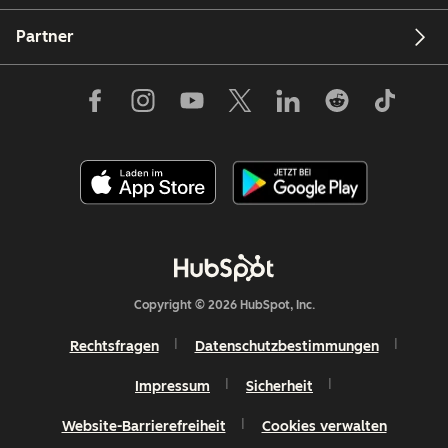
Partner
Copyright © 2026 HubSpot, Inc.
Rechtsfragen
Datenschutzbestimmungen
Impressum
Sicherheit
Website-Barrierefreiheit
Cookies verwalten