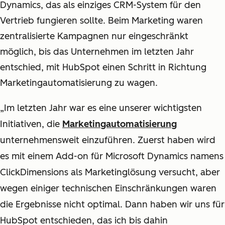
Dynamics, das als einziges CRM-System für den
Vertrieb fungieren sollte. Beim Marketing waren
zentralisierte Kampagnen nur eingeschränkt
möglich, bis das Unternehmen im letzten Jahr
entschied, mit HubSpot einen Schritt in Richtung
Marketingautomatisierung zu wagen.
„Im letzten Jahr war es eine unserer wichtigsten
Initiativen, die
Marketingautomatisierung
unternehmensweit einzuführen. Zuerst haben wird
es mit einem Add-on für Microsoft Dynamics namens
ClickDimensions als Marketinglösung versucht, aber
wegen einiger technischen Einschränkungen waren
die Ergebnisse nicht optimal. Dann haben wir uns für
HubSpot entschieden, das ich bis dahin