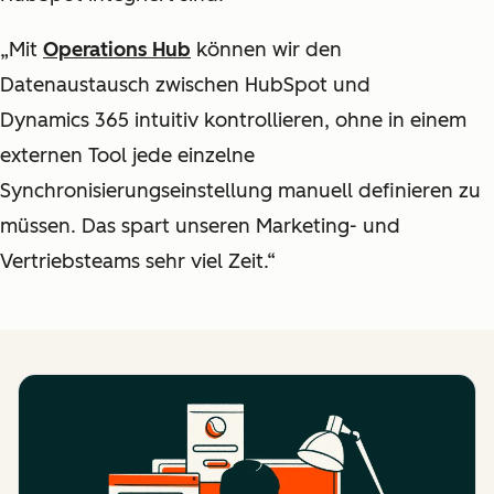
„Mit
Operations Hub
können wir den
Datenaustausch zwischen HubSpot und
Dynamics 365 intuitiv kontrollieren, ohne in einem
externen Tool jede einzelne
Synchronisierungseinstellung manuell definieren zu
müssen. Das spart unseren Marketing- und
Vertriebsteams sehr viel Zeit.“