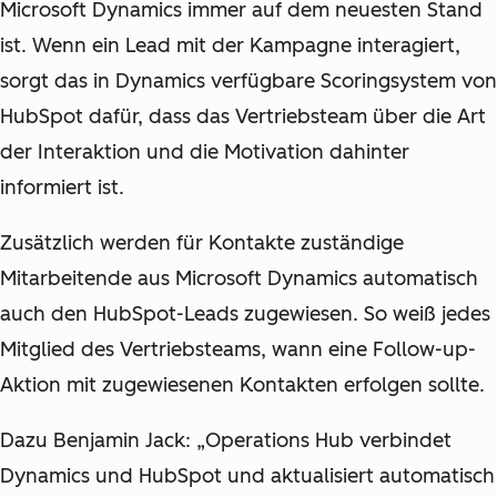
Microsoft Dynamics immer auf dem neuesten Stand
ist. Wenn ein Lead mit der Kampagne interagiert,
sorgt das in Dynamics verfügbare Scoringsystem von
HubSpot dafür, dass das Vertriebsteam über die Art
der Interaktion und die Motivation dahinter
informiert ist.
Zusätzlich werden für Kontakte zuständige
Mitarbeitende aus Microsoft Dynamics automatisch
auch den HubSpot-Leads zugewiesen. So weiß jedes
Mitglied des Vertriebsteams, wann eine Follow-up-
Aktion mit zugewiesenen Kontakten erfolgen sollte.
Dazu Benjamin Jack: „Operations Hub verbindet
Dynamics und HubSpot und aktualisiert automatisch