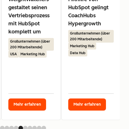
gestaltet seinen
HubSpot gelingt
Vertriebsprozess
CoachHubs
mit HubSpot
Hypergrowth
komplett um
Großunternehmen (über
200 Mitarbeitende)
Großunternehmen (über
Marketing Hub
200 Mitarbeitende)
Data Hub
USA
Marketing Hub
Mehr erfahren
Mehr erfahren