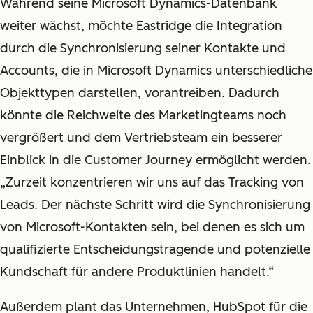
Während seine Microsoft Dynamics-Datenbank
weiter wächst, möchte Eastridge die Integration
durch die Synchronisierung seiner Kontakte und
Accounts, die in Microsoft Dynamics unterschiedliche
Objekttypen darstellen, vorantreiben. Dadurch
könnte die Reichweite des Marketingteams noch
vergrößert und dem Vertriebsteam ein besserer
Einblick in die Customer Journey ermöglicht werden.
„Zurzeit konzentrieren wir uns auf das Tracking von
Leads. Der nächste Schritt wird die Synchronisierung
von Microsoft-Kontakten sein, bei denen es sich um
qualifizierte Entscheidungstragende und potenzielle
Kundschaft für andere Produktlinien handelt.“
Außerdem plant das Unternehmen, HubSpot für die