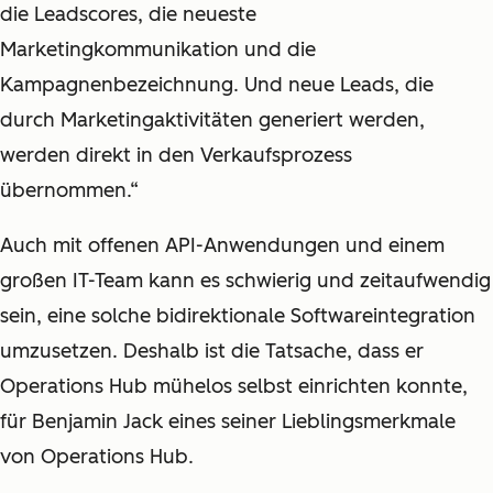
die Leadscores, die neueste
Marketingkommunikation und die
Kampagnenbezeichnung. Und neue Leads, die
durch Marketingaktivitäten generiert werden,
werden direkt in den Verkaufsprozess
übernommen.“
Auch mit offenen API-Anwendungen und einem
großen IT-Team kann es schwierig und zeitaufwendig
sein, eine solche bidirektionale Softwareintegration
umzusetzen. Deshalb ist die Tatsache, dass er
Operations Hub mühelos selbst einrichten konnte,
für Benjamin Jack eines seiner Lieblingsmerkmale
von Operations Hub.