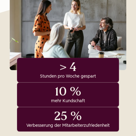
> 4
Stunden pro Woche gespart
10 %
mehr Kundschaft
25 %
Verbesserung der Mitarbeiterzufriedenheit