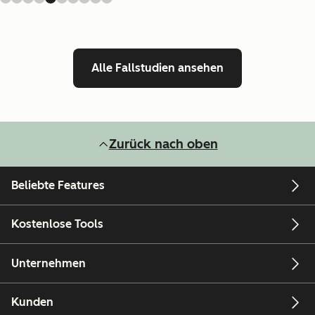
Alle Fallstudien ansehen
Zurück nach oben
Beliebte Features
Kostenlose Tools
Unternehmen
Kunden