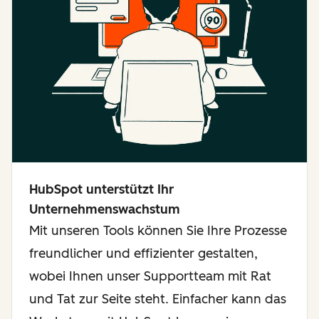
HubSpot unterstützt Ihr
Unternehmenswachstum
Mit unseren Tools können Sie Ihre Prozesse
freundlicher und effizienter gestalten,
wobei Ihnen unser Supportteam mit Rat
und Tat zur Seite steht. Einfacher kann das