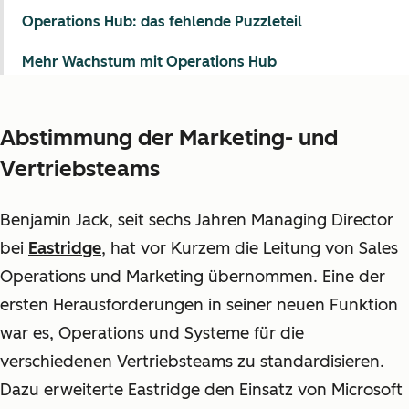
Operations Hub: das fehlende Puzzleteil
Mehr Wachstum mit Operations Hub
Abstimmung der Marketing- und
Vertriebsteams
Benjamin Jack, seit sechs Jahren Managing Director
bei
Eastridge
, hat vor Kurzem die Leitung von Sales
Operations und Marketing übernommen. Eine der
ersten Herausforderungen in seiner neuen Funktion
war es, Operations und Systeme für die
verschiedenen Vertriebsteams zu standardisieren.
Dazu erweiterte Eastridge den Einsatz von Microsoft