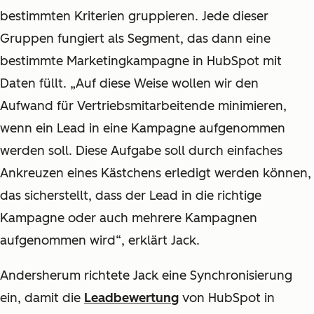
bestimmten Kriterien gruppieren. Jede dieser
Gruppen fungiert als Segment, das dann eine
bestimmte Marketingkampagne in HubSpot mit
Daten füllt. „Auf diese Weise wollen wir den
Aufwand für Vertriebsmitarbeitende minimieren,
wenn ein Lead in eine Kampagne aufgenommen
werden soll. Diese Aufgabe soll durch einfaches
Ankreuzen eines Kästchens erledigt werden können,
das sicherstellt, dass der Lead in die richtige
Kampagne oder auch mehrere Kampagnen
aufgenommen wird“, erklärt Jack.
Andersherum richtete Jack eine Synchronisierung
ein, damit die
Leadbewertung
von HubSpot in