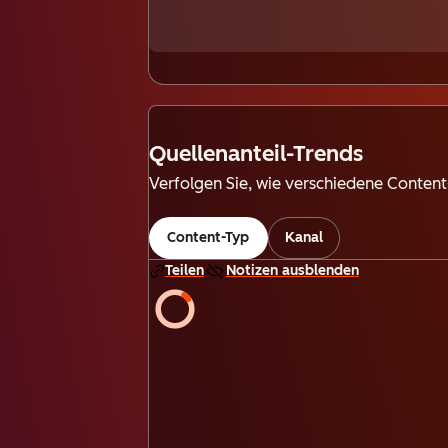
Quellenanteil-Trends
Verfolgen Sie, wie verschiedene Content
Content-Typ
Kanal
Teilen
Notizen ausblenden