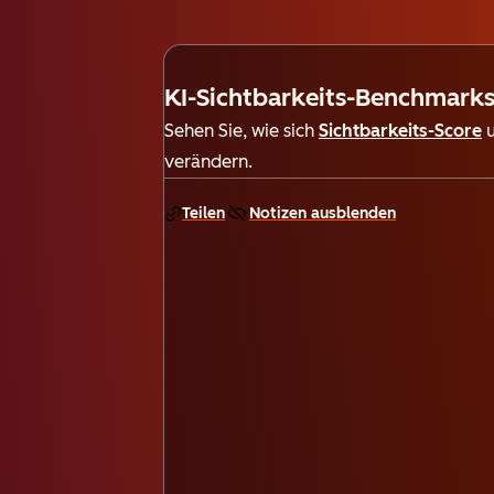
KI-Sichtbarkeits-Benchmark
Sehen Sie, wie sich
Sichtbarkeits-Score
verändern.
Teilen
Notizen ausblenden