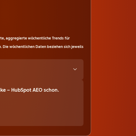
te, aggregierte wöchentliche Trends für
. Die wöchentlichen Daten beziehen sich jeweils
Marke – HubSpot AEO schon.