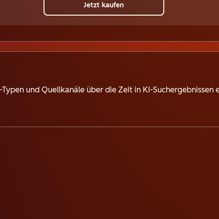
Jetzt kaufen
-Typen und Quellkanäle über die Zeit in KI-Suchergebnissen 