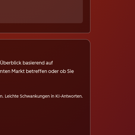
n Überblick basierend auf
mten Markt betreffen oder ob Sie
en. Leichte Schwankungen in KI-Antworten.