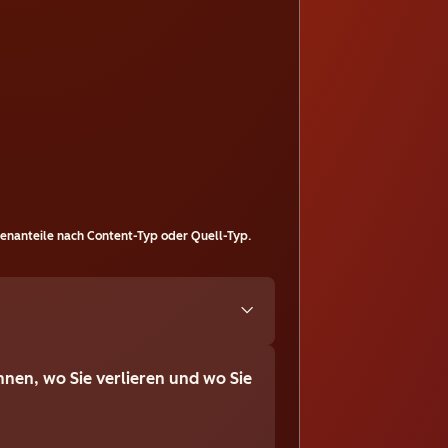
nanteile nach Content-Typ oder Quell-Typ.
nnen, wo Sie verlieren und wo Sie