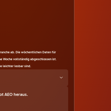
ranche ab. Die wöchentlichen Daten für
ne Woche vollständig abgeschlossen ist.
 leichter lesbar sind.
ot AEO heraus.