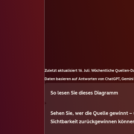
Zuletzt aktualisiert
16. Juli
.
Wöchentliche Quellen-Da
Daten basieren auf Antworten von ChatGPT, Gemini 
So lesen Sie dieses Diagramm
Sehen Sie, wer die Quelle gewinnt – 
Sichtbarkeit zurückgewinnen könne