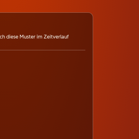
ch diese Muster im Zeitverlauf