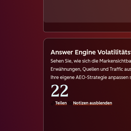
Answer Engine Volatilitäts
Sehen Sie, wie sich die Markensichtba
Erwähnungen, Quellen und Traffic au
Ihre eigene AEO-Strategie anpassen s
22
Teilen
Notizen ausblenden