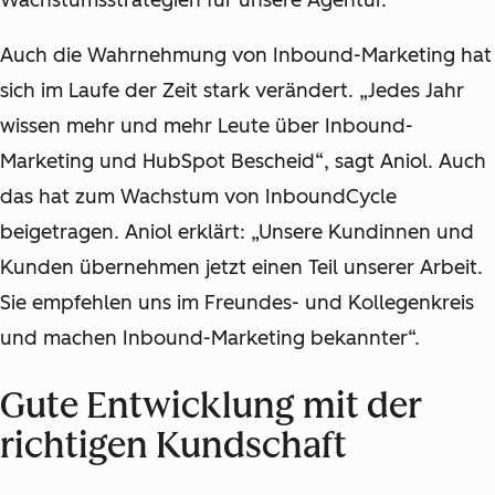
Wachstumsstrategien für unsere Agentur.“
Auch die Wahrnehmung von Inbound-Marketing hat
sich im Laufe der Zeit stark verändert. „Jedes Jahr
wissen mehr und mehr Leute über Inbound-
Marketing und HubSpot Bescheid“, sagt Aniol. Auch
das hat zum Wachstum von InboundCycle
beigetragen. Aniol erklärt: „Unsere Kundinnen und
Kunden übernehmen jetzt einen Teil unserer Arbeit.
Sie empfehlen uns im Freundes- und Kollegenkreis
und machen Inbound-Marketing bekannter“.
Gute Entwicklung mit der
richtigen Kundschaft