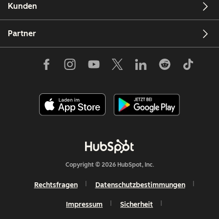
Kunden
Partner
Copyright © 2026 HubSpot, Inc.
Rechtsfragen
Datenschutzbestimmungen
Impressum
Sicherheit