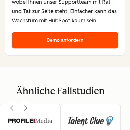
wobei Ihnen unser Supportteam mit Rat
und Tat zur Seite steht. Einfacher kann das
Wachstum mit HubSpot kaum sein.
Demo anfordern
Ähnliche Fallstudien