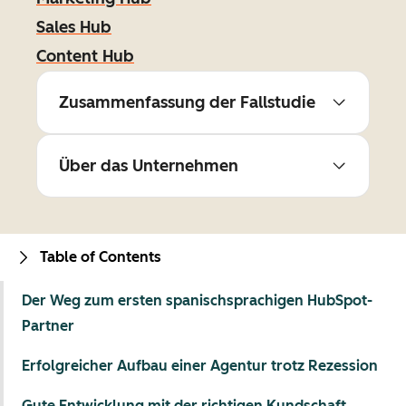
Sales Hub
Content Hub
Zusammenfassung der Fallstudie
Über das Unternehmen
Table of Contents
Der Weg zum ersten spanischsprachigen HubSpot-
Partner
Erfolgreicher Aufbau einer Agentur trotz Rezession
Gute Entwicklung mit der richtigen Kundschaft