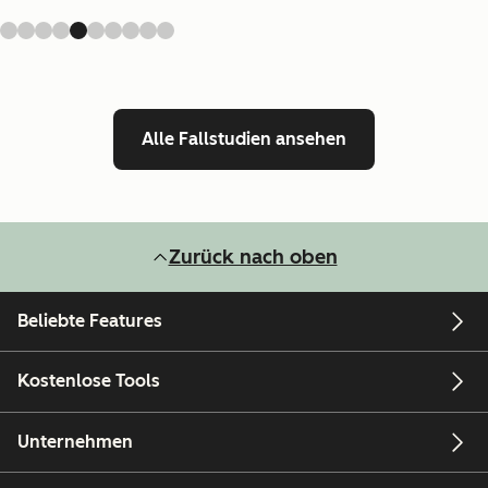
Alle Fallstudien ansehen
Zurück nach oben
Beliebte Features
Kostenlose Tools
Unternehmen