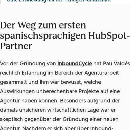
Der Weg zum ersten
spanischsprachigen HubSpot-
Partner
Vor der Gründung von
InboundCycle
hat Pau Valdés
reichlich Erfahrung im Bereich der Agenturarbeit
gesammelt und ihm war bewusst, welche
Auswirkungen unberechenbare Projekte auf eine
Agentur haben können. Besonders aufgrund der
damals unsicheren wirtschaftlichen Lage war er
skeptisch gegenüber der Gründung einer neuen
Agentur. Nachdem er sich aber über Inbound-