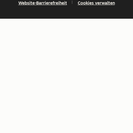
Website-Barrierefreiheit
Cookies verwalten