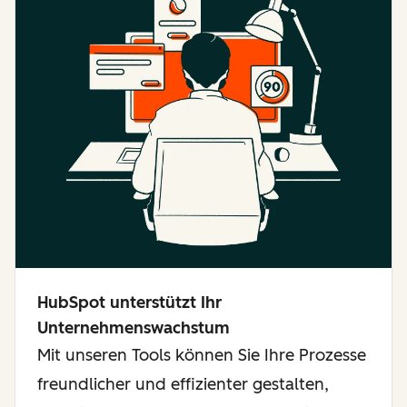
HubSpot unterstützt Ihr
Unternehmenswachstum
Mit unseren Tools können Sie Ihre Prozesse
freundlicher und effizienter gestalten,