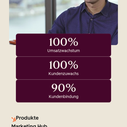
100%
Umsatzwachstum
100%
Kundenzuwachs
90%
Kundenbindung
Produkte
Marketing Hub