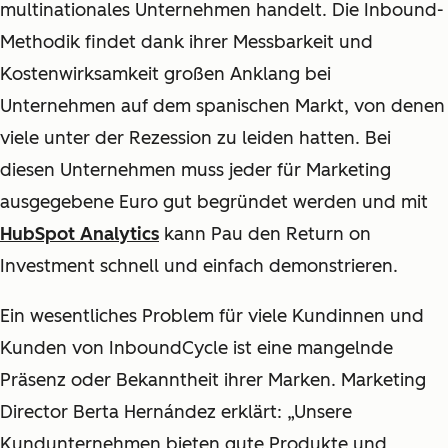
multinationales Unternehmen handelt. Die Inbound-
Methodik findet dank ihrer Messbarkeit und
Kostenwirksamkeit großen Anklang bei
Unternehmen auf dem spanischen Markt, von denen
viele unter der Rezession zu leiden hatten. Bei
diesen Unternehmen muss jeder für Marketing
ausgegebene Euro gut begründet werden und mit
HubSpot Analytics
kann Pau den Return on
Investment schnell und einfach demonstrieren.
Ein wesentliches Problem für viele Kundinnen und
Kunden von InboundCycle ist eine mangelnde
Präsenz oder Bekanntheit ihrer Marken. Marketing
Director Berta Hernández erklärt: „Unsere
Kundunternehmen bieten gute Produkte und