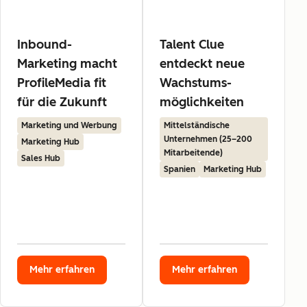
Inbound-
Talent Clue
Marketing macht
entdeckt neue
ProfileMedia fit
Wachstums-
für die Zukunft
möglichkeiten
Marketing und Werbung
Mittelständische
Unternehmen (25–200
Marketing Hub
Mitarbeitende)
Sales Hub
Spanien
Marketing Hub
Mehr erfahren
Mehr erfahren