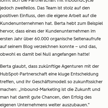
lohnt sich die Partnerschaft mit InboundCycle
jedoch zweifellos. Das Team ist stolz auf den
positiven Einfluss, den die eigene Arbeit auf die
Kundenunternehmen hat. Berta hebt zum Beispiel
hervor, dass eines der Kundenunternehmen im
ersten Jahr über 60.000 organische Seitenaufrufe
auf seinem Blog verzeichnen konnte – und das,
obwohl es damit bei Null angefangen hatte!
Berta glaubt, dass zukünftige Agenturen mit der
HubSpot-Partnerschaft eine kluge Entscheidung
treffen, und ihr Geschäftsmodell so zukunftssicher
machen: „Inbound-Marketing ist die Zukunft und
man hat damit gute Chancen, den Erfolg des
eigenen Unternehmens weiter auszubauen.“