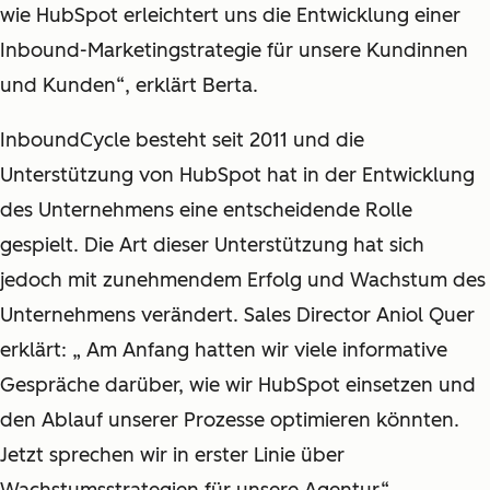
wie HubSpot erleichtert uns die Entwicklung einer
Inbound-Marketingstrategie für unsere Kundinnen
und Kunden“, erklärt Berta.
InboundCycle besteht seit 2011 und die
Unterstützung von HubSpot hat in der Entwicklung
des Unternehmens eine entscheidende Rolle
gespielt. Die Art dieser Unterstützung hat sich
jedoch mit zunehmendem Erfolg und Wachstum des
Unternehmens verändert. Sales Director Aniol Quer
erklärt: „ Am Anfang hatten wir viele informative
Gespräche darüber, wie wir HubSpot einsetzen und
den Ablauf unserer Prozesse optimieren könnten.
Jetzt sprechen wir in erster Linie über