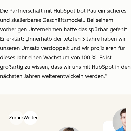
Die Partnerschaft mit HubSpot bot Pau ein sicheres
und skalierbares Geschäftsmodell. Bei seinem
vorherigen Unternehmen hatte das spürbar gefehlt.
Er erklärt: „Innerhalb der letzten 3 Jahre haben wir
unseren Umsatz verdoppelt und wir projizieren für
dieses Jahr einen Wachstum von 100 %. Es ist
großartig zu wissen, dass wir uns mit HubSpot in den
nächsten Jahren weiterentwickeln werden.“
Zurück
Weiter