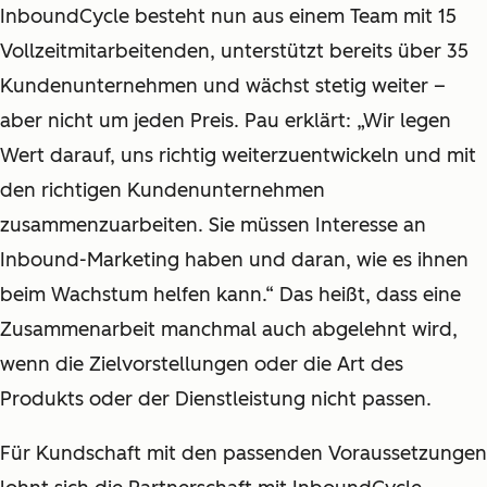
InboundCycle besteht nun aus einem Team mit 15
Vollzeitmitarbeitenden, unterstützt bereits über 35
Kundenunternehmen und wächst stetig weiter –
aber nicht um jeden Preis. Pau erklärt: „Wir legen
Wert darauf, uns richtig weiterzuentwickeln und mit
den richtigen Kundenunternehmen
zusammenzuarbeiten. Sie müssen Interesse an
Inbound-Marketing haben und daran, wie es ihnen
beim Wachstum helfen kann.“ Das heißt, dass eine
Zusammenarbeit manchmal auch abgelehnt wird,
wenn die Zielvorstellungen oder die Art des
Produkts oder der Dienstleistung nicht passen.
Für Kundschaft mit den passenden Voraussetzungen