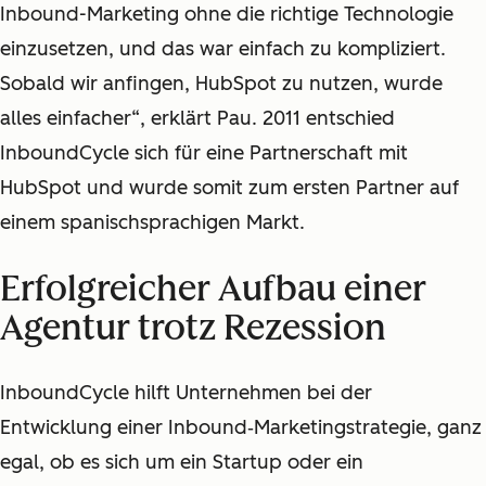
Inbound-Marketing ohne die richtige Technologie
einzusetzen, und das war einfach zu kompliziert.
Sobald wir anfingen, HubSpot zu nutzen, wurde
alles einfacher“, erklärt Pau. 2011 entschied
InboundCycle sich für eine Partnerschaft mit
HubSpot und wurde somit zum ersten Partner auf
einem spanischsprachigen Markt.
Erfolgreicher Aufbau einer
Agentur trotz Rezession
InboundCycle hilft Unternehmen bei der
Entwicklung einer Inbound‑Marketingstrategie, ganz
egal, ob es sich um ein Startup oder ein