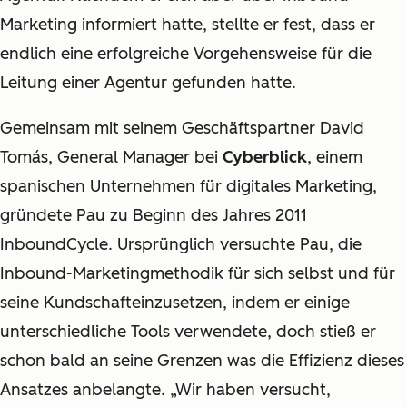
Marketing informiert hatte, stellte er fest, dass er
endlich eine erfolgreiche Vorgehensweise für die
Leitung einer Agentur gefunden hatte.
Gemeinsam mit seinem Geschäftspartner David
Tomás, General Manager bei
Cyberblick
, einem
spanischen Unternehmen für digitales Marketing,
gründete Pau zu Beginn des Jahres 2011
InboundCycle. Ursprünglich versuchte Pau, die
Inbound-Marketingmethodik für sich selbst und für
seine Kundschafteinzusetzen, indem er einige
unterschiedliche Tools verwendete, doch stieß er
schon bald an seine Grenzen was die Effizienz dieses
Ansatzes anbelangte. „Wir haben versucht,