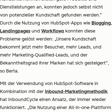
Dienstleistungen an, konnten jedoch selbst nicht
von potenzieller Kundschaft gefunden werden.“
Durch die Nutzung von HubSpot-Apps wie
Blogging
,
Landingpages
und
Workflows
konnten diese
Probleme gelöst werden: „Unsere Kundschaft
bekommt jetzt mehr Besucher, mehr Leads, und
mehr Marketing‑Qualified‑Leads, und der
Bekanntheitsgrad ihrer Marken hat sich gesteigert“,
so Berta.
Mit der Verwendung von HubSpot-Software in
Kombination mit der
Inbound-Marketingmethodik
hat InboundCycle einen Ansatz, der immer wieder
funktioniert. „Die Nutzung einer All-in-one-Plattform