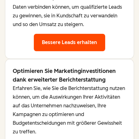
Daten verbinden können, um qualifizierte Leads
zu gewinnen, sie in Kundschaft zu verwandeln
und so den Umsatz zu steigern.
Bessere Leads erhalten
Optimieren Sie Marketinginvestitionen
dank erweiterter Berichterstattung
Erfahren Sie, wie Sie die Berichterstattung nutzen
können, um die Auswirkungen Ihrer Aktivitäten
auf das Unternehmen nachzuweisen, Ihre
Kampagnen zu optimieren und
Budgetentscheidungen mit größerer Gewissheit
zu treffen.