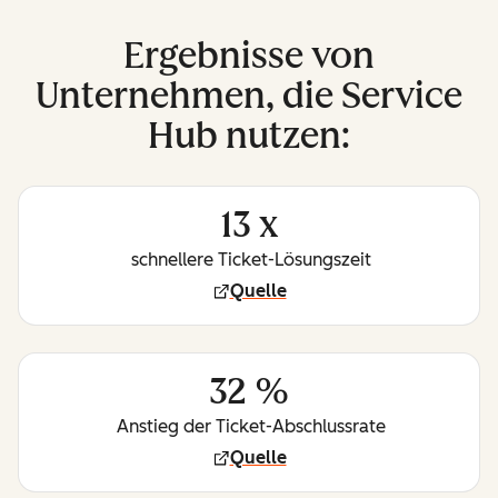
Ergebnisse von
Unternehmen, die Service
Hub nutzen:
13 x
schnellere Ticket-Lösungszeit
Quelle
32 %
Anstieg der Ticket-Abschlussrate
Quelle