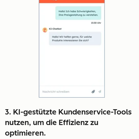
3. KI-gestützte Kundenservice-Tools
nutzen, um die Effizienz zu
optimieren.