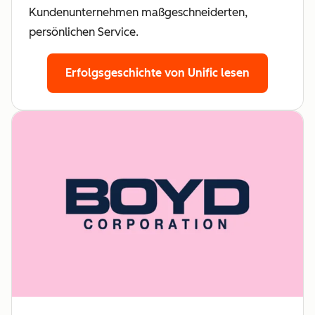
Kundenunternehmen maßgeschneiderten,
persönlichen Service.
Erfolgsgeschichte von Unific lesen