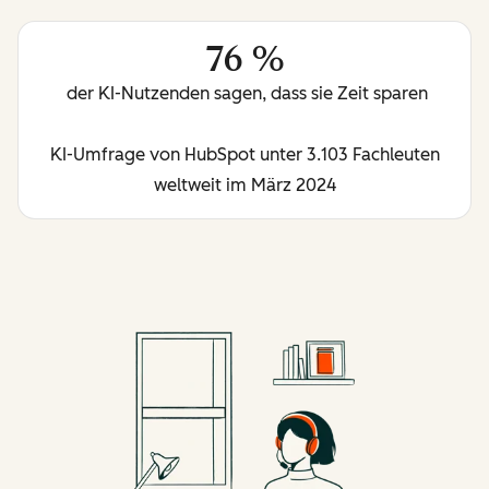
76 %
der KI-Nutzenden sagen, dass sie Zeit sparen
KI-Umfrage von HubSpot unter 3.103 Fachleuten
weltweit im März 2024