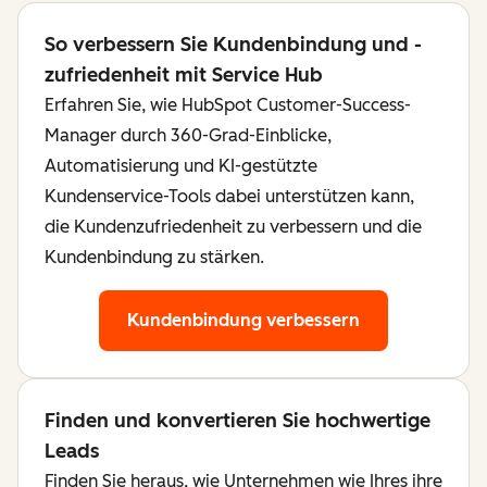
So verbessern Sie Kundenbindung und -
zufriedenheit mit Service Hub
Erfahren Sie, wie HubSpot Customer-Success-
Manager durch 360-Grad-Einblicke,
Automatisierung und KI-gestützte
Kundenservice-Tools dabei unterstützen kann,
die Kundenzufriedenheit zu verbessern und die
Kundenbindung zu stärken.
Kundenbindung verbessern
Finden und konvertieren Sie hochwertige
Leads
Finden Sie heraus, wie Unternehmen wie Ihres ihre