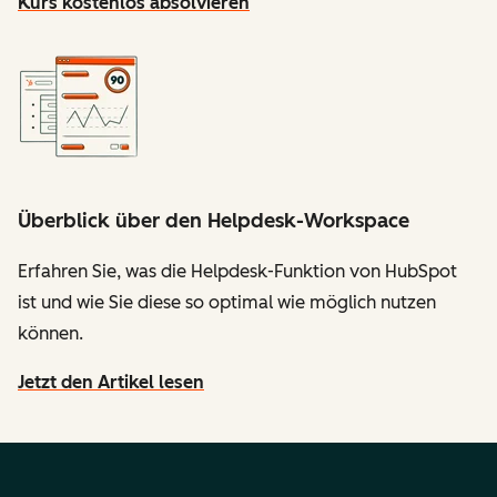
Kurs kostenlos absolvieren
Überblick über den Helpdesk-Workspace
Erfahren Sie, was die Helpdesk-Funktion von HubSpot
ist und wie Sie diese so optimal wie möglich nutzen
können.
Jetzt den Artikel lesen