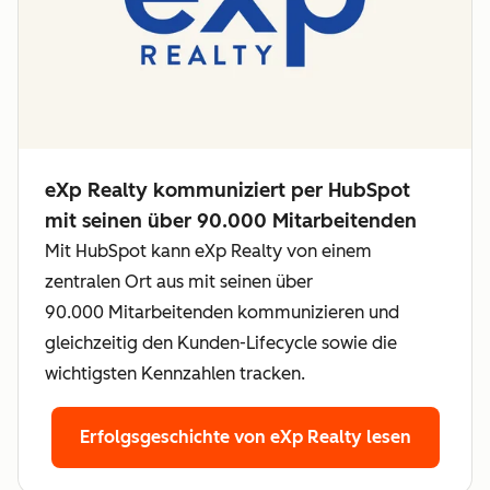
eXp Realty kommuniziert per HubSpot
mit seinen über 90.000 Mitarbeitenden
Mit HubSpot kann eXp Realty von einem
zentralen Ort aus mit seinen über
90.000 Mitarbeitenden kommunizieren und
gleichzeitig den Kunden-Lifecycle sowie die
wichtigsten Kennzahlen tracken.
Erfolgsgeschichte von eXp Realty lesen