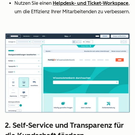
Nutzen Sie einen
Helpdesk- und Ticket-Workspace
,
um die Effizienz Ihrer Mitarbeitenden zu verbessern.
2. Self-Service und Transparenz für