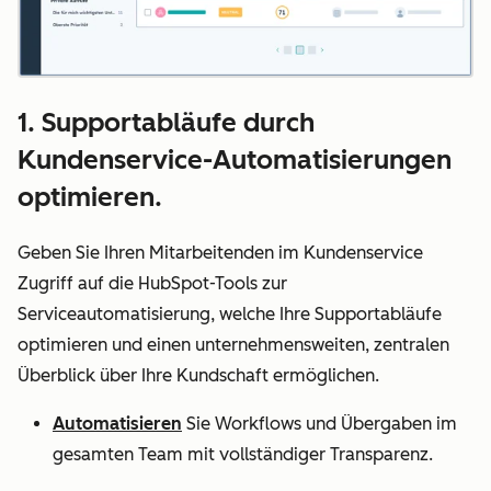
1. Supportabläufe durch
Kundenservice-Automatisierungen
optimieren.
Geben Sie Ihren Mitarbeitenden im Kundenservice
Zugriff auf die HubSpot-Tools zur
Serviceautomatisierung, welche Ihre Supportabläufe
optimieren und einen unternehmensweiten, zentralen
Überblick über Ihre Kundschaft ermöglichen.
Automatisieren
Sie Workflows und Übergaben im
gesamten Team mit vollständiger Transparenz.