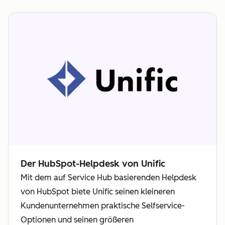
Der HubSpot-Helpdesk von Unific
Mit dem auf Service Hub basierenden Helpdesk
von HubSpot biete Unific seinen kleineren
Kundenunternehmen praktische Selfservice-
Optionen und seinen größeren