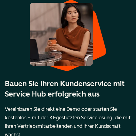
Bauen Sie Ihren Kundenservice mit
Service Hub erfolgreich aus
Vereinbaren Sie direkt eine Demo oder starten Sie
kostenlos – mit der KI-gestützten Servicelösung, die mit
Ihren Vertriebsmitarbeitenden und Ihrer Kundschaft
wächst.