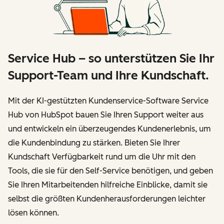
Service Hub – so unterstützen Sie Ihr
Support-Team und Ihre Kundschaft.
Mit der KI-gestützten Kundenservice-Software Service
Hub von HubSpot bauen Sie Ihren Support weiter aus
und entwickeln ein überzeugendes Kundenerlebnis, um
die Kundenbindung zu stärken. Bieten Sie Ihrer
Kundschaft Verfügbarkeit rund um die Uhr mit den
Tools, die sie für den Self-Service benötigen, und geben
Sie Ihren Mitarbeitenden hilfreiche Einblicke, damit sie
selbst die größten Kundenherausforderungen leichter
lösen können.