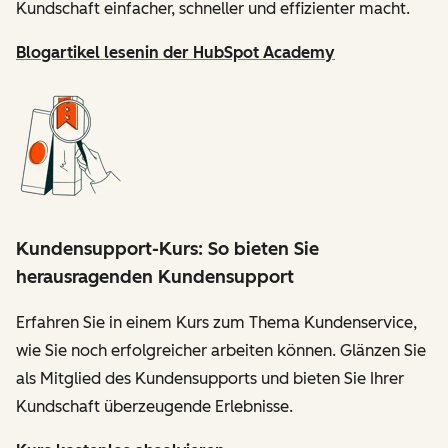
Kundschaft einfacher, schneller und effizienter macht.
Blogartikel lesen
in der HubSpot Academy
Kundensupport-Kurs: So bieten Sie
herausragenden Kundensupport
Erfahren Sie in einem Kurs zum Thema Kundenservice,
wie Sie noch erfolgreicher arbeiten können. Glänzen Sie
als Mitglied des Kundensupports und bieten Sie Ihrer
Kundschaft überzeugende Erlebnisse.