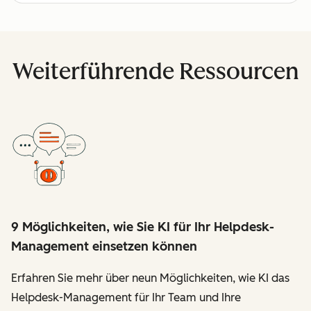
Weiterführende Ressourcen
9 Möglichkeiten, wie Sie KI für Ihr Helpdesk-
Management einsetzen können
Erfahren Sie mehr über neun Möglichkeiten, wie KI das
Helpdesk-Management für Ihr Team und Ihre