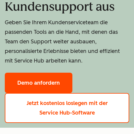
Kundensupport aus
Geben Sie Ihrem Kundenserviceteam die
passenden Tools an die Hand, mit denen das
Team den Support weiter ausbauen,
personalisierte Erlebnisse bieten und effizient
mit Service Hub arbeiten kann.
Demo anfordern
Jetzt kostenlos loslegen
mit der
Service Hub-Software