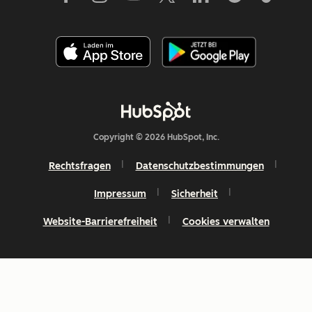
Copyright © 2026 HubSpot, Inc.
Rechtsfragen
Datenschutzbestimmungen
Impressum
Sicherheit
Website-Barrierefreiheit
Cookies verwalten