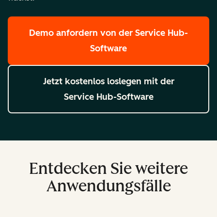
Demo anfordern
von der Service Hub-
Software
Jetzt kostenlos loslegen
mit der
Service Hub-Software
Entdecken Sie weitere
Anwendungsfälle