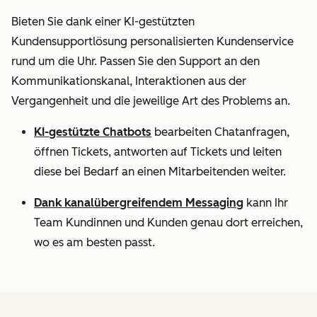
Bieten Sie dank einer KI-gestützten
Kundensupportlösung personalisierten Kundenservice
rund um die Uhr. Passen Sie den Support an den
Kommunikationskanal, Interaktionen aus der
Vergangenheit und die jeweilige Art des Problems an.
KI-gestützte Chatbots
bearbeiten Chatanfragen,
öffnen Tickets, antworten auf Tickets und leiten
diese bei Bedarf an einen Mitarbeitenden weiter.
Dank kanalübergreifendem Messaging
kann Ihr
Team Kundinnen und Kunden genau dort erreichen,
wo es am besten passt.