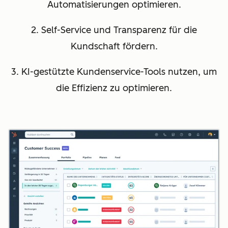
Automatisierungen optimieren.
2. Self-Service und Transparenz für die
Kundschaft fördern.
3. KI-gestützte Kundenservice-Tools nutzen, um
die Effizienz zu optimieren.