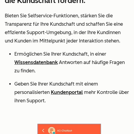
die Kundschaft fördern.
Bieten Sie Selfservice-Funktionen, stärken Sie die
Transparenz für Ihre Kundschaft und schaffen Sie eine
effiziente Support-Umgebung, in der Ihre Kundinnen
und Kunden im Mittelpunkt jeder Interaktion stehen.
Ermöglichen Sie Ihrer Kundschaft, in einer
Wissensdatenbank
Antworten auf häufige Fragen
zu finden.
Geben Sie Ihrer Kundschaft mit einem
personalisierten
Kundenportal
mehr Kontrolle über
ihren Support.