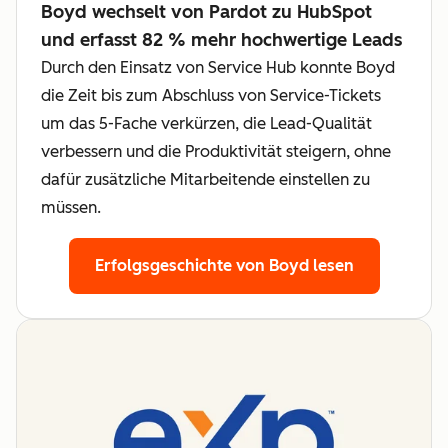
Boyd wechselt von Pardot zu HubSpot
und erfasst 82 % mehr hochwertige Leads
Durch den Einsatz von Service Hub konnte Boyd
die Zeit bis zum Abschluss von Service-Tickets
um das 5-Fache verkürzen, die Lead-Qualität
verbessern und die Produktivität steigern, ohne
dafür zusätzliche Mitarbeitende einstellen zu
müssen.
Erfolgsgeschichte von Boyd lesen