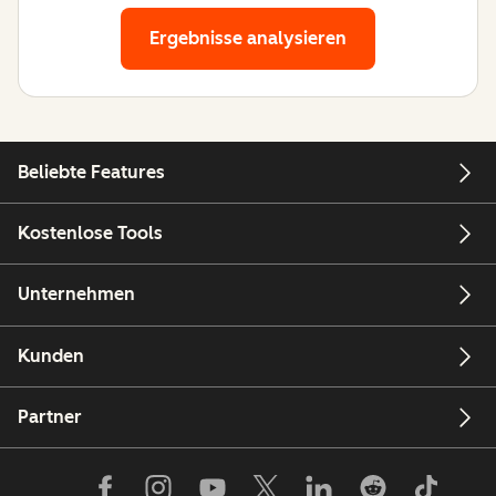
Ergebnisse analysieren
Beliebte Features
Kostenlose Tools
Unternehmen
Kunden
Partner