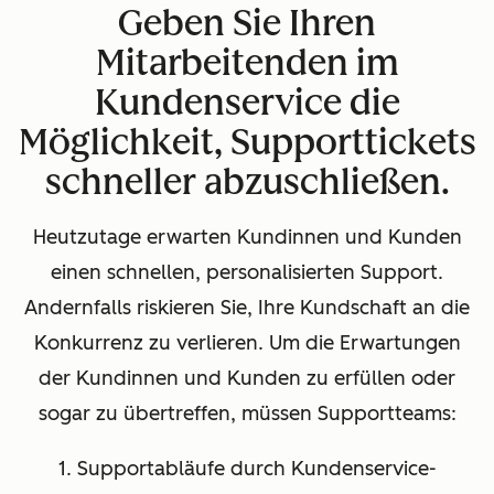
Geben Sie Ihren
Mitarbeitenden im
Kundenservice die
Möglichkeit, Supporttickets
schneller abzuschließen.
Heutzutage erwarten Kundinnen und Kunden
einen schnellen, personalisierten Support.
Andernfalls riskieren Sie, Ihre Kundschaft an die
Konkurrenz zu verlieren. Um die Erwartungen
der Kundinnen und Kunden zu erfüllen oder
sogar zu übertreffen, müssen Supportteams:
1. Supportabläufe durch Kundenservice-