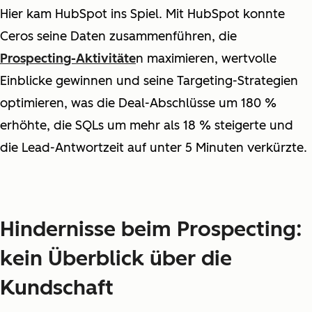
Hier kam HubSpot ins Spiel. Mit HubSpot konnte
Ceros seine Daten zusammenführen, die
Prospecting-Aktivitäte
n maximieren, wertvolle
Einblicke gewinnen und seine Targeting-Strategien
optimieren, was die Deal-Abschlüsse um 180 %
erhöhte, die SQLs um mehr als 18 % steigerte und
die Lead-Antwortzeit auf unter 5 Minuten verkürzte.
Hindernisse beim Prospecting:
kein Überblick über die
Kundschaft