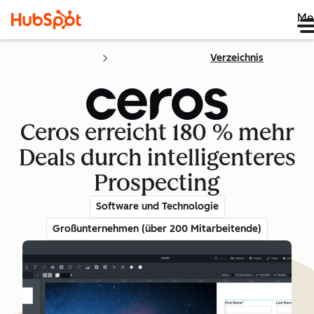
Me
Verzeichnis
Ceros erreicht 180 % mehr
Deals durch intelligenteres
Prospecting
Software und Technologie
Großunternehmen (über 200 Mitarbeitende)