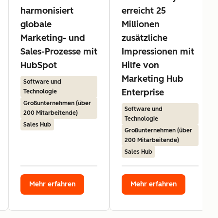
harmonisiert
erreicht 25
globale
Millionen
Marketing- und
zusätzliche
Sales-Prozesse mit
Impressionen mit
HubSpot
Hilfe von
Marketing Hub
Software und
Enterprise
Technologie
Großunternehmen (über
Software und
200 Mitarbeitende)
Technologie
Sales Hub
Großunternehmen (über
200 Mitarbeitende)
Sales Hub
Mehr erfahren
Mehr erfahren