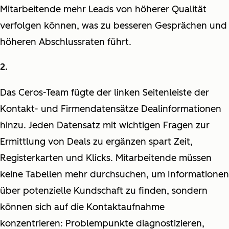
Mitarbeitende mehr Leads von höherer Qualität
verfolgen können, was zu besseren Gesprächen und
höheren Abschlussraten führt.
Das Ceros-Team fügte der linken Seitenleiste der
Kontakt- und Firmendatensätze Dealinformationen
hinzu. Jeden Datensatz mit wichtigen Fragen zur
Ermittlung von Deals zu ergänzen spart Zeit,
Registerkarten und Klicks. Mitarbeitende müssen
keine Tabellen mehr durchsuchen, um Informationen
über potenzielle Kundschaft zu finden, sondern
können sich auf die Kontaktaufnahme
konzentrieren: Problempunkte diagnostizieren,