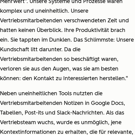
Mehrwert“. Unsere Systeme und Prozesse waren
komplex und uneinheitlich. Unsere
Vertriebsmitarbeitenden verschwendeten Zeit und
hatten keinen Überblick. Ihre Produktivität brach
ein. Sie tappten im Dunklen. Das Schlimmste: Unsere
Kundschaft litt darunter. Da die
Vertriebsmitarbeitenden so beschäftigt waren,
verloren sie aus den Augen, was sie am besten
können: den Kontakt zu Interessierten herstellen.“
Neben uneinheitlichen Tools nutzten die
Vertriebsmitarbeitenden Notizen in Google Docs,
Tabellen, Post-its und Slack-Nachrichten. Als das
Vertriebsteam wuchs, wurde es unmöglich, jene
Kontextinformationen zu erhalten, die für relevante,