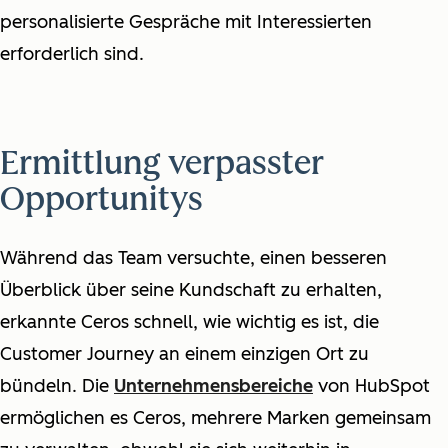
personalisierte Gespräche mit Interessierten
erforderlich sind.
Ermittlung verpasster
Opportunitys
Während das Team versuchte, einen besseren
Überblick über seine Kundschaft zu erhalten,
erkannte Ceros schnell, wie wichtig es ist, die
Customer Journey an einem einzigen Ort zu
bündeln. Die
Unternehmensbereiche
von HubSpot
ermöglichen es Ceros, mehrere Marken gemeinsam