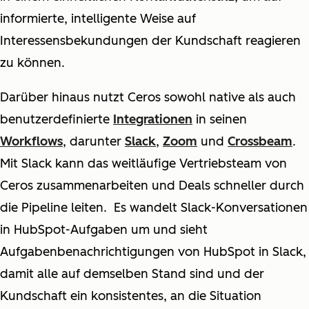
informierte, intelligente Weise auf
Interessensbekundungen der Kundschaft reagieren
zu können.
Darüber hinaus nutzt Ceros sowohl native als auch
benutzerdefinierte
Integrationen
in seinen
Workflows
, darunter
Slack
,
Zoom
und
Crossbeam
.
Mit Slack kann das weitläufige Vertriebsteam von
Ceros zusammenarbeiten und Deals schneller durch
die Pipeline leiten. Es wandelt Slack-Konversationen
in HubSpot-Aufgaben um und sieht
Aufgabenbenachrichtigungen von HubSpot in Slack,
damit alle auf demselben Stand sind und der
Kundschaft ein konsistentes, an die Situation