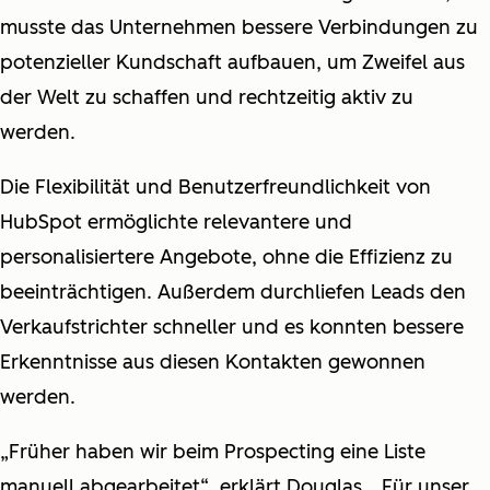
musste das Unternehmen bessere Verbindungen zu
potenzieller Kundschaft aufbauen, um Zweifel aus
der Welt zu schaffen und rechtzeitig aktiv zu
werden.
Die Flexibilität und Benutzerfreundlichkeit von
HubSpot ermöglichte relevantere und
personalisiertere Angebote, ohne die Effizienz zu
beeinträchtigen. Außerdem durchliefen Leads den
Verkaufstrichter schneller und es konnten bessere
Erkenntnisse aus diesen Kontakten gewonnen
werden.
„Früher haben wir beim Prospecting eine Liste
manuell abgearbeitet“, erklärt Douglas. „Für unser