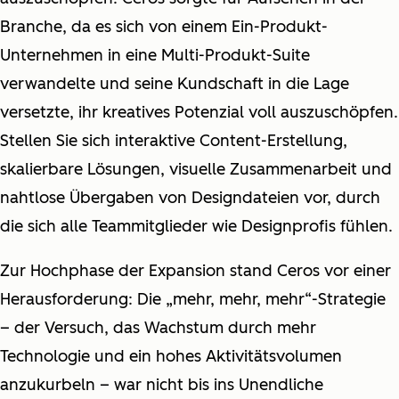
Branche, da es sich von einem Ein-Produkt-
Unternehmen in eine Multi-Produkt-Suite
verwandelte und seine Kundschaft in die Lage
versetzte, ihr kreatives Potenzial voll auszuschöpfen.
Stellen Sie sich interaktive Content-Erstellung,
skalierbare Lösungen, visuelle Zusammenarbeit und
nahtlose Übergaben von Designdateien vor, durch
die sich alle Teammitglieder wie Designprofis fühlen.
Zur Hochphase der Expansion stand Ceros vor einer
Herausforderung: Die „mehr, mehr, mehr“-Strategie
– der Versuch, das Wachstum durch mehr
Technologie und ein hohes Aktivitätsvolumen
anzukurbeln – war nicht bis ins Unendliche