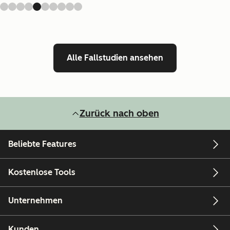
Alle Fallstudien ansehen
Zurück nach oben
Beliebte Features
Kostenlose Tools
Unternehmen
Kunden