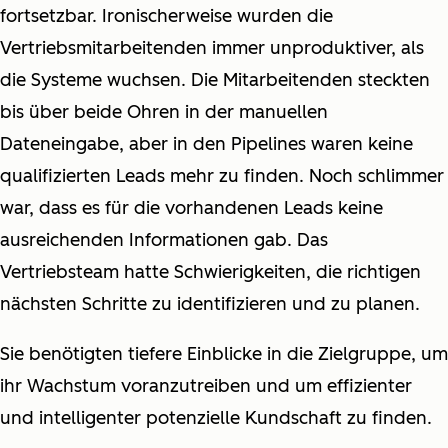
fortsetzbar. Ironischerweise wurden die
Vertriebsmitarbeitenden immer unproduktiver, als
die Systeme wuchsen. Die Mitarbeitenden steckten
bis über beide Ohren in der manuellen
Dateneingabe, aber in den Pipelines waren keine
qualifizierten Leads mehr zu finden. Noch schlimmer
war, dass es für die vorhandenen Leads keine
ausreichenden Informationen gab. Das
Vertriebsteam hatte Schwierigkeiten, die richtigen
nächsten Schritte zu identifizieren und zu planen.
Sie benötigten tiefere Einblicke in die Zielgruppe, um
ihr Wachstum voranzutreiben und um
effizienter
und
intelligenter
potenzielle Kundschaft zu finden.