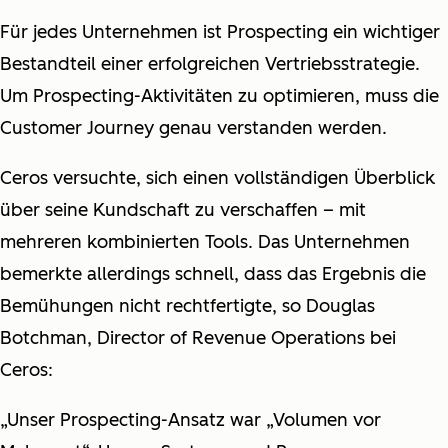
Für jedes Unternehmen ist Prospecting ein wichtiger
Bestandteil einer erfolgreichen Vertriebsstrategie.
Um Prospecting-Aktivitäten zu optimieren, muss die
Customer Journey genau verstanden werden.
Ceros versuchte, sich einen vollständigen Überblick
über seine Kundschaft zu verschaffen – mit
mehreren kombinierten Tools. Das Unternehmen
bemerkte allerdings schnell, dass das Ergebnis die
Bemühungen
nicht rechtfertigte
, so Douglas
Botchman, Director of Revenue Operations bei
Ceros:
„Unser Prospecting-Ansatz war „Volumen vor