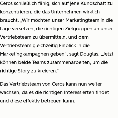
Ceros schließlich fähig, sich auf jene Kundschaft zu
konzentrieren, die das Unternehmen wirklich
braucht. „Wir möchten unser Marketingteam in die
Lage versetzen, die richtigen Zielgruppen an unser
Vertriebsteam zu übermitteln, und dem
Vertriebsteam gleichzeitig Einblick in die
Marketingkampagnen geben“, sagt Douglas. „Jetzt
können beide Teams zusammenarbeiten, um die
richtige Story zu kreieren.“
Das Vertriebsteam von Ceros kann nun weiter
wachsen, da es die richtigen Interessierten findet
und diese effektiv betreuen kann.