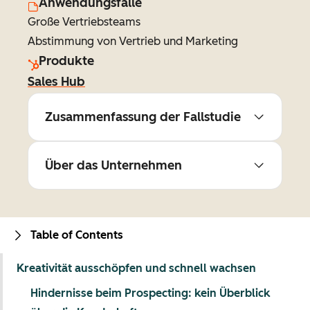
Anwendungsfälle
Große Vertriebsteams
Abstimmung von Vertrieb und Marketing
Produkte
Sales Hub
Zusammenfassung der Fallstudie
Über das Unternehmen
Table of Contents
Kreativität ausschöpfen und schnell wachsen
Hindernisse beim Prospecting: kein Überblick