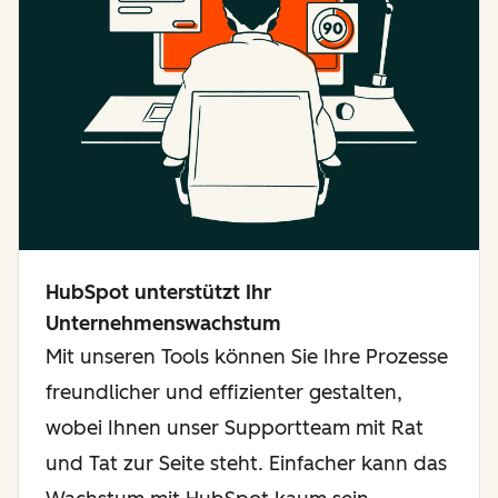
HubSpot unterstützt Ihr
Unternehmenswachstum
Mit unseren Tools können Sie Ihre Prozesse
freundlicher und effizienter gestalten,
wobei Ihnen unser Supportteam mit Rat
und Tat zur Seite steht. Einfacher kann das