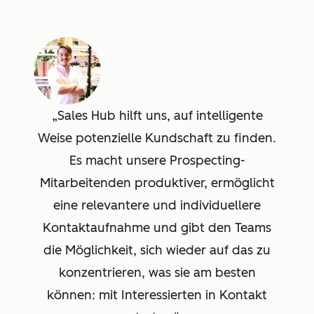
Sales Hub hilft uns, auf intelligente
Weise potenzielle Kundschaft zu finden.
Es macht unsere Prospecting-
Mitarbeitenden produktiver, ermöglicht
eine relevantere und individuellere
Kontaktaufnahme und gibt den Teams
die Möglichkeit, sich wieder auf das zu
konzentrieren, was sie am besten
können: mit Interessierten in Kontakt