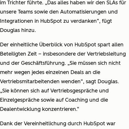
im Trichter führte. „Das alles haben wir den SLAs für
unsere Teams sowie den Automatisierungen und
Integrationen in HubSpot zu verdanken“, fügt
Douglas hinzu.
Der einheitliche Überblick von HubSpot spart allen
Beteiligten Zeit – insbesondere der Vertriebsleitung
und der Geschäftsführung. „Sie müssen sich nicht
mehr wegen jedes einzelnen Deals an die
Vertriebsmitarbeitenden wenden“, sagt Douglas.
„Sie können sich auf Vertriebsgespräche und
Einzelgespräche sowie auf Coaching und die
Dealentwicklung konzentrieren.“
Dank der Vereinheitlichung durch HubSpot war