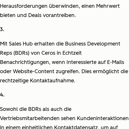
Herausforderungen überwinden, einen Mehrwert
bieten und Deals vorantreiben.
Mit Sales Hub erhalten die Business Development
Reps (BDRs) von Ceros in Echtzeit
Benachrichtigungen, wenn Interessierte auf E-Mails
oder Website-Content zugreifen. Dies ermöglicht die
rechtzeitige Kontaktaufnahme.
Sowohl die BDRs als auch die
Vertriebsmitarbeitenden sehen Kundeninteraktionen
in einem einheitlichen Kontaktdatensatz, um auf