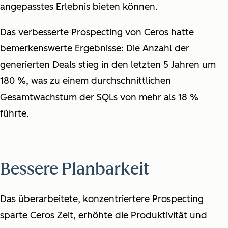
angepasstes Erlebnis bieten können.
Das verbesserte Prospecting von Ceros hatte
bemerkenswerte Ergebnisse: Die Anzahl der
generierten Deals stieg in den letzten 5 Jahren um
180 %, was zu einem durchschnittlichen
Gesamtwachstum der SQLs von mehr als 18 %
führte.
Bessere Planbarkeit
Das überarbeitete, konzentriertere Prospecting
sparte Ceros Zeit, erhöhte die Produktivität und