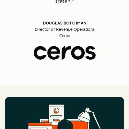
treten.
DOUGLAS BOTCHMAN
Director of Revenue Operations
Ceros