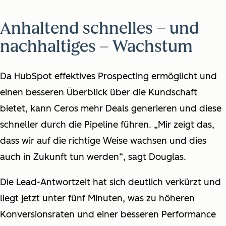
Anhaltend schnelles – und
nachhaltiges – Wachstum
Da HubSpot effektives Prospecting ermöglicht und
einen besseren Überblick über die Kundschaft
bietet, kann Ceros mehr Deals generieren und diese
schneller durch die Pipeline führen. „Mir zeigt das,
dass wir auf die richtige Weise wachsen und dies
auch in Zukunft tun werden“, sagt Douglas.
Die Lead-Antwortzeit hat sich deutlich verkürzt und
liegt jetzt unter fünf Minuten, was zu höheren
Konversionsraten und einer besseren Performance