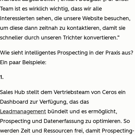
Team ist es wirklich wichtig, dass wir alle
Interessierten sehen, die unsere Website besuchen,
um diese dann zeitnah zu kontaktieren, damit sie
schneller durch unseren Trichter konvertieren.“
Wie sieht intelligentes Prospecting in der Praxis aus?
Ein paar Beispiele:
Sales Hub stellt dem Vertriebsteam von Ceros ein
Dashboard zur Verfügung, das das
Leadmanagement
bündelt und es ermöglicht,
Prospecting und Datenerfassung zu optimieren. So
werden Zeit und Ressourcen frei, damit Prospecting-