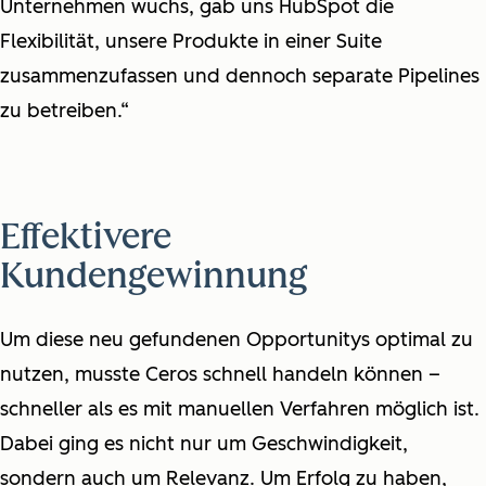
Unternehmen wuchs, gab uns HubSpot die
Flexibilität, unsere Produkte in einer Suite
zusammenzufassen und dennoch separate Pipelines
zu betreiben.“
Effektivere
Kundengewinnung
Um diese neu gefundenen Opportunitys optimal zu
nutzen, musste Ceros schnell handeln können –
schneller als es mit manuellen Verfahren möglich ist.
Dabei ging es nicht nur um Geschwindigkeit,
sondern auch um Relevanz. Um Erfolg zu haben,