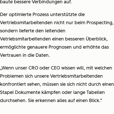
baute bessere Verbindungen auf.
Der optimierte Prozess unterstützte die
Vertriebsmitarbeitenden nicht nur beim Prospecting,
sondern lieferte den leitenden
Vetriebsmitarbeitenden einen besseren Überblick,
ermöglichte genauere Prognosen und erhöhte das
Vertrauen in die Daten.
„Wenn unser CRO oder CEO wissen will, mit welchen
Problemen sich unsere Vertriebsmitarbeitenden
konfrontiert sehen, müssen sie sich nicht durch einen
Stapel Dokumente kämpfen oder lange Tabellen
durchsehen. Sie erkennen alles auf einen Blick.“