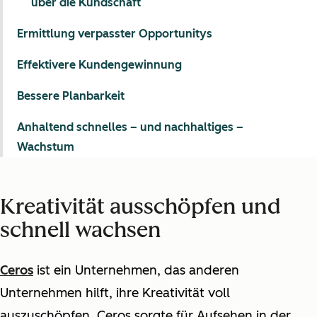
über die Kundschaft
Ermittlung verpasster Opportunitys
Effektivere Kundengewinnung
Bessere Planbarkeit
Anhaltend schnelles – und nachhaltiges –
Wachstum
Kreativität ausschöpfen und
schnell wachsen
Ceros
ist ein Unternehmen, das anderen
Unternehmen hilft, ihre Kreativität voll
auszuschöpfen. Ceros sorgte für Aufsehen in der