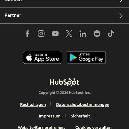
Partner
Copyright © 2026 HubSpot, Inc.
Rechtsfragen
Datenschutzbestimmungen
Impressum
Sicherheit
Website-Barrierefreiheit
Cookies verwalten