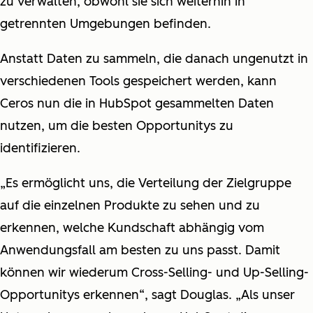
zu verwalten, obwohl sie sich weiterhin in
getrennten Umgebungen befinden.
Anstatt Daten zu sammeln, die danach ungenutzt in
verschiedenen Tools gespeichert werden, kann
Ceros nun die in HubSpot gesammelten Daten
nutzen, um die besten Opportunitys zu
identifizieren.
„Es ermöglicht uns, die Verteilung der Zielgruppe
auf die einzelnen Produkte zu sehen und zu
erkennen, welche Kundschaft abhängig vom
Anwendungsfall am besten zu uns passt. Damit
können wir wiederum Cross-Selling- und Up-Selling-
Opportunitys erkennen“, sagt Douglas. „Als unser