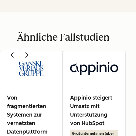
Ähnliche Fallstudien
Von
Appinio steigert
fragmentierten
Umsatz mit
Systemen zur
Unterstützung
vernetzten
von HubSpot
Datenplattform
Großunternehmen (über