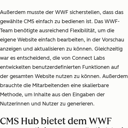
Außerdem musste der WWF sicherstellen, dass das
gewählte CMS einfach zu bedienen ist. Das WWF-
Team benötigte ausreichend Flexibilität, um die
eigene Website einfach bearbeiten, in der Vorschau
anzeigen und aktualisieren zu können. Gleichzeitig
war es entscheidend, die von Connect Labs
entwickelten benutzerdefinierten Funktionen auf
der gesamten Website nutzen zu können. Außerdem
brauchte die Mitarbeitenden eine skalierbare
Methode, um Inhalte aus den Eingaben der
Nutzerinnen und Nutzer zu generieren.
CMS Hub bietet dem WWF