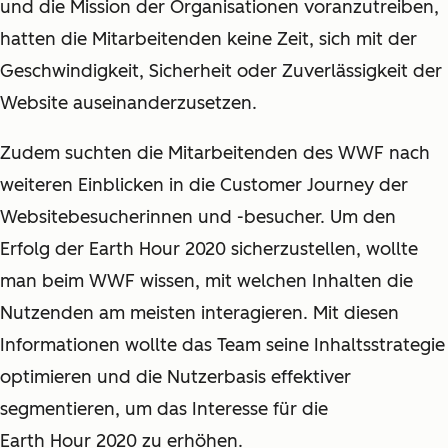
und die Mission der Organisationen voranzutreiben,
hatten die Mitarbeitenden keine Zeit, sich mit der
Geschwindigkeit, Sicherheit oder Zuverlässigkeit der
Website auseinanderzusetzen.
Zudem suchten die Mitarbeitenden des WWF nach
weiteren Einblicken in die Customer Journey der
Websitebesucherinnen und -besucher. Um den
Erfolg der Earth Hour 2020 sicherzustellen, wollte
man beim WWF wissen, mit welchen Inhalten die
Nutzenden am meisten interagieren. Mit diesen
Informationen wollte das Team seine Inhaltsstrategie
optimieren und die Nutzerbasis effektiver
segmentieren, um das Interesse für die
Earth Hour 2020 zu erhöhen.