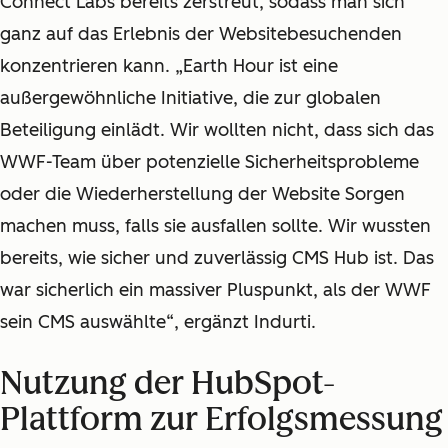
Connect Labs bereits zerstreut, sodass man sich
ganz auf das Erlebnis der Websitebesuchenden
konzentrieren kann. „Earth Hour ist eine
außergewöhnliche Initiative, die zur globalen
Beteiligung einlädt. Wir wollten nicht, dass sich das
WWF-Team über potenzielle Sicherheitsprobleme
oder die Wiederherstellung der Website Sorgen
machen muss, falls sie ausfallen sollte. Wir wussten
bereits, wie sicher und zuverlässig CMS Hub ist. Das
war sicherlich ein massiver Pluspunkt, als der WWF
sein CMS auswählte“, ergänzt Indurti.
Nutzung der HubSpot-
Plattform zur Erfolgsmessung