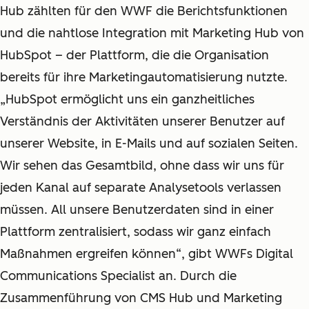
Hub zählten für den WWF die Berichtsfunktionen
und die nahtlose Integration mit Marketing Hub von
HubSpot – der Plattform, die die Organisation
bereits für ihre Marketingautomatisierung nutzte.
„HubSpot ermöglicht uns ein ganzheitliches
Verständnis der Aktivitäten unserer Benutzer auf
unserer Website, in E-Mails und auf sozialen Seiten.
Wir sehen das Gesamtbild, ohne dass wir uns für
jeden Kanal auf separate Analysetools verlassen
müssen. All unsere Benutzerdaten sind in einer
Plattform zentralisiert, sodass wir ganz einfach
Maßnahmen ergreifen können“, gibt WWFs Digital
Communications Specialist an. Durch die
Zusammenführung von CMS Hub und Marketing