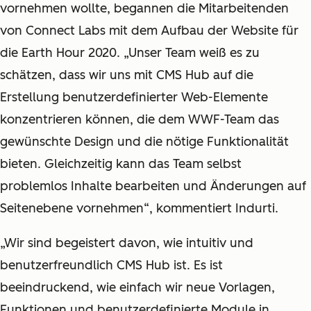
vornehmen wollte, begannen die Mitarbeitenden
von Connect Labs mit dem Aufbau der Website für
die Earth Hour 2020. „Unser Team weiß es zu
schätzen, dass wir uns mit CMS Hub auf die
Erstellung benutzerdefinierter Web-Elemente
konzentrieren können, die dem WWF-Team das
gewünschte Design und die nötige Funktionalität
bieten. Gleichzeitig kann das Team selbst
problemlos Inhalte bearbeiten und Änderungen auf
Seitenebene vornehmen“, kommentiert Indurti.
„Wir sind begeistert davon, wie intuitiv und
benutzerfreundlich CMS Hub ist. Es ist
beeindruckend, wie einfach wir neue Vorlagen,
Funktionen und benutzerdefinierte Module in