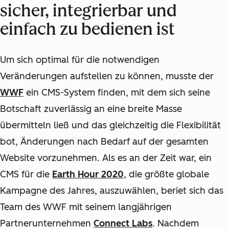
sicher, integrierbar und
einfach zu bedienen ist
Um sich optimal für die notwendigen
Veränderungen aufstellen zu können, musste der
WWF
ein CMS-System finden, mit dem sich seine
Botschaft zuverlässig an eine breite Masse
übermitteln ließ und das gleichzeitig die Flexibilität
bot, Änderungen nach Bedarf auf der gesamten
Website vorzunehmen. Als es an der Zeit war, ein
CMS für die
Earth Hour 2020
, die größte globale
Kampagne des Jahres, auszuwählen, beriet sich das
Team des WWF mit seinem langjährigen
Partnerunternehmen
Connect Labs
. Nachdem