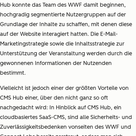
Hub konnte das Team des WWF damit beginnen,
hochgradig segmentierte Nutzergruppen auf der
Grundlage der Inhalte zu schaffen, mit denen diese
auf der Website interagiert hatten. Die E-Mail-
Marketingstrategie sowie die Inhaltsstrategie zur
Unterstützung der Veranstaltung werden durch die
gewonnenen Informationen der Nutzenden
bestimmt.
Vielleicht ist jedoch einer der größten Vorteile von
CMS Hub einer, über den nicht ganz so oft
nachgedacht wird: In Hinblick auf CMS Hub, ein
cloudbasiertes SaaS-CMS, sind alle Sicherheits- und
Zuverlässigkeitsbedenken vonseiten des WWF und