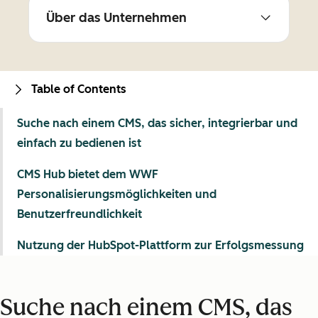
Über das Unternehmen
Table of Contents
Suche nach einem CMS, das sicher, integrierbar und
einfach zu bedienen ist
CMS Hub bietet dem WWF
Personalisierungsmöglichkeiten und
Benutzerfreundlichkeit
Nutzung der HubSpot-Plattform zur Erfolgsmessung
Suche nach einem CMS, das