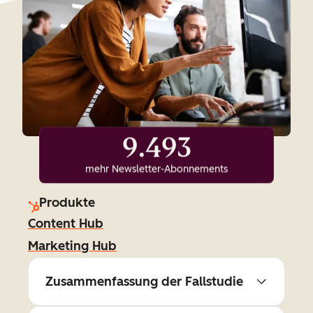
9.493
mehr Newsletter-Abonnements
Produkte
Content Hub
Marketing Hub
Zusammenfassung der Fallstudie