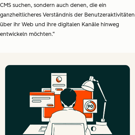
CMS suchen, sondern auch denen, die ein
ganzheitlicheres Verständnis der Benutzeraktivitäten
über ihr Web und ihre digitalen Kanäle hinweg
entwickeln möchten.“