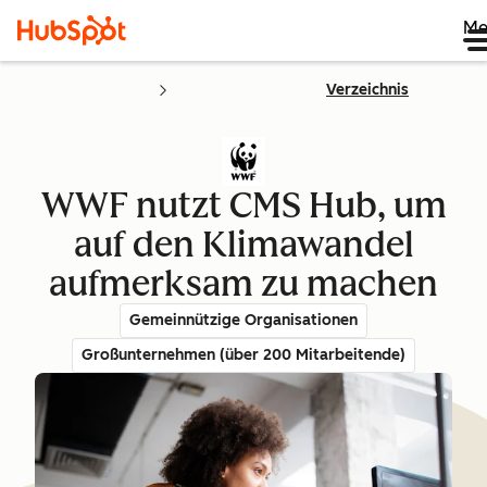
Me
Verzeichnis
WWF nutzt CMS Hub, um
auf den Klimawandel
aufmerksam zu machen
Gemeinnützige Organisationen
Großunternehmen (über 200 Mitarbeitende)