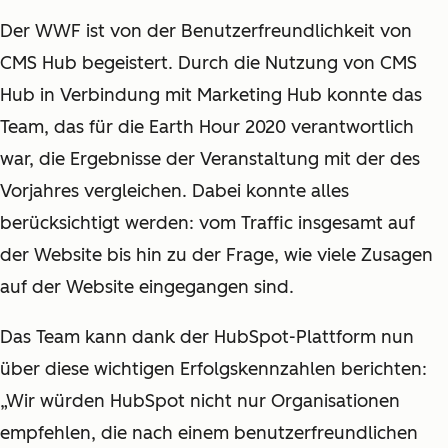
Der WWF ist von der Benutzerfreundlichkeit von
CMS Hub begeistert. Durch die Nutzung von CMS
Hub in Verbindung mit Marketing Hub konnte das
Team, das für die Earth Hour 2020 verantwortlich
war, die Ergebnisse der Veranstaltung mit der des
Vorjahres vergleichen. Dabei konnte alles
berücksichtigt werden: vom Traffic insgesamt auf
der Website bis hin zu der Frage, wie viele Zusagen
auf der Website eingegangen sind.
Das Team kann dank der HubSpot-Plattform nun
über diese wichtigen Erfolgskennzahlen berichten:
„Wir würden HubSpot nicht nur Organisationen
empfehlen, die nach einem benutzerfreundlichen