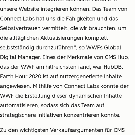
unsere Website integrieren können. Das Team von
Connect Labs hat uns die Fähigkeiten und das
Selbstvertrauen vermittelt, die wir brauchten, um
die alltäglichen Aktualisierungen komplett
selbstständig durchzuführen“, so WWFs Global
Digital Manager. Eines der Merkmale von CMS Hub,
das der WWF am hilfreichsten fand, war HubDB.
Earth Hour 2020 ist auf nutzergenerierte Inhalte
angewiesen. Mithilfe von Connect Labs konnte der
WWF die Erstellung dieser dynamischen Inhalte
automatisieren, sodass sich das Team auf
strategischere Initiativen konzentrieren konnte.
Zu den wichtigsten Verkaufsargumenten für CMS