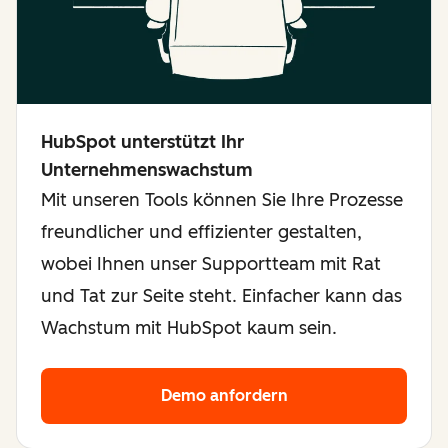
HubSpot unterstützt Ihr
Unternehmenswachstum
Mit unseren Tools können Sie Ihre Prozesse
freundlicher und effizienter gestalten,
wobei Ihnen unser Supportteam mit Rat
und Tat zur Seite steht. Einfacher kann das
Wachstum mit HubSpot kaum sein.
Demo anfordern