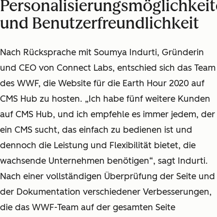
Personalisierungsmöglichkei
und Benutzerfreundlichkeit
Nach Rücksprache mit Soumya Indurti, Gründerin
und CEO von Connect Labs, entschied sich das Team
des WWF, die Website für die Earth Hour 2020 auf
CMS Hub zu hosten. „Ich habe fünf weitere Kunden
auf CMS Hub, und ich empfehle es immer jedem, der
ein CMS sucht, das einfach zu bedienen ist und
dennoch die Leistung und Flexibilität bietet, die
wachsende Unternehmen benötigen“, sagt Indurti.
Nach einer vollständigen Überprüfung der Seite und
der Dokumentation verschiedener Verbesserungen,
die das WWF-Team auf der gesamten Seite