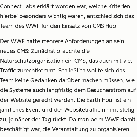
Connect Labs erklärt worden war, welche Kriterien
hierbei besonders wichtig waren, entschied sich das
Team des WWF für den Einsatz von CMS Hub.
Der WWF hatte mehrere Anforderungen an sein
neues CMS: Zunächst brauchte die
Naturschutzorganisation ein CMS, das auch mit viel
Traffic zurechtkommt. Schließlich wollte sich das
Team keine Gedanken darüber machen müssen, wie
die Systeme auch langfristig dem Besucherstrom auf
der Website gerecht werden. Die Earth Hour ist ein
jährliches Event und der Websitetraffic nimmt stetig
zu, je näher der Tag rückt. Da man beim WWF damit
beschäftigt war, die Veranstaltung zu organisieren