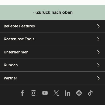
Zurück nach oben
Beliebte Features
Kostenlose Tools
Unternehmen
Kunden
Partner