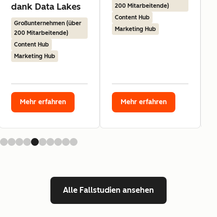
dank Data Lakes
200 Mitarbeitende)
Content Hub
Großunternehmen (über
Marketing Hub
200 Mitarbeitende)
Content Hub
Marketing Hub
Mehr erfahren
Mehr erfahren
Alle Fallstudien ansehen