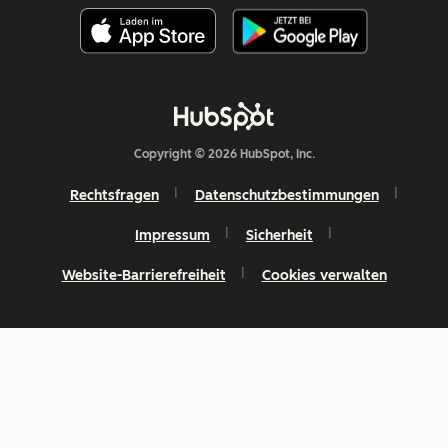
Copyright © 2026 HubSpot, Inc.
Rechtsfragen
Datenschutzbestimmungen
Impressum
Sicherheit
Website-Barrierefreiheit
Cookies verwalten