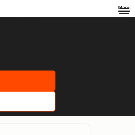
Menü
rzielen
ielle Kunden automatisch