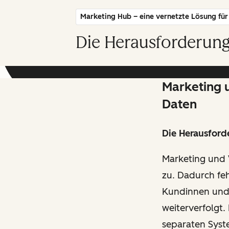
Marketing Hub – eine vernetzte Lösung für 
Die Herausforderung
Marketing u
Daten
Die Herausford
Marketing und 
zu. Dadurch feh
Kundinnen und
weiterverfolgt
separaten Syst