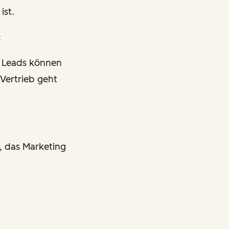
ist.
:
. Leads können
Vertrieb geht
, das Marketing