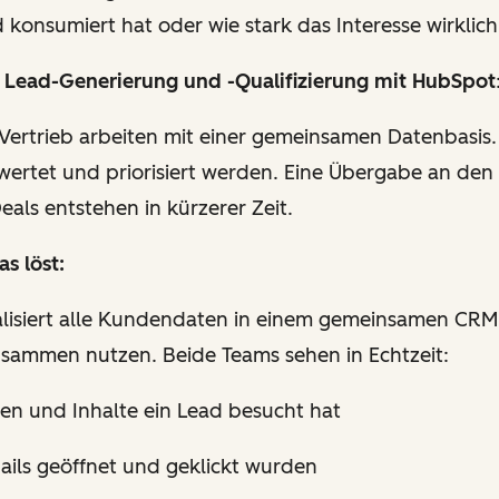
d konsumiert hat oder wie stark das Interesse wirklich 
n Lead-Generierung und -Qualifizierung mit HubSpot
Vertrieb arbeiten mit einer gemeinsamen Datenbasis
wertet und priorisiert werden. Eine Übergabe an den 
eals entstehen in kürzerer Zeit.
s löst:
lisiert alle Kundendaten in einem gemeinsamen CRM
usammen nutzen. Beide Teams sehen in Echtzeit:
ten und Inhalte ein Lead besucht hat
ails geöffnet und geklickt wurden