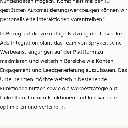
Kundendaten möglich. Kombiniert mit den KI-
gestützten Automatisierungswerkzeugen können wir
personalisierte Interaktionen vorantreiben.“
In Bezug auf die zukünftige Nutzung der LinkedIn-
Ads-Integration plant das Team von Spryker, seine
Werbeanstrengungen auf der Plattform zu
maximieren und weiterhin Bereiche wie Konten-
Engagement und Leadgenerierung auszubauen. Das
Unternehmen möchte weiterhin bestehende
Funktionen nutzen sowie die Werbestrategie auf
LinkedIn mit neuen Funktionen und Innovationen
optimieren und verfeinern.