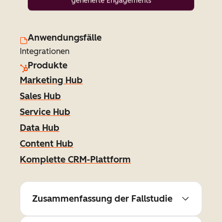
generierte Engagements
Anwendungsfälle
Integrationen
Produkte
Marketing Hub
Sales Hub
Service Hub
Data Hub
Content Hub
Komplette CRM-Plattform
Zusammenfassung der Fallstudie