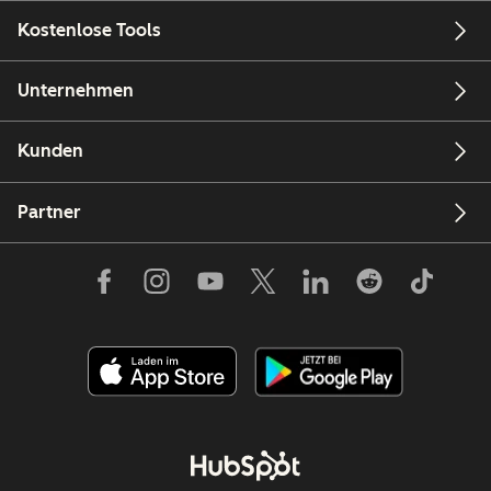
Kostenlose Tools
Unternehmen
Kunden
Partner