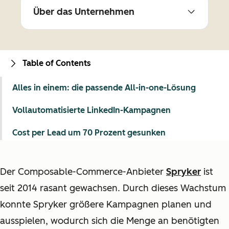
Über das Unternehmen
Table of Contents
Alles in einem: die passende All-in-one-Lösung
Vollautomatisierte LinkedIn-Kampagnen
Cost per Lead um 70 Prozent gesunken
Der Composable-Commerce-Anbieter
Spryker
ist
seit 2014 rasant gewachsen. Durch dieses Wachstum
konnte Spryker größere Kampagnen planen und
ausspielen, wodurch sich die Menge an benötigten