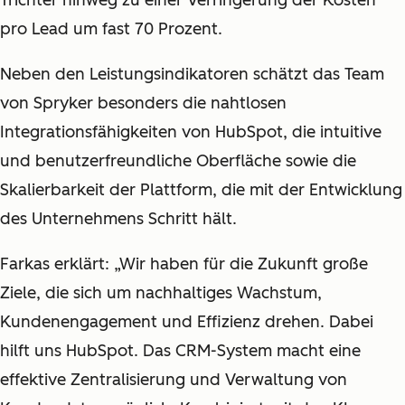
pro Lead um fast 70 Prozent.
Neben den Leistungsindikatoren schätzt das Team
von Spryker besonders die nahtlosen
Integrationsfähigkeiten von HubSpot, die intuitive
und benutzerfreundliche Oberfläche sowie die
Skalierbarkeit der Plattform, die mit der Entwicklung
des Unternehmens Schritt hält.
Farkas erklärt: „Wir haben für die Zukunft große
Ziele, die sich um nachhaltiges Wachstum,
Kundenengagement und Effizienz drehen. Dabei
hilft uns HubSpot. Das CRM-System macht eine
effektive Zentralisierung und Verwaltung von