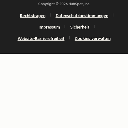
Copyright © 2026 HubSpot, Inc.
Rechtsfragen
Datenschutzbestimmungen
Impressum
Sicherheit
Website-Barrierefreiheit
Cookies verwalten