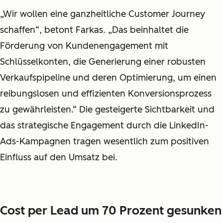
„Wir wollen eine ganzheitliche Customer Journey
schaffen“, betont Farkas. „Das beinhaltet die
Förderung von Kundenengagement mit
Schlüsselkonten, die Generierung einer robusten
Verkaufspipeline und deren Optimierung, um einen
reibungslosen und effizienten Konversionsprozess
zu gewährleisten.“ Die gesteigerte Sichtbarkeit und
das strategische Engagement durch die LinkedIn-
Ads-Kampagnen tragen wesentlich zum positiven
Einfluss auf den Umsatz bei.
Cost per Lead um 70 Prozent gesunken