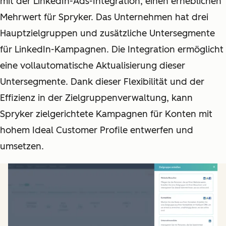
mit der LinkedIn-Ads-Integration, einen erheblichen
Mehrwert für Spryker. Das Unternehmen hat drei
Hauptzielgruppen und zusätzliche Untersegmente
für LinkedIn-Kampagnen. Die Integration ermöglicht
eine vollautomatische Aktualisierung dieser
Untersegmente. Dank dieser Flexibilität und der
Effizienz in der Zielgruppenverwaltung, kann
Spryker zielgerichtete Kampagnen für Konten mit
hohem Ideal Customer Profile entwerfen und
umsetzen.