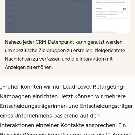
Nahezu jeder CRM-Datenpunkt kann genutzt werden,
um spezifische Zielgruppen zu erstellen, zielgerichtete
Nachrichten zu verfassen und die Interaktion mit
Anzeigen zu erhöhen.
„Früher konnten wir nur Lead-Level-Retargeting-
Kampagnen einrichten. Jetzt können wir mehrere
Entscheidungsträgerinnen und Entscheidungsträger
eines Unternehmens basierend auf den
Interaktionen einzelner Kontakte ansprechen. Ein
Beispiel: Wenn wir identifizieren, dass ein IT-Analyst