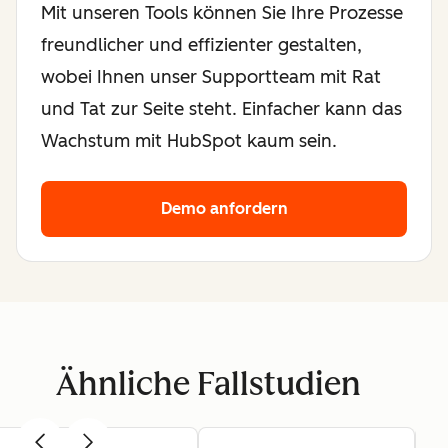
Mit unseren Tools können Sie Ihre Prozesse
freundlicher und effizienter gestalten,
wobei Ihnen unser Supportteam mit Rat
und Tat zur Seite steht. Einfacher kann das
Wachstum mit HubSpot kaum sein.
Demo anfordern
Ähnliche Fallstudien