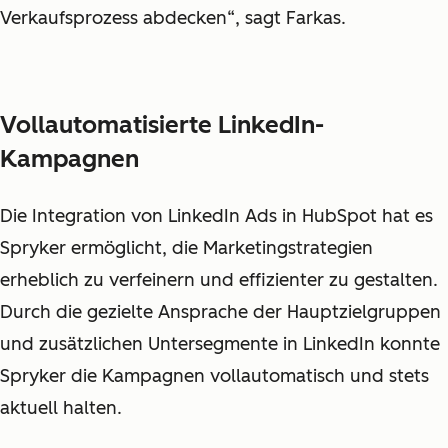
Verkaufsprozess abdecken“, sagt Farkas.
Vollautomatisierte LinkedIn-
Kampagnen
Die Integration von LinkedIn Ads in HubSpot hat es
Spryker ermöglicht, die Marketingstrategien
erheblich zu verfeinern und effizienter zu gestalten.
Durch die gezielte Ansprache der Hauptzielgruppen
und zusätzlichen Untersegmente in LinkedIn konnte
Spryker die Kampagnen vollautomatisch und stets
aktuell halten.