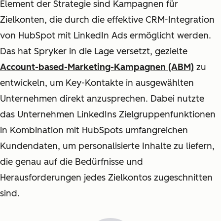
Element der Strategie sind Kampagnen für
Zielkonten, die durch die effektive CRM-Integration
von HubSpot mit LinkedIn Ads ermöglicht werden.
Das hat Spryker in die Lage versetzt, gezielte
Account-based-Marketing-Kampagnen (ABM)
zu
entwickeln, um Key-Kontakte in ausgewählten
Unternehmen direkt anzusprechen. Dabei nutzte
das Unternehmen LinkedIns Zielgruppenfunktionen
in Kombination mit HubSpots umfangreichen
Kundendaten, um personalisierte Inhalte zu liefern,
die genau auf die Bedürfnisse und
Herausforderungen jedes Zielkontos zugeschnitten
sind.