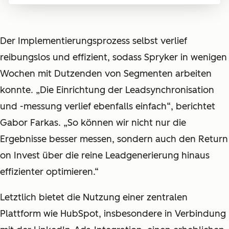
Der Implementierungsprozess selbst verlief
reibungslos und effizient, sodass Spryker in wenigen
Wochen mit Dutzenden von Segmenten arbeiten
konnte. „Die Einrichtung der Leadsynchronisation
und -messung verlief ebenfalls einfach“, berichtet
Gabor Farkas. „So können wir nicht nur die
Ergebnisse besser messen, sondern auch den Return
on Invest über die reine Leadgenerierung hinaus
effizienter optimieren.“
Letztlich bietet die Nutzung einer zentralen
Plattform wie HubSpot, insbesondere in Verbindung