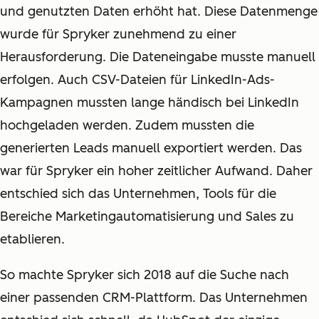
und genutzten Daten erhöht hat. Diese Datenmenge
wurde für Spryker zunehmend zu einer
Herausforderung. Die Dateneingabe musste manuell
erfolgen. Auch CSV-Dateien für LinkedIn-Ads-
Kampagnen mussten lange händisch bei LinkedIn
hochgeladen werden. Zudem mussten die
generierten Leads manuell exportiert werden. Das
war für Spryker ein hoher zeitlicher Aufwand. Daher
entschied sich das Unternehmen, Tools für die
Bereiche Marketingautomatisierung und Sales zu
etablieren.
So machte Spryker sich 2018 auf die Suche nach
einer passenden CRM-Plattform. Das Unternehmen