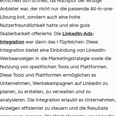
entschied sich schnell, da HubSpot der einzige
Anbieter war, der nicht nur die passende All-in-one-
Lösung bot, sondern auch eine hohe
Nutzerfreundlichkeit hatte und eine gute
Skalierbarkeit offerierte. Die
LinkedIn-Ads-
Integration
war dann das i-Tüpfelchen: Diese
Integration bietet eine Einbindung von LinkedIn-
Werbeanzeigen in die Marketingstrategie sowie die
Nutzung von spezifischen Tools und Plattformen.
Diese Tools und Plattformen ermöglichen es
Unternehmen, Werbekampagnen auf LinkedIn zu
planen, zu erstellen, zu verwalten und zu
analysieren. Die Integration erlaubt es Unternehmen,
Anzeigen effizienter zu steuern und die Resultate