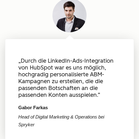
„Durch die LinkedIn-Ads-Integration
von HubSpot war es uns möglich,
hochgradig personalisierte ABM-
Kampagnen zu erstellen, die die
passenden Botschaften an die
passenden Konten ausspielen.“
Gabor Farkas
Head of Digital Marketing & Operations bei
Spryker