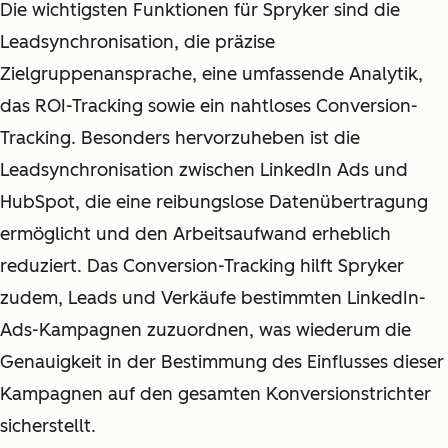
Die wichtigsten Funktionen für Spryker sind die
Leadsynchronisation, die präzise
Zielgruppenansprache, eine umfassende Analytik,
das ROI-Tracking sowie ein nahtloses Conversion-
Tracking. Besonders hervorzuheben ist die
Leadsynchronisation zwischen LinkedIn Ads und
HubSpot, die eine reibungslose Datenübertragung
ermöglicht und den Arbeitsaufwand erheblich
reduziert. Das Conversion-Tracking hilft Spryker
zudem, Leads und Verkäufe bestimmten LinkedIn-
Ads-Kampagnen zuzuordnen, was wiederum die
Genauigkeit in der Bestimmung des Einflusses dieser
Kampagnen auf den gesamten Konversionstrichter
sicherstellt.