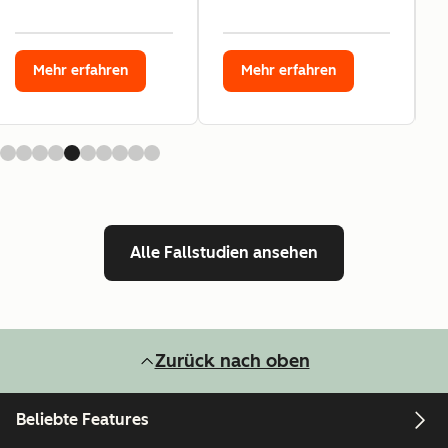
Mehr erfahren
Mehr erfahren
Alle Fallstudien ansehen
Zurück nach oben
Beliebte Features