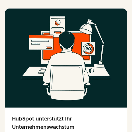
HubSpot unterstützt Ihr
Unternehmenswachstum