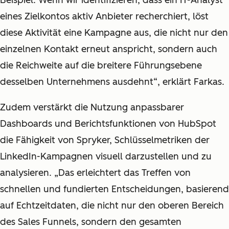
eines Zielkontos aktiv Anbieter recherchiert, löst
diese Aktivität eine Kampagne aus, die nicht nur den
einzelnen Kontakt erneut anspricht, sondern auch
die Reichweite auf die breitere Führungsebene
desselben Unternehmens ausdehnt“, erklärt Farkas.
Zudem verstärkt die Nutzung anpassbarer
Dashboards und Berichtsfunktionen von HubSpot
die Fähigkeit von Spryker, Schlüsselmetriken der
LinkedIn-Kampagnen visuell darzustellen und zu
analysieren. „Das erleichtert das Treffen von
schnellen und fundierten Entscheidungen, basierend
auf Echtzeitdaten, die nicht nur den oberen Bereich
des Sales Funnels, sondern den gesamten