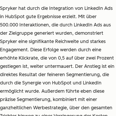
Spryker hat durch die Integration von LinkedIn Ads
in HubSpot gute Ergebnisse erzielt. Mit über
500.000 Interaktionen, die durch LinkedIn Ads aus
der Zielgruppe generiert wurden, demonstriert
Spryker eine signifikante Reichweite und starkes
Engagement. Diese Erfolge werden durch eine
erhöhte Klickrate, die von 0,5 auf über zwei Prozent
gestiegen ist, weiter untermauert. Der Anstieg ist ein
direktes Resultat der feineren Segmentierung, die
durch die Synergie von HubSpot und LinkedIn
ermöglicht wurde. Außerdem führte eben diese
präzise Segmentierung, kombiniert mit einer
ganzheitlichen Werbestrategie, über den gesamten
Trichter hinweg zu einer Verringerung der Kosten