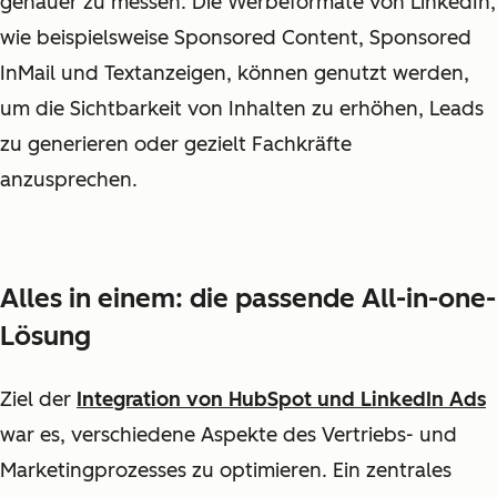
genauer zu messen. Die Werbeformate von LinkedIn,
wie beispielsweise Sponsored Content, Sponsored
InMail und Textanzeigen, können genutzt werden,
um die Sichtbarkeit von Inhalten zu erhöhen, Leads
zu generieren oder gezielt Fachkräfte
anzusprechen.
Alles in einem: die passende All-in-one-
Lösung
Ziel der
Integration von HubSpot und LinkedIn Ads
war es, verschiedene Aspekte des Vertriebs- und
Marketingprozesses zu optimieren. Ein zentrales