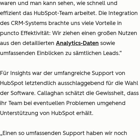
waren und man kann sehen, wie schnell und
effizient das HubSpot-Team arbeitet. Die Integration
des CRM-Systems brachte uns viele Vorteile in
puncto Effektivität: Wir ziehen einen großen Nutzen
aus den detaillierten
Analytics-Daten
sowie
umfassenden Einblicken zu sämtlichen Leads.“
Für Insights war der umfangreiche Support von
HubSpot letztendlich ausschlaggebend für die Wahl
der Software. Callaghan schätzt die Gewissheit, dass
ihr Team bei eventuellen Problemen umgehend
Unterstützung von HubSpot erhält.
„Einen so umfassenden Support haben wir noch