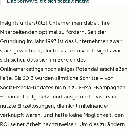
Eine Software, die sich bezahlt macht
Insights unterstützt Unternehmen dabei, ihre
Mitarbeitenden optimal zu fördern. Seit der
Gründung im Jahr 1993 ist das Unternehmen zwar
stark gewachsen, doch das Team von Insights war
sich sicher, dass sich im Bereich des
Onlinemarketings noch einiges Potenzial erschließen
ließe. Bis 2013 wurden sämtliche Schritte – von
Social-Media-Updates bis hin zu E-Mail-Kampagnen
– manuell aufgesetzt und ausgeführt. Das Team
nutzte Einzellösungen, die nicht miteinander
verknüpft waren, und hatte keine Möglichkeit, den
ROI seiner Arbeit nachzuweisen. Um dies zu ändern,