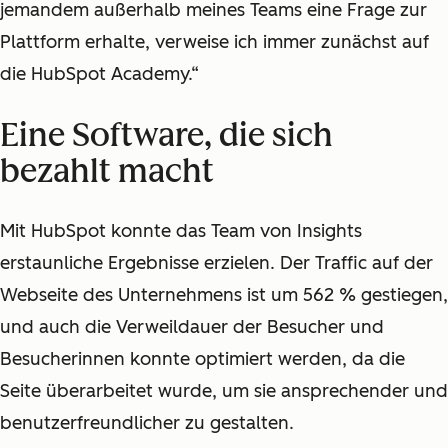
jemandem außerhalb meines Teams eine Frage zur
Plattform erhalte, verweise ich immer zunächst auf
die HubSpot Academy.“
Eine Software, die sich
bezahlt macht
Mit HubSpot konnte das Team von Insights
erstaunliche Ergebnisse erzielen. Der Traffic auf der
Webseite des Unternehmens ist um 562 % gestiegen,
und auch die Verweildauer der Besucher und
Besucherinnen konnte optimiert werden, da die
Seite überarbeitet wurde, um sie ansprechender und
benutzerfreundlicher zu gestalten.