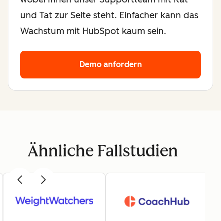
und Tat zur Seite steht. Einfacher kann das
Wachstum mit HubSpot kaum sein.
Demo anfordern
Ähnliche Fallstudien