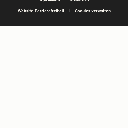
Website-Barrierefreiheit
Cookies verwalten