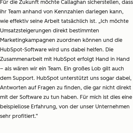
Für die Zukunft möchte Callaghan sicherstellen, dass
ihr Team anhand von Kennzahlen darlegen kann,
wie effektiv seine Arbeit tatsächlich ist. „Ich möchte
Umsatzsteigerungen direkt bestimmten
Marketingkampagnen zuordnen können und die
HubSpot-Software wird uns dabei helfen. Die
Zusammenarbeit mit HubSpot erfolgt Hand in Hand
– als wären wir ein Team. Ein großes Lob gilt auch
dem Support. HubSpot unterstützt uns sogar dabei,
Antworten auf Fragen zu finden, die gar nicht direkt
mit der Software zu tun haben. Für mich ist dies eine
beispiellose Erfahrung, von der unser Unternehmen
sehr profitiert.“