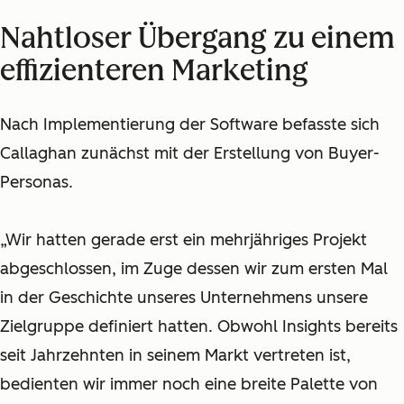
Nahtloser Übergang zu einem
effizienteren Marketing
Nach Implementierung der Software befasste sich
Callaghan zunächst mit der Erstellung von Buyer-
Personas.
„Wir hatten gerade erst ein mehrjähriges Projekt
abgeschlossen, im Zuge dessen wir zum ersten Mal
in der Geschichte unseres Unternehmens unsere
Zielgruppe definiert hatten. Obwohl Insights bereits
seit Jahrzehnten in seinem Markt vertreten ist,
bedienten wir immer noch eine breite Palette von