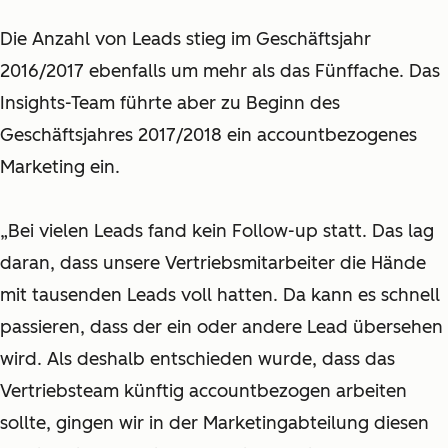
Die Anzahl von Leads stieg im Geschäftsjahr
2016/2017 ebenfalls um mehr als das Fünffache. Das
Insights-Team führte aber zu Beginn des
Geschäftsjahres 2017/2018 ein accountbezogenes
Marketing ein.
„Bei vielen Leads fand kein Follow-up statt. Das lag
daran, dass unsere Vertriebsmitarbeiter die Hände
mit tausenden Leads voll hatten. Da kann es schnell
passieren, dass der ein oder andere Lead übersehen
wird. Als deshalb entschieden wurde, dass das
Vertriebsteam künftig accountbezogen arbeiten
sollte, gingen wir in der Marketingabteilung diesen