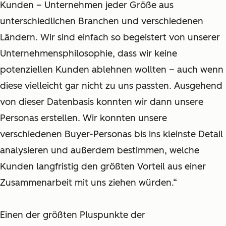
Kunden – Unternehmen jeder Größe aus
unterschiedlichen Branchen und verschiedenen
Ländern. Wir sind einfach so begeistert von unserer
Unternehmensphilosophie, dass wir keine
potenziellen Kunden ablehnen wollten – auch wenn
diese vielleicht gar nicht zu uns passten. Ausgehend
von dieser Datenbasis konnten wir dann unsere
Personas erstellen. Wir konnten unsere
verschiedenen Buyer-Personas bis ins kleinste Detail
analysieren und außerdem bestimmen, welche
Kunden langfristig den größten Vorteil aus einer
Zusammenarbeit mit uns ziehen würden.“
Einen der größten Pluspunkte der