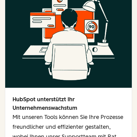
HubSpot unterstützt Ihr
Unternehmenswachstum
Mit unseren Tools können Sie Ihre Prozesse
freundlicher und effizienter gestalten,
wobei Ihnen unser Supportteam mit Rat