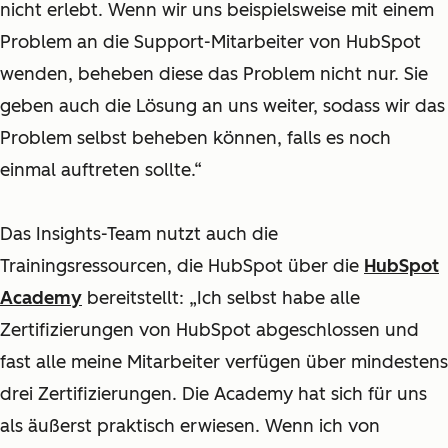
nicht erlebt. Wenn wir uns beispielsweise mit einem
Problem an die Support-Mitarbeiter von HubSpot
wenden, beheben diese das Problem nicht nur. Sie
geben auch die Lösung an uns weiter, sodass wir das
Problem selbst beheben können, falls es noch
einmal auftreten sollte.“
Das Insights-Team nutzt auch die
Trainingsressourcen, die HubSpot über die
HubSpot
Academy
bereitstellt: „Ich selbst habe alle
Zertifizierungen von HubSpot abgeschlossen und
fast alle meine Mitarbeiter verfügen über mindestens
drei Zertifizierungen. Die Academy hat sich für uns
als äußerst praktisch erwiesen. Wenn ich von