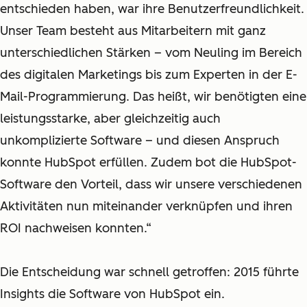
entschieden haben, war ihre Benutzerfreundlichkeit.
Unser Team besteht aus Mitarbeitern mit ganz
unterschiedlichen Stärken – vom Neuling im Bereich
des digitalen Marketings bis zum Experten in der E-
Mail-Programmierung. Das heißt, wir benötigten eine
leistungsstarke, aber gleichzeitig auch
unkomplizierte Software – und diesen Anspruch
konnte HubSpot erfüllen. Zudem bot die HubSpot-
Software den Vorteil, dass wir unsere verschiedenen
Aktivitäten nun miteinander verknüpfen und ihren
ROI nachweisen konnten.“
Die Entscheidung war schnell getroffen: 2015 führte
Insights die Software von HubSpot ein.