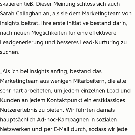
skalieren ließ. Dieser Meinung schloss sich auch
Sarah Callaghan an, als sie dem Marketingteam von
Insights beitrat. Ihre erste Initiative bestand darin,
nach neuen Möglichkeiten für eine effektivere
Leadgenerierung und besseres Lead-Nurturing zu
suchen.
„Als ich bei Insights anfing, bestand das
Marketingteam aus wenigen Mitarbeitern, die alle
sehr hart arbeiteten, um jedem einzelnen Lead und
Kunden an jedem Kontaktpunkt ein erstklassiges
Nutzererlebnis zu bieten. Wir führten damals
hauptsächlich Ad-hoc-Kampagnen in sozialen
Netzwerken und per E-Mail durch, sodass wir jede