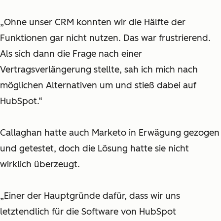
„Ohne unser CRM konnten wir die Hälfte der
Funktionen gar nicht nutzen. Das war frustrierend.
Als sich dann die Frage nach einer
Vertragsverlängerung stellte, sah ich mich nach
möglichen Alternativen um und stieß dabei auf
HubSpot.“
Callaghan hatte auch Marketo in Erwägung gezogen
und getestet, doch die Lösung hatte sie nicht
wirklich überzeugt.
„Einer der Hauptgründe dafür, dass wir uns
letztendlich für die Software von HubSpot