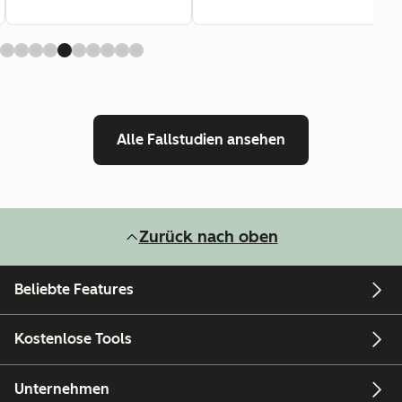
Alle Fallstudien ansehen
Zurück nach oben
Beliebte Features
Kostenlose Tools
Unternehmen