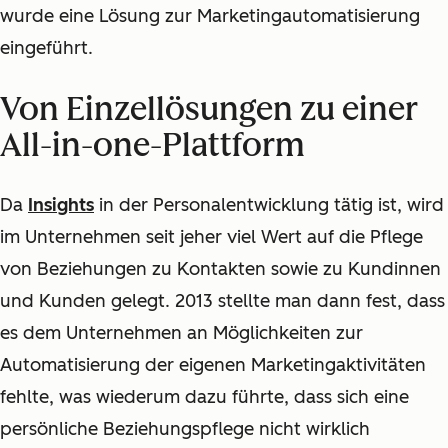
wurde eine Lösung zur Marketingautomatisierung
eingeführt.
Von Einzellösungen zu einer
All-in-one-Plattform
Da
Insights
in
der Personalentwicklung tätig ist, wird
im Unternehmen seit jeher viel Wert auf die Pflege
von Beziehungen zu Kontakten sowie zu Kundinnen
und Kunden gelegt. 2013 stellte man dann fest, dass
es dem Unternehmen an Möglichkeiten zur
Automatisierung der eigenen Marketingaktivitäten
fehlte, was wiederum dazu führte, dass sich eine
persönliche Beziehungspflege nicht wirklich