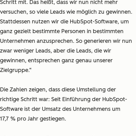
Schritt mit. Das heißt, dass wir nun nicht mehr
versuchen, so viele Leads wie möglich zu gewinnen.
Stattdessen nutzen wir die HubSpot-Software, um
ganz gezielt bestimmte Personen in bestimmten
Unternehmen anzusprechen. So generieren wir nun
zwar weniger Leads, aber die Leads, die wir
gewinnen, entsprechen ganz genau unserer
Zielgruppe.“
Die Zahlen zeigen, dass diese Umstellung der
richtige Schritt war: Seit Einführung der HubSpot-
Software ist der Umsatz des Unternehmens um
17,7 % pro Jahr gestiegen.