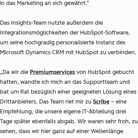
in das Marketing an sich gewährt.“
Das Insights-Team nutzte außerdem die
Integrationsmöglichkeiten der HubSpot-Software,
um seine hochgradig personalisierte Instanz des
Microsoft Dynamics CRM mit HubSpot zu verbinden.
„Da wir die
Premiumservices
von HubSpot gebucht
hatten, wandte ich mich an das Supportteam und
bat um Rat bezüglich einer geeigneten Lösung eines
Drittanbieters. Das Team riet mir zu
Scribe
– eine
Empfehlung, die unsere eigene IT-Abteilung drei
Tage später ebenfalls abgab. Wir waren sehr froh, zu
sehen, dass wir hier ganz auf einer Wellenlänge