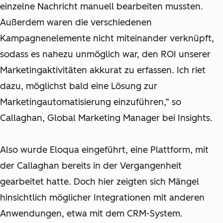
einzelne Nachricht manuell bearbeiten mussten.
Außerdem waren die verschiedenen
Kampagnenelemente nicht miteinander verknüpft,
sodass es nahezu unmöglich war, den ROI unserer
Marketingaktivitäten akkurat zu erfassen. Ich riet
dazu, möglichst bald eine Lösung zur
Marketingautomatisierung einzuführen,“ so
Callaghan, Global Marketing Manager bei Insights.
Also wurde Eloqua eingeführt, eine Plattform, mit
der Callaghan bereits in der Vergangenheit
gearbeitet hatte. Doch hier zeigten sich Mängel
hinsichtlich möglicher Integrationen mit anderen
Anwendungen, etwa mit dem CRM-System.