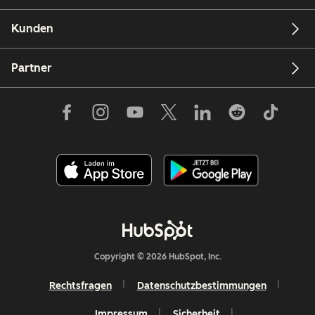
Kunden
Partner
Copyright © 2026 HubSpot, Inc.
Rechtsfragen
Datenschutzbestimmungen
Impressum
Sicherheit