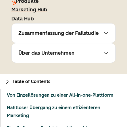
Produkte
Marketing Hub
Data Hub
Zusammenfassung der Fallstudie
Über das Unternehmen
Table of Contents
Von Einzellösungen zu einer All-in-one-Plattform
Nahtloser Übergang zu einem effizienteren
Marketing