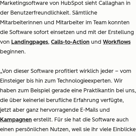
Marketingsoftware von HubSpot sieht Callaghan in
der Benutzerfreundlichkeit. Sämtliche
Mitarbeiterinnen und Mitarbeiter im Team konnten
die Software sofort einsetzen und mit der Erstellung
von
Landingpages
,
Calls-to-Action
und
Workflows
beginnen.
„Von dieser Software profitiert wirklich jeder – vom
Einsteiger bis hin zum Technologieexperten. Wir
haben zum Beispiel gerade eine Praktikantin bei uns,
die über keinerlei berufliche Erfahrung verfügte,
jetzt aber ganz hervorragende E-Mails und
Kampagnen
erstellt. Für sie hat die Software auch
einen persönlichen Nutzen, weil sie ihr viele Einblicke