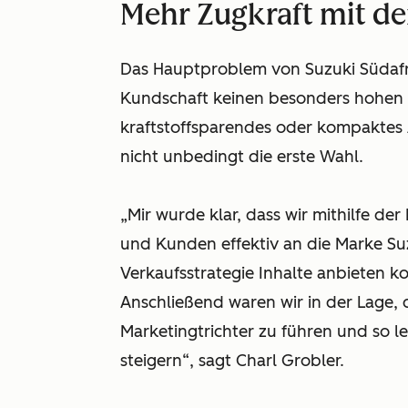
Mehr Zugkraft mit de
Das Hauptproblem von Suzuki Südafrik
Kundschaft keinen besonders hohen S
kraftstoffsparendes oder kompaktes A
nicht unbedingt die erste Wahl.
„Mir wurde klar, dass wir mithilfe d
und Kunden effektiv an die Marke Su
Verkaufsstrategie Inhalte anbieten k
Anschließend waren wir in der Lage,
Marketingtrichter zu führen und so l
steigern“, sagt Charl Grobler.