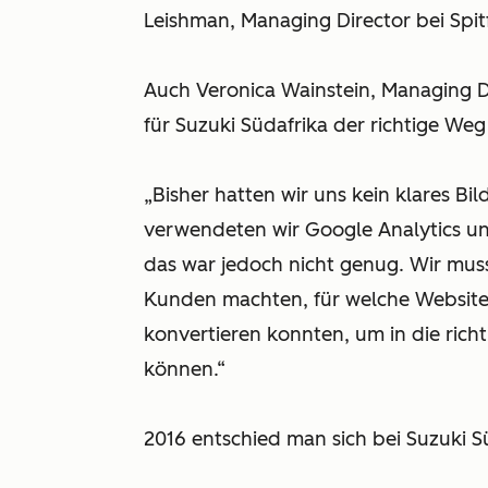
Leishman, Managing Director bei Spit
Auch Veronica Wainstein, Managing Dir
für Suzuki Südafrika der richtige Weg
„Bisher hatten wir uns kein klares B
verwendeten wir Google Analytics un
das war jedoch nicht genug. Wir mus
Kunden machten, für welche Website-In
konvertieren konnten, um in die richt
können.“
2016 entschied man sich bei Suzuki S