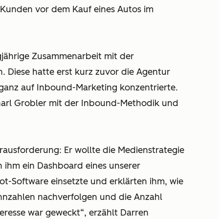
 Kunden vor dem Kauf eines Autos im
ngjährige Zusammenarbeit mit der
. Diese hatte erst kurz zuvor die Agentur
 ganz auf Inbound-Marketing konzentrierte.
arl Grobler mit der Inbound-Methodik und
erausforderung: Er wollte die Medienstrategie
n ihm ein Dashboard eines unserer
-Software einsetzte und erklärten ihm, wie
ennzahlen nachverfolgen und die Anzahl
teresse war geweckt“, erzählt Darren