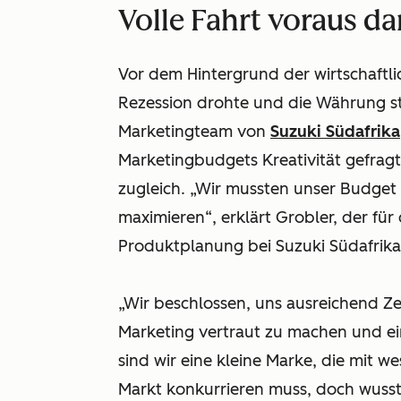
Volle Fahrt voraus 
Vor dem Hintergrund der wirtschaftli
Rezession drohte und die Währung st
Marketingteam von
Suzuki Südafrika
Marketingbudgets Kreativität gefra
zugleich. „Wir mussten unser Budget 
maximieren“, erklärt Grobler, der für
Produktplanung bei Suzuki Südafrika 
„Wir beschlossen, uns ausreichend Z
Marketing vertraut zu machen und ei
sind wir eine kleine Marke, die mit 
Markt konkurrieren muss, doch wusst