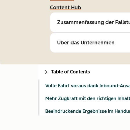
Content Hub
Zusammenfassung der Fallst
Über das Unternehmen
Table of Contents
Volle Fahrt voraus dank Inbound-Ans
Mehr Zugkraft mit den richtigen Inhal
Beeindruckende Ergebnisse im Hand