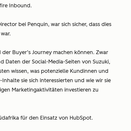
fire Inbound.
ector bei Penquin, war sich sicher, dass dies
 war.
ild der Buyer’s Journey machen können. Zwar
d Daten der Social-Media-Seiten von Suzuki,
sten wissen, was potenzielle Kundinnen und
halte sie sich interessierten und wie wir sie
igen Marketingaktivitäten investieren zu
üdafrika für den Einsatz von HubSpot.