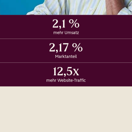
2,1 %
mehr Umsatz
2,17 %
Marktanteil
12,5x
mehr Website-Traffic