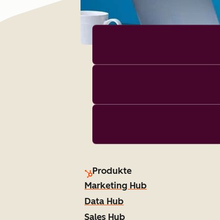
Produkte
Marketing Hub
Data Hub
Sales Hub