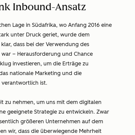
dank Inbound-Ansatz
chen Lage in Südafrika, wo Anfang 2016 eine
ark unter Druck geriet, wurde dem
klar, dass bei der Verwendung des
gt war – Herausforderung und Chance
klug investieren, um die Erträge zu
 das nationale Marketing und die
verantwortlich ist.
eit zu nehmen, um uns mit dem digitalen
ne geeignete Strategie zu entwickeln. Zwar
wesentlich größeren Unternehmen auf dem
en wir, dass die überwiegende Mehrheit