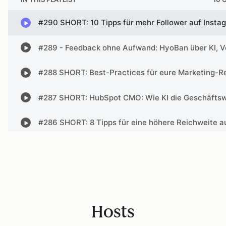
Hosts