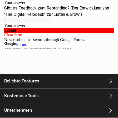
Beliebte Features
Kostenlose Tools
Unternehmen