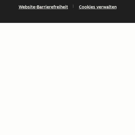
Website-Barrierefreiheit
Cookies verwalten