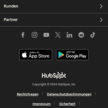
Kunden
Partner
Copyright © 2026 HubSpot, Inc.
Rechtsfragen
Datenschutzbestimmungen
Impressum
Sicherheit