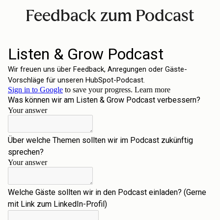
Feedback zum Podcast