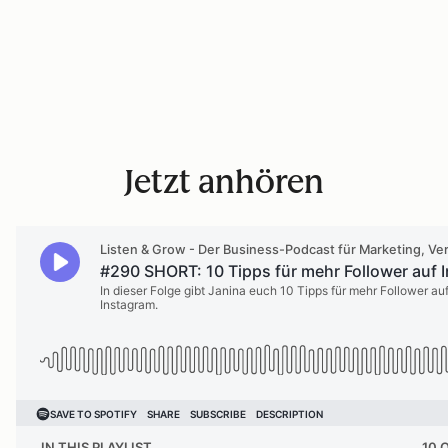
Jetzt anhören