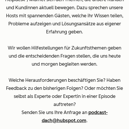
und Kundinnen aktuell bewegen. Dazu sprechen unsere
Hosts mit spannenden Gästen, welche ihr Wissen teilen,
Probleme aufzeigen und Lösungsansätze aus eigener
Erfahrung geben.
Wir wollen Hilfestellungen für Zukunftsthemen geben
und die entscheidenden Fragen stellen, die uns heute
und morgen begleiten werden.
Welche Herausforderungen beschäftigen Sie? Haben
Feedback zu den bisherigen Folgen? Oder möchten Sie
selbst als Experte oder Expertin in einer Episode
auftreten?
Senden Sie uns Ihre Anfrage an
podcast-
dach@hubspot.com
.