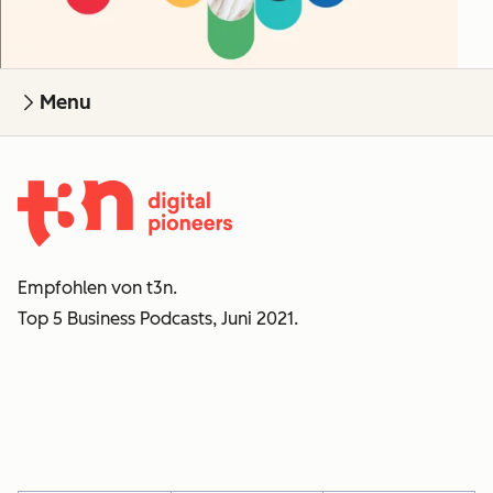
Menu
Empfohlen von t3n.
Top 5 Business Podcasts, Juni 2021.