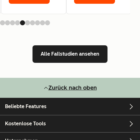
Alle Fallstudien ansehen
Zurück nach oben
Beliebte Features
Kostenlose Tools