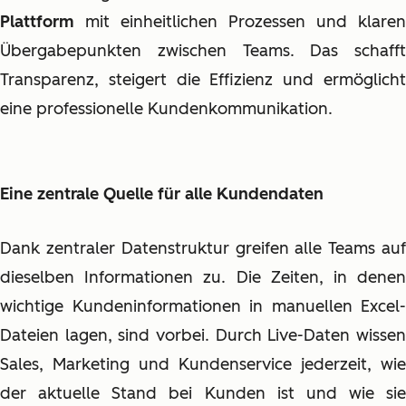
Plattform
mit einheitlichen Prozessen und klaren
Übergabepunkten
zwischen Teams. Das schafft
Transparenz, steigert die Effizienz und ermöglicht
eine professionelle Kundenkommunikation.
Eine zentrale Quelle für alle Kundendaten
Dank zentraler Datenstruktur greifen alle Teams auf
dieselben Informationen zu. Die Zeiten, in denen
wichtige Kundeninformationen in manuellen Excel-
Dateien lagen, sind vorbei. Durch Live-Daten wissen
Sales, Marketing und Kundenservice jederzeit, wie
der aktuelle Stand bei Kunden ist und wie sie