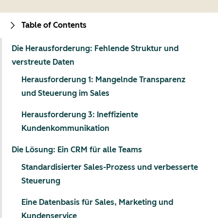
Table of Contents
Die Herausforderung: Fehlende Struktur und
verstreute Daten
Herausforderung 1: Mangelnde Transparenz
und Steuerung im Sales
Herausforderung 3: Ineffiziente
Kundenkommunikation
Die Lösung: Ein CRM für alle Teams
Standardisierter Sales-Prozess und verbesserte
Steuerung
Eine Datenbasis für Sales, Marketing und
Kundenservice