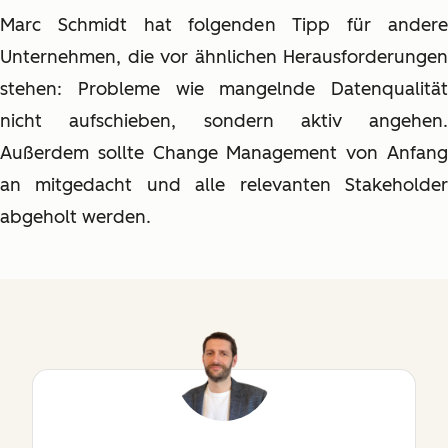
Marc Schmidt hat folgenden Tipp für andere
Unternehmen, die vor ähnlichen Herausforderungen
stehen: Probleme wie mangelnde Datenqualität
nicht aufschieben, sondern aktiv angehen.
Außerdem sollte Change Management von Anfang
an mitgedacht und alle relevanten Stakeholder
abgeholt werden.