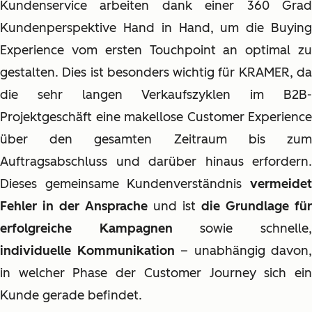
Kundenservice arbeiten dank einer 360 Grad
Kundenperspektive Hand in Hand, um die Buying
Experience vom ersten Touchpoint an optimal zu
gestalten. Dies ist besonders wichtig für KRAMER, da
die sehr langen Verkaufszyklen im B2B-
Projektgeschäft eine makellose Customer Experience
über den gesamten Zeitraum bis zum
Auftragsabschluss und darüber hinaus erfordern.
Dieses gemeinsame Kundenverständnis
vermeidet
Fehler in der Ansprache
und ist
die Grundlage für
erfolgreiche Kampagnen
sowie schnelle
individuelle Kommunikation
– unabhängig davon,
in welcher Phase der Customer Journey sich ein
Kunde gerade befindet.