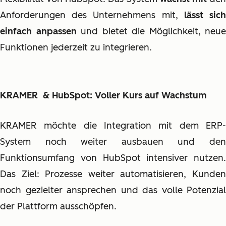
Anforderungen des Unternehmens mit,
lässt sic
einfach anpassen
und bietet die Möglichkeit, neue
Funktionen jederzeit zu integrieren.
KRAMER & HubSpot: Voller Kurs auf Wachstum
KRAMER möchte die Integration mit dem ERP-
System noch weiter ausbauen und den
Funktionsumfang von HubSpot intensiver nutzen.
Das Ziel: Prozesse weiter automatisieren, Kunden
noch gezielter ansprechen und das volle Potenzial
der Plattform ausschöpfen.