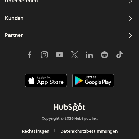
Unternehmen
Kunden
Partner
Copyright © 2026 HubSpot, Inc.
Rechtsfragen
Datenschutzbestimmungen