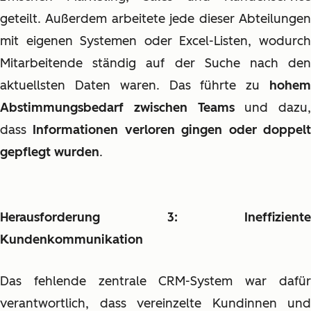
geteilt. Außerdem arbeitete jede dieser Abteilungen
mit eigenen Systemen oder Excel-Listen, wodurch
Mitarbeitende ständig auf der Suche nach den
aktuellsten Daten waren. Das führte zu
hohem
Abstimmungsbedarf zwischen Teams
und dazu,
dass
Informationen verloren gingen oder doppel
gepflegt wurden
.
Herausforderung 3: Ineffiziente
Kundenkommunikation
Das fehlende zentrale CRM-System war dafür
verantwortlich, dass vereinzelte Kundinnen und