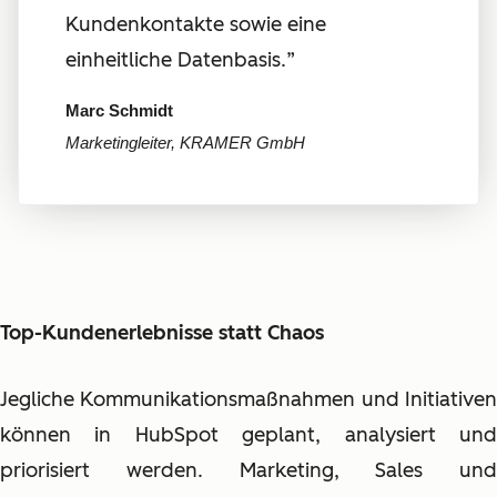
Kundenkontakte sowie eine
einheitliche Datenbasis.
”
Marc Schmidt
Marketingleiter, KRAMER GmbH
Top-Kundenerlebnisse statt Chaos
Jegliche Kommunikationsmaßnahmen und Initiativen
können in HubSpot geplant, analysiert und
priorisiert werden. Marketing, Sales und