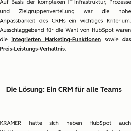
Auf Basis der komplexen IT-Infrastruktur, Prozesse
und Zielgruppenverteilung war die hohe
Anpassbarkeit des CRMs ein wichtiges Kriterium.
Ausschlaggebend für die Wahl von HubSpot waren
die
integrierten Marketing-Funktionen
sowie
das
Preis-Leistungs-Verhältnis
.
Die Lösung: Ein CRM für alle Teams
KRAMER hatte sich neben HubSpot auch