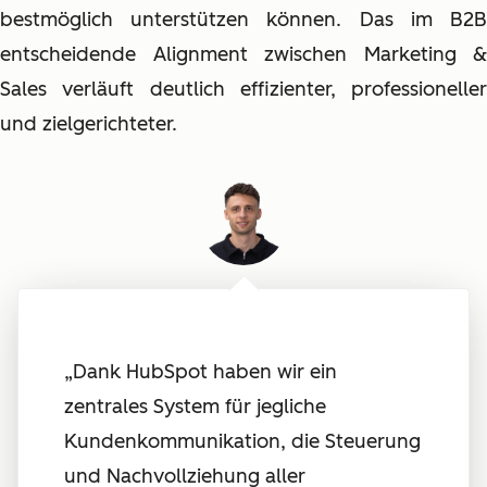
bestmöglich unterstützen können. Das im B2B
entscheidende Alignment zwischen Marketing &
Sales verläuft deutlich effizienter, professioneller
und zielgerichteter.
„Dank HubSpot haben wir ein
zentrales System für jegliche
Kundenkommunikation, die Steuerung
und Nachvollziehung aller