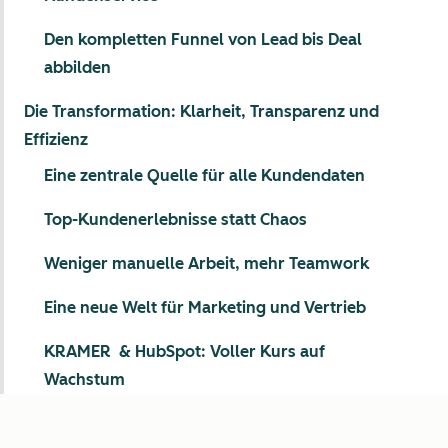
Den kompletten Funnel von Lead bis Deal
abbilden
Die Transformation: Klarheit, Transparenz und
Effizienz
Eine zentrale Quelle für alle Kundendaten
Top-Kundenerlebnisse statt Chaos
Weniger manuelle Arbeit, mehr Teamwork
Eine neue Welt für Marketing und Vertrieb
KRAMER & HubSpot: Voller Kurs auf
Wachstum