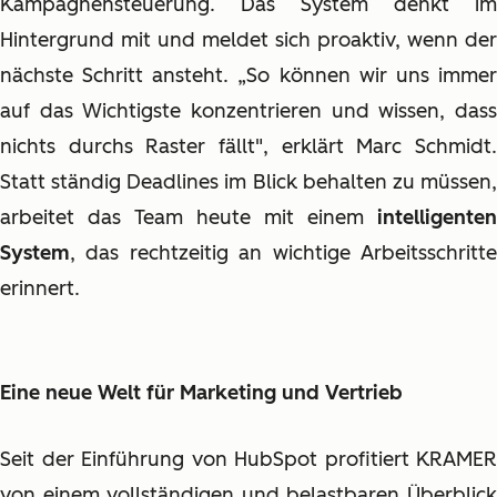
Kampagnensteuerung. Das System denkt im
Hintergrund mit und meldet sich proaktiv, wenn der
nächste Schritt ansteht. „So können wir uns immer
auf das Wichtigste konzentrieren und wissen, dass
nichts durchs Raster fällt", erklärt Marc Schmidt.
Statt ständig Deadlines im Blick behalten zu müssen,
arbeitet das Team heute mit einem
intelligenten
System
, das rechtzeitig an wichtige Arbeitsschritte
erinnert.
Eine neue Welt für Marketing und Vertrieb
Seit der Einführung von HubSpot profitiert KRAMER
von einem vollständigen und belastbaren Überblick