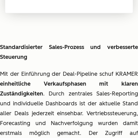
Standardisierter Sales-Prozess und verbesserte
Steuerung
Mit der Einführung der Deal-Pipeline schuf KRAMER
einheitliche Verkaufsphasen mit klaren
Zuständigkeiten
. Durch zentrales Sales-Reporting
und individuelle Dashboards ist der aktuelle Stand
aller Deals jederzeit einsehbar. Vertriebssteuerung,
Forecasting und Nachverfolgung wurden damit
erstmals möglich gemacht. Der Zugriff auf