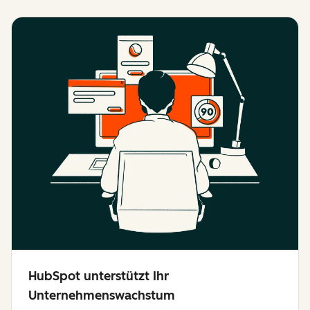
HubSpot unterstützt Ihr
Unternehmenswachstum