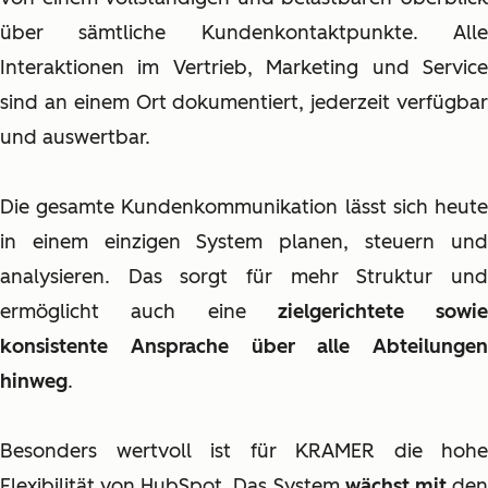
über sämtliche Kundenkontaktpunkte. Alle
Interaktionen im Vertrieb, Marketing und Service
sind an einem Ort dokumentiert, jederzeit verfügbar
und auswertbar.
Die gesamte Kundenkommunikation lässt sich heute
in einem einzigen System planen, steuern und
analysieren. Das sorgt für mehr Struktur und
ermöglicht auch eine
zielgerichtete sowie
konsistente Ansprache über alle Abteilungen
hinweg
.
Besonders wertvoll ist für KRAMER die hohe
Flexibilität von HubSpot. Das System
wächst mit
de