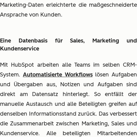
Marketing-Daten erleichterte die maßgeschneiderte
Ansprache von Kunden.
Eine Datenbasis für Sales, Marketing und
Kundenservice
Mit HubSpot arbeiten alle Teams im selben CRM-
System.
Automatisierte Workflows
lösen Aufgaben
und Übergaben aus, Notizen und Aufgaben sind
direkt am Datensatz hinterlegt. So entfällt der
manuelle Austausch und alle Beteiligten greifen auf
denselben Informationsstand zurück. Das verbessert
die Zusammenarbeit zwischen Marketing, Sales und
Kundenservice. Alle beteiligten Mitarbeitenden