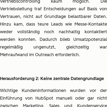
Vertriebscontrolling kaum möglich. Die
Vertriebsleitung traf Entscheidungen auf Basis von
Vertrauen, nicht auf Grundlage belastbarer Daten.
Hinzu kam, dass teure Leads wie Messe-Kontakte
weder vollständig noch nachhaltig kontaktiert
werden konnten. Dadurch blieb Umsatzpotenzial
regelmäßig ungenutzt, gleichzeitig war
Mehraufwand im Outreach erforderlich.
Herausforderung 2: Keine zentrale Datengrundlage
Wichtige Kundeninformationen wurden vor der
Einführung von HubSpot manuell oder gar nicht
zwischen Marketing, Sales und Kundenservice