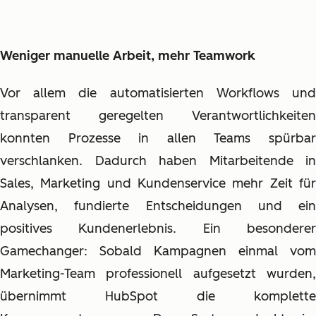
Weniger manuelle Arbeit, mehr Teamwork
Vor allem die automatisierten Workflows und
transparent geregelten Verantwortlichkeiten
konnten Prozesse in allen Teams spürbar
verschlanken. Dadurch haben Mitarbeitende in
Sales, Marketing und Kundenservice mehr Zeit für
Analysen, fundierte Entscheidungen und ein
positives Kundenerlebnis. Ein besonderer
Gamechanger: Sobald Kampagnen einmal vom
Marketing-Team professionell aufgesetzt wurden,
übernimmt HubSpot die komplette