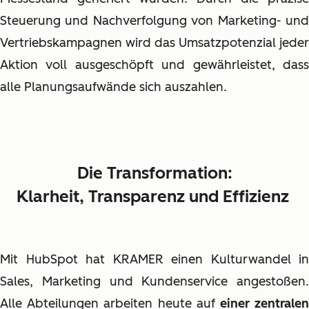
Steuerung und Nachverfolgung von Marketing- und
Vertriebskampagnen wird das Umsatzpotenzial jeder
Aktion voll ausgeschöpft und gewährleistet, dass
alle Planungsaufwände sich auszahlen.
Die Transformation:
Klarheit, Transparenz und Effizienz
Mit HubSpot hat KRAMER einen Kulturwandel in
Sales, Marketing und Kundenservice angestoßen.
Alle Abteilungen arbeiten heute auf
einer zentrale