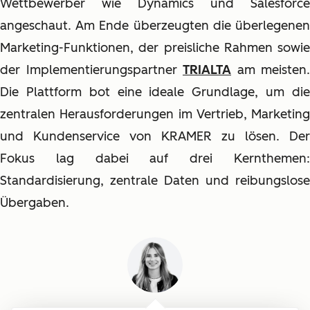
Wettbewerber wie Dynamics und Salesforce
angeschaut. Am Ende überzeugten die überlegenen
Marketing-Funktionen, der preisliche Rahmen sowie
der Implementierungspartner
TRIALTA
am meisten.
Die Plattform bot eine ideale Grundlage, um die
zentralen Herausforderungen im Vertrieb, Marketing
und Kundenservice von KRAMER zu lösen. Der
Fokus lag dabei auf drei Kernthemen:
Standardisierung, zentrale Daten und reibungslose
Übergaben.