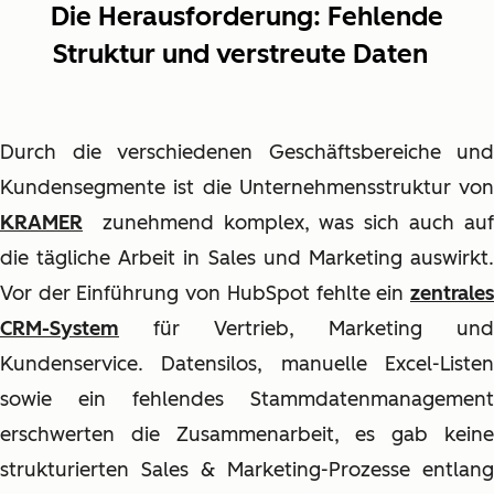
Die Herausforderung: Fehlende
Struktur und verstreute Daten
Durch die verschiedenen Geschäftsbereiche und
Kundensegmente ist die Unternehmensstruktur von
KRAMER
zunehmend komplex, was sich auch auf
die tägliche Arbeit in Sales und Marketing auswirkt.
Vor der Einführung von HubSpot fehlte ein
zentrales
CRM-System
für Vertrieb, Marketing und
Kundenservice. Datensilos, manuelle Excel-Listen
sowie ein fehlendes Stammdatenmanagement
erschwerten die Zusammenarbeit, es gab keine
strukturierten Sales & Marketing-Prozesse entlang