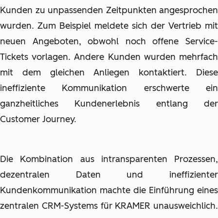
Kunden zu unpassenden Zeitpunkten angesprochen
wurden. Zum Beispiel meldete sich der Vertrieb mit
neuen Angeboten, obwohl noch offene Service-
Tickets vorlagen. Andere Kunden wurden mehrfach
mit dem gleichen Anliegen kontaktiert. Diese
ineffiziente Kommunikation erschwerte ein
ganzheitliches Kundenerlebnis entlang der
Customer Journey.
Die Kombination aus intransparenten Prozessen,
dezentralen Daten und ineffizienter
Kundenkommunikation machte die Einführung eines
zentralen CRM-Systems für KRAMER unausweichlich.