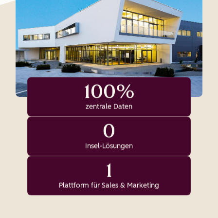
100%
zentrale Daten
0
Insel-Lösungen
1
Plattform für Sales & Marketing