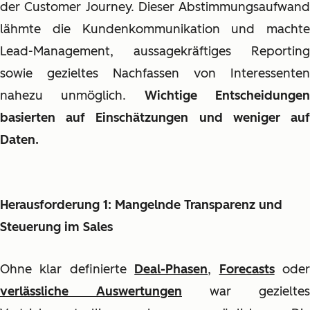
der Customer Journey. Dieser Abstimmungsaufwand
lähmte die Kundenkommunikation und machte
Lead-Management, aussagekräftiges Reporting
sowie gezieltes Nachfassen von Interessenten
nahezu unmöglich.
Wichtige Entscheidunge
basierten auf Einschätzungen und weniger auf
Daten.
Herausforderung 1: Mangelnde Transparenz und
Steuerung im Sales
Ohne klar definierte
Deal-Phasen
,
Forecasts
ode
verlässliche Auswertungen
war gezieltes