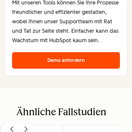
Mit unseren Tools können Sie Ihre Prozesse
freundlicher und effizienter gestalten,
wobei Ihnen unser Supportteam mit Rat
und Tat zur Seite steht. Einfacher kann das
Wachstum mit HubSpot kaum sein.
Demo anfordern
Ähnliche Fallstudien