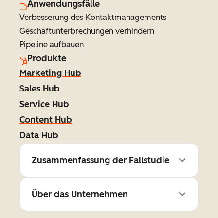
Anwendungsfälle
Verbesserung des Kontaktmanagements
Geschäftunterbrechungen verhindern
Pipeline aufbauen
Produkte
Marketing Hub
Sales Hub
Service Hub
Content Hub
Data Hub
Zusammenfassung der Fallstudie
Über das Unternehmen