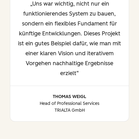
Uns war wichtig, nicht nur ein
funktionierendes System zu bauen,
sondern ein flexibles Fundament für
künftige Entwicklungen. Dieses Projekt
ist ein gutes Beispiel dafür, wie man mit
einer klaren Vision und iterativem
Vorgehen nachhaltige Ergebnisse
erzielt
THOMAS WEIGL
Head of Professional Services
TRIALTA GmbH