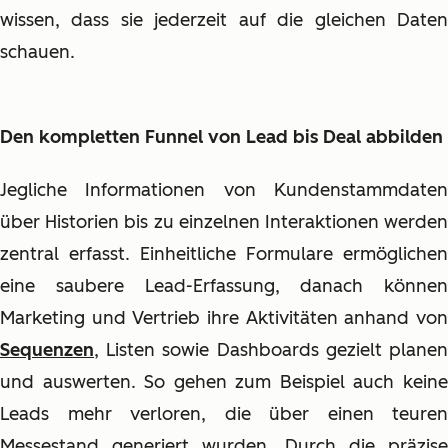
wissen, dass sie jederzeit auf die gleichen Daten
schauen.
Den kompletten Funnel von Lead bis Deal abbilden
Jegliche Informationen von Kundenstammdaten
über Historien bis zu einzelnen Interaktionen werden
zentral erfasst. Einheitliche Formulare ermöglichen
eine saubere Lead-Erfassung, danach können
Marketing und Vertrieb ihre Aktivitäten anhand von
Sequenzen
, Listen sowie Dashboards gezielt planen
und auswerten. So gehen zum Beispiel auch keine
Leads mehr verloren, die über einen teuren
Messestand generiert wurden. Durch die präzise