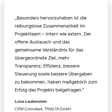
„
Besonders hervorzuheben ist die
reibungslose Zusammenarbeit im
Projektteam – intern wie extern. Der
offene Austausch und das
gemeinsame Verständnis für das
übergeordnete Ziel, mehr
Transparenz, Effizienz, bessere
Steuerung sowie bessere Übergaben
zu bekommen, haben maßgeblich zum
Erfolg des Projekts beigetragen.”
Luisa Laubenstein
CRM-Consultant, TRIALTA GmbH