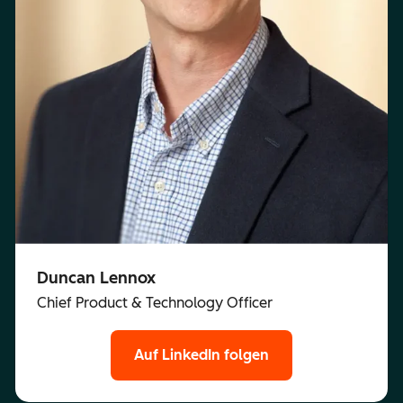
Duncan Lennox
Chief Product & Technology Officer
Auf LinkedIn folgen