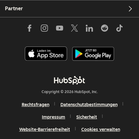
Partner
Copyright © 2026 HubSpot, Inc.
Rechtsfragen
Datenschutzbestimmungen
Impressum
Sicherheit
Website-Barrierefreiheit
Cookies verwalten