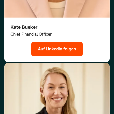
Kate Bueker
Chief Financial Officer
Auf LinkedIn folgen