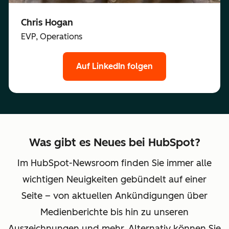
Chris Hogan
EVP, Operations
Auf LinkedIn folgen
Was gibt es Neues bei HubSpot?
Im HubSpot-Newsroom finden Sie immer alle
wichtigen Neuigkeiten gebündelt auf einer
Seite – von aktuellen Ankündigungen über
Medienberichte bis hin zu unseren
Auszeichnungen und mehr. Alternativ können Sie