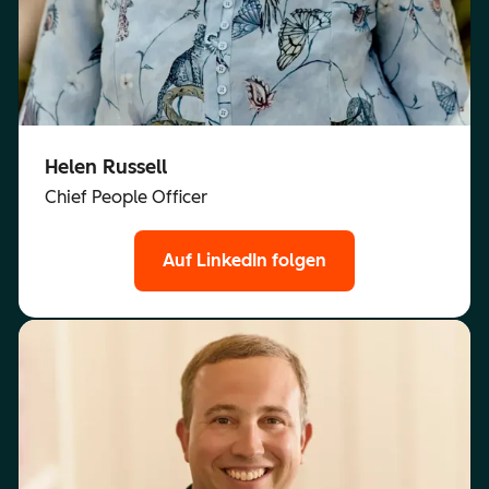
Helen Russell
Chief People Officer
Auf LinkedIn folgen