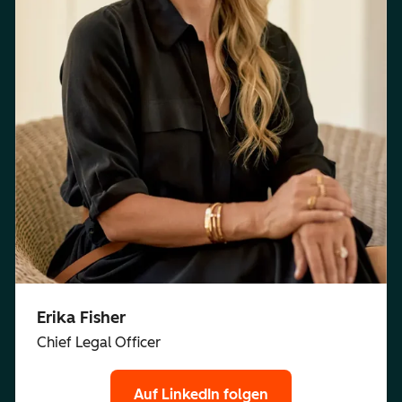
Erika Fisher
Chief Legal Officer
Auf LinkedIn folgen