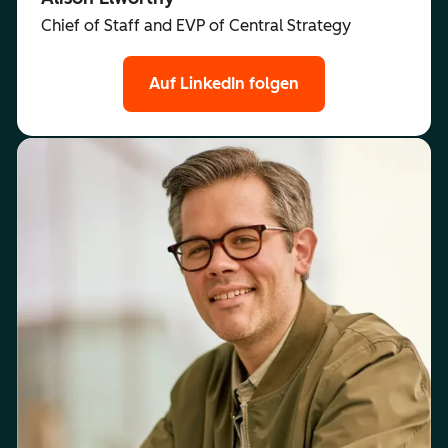
Chief of Staff and EVP of Central Strategy
Auf LinkedIn folgen