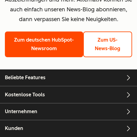
auch einfach unseren News-Blog abonnieren,
dann verpassen Sie keine Neuigkeiten.
Zum deutschen HubSpot-
Zum US-
Newsroom
News-Blog
Beliebte Features
Kostenlose Tools
Unternehmen
Kunden