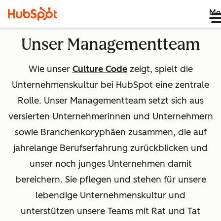
Me
Unser Managementteam
Wie unser
Culture Code
zeigt, spielt die
Unternehmenskultur bei HubSpot eine zentrale
Rolle. Unser Managementteam setzt sich aus
versierten Unternehmerinnen und Unternehmern
sowie Branchenkoryphäen zusammen, die auf
jahrelange Berufserfahrung zurückblicken und
unser noch junges Unternehmen damit
bereichern. Sie pflegen und stehen für unsere
lebendige Unternehmenskultur und
unterstützen unsere Teams mit Rat und Tat