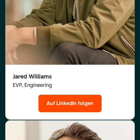
Jared Williams
EVP, Engineering
Auf LinkedIn folgen