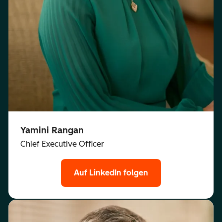
Yamini Rangan
Chief Executive Officer
Auf LinkedIn folgen