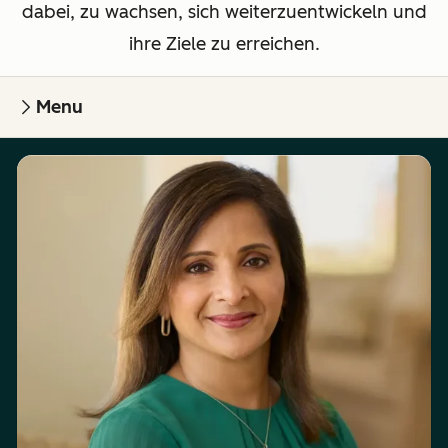
dabei, zu wachsen, sich weiterzuentwickeln und
ihre Ziele zu erreichen.
Menu