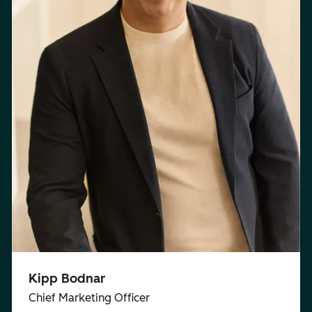
Kipp Bodnar
Chief Marketing Officer