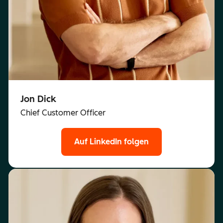
Jon Dick
Chief Customer Officer
Auf LinkedIn folgen