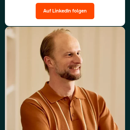
Auf LinkedIn folgen