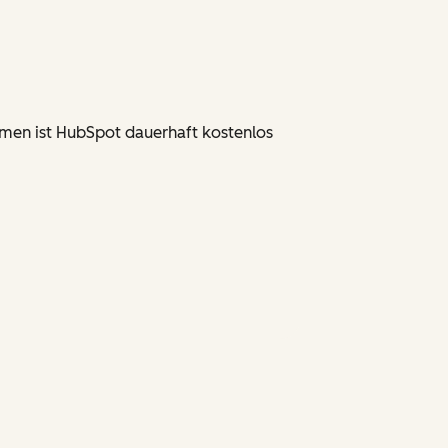
rmen ist HubSpot dauerhaft kostenlos