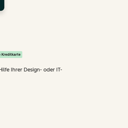
 Kreditkarte
ilfe Ihrer Design- oder IT-