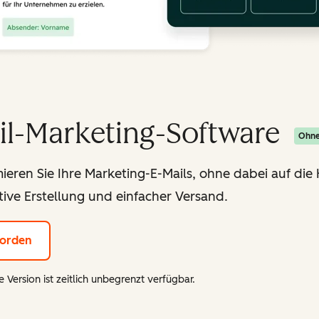
il-Marketing-Software
Ohne
ieren Sie Ihre Marketing-E-Mails, ohne dabei auf die H
tive Erstellung und einfacher Versand.
orden
 Version ist zeitlich unbegrenzt verfügbar.