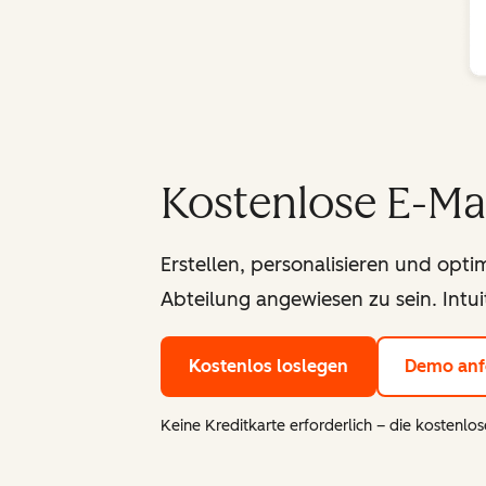
Kostenlose E-Ma
Erstellen, personalisieren und optim
Abteilung angewiesen zu sein. Intui
Kostenlos loslegen
Demo anf
Keine Kreditkarte erforderlich – die kostenlose