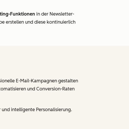
ting-Funktionen
in der Newsletter-
 erstellen und diese kontinuierlich
ionelle E-Mail-Kampagnen gestalten
tomatisieren und Conversion-Raten
und intelligente Personalisierung.