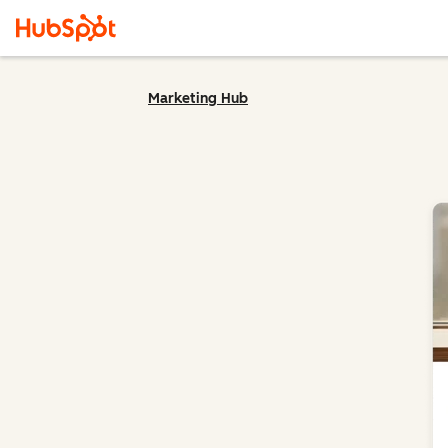
Marketing Hub