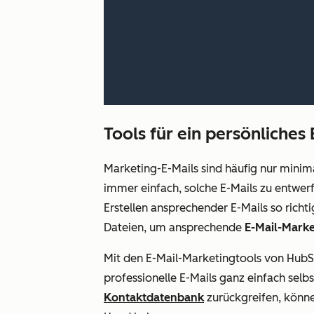
Tools für ein persönliches
Marketing-E-Mails sind häufig nur minima
immer einfach, solche E-Mails zu entwer
Erstellen ansprechender E-Mails so rich
Dateien, um ansprechende
E-Mail-Mark
Mit den E-Mail-Marketingtools von HubS
professionelle E-Mails ganz einfach selb
Kontaktdatenbank
zurückgreifen, können