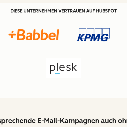
DIESE UNTERNEHMEN VERTRAUEN AUF HUBSPOT
sprechende E-Mail-Kampagnen auch oh