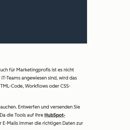
ch für Marketingprofis ist es nicht
r IT-Teams angewiesen sind, wird das
n HTML-Code, Workflows oder CSS-
rauchen. Entwerfen und versenden Sie
Da die Tools auf Ihre
HubSpot-
er E-Mails immer die richtigen Daten zur