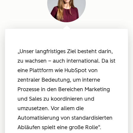
„Unser langfristiges Ziel besteht darin,
zu wachsen – auch international. Da ist
eine Plattform wie HubSpot von
zentraler Bedeutung, um interne
Prozesse in den Bereichen Marketing
und Sales zu koordinieren und
umzusetzen. Vor allem die
Automatisierung von standardisierten
Abläufen spielt eine große Rolle“.