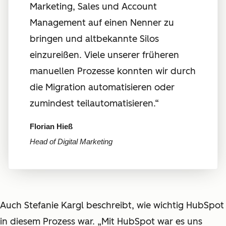
Marketing, Sales und Account
Management auf einen Nenner zu
bringen und altbekannte Silos
einzureißen. Viele unserer früheren
manuellen Prozesse konnten wir durch
die Migration automatisieren oder
zumindest teilautomatisieren.“
Florian Hieß
Head of Digital Marketing
Auch Stefanie Kargl beschreibt, wie wichtig HubSpot
in diesem Prozess war. „Mit HubSpot war es uns