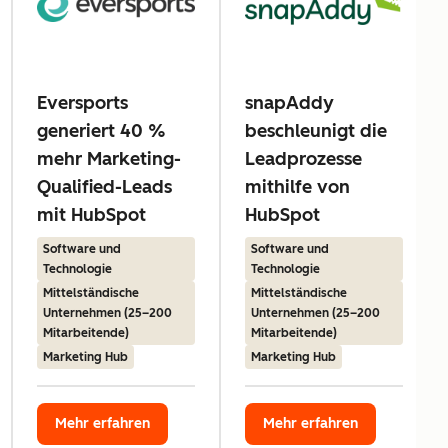
Eversports
snapAddy
generiert 40 %
beschleunigt die
mehr Marketing-
Leadprozesse
Qualified-Leads
mithilfe von
mit HubSpot
HubSpot
Software und
Software und
Technologie
Technologie
Mittelständische
Mittelständische
Unternehmen (25–200
Unternehmen (25–200
Mitarbeitende)
Mitarbeitende)
Marketing Hub
Marketing Hub
Mehr erfahren
Mehr erfahren