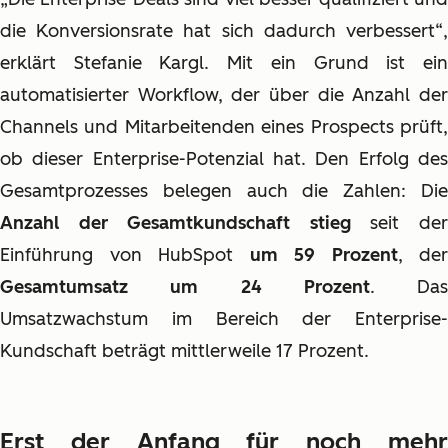
die Konversionsrate hat sich dadurch verbessert“,
erklärt Stefanie Kargl. Mit ein Grund ist ein
automatisierter Workflow, der über die Anzahl der
Channels und Mitarbeitenden eines Prospects prüft,
ob dieser Enterprise-Potenzial hat. Den Erfolg des
Gesamtprozesses belegen auch die Zahlen: Die
Anzahl der Gesamtkundschaft stieg
seit de
Einführung von HubSpot
um 59 Prozent
, der
Gesamtumsatz um 24 Prozent
. Das
Umsatzwachstum im Bereich der Enterprise-
Kundschaft beträgt mittlerweile 17 Prozent.
Erst der Anfang für noch mehr