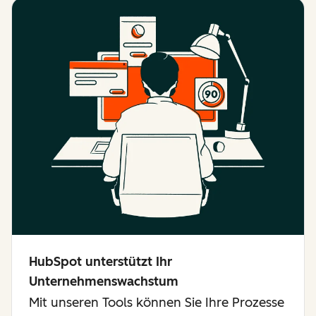
HubSpot unterstützt Ihr
Unternehmenswachstum
Mit unseren Tools können Sie Ihre Prozesse