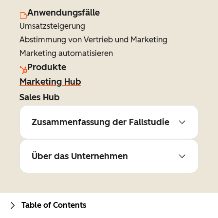
Anwendungsfälle
Umsatzsteigerung
Abstimmung von Vertrieb und Marketing
Marketing automatisieren
Produkte
Marketing Hub
Sales Hub
Zusammenfassung der Fallstudie
Über das Unternehmen
Table of Contents