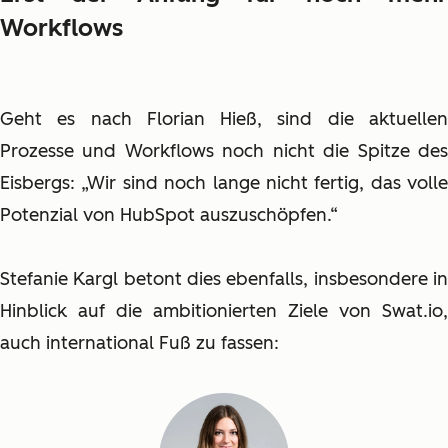
Workflows
Geht es nach Florian Hieß, sind die aktuellen
Prozesse und Workflows noch nicht die Spitze des
Eisbergs: „Wir sind noch lange nicht fertig, das volle
Potenzial von HubSpot auszuschöpfen.“
Stefanie Kargl betont dies ebenfalls, insbesondere in
Hinblick auf die ambitionierten Ziele von Swat.io,
auch international Fuß zu fassen: