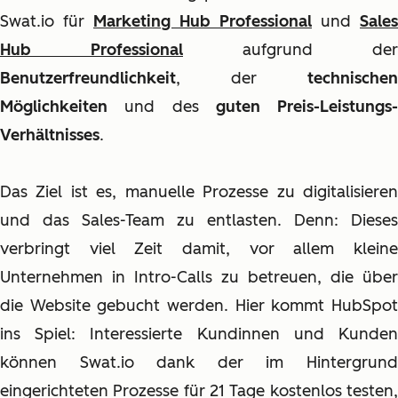
Swat.io für
Marketing Hub Professional
und
Sales
Hub Professional
aufgrund der
Benutzerfreundlichkeit
, der
technischen
Möglichkeiten
und des
guten Preis-Leistungs-
Verhältnisses
.
Das Ziel ist es, manuelle Prozesse zu digitalisieren
und das Sales-Team zu entlasten. Denn: Dieses
verbringt viel Zeit damit, vor allem kleine
Unternehmen in Intro-Calls zu betreuen, die über
die Website gebucht werden. Hier kommt HubSpot
ins Spiel: Interessierte Kundinnen und Kunden
können Swat.io dank der im Hintergrund
eingerichteten Prozesse für 21 Tage kostenlos testen,