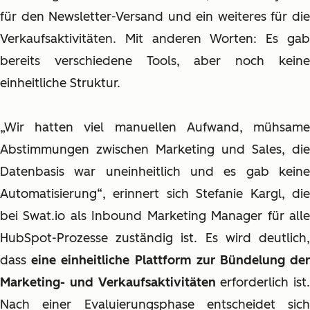
für den Newsletter-Versand und ein weiteres für die
Verkaufsaktivitäten. Mit anderen Worten: Es gab
bereits verschiedene Tools, aber noch keine
einheitliche Struktur.
„Wir hatten viel manuellen Aufwand, mühsame
Abstimmungen zwischen Marketing und Sales, die
Datenbasis war uneinheitlich und es gab keine
Automatisierung“, erinnert sich Stefanie Kargl, die
bei Swat.io als Inbound Marketing Manager für alle
HubSpot-Prozesse zuständig ist. Es wird deutlich,
dass
eine einheitliche Plattform zur Bündelung de
Marketing- und Verkaufsaktivitäten
erforderlich ist.
Nach einer Evaluierungsphase entscheidet sich