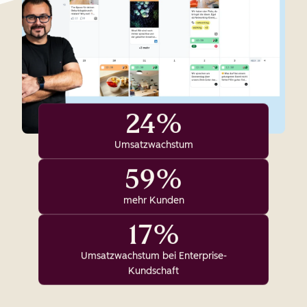
24%
Umsatzwachstum
59%
mehr Kunden
17%
Umsatzwachstum bei Enterprise-
Kundschaft