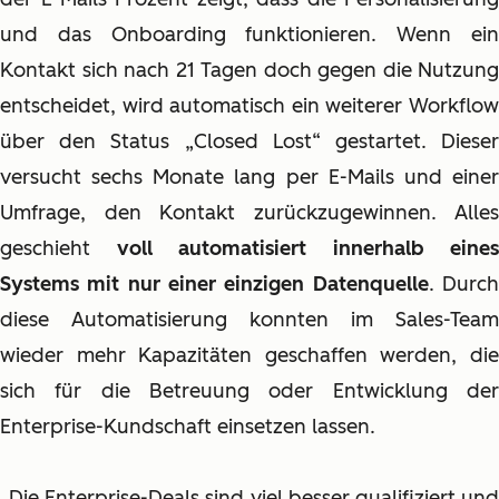
und das Onboarding funktionieren. Wenn ein
Kontakt sich nach 21 Tagen doch gegen die Nutzung
entscheidet, wird automatisch ein weiterer Workflow
über den Status „Closed Lost“ gestartet. Dieser
versucht sechs Monate lang per E-Mails und einer
Umfrage, den Kontakt zurückzugewinnen. Alles
geschieht
voll automatisiert innerhalb eines
Systems mit nur einer einzigen Datenquelle
. Durc
diese Automatisierung konnten im Sales-Team
wieder mehr Kapazitäten geschaffen werden, die
sich für die Betreuung oder Entwicklung der
Enterprise-Kundschaft einsetzen lassen.
„Die Enterprise-Deals sind viel besser qualifiziert und