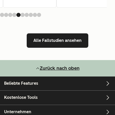
Alle Fallstudien ansehen
Zurück nach oben
Beliebte Features
Kostenlose Tools
Unternehmen