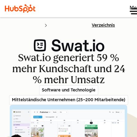
Me
Verzeichnis
Swat.io generiert 59 %
mehr Kundschaft und 24
% mehr Umsatz
Software und Technologie
Mittelständische Unternehmen (25–200 Mitarbeitende)