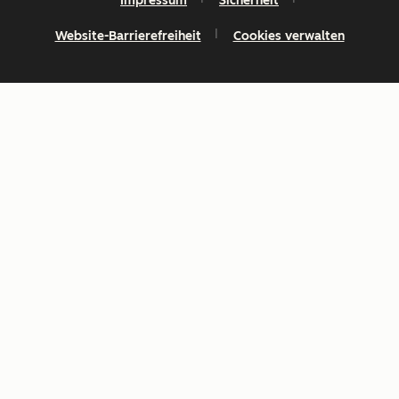
Impressum
Sicherheit
Website-Barrierefreiheit
Cookies verwalten