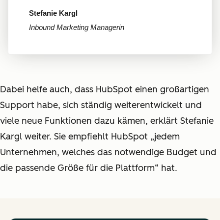
Stefanie Kargl
Inbound Marketing Managerin
Dabei helfe auch, dass HubSpot einen großartigen
Support habe, sich ständig weiterentwickelt und
viele neue Funktionen dazu kämen, erklärt Stefanie
Kargl weiter. Sie empfiehlt HubSpot „jedem
Unternehmen, welches das notwendige Budget und
die passende Größe für die Plattform“ hat.