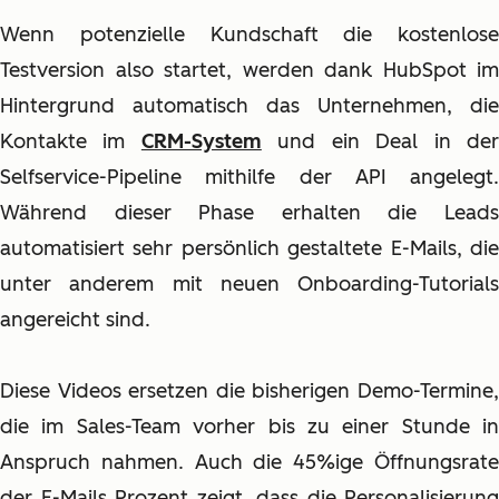
Wenn potenzielle Kundschaft die kostenlose
Testversion also startet, werden dank HubSpot im
Hintergrund automatisch das Unternehmen, die
Kontakte im
CRM-System
und ein Deal in de
Selfservice-Pipeline mithilfe der API angelegt.
Während dieser Phase erhalten die Leads
automatisiert sehr persönlich gestaltete E-Mails, die
unter anderem mit neuen Onboarding-Tutorials
angereicht sind.
Diese Videos ersetzen die bisherigen Demo-Termine,
die im Sales-Team vorher bis zu einer Stunde in
Anspruch nahmen. Auch die 45%ige Öffnungsrate
der E-Mails Prozent zeigt, dass die Personalisierung