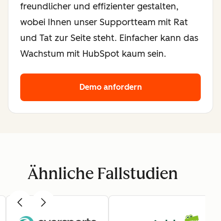
freundlicher und effizienter gestalten,
wobei Ihnen unser Supportteam mit Rat
und Tat zur Seite steht. Einfacher kann das
Wachstum mit HubSpot kaum sein.
Demo anfordern
Ähnliche Fallstudien