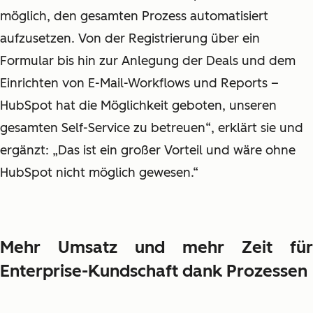
möglich, den gesamten Prozess automatisiert
aufzusetzen. Von der Registrierung über ein
Formular bis hin zur Anlegung der Deals und dem
Einrichten von E-Mail-Workflows und Reports –
HubSpot hat die Möglichkeit geboten, unseren
gesamten Self-Service zu betreuen“, erklärt sie und
ergänzt: „Das ist ein großer Vorteil und wäre ohne
HubSpot nicht möglich gewesen.“
Mehr Umsatz und mehr Zeit für
Enterprise-Kundschaft dank Prozessen