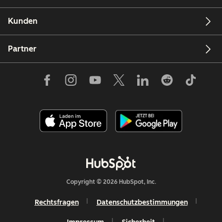
Kunden
Partner
Copyright © 2026 HubSpot, Inc.
Rechtsfragen
Datenschutzbestimmungen