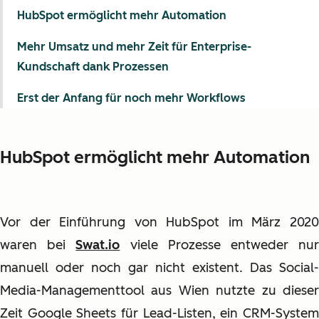
HubSpot ermöglicht mehr Automation
Mehr Umsatz und mehr Zeit für Enterprise-
Kundschaft dank Prozessen
Erst der Anfang für noch mehr Workflows
HubSpot ermöglicht mehr Automation
Vor der Einführung von HubSpot im März 2020
waren bei
Swat.io
viele Prozesse entweder nu
manuell oder noch gar nicht existent. Das Social-
Media-Managementtool aus Wien nutzte zu dieser
Zeit Google Sheets für Lead-Listen, ein CRM-System