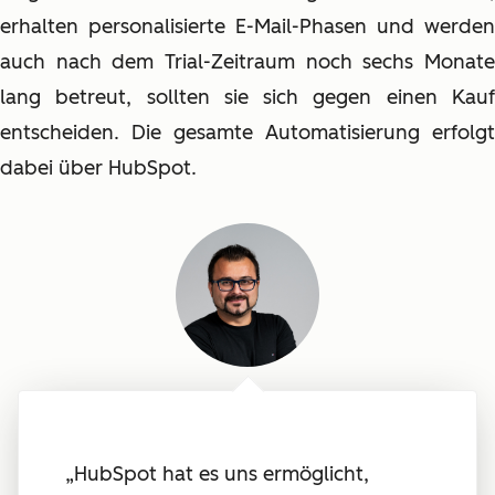
erhalten personalisierte E-Mail-Phasen und werden
auch nach dem Trial-Zeitraum noch sechs Monate
lang betreut, sollten sie sich gegen einen Kauf
entscheiden. Die gesamte Automatisierung erfolgt
dabei über HubSpot.
„HubSpot hat es uns ermöglicht,