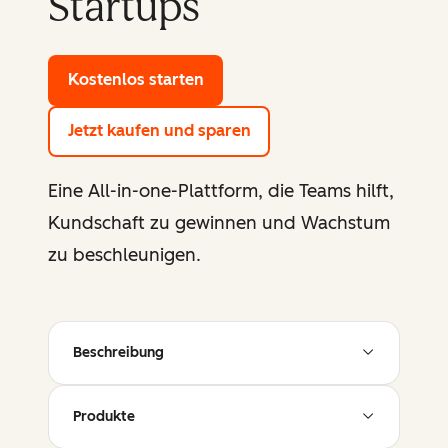
Startups
Kostenlos starten
mit den Gratis-Tools von HubSp
Jetzt kaufen und sparen
Eine All-in-one-Plattform, die Teams hilft,
Kundschaft zu gewinnen und Wachstum
zu beschleunigen.
Beschreibung
Produkte