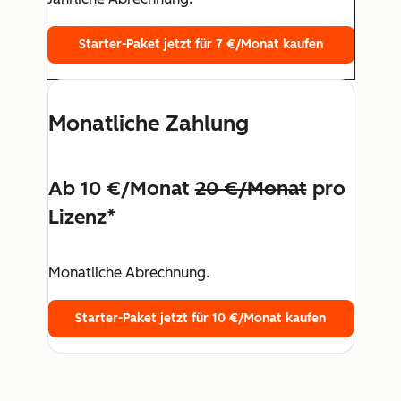
Starter-Paket jetzt für 7 €/Monat kaufen
Monatliche Zahlung
Ab 10 €/Monat
20 €/Monat
pro
Lizenz*
Monatliche Abrechnung.
Starter-Paket jetzt für 10 €/Monat kaufen