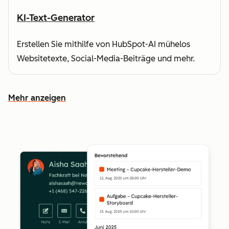
KI-Text-Generator
Erstellen Sie mithilfe von HubSpot-AI mühelos
Websitetexte, Social-Media-Beiträge und mehr.
Mehr anzeigen
Weitere Funktionen ansehen