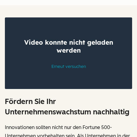
Fördern Sie Ihr
Unternehmenswachstum nachhaltig
Innovationen sollten nicht nur den Fortune 500-
Unternehmen vorbehalten sein. Als Unternehmen in der