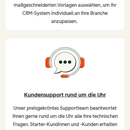
maßgeschneiderten Vorlagen auswählen, um Ihr
CRM-System individuell an Ihre Branche
anzupassen.
Kundensupport rund um die Uhr
Unser preisgekröntes Supportteam beantwortet
Ihnen gerne rund um die Uhr alle Ihre technischen
Fragen. Starter-Kundinnen und -Kunden erhalten