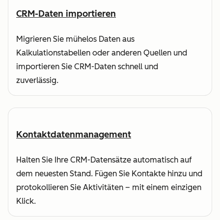
CRM-Daten importieren
Migrieren Sie mühelos Daten aus
Kalkulationstabellen oder anderen Quellen und
importieren Sie CRM-Daten schnell und
zuverlässig.
Kontaktdatenmanagement
Halten Sie Ihre CRM-Datensätze automatisch auf
dem neuesten Stand. Fügen Sie Kontakte hinzu und
protokollieren Sie Aktivitäten – mit einem einzigen
Klick.