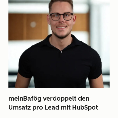
meinBafög verdoppelt den
Umsatz pro Lead mit HubSpot