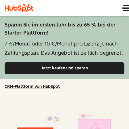
Sparen Sie im ersten Jahr bis zu 65 % bei der
Starter-Plattform!
7 €/Monat oder 10 €/Monat pro Lizenz je nach
Zahlungsplan. Das Angebot ist zeitlich begrenzt.
Jetzt kaufen und sparen
CRM-Plattform von HubSpot