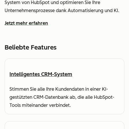
System von HubSpot und optimieren Sie Ihre
Unternehmensprozesse dank Automatisierung und KI.
Jetzt mehr erfahren
wie HubSpot Ihnen dabei hilft, Kundendaten zu verstehe
Beliebte Features
Intelligentes CRM-System
Stimmen Sie alle Ihre Kundendaten in einer KI-
gestützten CRM-Datenbank ab, die alle HubSpot-
Tools miteinander verbindet.