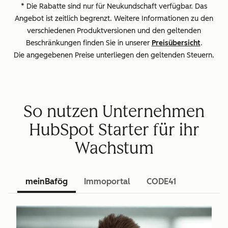
* Die Rabatte sind nur für Neukundschaft verfügbar. Das
Angebot ist zeitlich begrenzt. Weitere Informationen zu den
verschiedenen Produktversionen und den geltenden
Beschränkungen finden Sie in unserer
Preisübersicht
.
Die angegebenen Preise unterliegen den geltenden Steuern.
So nutzen Unternehmen
HubSpot Starter für ihr
Wachstum
meinBafög
Immoportal
CODE41