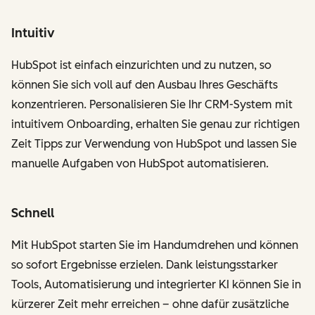
Intuitiv
HubSpot ist einfach einzurichten und zu nutzen, so
können Sie sich voll auf den Ausbau Ihres Geschäfts
konzentrieren. Personalisieren Sie Ihr CRM-System mit
intuitivem Onboarding, erhalten Sie genau zur richtigen
Zeit Tipps zur Verwendung von HubSpot und lassen Sie
manuelle Aufgaben von HubSpot automatisieren.
Schnell
Mit HubSpot starten Sie im Handumdrehen und können
so sofort Ergebnisse erzielen. Dank leistungsstarker
Tools, Automatisierung und integrierter KI können Sie in
kürzerer Zeit mehr erreichen – ohne dafür zusätzliche