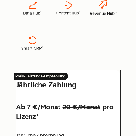
Preis-Leistungs-Empfehlung
Jährliche Zahlung
Ab 7 €/Monat
20 €/Monat
pro
Lizenz*
Jährliche Abrechnung.