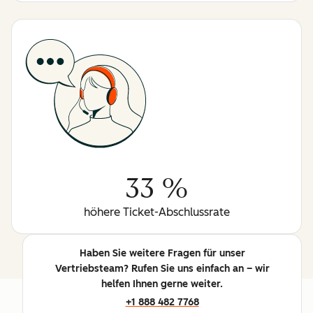
33 %
höhere Ticket-Abschlussrate
Haben Sie weitere Fragen für unser
Vertriebsteam? Rufen Sie uns einfach an – wir
helfen Ihnen gerne weiter.
+1 888 482 7768