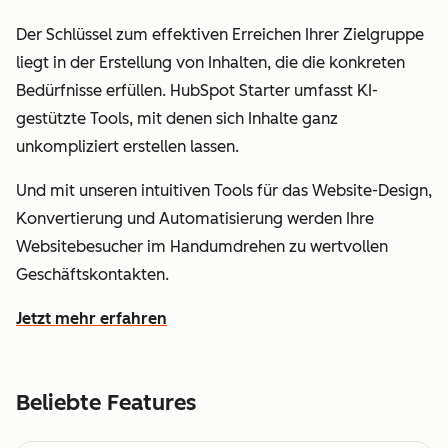
Der Schlüssel zum effektiven Erreichen Ihrer Zielgruppe
liegt in der Erstellung von Inhalten, die die konkreten
Bedürfnisse erfüllen. HubSpot Starter umfasst KI-
gestützte Tools, mit denen sich Inhalte ganz
unkompliziert erstellen lassen.
Und mit unseren intuitiven Tools für das Website-Design,
Konvertierung und Automatisierung werden Ihre
Websitebesucher im Handumdrehen zu wertvollen
Geschäftskontakten.
Jetzt mehr erfahren
wie Sie mit HubSpot leichter Kundinnen und Kunden fin
Beliebte Features