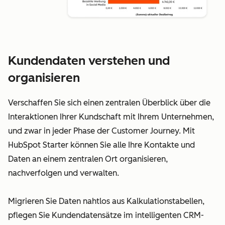
Kundendaten verstehen und
organisieren
Verschaffen Sie sich einen zentralen Überblick über die
Interaktionen Ihrer Kundschaft mit Ihrem Unternehmen,
und zwar in jeder Phase der Customer Journey. Mit
HubSpot Starter können Sie alle Ihre Kontakte und
Daten an einem zentralen Ort organisieren,
nachverfolgen und verwalten.
Migrieren Sie Daten nahtlos aus Kalkulationstabellen,
pflegen Sie Kundendatensätze im intelligenten CRM-