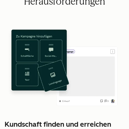
Herausforderungen
Kundschaft finden und erreichen