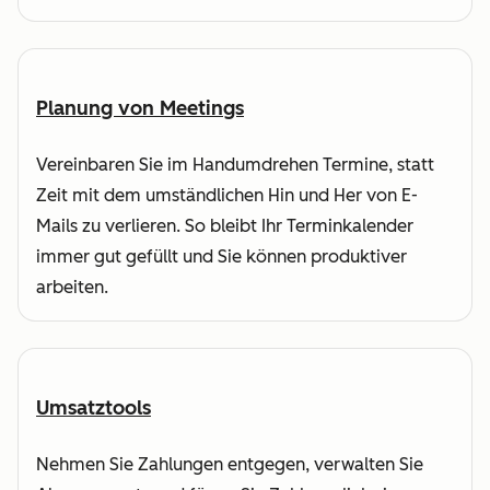
Planung von Meetings
Vereinbaren Sie im Handumdrehen Termine, statt
Zeit mit dem umständlichen Hin und Her von E-
Mails zu verlieren. So bleibt Ihr Terminkalender
immer gut gefüllt und Sie können produktiver
arbeiten.
Umsatztools
Nehmen Sie Zahlungen entgegen, verwalten Sie