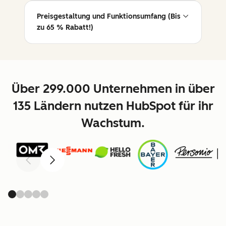
Preisgestaltung und Funktionsumfang (Bis
zu 65 % Rabatt!)
Über 299.000 Unternehmen in über
135 Ländern nutzen HubSpot für ihr
Wachstum.
Zurück
Weiter