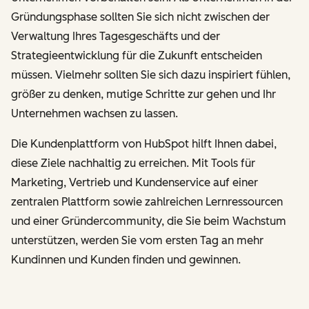
Gründungsphase sollten Sie sich nicht zwischen der
Verwaltung Ihres Tagesgeschäfts und der
Strategieentwicklung für die Zukunft entscheiden
müssen. Vielmehr sollten Sie sich dazu inspiriert fühlen,
größer zu denken, mutige Schritte zur gehen und Ihr
Unternehmen wachsen zu lassen.
Die Kundenplattform von HubSpot hilft Ihnen dabei,
diese Ziele nachhaltig zu erreichen. Mit Tools für
Marketing, Vertrieb und Kundenservice auf einer
zentralen Plattform sowie zahlreichen Lernressourcen
und einer Gründercommunity, die Sie beim Wachstum
unterstützen, werden Sie vom ersten Tag an mehr
Kundinnen und Kunden finden und gewinnen.