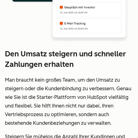
Den Umsatz steigern und schneller
Zahlungen erhalten
Man braucht kein großes Team, um den Umsatz zu
steigern oder die Kundenbindung zu verbessern. Genau
wie Sie ist die Starter-Plattform von HubSpot vielfältig
und flexibel. Sie hilft Ihnen nicht nur dabei, Ihren
Vertriebsprozess zu optimieren, sondern auch
bestehende Kundenbeziehungen zu verwalten.
Steigern Sie mühelos die Anzahl Ihrer Kundinnen und