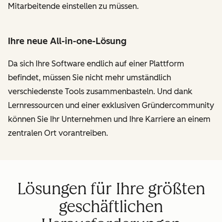
Mitarbeitende einstellen zu müssen.
Ihre neue All-in-one-Lösung
Da sich Ihre Software endlich auf einer Plattform
befindet, müssen Sie nicht mehr umständlich
verschiedenste Tools zusammenbasteln. Und dank
Lernressourcen und einer exklusiven Gründercommunity
können Sie Ihr Unternehmen und Ihre Karriere an einem
zentralen Ort vorantreiben.
Lösungen für Ihre größten
geschäftlichen