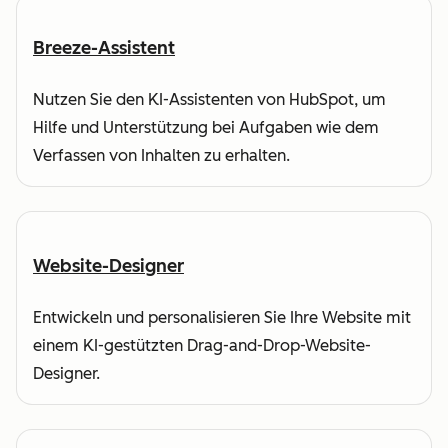
Breeze-Assistent
Nutzen Sie den KI-Assistenten von HubSpot, um
Hilfe und Unterstützung bei Aufgaben wie dem
Verfassen von Inhalten zu erhalten.
Website-Designer
Entwickeln und personalisieren Sie Ihre Website mit
einem KI-gestützten Drag-and-Drop-Website-
Designer.