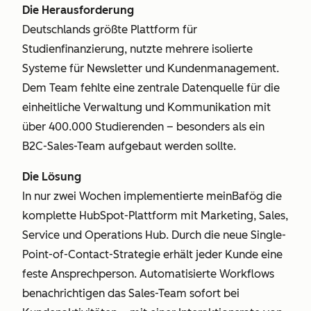
Die Herausforderung
Deutschlands größte Plattform für
Studienfinanzierung, nutzte mehrere isolierte
Systeme für Newsletter und Kundenmanagement.
Dem Team fehlte eine zentrale Datenquelle für die
einheitliche Verwaltung und Kommunikation mit
über 400.000 Studierenden – besonders als ein
B2C-Sales-Team aufgebaut werden sollte.
Die Lösung
In nur zwei Wochen implementierte meinBafög die
komplette HubSpot-Plattform mit Marketing, Sales,
Service und Operations Hub. Durch die neue Single-
Point-of-Contact-Strategie erhält jeder Kunde eine
feste Ansprechperson. Automatisierte Workflows
benachrichtigen das Sales-Team sofort bei