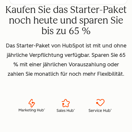
Kaufen Sie das Starter-Paket
noch heute und sparen Sie
bis zu 65 %
Das Starter-Paket von HubSpot ist mit und ohne
jährliche Verpflichtung verfügbar. Sparen Sie 65
% mit einer jährlichen Vorauszahlung oder
zahlen Sie monatlich für noch mehr Flexibilität.