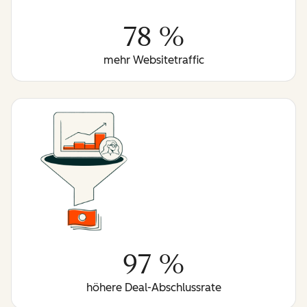
78 %
mehr Websitetraffic
97 %
höhere Deal-Abschlussrate