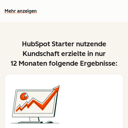
Mehr anzeigen
Weitere Funktionen ansehen
HubSpot Starter nutzende
Kundschaft erzielte in nur
12 Monaten folgende Ergebnisse: