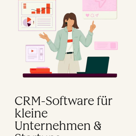
CRM-Software für
kleine
Unternehmen &