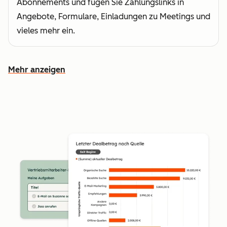
Abonnements und fügen Sie Zahlungslinks in
Angebote, Formulare, Einladungen zu Meetings und
vieles mehr ein.
Mehr anzeigen
Weitere Funktionen ansehen