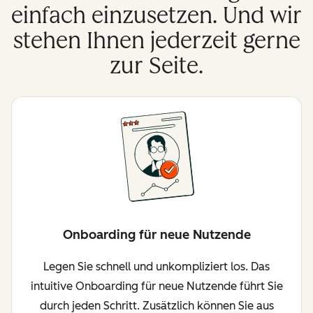
einfach einzusetzen. Und wir
stehen Ihnen jederzeit gerne
zur Seite.
Onboarding für neue Nutzende
Legen Sie schnell und unkompliziert los. Das
intuitive Onboarding für neue Nutzende führt Sie
durch jeden Schritt. Zusätzlich können Sie aus