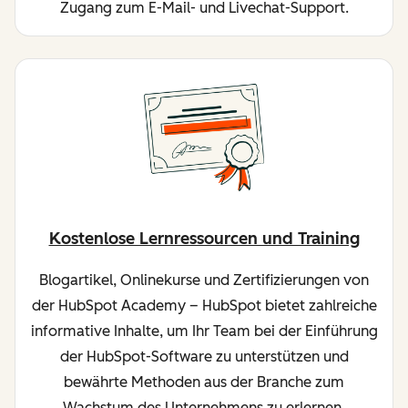
Zugang zum E-Mail- und Livechat-Support.
Kostenlose Lernressourcen und Training
Blogartikel, Onlinekurse und Zertifizierungen von
der HubSpot Academy – HubSpot bietet zahlreiche
informative Inhalte, um Ihr Team bei der Einführung
der HubSpot-Software zu unterstützen und
bewährte Methoden aus der Branche zum
Wachstum des Unternehmens zu erlernen.