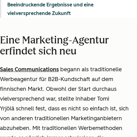
Beeindruckende Ergebnisse und eine
vielversprechende Zukunft
Eine Marketing-Agentur
erfindet sich neu
Sales Communications
begann als traditionelle
Werbeagentur für B2B-Kundschaft auf dem
finnischen Markt. Obwohl der Start durchaus
vielversprechend war, stellte Inhaber Tomi
Yrjölä
schnell fest, dass es nicht so einfach ist, sich
von anderen traditionellen Marketinganbietern
abzuheben. Mit traditionellen Werbemethoden