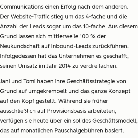
Communications einen Erfolg nach dem anderen.
Der Website-Traffic stieg um das 4-fache und die
Anzahl der Leads sogar um das 10-fache. Aus diesem
Grund lassen sich mittlerweile 100 % der
Neukundschaft auf Inbound-Leads zurückführen.
Infolgedessen hat das Unternehmen es geschafft,
seinen Umsatz im Jahr 2014 zu verdreifachen.
Jani und Tomi haben ihre Geschäftsstrategie von
Grund auf umgekrempelt und das ganze Konzept
auf den Kopf
gestellt
. Während sie früher
ausschließlich auf Provisionsbasis arbeiteten,
verfügen sie heute über ein solides Geschäftsmodell,
das auf monatlichen Pauschalgebühren basiert.