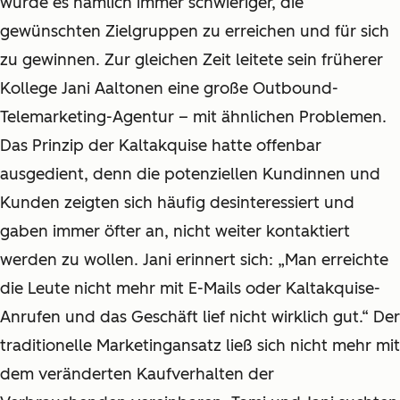
wurde es nämlich immer schwieriger, die
gewünschten Zielgruppen zu erreichen und für sich
zu gewinnen. Zur gleichen Zeit leitete sein früherer
Kollege Jani Aaltonen eine große Outbound-
Telemarketing-Agentur – mit ähnlichen Problemen.
Das Prinzip der Kaltakquise hatte offenbar
ausgedient, denn die potenziellen Kundinnen und
Kunden zeigten sich häufig desinteressiert und
gaben immer öfter an, nicht weiter kontaktiert
werden zu wollen. Jani erinnert sich: „Man erreichte
die Leute nicht mehr mit E-Mails oder Kaltakquise-
Anrufen und das Geschäft lief nicht wirklich gut.“ Der
traditionelle Marketingansatz ließ sich nicht mehr mit
dem veränderten Kaufverhalten der