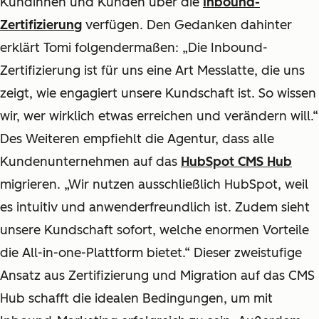
Kundinnen und Kunden über die
Inbound-
Zertifizierung
verfügen. Den Gedanken dahinter
erklärt Tomi folgendermaßen: „Die Inbound-
Zertifizierung ist für uns eine Art Messlatte, die uns
zeigt, wie engagiert unsere Kundschaft ist. So wissen
wir, wer wirklich etwas erreichen und verändern will.“
Des Weiteren empfiehlt die Agentur, dass alle
Kundenunternehmen auf das
HubSpot CMS Hub
migrieren. „Wir nutzen ausschließlich HubSpot, weil
es intuitiv und anwenderfreundlich ist. Zudem sieht
unsere Kundschaft sofort, welche enormen Vorteile
die All-in-one-Plattform bietet.“ Dieser zweistufige
Ansatz aus Zertifizierung und Migration auf das CMS
Hub schafft die idealen Bedingungen, um mit