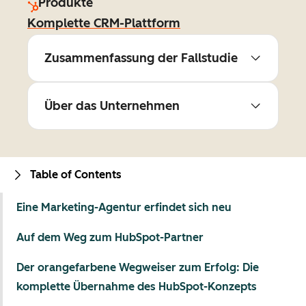
Produkte
Komplette CRM-Plattform
Zusammenfassung der Fallstudie
Über das Unternehmen
Table of Contents
Eine Marketing-Agentur erfindet sich neu
Auf dem Weg zum HubSpot-Partner
Der orangefarbene Wegweiser zum Erfolg: Die
komplette Übernahme des HubSpot-Konzepts