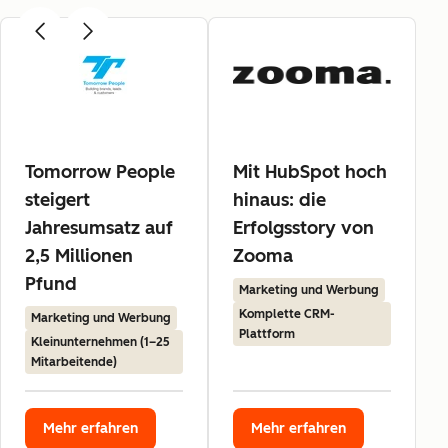
Tomorrow People
Mit HubSpot hoch
steigert
hinaus: die
Jahresumsatz auf
Erfolgsstory von
2,5 Millionen
Zooma
Pfund
Marketing und Werbung
Komplette CRM-
Marketing und Werbung
Plattform
Kleinunternehmen (1–25
Mitarbeitende)
Mehr erfahren
Mehr erfahren