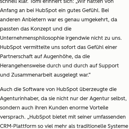
schnell klar. Tomi erinnert sich: „Wir hatten von
Anfang an bei HubSpot ein gutes Gefühl. Bei
anderen Anbietern war es genau umgekehrt, da
passten das Konzept und die
Unternehmensphilosophie irgendwie nicht zu uns.
HubSpot vermittelte uns sofort das Gefühl einer
Partnerschaft auf Augenhöhe, da die
Herangehensweise durch und durch auf Support
und Zusammenarbeit ausgelegt war.“
Auch die Software von HubSpot überzeugte die
Agenturinhaber, da sie nicht nur der Agentur selbst,
sondern auch ihren Kunden enorme Vorteile
versprach. „HubSpot bietet mit seiner umfassenden
CRM-Plattform so viel mehr als traditionelle Systeme