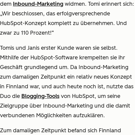
dem
Inbound-Marketing
widmen. Tomi erinnert sich:
„Wir beschlossen, das erfolgversprechende
HubSpot-Konzept komplett zu übernehmen. Und
zwar zu 110 Prozent!“
Tomis und Janis erster Kunde waren sie selbst.
Mithilfe der HubSpot-Software krempelten sie ihr
Geschäft grundlegend um. Da Inbound-Marketing
zum damaligen Zeitpunkt ein relativ neues Konzept
in Finnland war, und auch heute noch ist, nutzte das
Duo die
Blogging-Tools
von HubSpot, um seine
Zielgruppe über Inbound-Marketing und die damit
verbundenen Möglichkeiten aufzuklären.
Zum damaligen Zeitpunkt befand sich Finnland