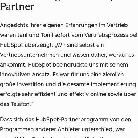
Partner
Angesichts ihrer eigenen Erfahrungen im Vertrieb
waren Jani und Tomi sofort vom Vertriebsprozess bei
HubSpot überzeugt. „Wir sind selbst ein
Vertriebsunternehmen und wissen daher, worauf es
ankommt. HubSpot beeindruckte uns mit seinem
innovativen Ansatz. Es war für uns eine ziemlich
große Investition und die gesamte Implementierung
erfolgte sehr effizient und effektiv online sowie über
das Telefon.“
Dass sich das HubSpot-Partnerprogramm von den
Programmen anderer Anbieter unterschied, war