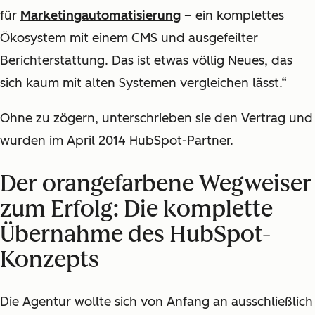
für
Marketingautomatisierung
– ein komplettes
Ökosystem mit einem CMS und ausgefeilter
Berichterstattung. Das ist etwas völlig Neues, das
sich kaum mit alten Systemen vergleichen lässt.“
Ohne zu zögern, unterschrieben sie den Vertrag und
wurden im April 2014 HubSpot-Partner.
Der orangefarbene Wegweiser
zum Erfolg: Die komplette
Übernahme des HubSpot-
Konzepts
Die Agentur wollte sich von Anfang an ausschließlich