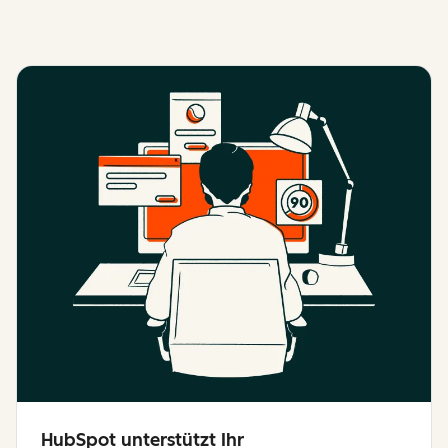
HubSpot unterstützt Ihr