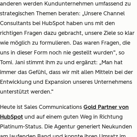
anderen werden Kundunternehmen umfassend zu
strategischen Themen beraten: „Unsere Channel
Consultants bei HubSpot haben uns mit den
richtigen Fragen dazu gebracht, unsere Ziele so klar
wie möglich zu formulieren. Das waren Fragen, die
uns in dieser Form noch nie gestellt wurden“, so
Tomi. Jani stimmt ihm zu und ergänzt: „Man hat
immer das Gefühl, dass wir mit allen Mitteln bei der
Entwicklung und Expansion unseres Unternehmens
unterstützt werden.“
Heute ist Sales Communications
Gold Partner von
HubSpot
und auf einem guten Weg in Richtung
Platinum-Status. Die Agentur generiert Neukunden
am laufenden Band und konnte ihren Umsatz im