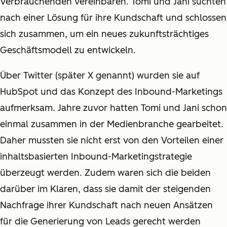
Verbrauchenden vereinbaren. Tomi und Jani suchten
nach einer Lösung für ihre Kundschaft und schlossen
sich zusammen, um ein neues zukunftsträchtiges
Geschäftsmodell zu entwickeln.
Über Twitter (später X genannt) wurden sie auf
HubSpot und das Konzept des Inbound-Marketings
aufmerksam. Jahre zuvor hatten Tomi und Jani schon
einmal zusammen in der Medienbranche gearbeitet.
Daher mussten sie nicht erst von den Vorteilen einer
inhaltsbasierten Inbound-Marketingstrategie
überzeugt werden. Zudem waren sich die beiden
darüber im Klaren, dass sie damit der steigenden
Nachfrage ihrer Kundschaft nach neuen Ansätzen
für die Generierung von Leads gerecht werden