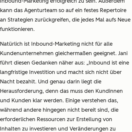
Inbound-Marketing erfolgreich zu sein. Außerdem
kann das Agenturteam so auf ein festes Repertoire
an Strategien zurückgreifen, die jedes Mal aufs Neue
funktionieren.
Natürlich ist Inbound-Marketing nicht für alle
Kundenunternehmen gleichermaßen geeignet. Jani
führt diesen Gedanken näher aus: „Inbound ist eine
langfristige Investition und macht sich nicht über
Nacht bezahlt. Und genau darin liegt die
Herausforderung, denn das muss den Kundinnen
und Kunden klar werden. Einige verstehen das,
während andere hingegen nicht bereit sind, die
erforderlichen Ressourcen zur Erstellung von
Inhalten zu investieren und Veränderungen zu