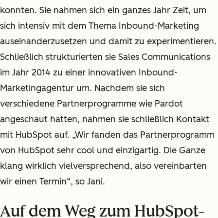
konnten. Sie nahmen sich ein ganzes Jahr Zeit, um
sich intensiv mit dem Thema Inbound-Marketing
auseinanderzusetzen und damit zu experimentieren.
Schließlich strukturierten sie Sales Communications
im Jahr 2014 zu einer innovativen Inbound-
Marketingagentur um. Nachdem sie sich
verschiedene Partnerprogramme wie Pardot
angeschaut hatten, nahmen sie schließlich Kontakt
mit HubSpot auf. „Wir fanden das Partnerprogramm
von HubSpot sehr cool und einzigartig. Die Ganze
klang wirklich vielversprechend, also vereinbarten
wir einen Termin“, so Jani.
Auf dem Weg zum HubSpot-