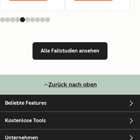
Alle Fallstudien ansehen
Zurück nach oben
Beliebte Features
Kostenlose Tools
Unternehmen