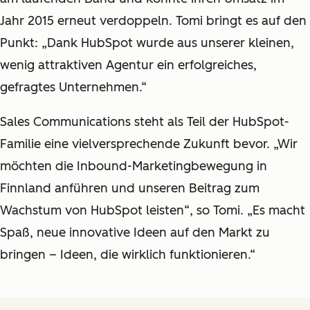
Jahr 2015 erneut verdoppeln. Tomi bringt es auf den
Punkt: „Dank HubSpot wurde aus unserer kleinen,
wenig attraktiven Agentur ein erfolgreiches,
gefragtes Unternehmen.“
Sales Communications steht als Teil der HubSpot-
Familie eine vielversprechende Zukunft bevor. „Wir
möchten die Inbound-Marketingbewegung in
Finnland anführen und unseren Beitrag zum
Wachstum von HubSpot leisten“, so Tomi. „Es macht
Spaß, neue innovative Ideen auf den Markt zu
bringen – Ideen, die wirklich funktionieren.“