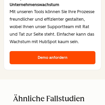
Unternehmenswachstum
Mit unseren Tools können Sie Ihre Prozesse
freundlicher und effizienter gestalten,
wobei Ihnen unser Supportteam mit Rat
und Tat zur Seite steht. Einfacher kann das
Wachstum mit HubSpot kaum sein.
Demo anfordern
Ähnliche Fallstudien