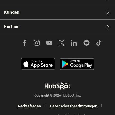
Kunden
Partner
Copyright © 2026 HubSpot, Inc.
Rechtsfragen
Datenschutzbestimmungen