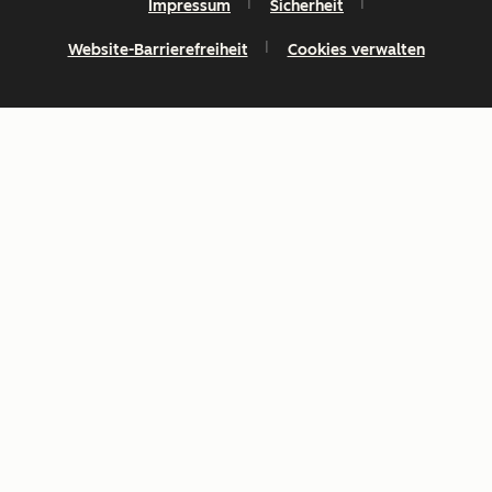
Impressum
Sicherheit
Website-Barrierefreiheit
Cookies verwalten