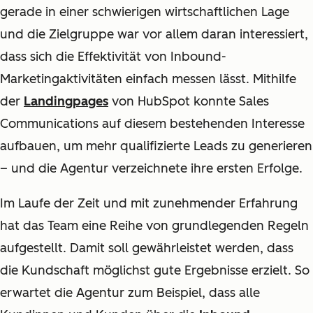
gerade in einer schwierigen wirtschaftlichen Lage
und die Zielgruppe war vor allem daran interessiert,
dass sich die Effektivität von Inbound-
Marketingaktivitäten einfach messen lässt. Mithilfe
der
Landingpages
von HubSpot konnte Sales
Communications auf diesem bestehenden Interesse
aufbauen, um mehr qualifizierte Leads zu generieren
– und die Agentur verzeichnete ihre ersten Erfolge.
Im Laufe der Zeit und mit zunehmender Erfahrung
hat das Team eine Reihe von grundlegenden Regeln
aufgestellt. Damit soll gewährleistet werden, dass
die Kundschaft möglichst gute Ergebnisse erzielt. So
erwartet die Agentur zum Beispiel, dass alle