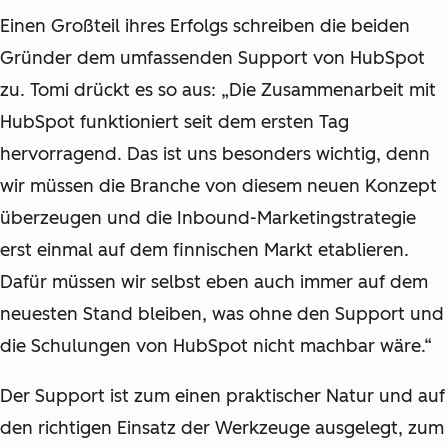
Einen Großteil ihres Erfolgs schreiben die beiden
Gründer dem umfassenden Support von HubSpot
zu. Tomi drückt es so aus: „Die Zusammenarbeit mit
HubSpot funktioniert seit dem ersten Tag
hervorragend. Das ist uns besonders wichtig, denn
wir müssen die Branche von diesem neuen Konzept
überzeugen und die Inbound-Marketingstrategie
erst einmal auf dem finnischen Markt etablieren.
Dafür müssen wir selbst eben auch immer auf dem
neuesten Stand bleiben, was ohne den Support und
die Schulungen von HubSpot nicht machbar wäre.“
Der Support ist zum einen praktischer Natur und auf
den richtigen Einsatz der Werkzeuge ausgelegt, zum