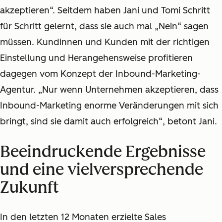
akzeptieren“. Seitdem haben Jani und Tomi Schritt
für Schritt gelernt, dass sie auch mal „Nein“ sagen
müssen. Kundinnen und Kunden mit der richtigen
Einstellung und Herangehensweise profitieren
dagegen vom Konzept der Inbound-Marketing-
Agentur. „Nur wenn Unternehmen akzeptieren, dass
Inbound-Marketing enorme Veränderungen mit sich
bringt, sind sie damit auch erfolgreich“, betont Jani.
Beeindruckende Ergebnisse
und eine vielversprechende
Zukunft
In den letzten 12 Monaten erzielte Sales