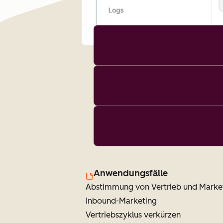
Anwendungsfälle
Abstimmung von Vertrieb und Marke
Inbound-Marketing
Vertriebszyklus verkürzen