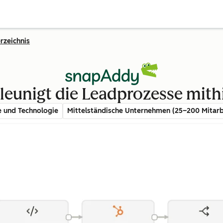
rzeichnis
eunigt die Leadprozesse mith
e und Technologie
Mittelständische Unternehmen (25–200 Mitarb