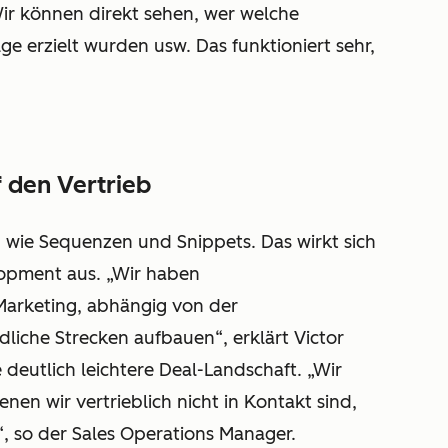
ir können direkt sehen, wer welche
ge erzielt wurden usw. Das funktioniert sehr,
 den Vertrieb
 wie Sequenzen und Snippets. Das wirkt sich
lopment aus. „Wir haben
Marketing, abhängig von der
dliche Strecken aufbauen“, erklärt Victor
eutlich leichtere Deal-Landschaft. „Wir
nen wir vertrieblich nicht in Kontakt sind,
, so der Sales Operations Manager.