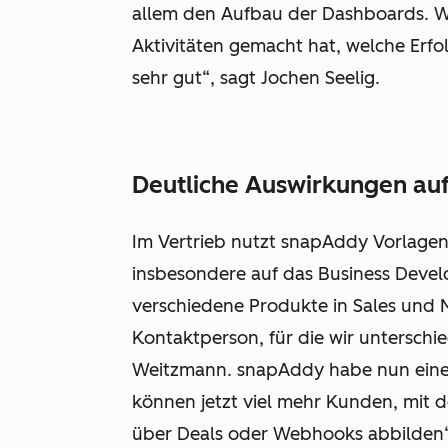
allem den Aufbau der Dashboards. W
Aktivitäten gemacht hat, welche Erfol
sehr gut“, sagt Jochen Seelig.
Deutliche Auswirkungen auf
Im Vertrieb nutzt snapAddy Vorlagen
insbesondere auf das Business Deve
verschiedene Produkte in Sales und 
Kontaktperson, für die wir unterschie
Weitzmann. snapAddy habe nun eine d
können jetzt viel mehr Kunden, mit de
über Deals oder Webhooks abbilden“