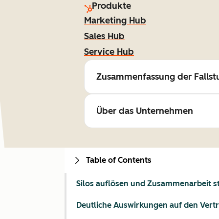
Produkte
Marketing Hub
Sales Hub
Service Hub
Zusammenfassung der Fallst
Über das Unternehmen
Table of Contents
Silos auflösen und Zusammenarbeit s
Deutliche Auswirkungen auf den Vertr