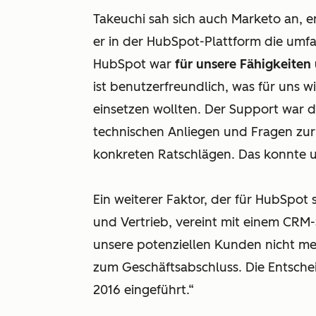
Takeuchi sah sich auch Marketo an, en
er in der HubSpot-Plattform die umf
HubSpot war
für unsere Fähigkeiten
ist benutzerfreundlich, was für uns wi
einsetzen wollten. Der Support war d
technischen Anliegen und Fragen zur
konkreten Ratschlägen. Das konnte u
Ein weiterer Faktor, der für HubSpot
und Vertrieb, vereint mit einem CRM
unsere potenziellen Kunden nicht me
zum Geschäftsabschluss. Die Entschei
2016 eingeführt.“