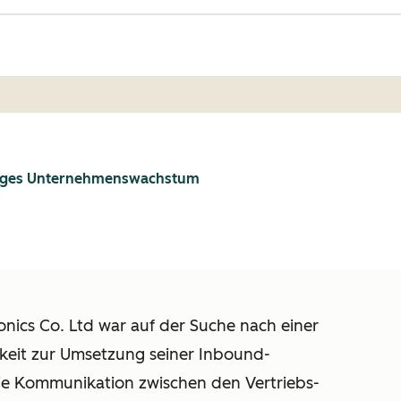
ristiges Unternehmenswachstum
nics Co. Ltd war auf der Suche nach einer
hkeit zur Umsetzung seiner Inbound-
die Kommunikation zwischen den Vertriebs-