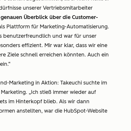
ürfnisse unserer Vertriebsmitarbeiter
 genauen Überblick über die Customer-
als Plattform für Marketing-Automatisierung.
ls benutzerfreundlich und war für unser
onders effizient. Mir war klar, dass wir eine
re Ziele schnell erreichen könnten. Auch ein
ein.“
und-Marketing in Aktion: Takeuchi suchte im
s Marketing. „Ich stieß immer wieder auf
ts im Hinterkopf blieb. Als wir dann
ormen anstellten, war die HubSpot-Website