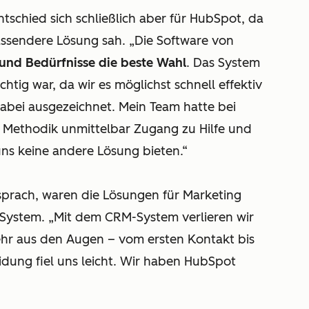
tschied sich schließlich aber für HubSpot, da
assendere Lösung sah. „Die Software von
 und Bedürfnisse die beste Wahl
. Das System
chtig war, da wir es möglichst schnell effektiv
abei ausgezeichnet. Mein Team hatte bei
 Methodik unmittelbar Zugang zu Hilfe und
ns keine andere Lösung bieten.“
 sprach, waren die Lösungen für Marketing
-System. „Mit dem CRM-System verlieren wir
hr aus den Augen – vom ersten Kontakt bis
dung fiel uns leicht. Wir haben HubSpot