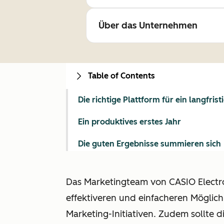
Über das Unternehmen
Table of Contents
Die richtige Plattform für ein langf
Ein produktives erstes Jahr
Die guten Ergebnisse summieren sich
Das Marketingteam von CASIO Electro
effektiveren und einfacheren Möglic
Marketing-Initiativen. Zudem sollte 