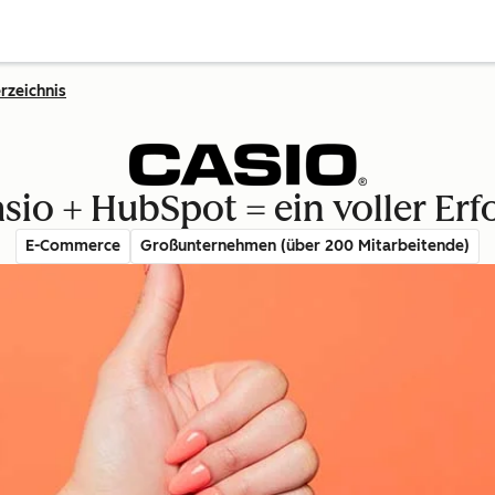
rzeichnis
sio + HubSpot = ein voller Erf
E-Commerce
Großunternehmen (über 200 Mitarbeitende)