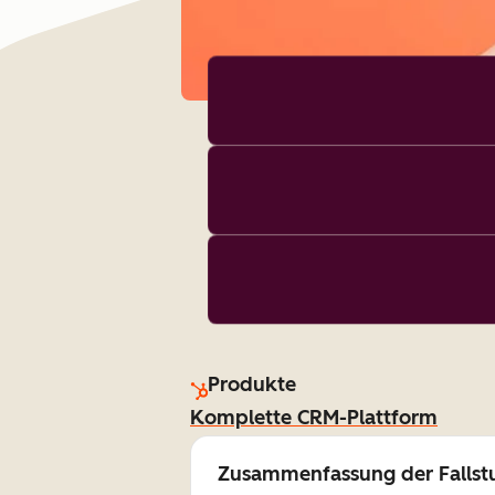
Produkte
Komplette CRM-Plattform
Zusammenfassung der Fallst