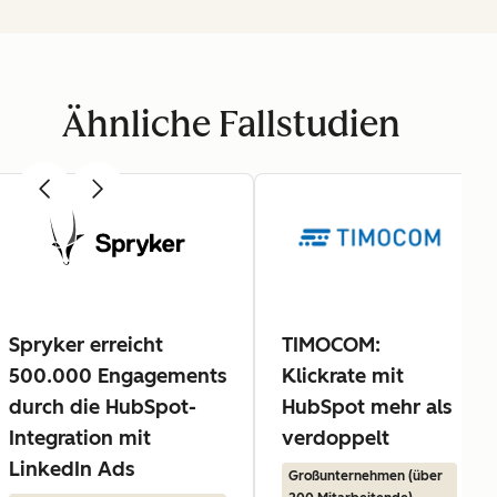
Ähnliche Fallstudien
Spryker erreicht
TIMOCOM:
500.000 Engagements
Klickrate mit
durch die HubSpot-
HubSpot mehr als
Integration mit
verdoppelt
LinkedIn Ads
Großunternehmen (über