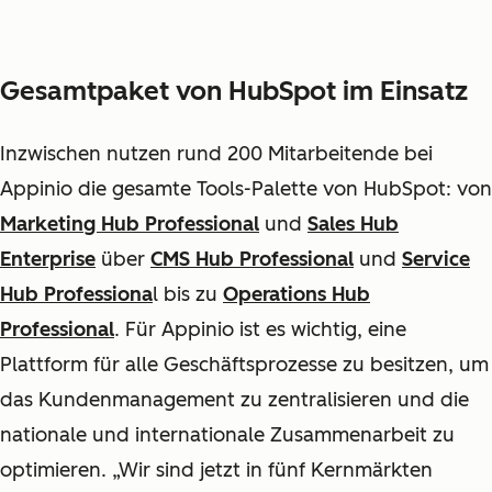
Gesamtpaket von HubSpot im Einsatz
Inzwischen nutzen rund 200 Mitarbeitende bei
Appinio die gesamte Tools-Palette von HubSpot: von
Marketing Hub Professional
und
Sales Hub
Enterprise
über
CMS Hub Professional
und
Service
Hub Professiona
l
bis zu
Operations Hub
Professional
. Für Appinio ist es wichtig, eine
Plattform für alle Geschäftsprozesse zu besitzen, um
das Kundenmanagement zu zentralisieren und die
nationale und internationale Zusammenarbeit zu
optimieren. „Wir sind jetzt in fünf Kernmärkten