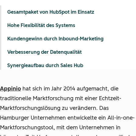
Gesamtpaket von HubSpot im Einsatz
Hohe Flexibilität des Systems
Kundengewinn durch Inbound-Marketing
Verbesserung der Datenqualität
Synergieaufbau durch Sales Hub
Appinio
hat sich im Jahr 2014 aufgemacht, die
traditionelle Marktforschung mit einer
Echtzeit-
Marktforschungslösung
zu verändern. Das
Hamburger Unternehmen entwickelte ein All-in-one-
Marktforschungstool, mit dem Unternehmen in