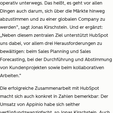
operativ unterwegs. Das heißt, es geht vor allen
Dingen auch darum, sich über die Märkte hinweg
abzustimmen und zu einer globalen Company zu
werden“, sagt Jonas Kirschstein. Und er ergänzt:
„Neben diesem zentralen Ziel unterstützt HubSpot
uns dabei, vor allem drei Herausforderungen zu
bewältigen: beim Sales Planning und Sales
Forecasting, bei der Durchführung und Abstimmung
von Kundenprojekten sowie beim kollaborativen
Arbeiten.“
Die erfolgreiche Zusammenarbeit mit HubSpot
macht sich auch konkret in Zahlen bemerkbar: Der
Umsatz von Appinio habe sich seither
verfünfundzwanzigfacht, so Jonas Kirschstein. Auch