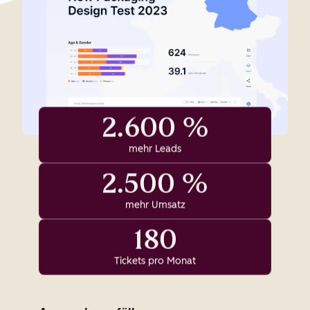
2.600 %
mehr Leads
2.500 %
mehr Umsatz
180
Tickets pro Monat