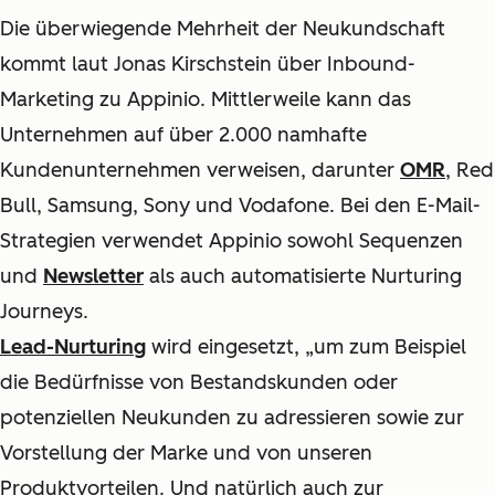
Die überwiegende Mehrheit der Neukundschaft
kommt laut Jonas Kirschstein über Inbound-
Marketing zu Appinio. Mittlerweile kann das
Unternehmen auf über 2.000 namhafte
Kundenunternehmen verweisen, darunter
OMR
, Red
Bull, Samsung, Sony und Vodafone. Bei den E-Mail-
Strategien verwendet Appinio sowohl Sequenzen
und
Newsletter
als auch automatisierte Nurturing
Journeys.
Lead-Nurturing
wird eingesetzt, „um zum Beispiel
die Bedürfnisse von Bestandskunden oder
potenziellen Neukunden zu adressieren sowie zur
Vorstellung der Marke und von unseren
Produktvorteilen. Und natürlich auch zur