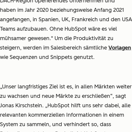
DACH-Region operierendes Unternehmen und
haben im Jahr 2020 beziehungsweise Anfang 2021
angefangen, in Spanien, UK, Frankreich und den USA
Teams aufzubauen. Ohne HubSpot wäre es viel
mühsamer gewesen." Um die Produktivität zu
steigern, werden im Salesbereich sämtliche
Vorlagen
wie Sequenzen und Snippets genutzt.
„Unser langfristiges Ziel ist es, in allen Märkten weiter
zu wachsen und neue Märkte zu erschließen“, sagt
Jonas Kirschstein. „HubSpot hilft uns sehr dabei, alle
relevanten kommerziellen Informationen in einem
System zu sammeln, und verhindert so, dass