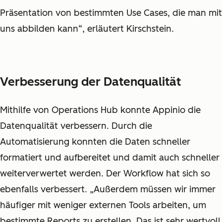
Präsentation von bestimmten Use Cases, die man mit
uns abbilden kann“, erläutert Kirschstein.
Verbesserung der Datenqualität
Mithilfe von Operations Hub konnte Appinio die
Datenqualität verbessern. Durch die
Automatisierung konnten die Daten schneller
formatiert und aufbereitet und damit auch schneller
weiterverwertet werden. Der Workflow hat sich so
ebenfalls verbessert. „Außerdem müssen wir immer
häufiger mit weniger externen Tools arbeiten, um
bestimmte Reports zu erstellen. Das ist sehr wertvoll