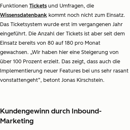
Funktionen
Tickets
und Umfragen, die
Wissensdatenbank
kommt noch nicht zum Einsatz.
Das Ticketsystem wurde erst im vergangenen Jahr
eingeführt. Die Anzahl der Tickets ist aber seit dem
Einsatz bereits von 80 auf 180 pro Monat
gewachsen. „Wir haben hier eine Steigerung von
über 100 Prozent erzielt. Das zeigt, dass auch die
Implementierung neuer Features bei uns sehr rasant
vonstattengeht“, betont Jonas Kirschstein.
Kundengewinn durch Inbound-
Marketing