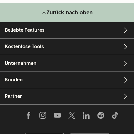
Zurück nach oben
Beliebte Features
Kostenlose Tools
Unternehmen
Kunden
Partner