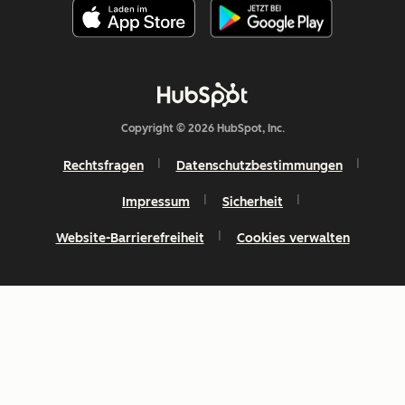
Copyright © 2026 HubSpot, Inc.
Rechtsfragen
Datenschutzbestimmungen
Impressum
Sicherheit
Website-Barrierefreiheit
Cookies verwalten