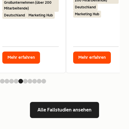
200 Mitarbeitende)
Großunternehmen (über 200
Deutschland
Mitarbeitende)
Marketing Hub
Deutschland
Marketing Hub
Mehr erfahren
Mehr erfahren
Alle Fallstudien ansehen