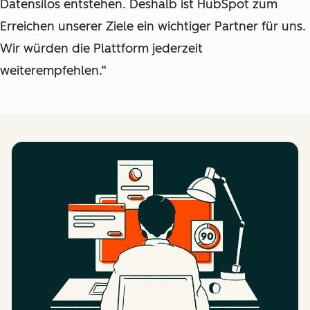
Datensilos entstehen. Deshalb ist HubSpot zum
Erreichen unserer Ziele ein wichtiger Partner für uns.
Wir würden die Plattform jederzeit
weiterempfehlen.“