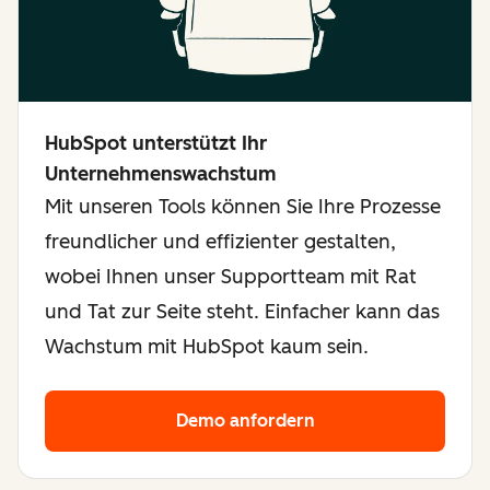
HubSpot unterstützt Ihr
Unternehmenswachstum
Mit unseren Tools können Sie Ihre Prozesse
freundlicher und effizienter gestalten,
wobei Ihnen unser Supportteam mit Rat
und Tat zur Seite steht. Einfacher kann das
Wachstum mit HubSpot kaum sein.
Demo anfordern