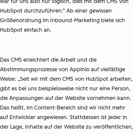
war für uns also nur logisch, dies mit dem CMS von
HubSpot durchzuführen.“ Ab einer gewissen
Größenordnung im Inbound-Marketing biete sich
HubSpot einfach an.
Das CMS erleichtert die Arbeit und die
Abstimmungsprozesse von Appinio auf vielfältige
Weise: „Seit wir mit dem CMS von HubSpot arbeiten,
gibt es bei uns beispielsweise nicht nur eine Person,
die Anpassungen auf der Website vornehmen kann.
Das heißt, im Content-Bereich sind wir nicht mehr
auf Entwickler angewiesen. Stattdessen ist jeder in
der Lage, Inhalte auf der Website zu veröffentlichen,