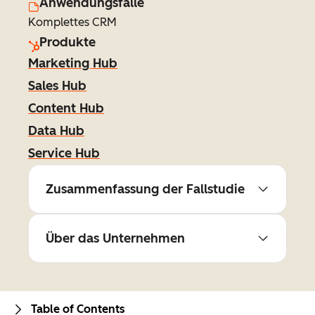
Anwendungsfälle
Komplettes CRM
Produkte
Marketing Hub
Sales Hub
Content Hub
Data Hub
Service Hub
Zusammenfassung der Fallstudie
Über das Unternehmen
Table of Contents