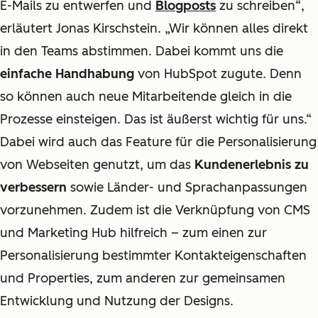
E-Mails zu entwerfen und
Blogposts
zu schreiben“,
erläutert Jonas Kirschstein. „Wir können alles direkt
in den Teams abstimmen. Dabei kommt uns die
einfache Handhabung
von HubSpot zugute. Denn
so können auch neue Mitarbeitende gleich in die
Prozesse einsteigen. Das ist äußerst wichtig für uns.“
Dabei wird auch das Feature für die Personalisierung
von Webseiten genutzt, um das
Kundenerlebnis zu
verbessern
sowie Länder- und Sprachanpassungen
vorzunehmen. Zudem ist die Verknüpfung von CMS
und Marketing Hub hilfreich − zum einen zur
Personalisierung bestimmter Kontakteigenschaften
und Properties, zum anderen zur gemeinsamen
Entwicklung und Nutzung der Designs.