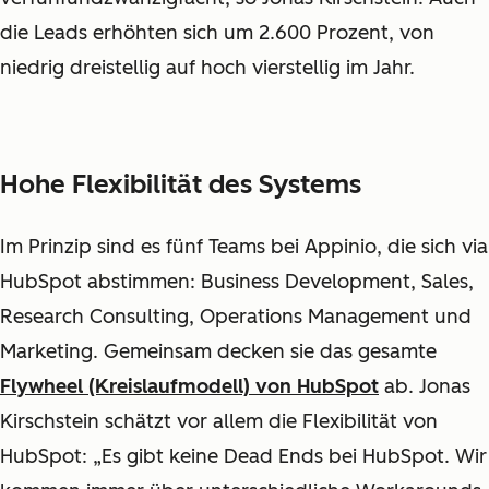
die Leads erhöhten sich um 2.600 Prozent, von
niedrig dreistellig auf hoch vierstellig im Jahr.
Hohe Flexibilität des Systems
Im Prinzip sind es fünf Teams bei Appinio, die sich via
HubSpot abstimmen: Business Development, Sales,
Research Consulting, Operations Management und
Marketing. Gemeinsam decken sie das gesamte
Flywheel (Kreislaufmodell) von HubSpot
ab. Jonas
Kirschstein schätzt vor allem die Flexibilität von
HubSpot: „Es gibt keine Dead Ends bei HubSpot. Wir