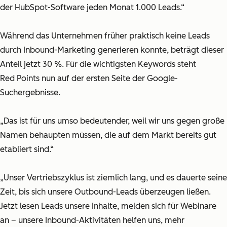
der HubSpot-Software jeden Monat 1.000 Leads.“
Während das Unternehmen früher praktisch keine Leads
durch Inbound-Marketing generieren konnte, beträgt dieser
Anteil jetzt 30 %. Für die wichtigsten Keywords steht
Red Points nun auf der ersten Seite der Google-
Suchergebnisse.
„Das ist für uns umso bedeutender, weil wir uns gegen große
Namen behaupten müssen, die auf dem Markt bereits gut
etabliert sind.“
„Unser Vertriebszyklus ist ziemlich lang, und es dauerte seine
Zeit, bis sich unsere Outbound-Leads überzeugen ließen.
Jetzt lesen Leads unsere Inhalte, melden sich für Webinare
an – unsere Inbound-Aktivitäten helfen uns, mehr