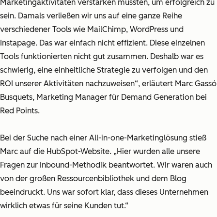
Marketingaktivitäten verstärken mussten, um erfolgreich zu
sein. Damals verließen wir uns auf eine ganze Reihe
verschiedener Tools wie MailChimp, WordPress und
Instapage. Das war einfach nicht effizient. Diese einzelnen
Tools funktionierten nicht gut zusammen. Deshalb war es
schwierig, eine einheitliche Strategie zu verfolgen und den
ROI unserer Aktivitäten nachzuweisen“, erläutert Marc Gassó
Busquets, Marketing Manager für Demand Generation bei
Red Points.
Bei der Suche nach einer All-in-one-Marketinglösung stieß
Marc auf die HubSpot-Website. „Hier wurden alle unsere
Fragen zur Inbound-Methodik beantwortet. Wir waren auch
von der großen Ressourcenbibliothek und dem Blog
beeindruckt. Uns war sofort klar, dass dieses Unternehmen
wirklich etwas für seine Kunden tut.“