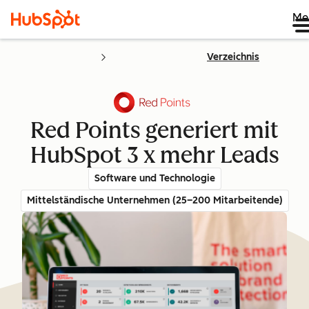
Me
Verzeichnis
Red Points generiert mit
HubSpot 3 x mehr Leads
Software und Technologie
Mittelständische Unternehmen (25–200 Mitarbeitende)