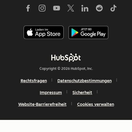
Copyright © 2026 HubSpot, Inc.
Rechtsfragen
Datenschutzbestimmungen
Impressum
Sicherheit
Website-Barrierefreiheit
Cookies verwalten