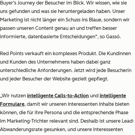
Buyer’s Journey
der Besucher im Blick. Wir wissen, wie sie
uns gefunden und was sie heruntergeladen haben. Unser
Marketing ist nicht länger ein Schuss ins Blaue, sondern wir
passen unseren Content genau an und treffen besser
informierte, datenbasierte Entscheidungen“, so Gassó.
Red Points verkauft ein komplexes Produkt. Die Kundinnen
und Kunden des Unternehmens haben dabei ganz
unterschiedliche Anforderungen. Jetzt wird jede Besucherin
und jeder Besucher der Website gezielt gepflegt.
„Wir nutzen
intelligente Calls-to-Action
und
intelligente
Formulare
, damit wir unseren Interessenten Inhalte bieten
können, die für ihre Persona und die entsprechende Phase
im Marketing-Trichter relevant sind. Deshalb ist unsere Lead-
Abwanderungsrate gesunken, und unsere Interessenten