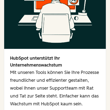
HubSpot unterstützt Ihr
Unternehmenswachstum
Mit unseren Tools können Sie Ihre Prozesse
freundlicher und effizienter gestalten,
wobei Ihnen unser Supportteam mit Rat
und Tat zur Seite steht. Einfacher kann das
Wachstum mit HubSpot kaum sein.