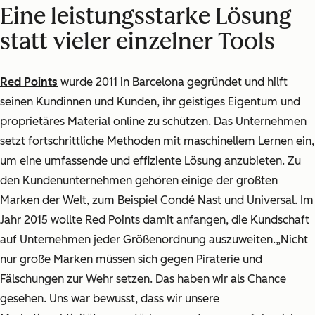
Eine leistungsstarke Lösung
statt vieler einzelner Tools
Red Points
wurde 2011 in Barcelona gegründet und hilft
seinen Kundinnen und Kunden, ihr geistiges Eigentum und
proprietäres Material online zu schützen. Das Unternehmen
setzt fortschrittliche Methoden mit maschinellem Lernen ein,
um eine umfassende und effiziente Lösung anzubieten. Zu
den Kundenunternehmen gehören einige der größten
Marken der Welt, zum Beispiel Condé Nast und Universal. Im
Jahr 2015 wollte Red Points damit anfangen, die Kundschaft
auf Unternehmen jeder Größenordnung auszuweiten.
„Nicht
nur große Marken müssen sich gegen Piraterie und
Fälschungen zur Wehr setzen. Das haben wir als Chance
gesehen. Uns war bewusst, dass wir unsere