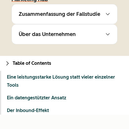
Zusammenfassung der Fallstudie
Über das Unternehmen
Table of Contents
Eine leistungsstarke Lösung statt vieler einzelner
Tools
Ein datengestützter Ansatz
Der Inbound-Effekt