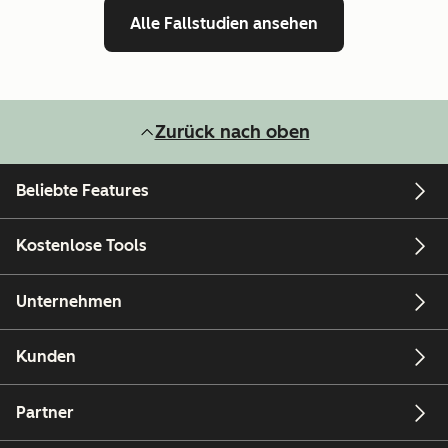
Alle Fallstudien ansehen
Zurück nach oben
Beliebte Features
Kostenlose Tools
Unternehmen
Kunden
Partner