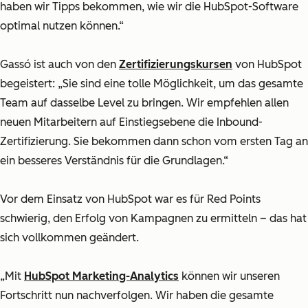
haben wir Tipps bekommen, wie wir die HubSpot-Software
optimal nutzen können.“
Gassó ist auch von den
Zertifizierungskursen
von HubSpot
begeistert: „Sie sind eine tolle Möglichkeit, um das gesamte
Team auf dasselbe Level zu bringen. Wir empfehlen allen
neuen Mitarbeitern auf Einstiegsebene die Inbound-
Zertifizierung. Sie bekommen dann schon vom ersten Tag an
ein besseres Verständnis für die Grundlagen.“
Vor dem Einsatz von HubSpot war es für Red Points
schwierig, den Erfolg von Kampagnen zu ermitteln – das hat
sich vollkommen geändert.
„Mit
HubSpot Marketing-Analytics
können wir unseren
Fortschritt nun nachverfolgen. Wir haben die gesamte