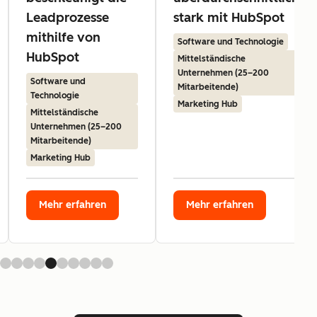
Leadprozesse
stark mit HubSpot
mithilfe von
Software und Technologie
HubSpot
Mittelständische
Unternehmen (25–200
Software und
Mitarbeitende)
Technologie
Marketing Hub
Mittelständische
Unternehmen (25–200
Mitarbeitende)
Marketing Hub
Mehr erfahren
Mehr erfahren