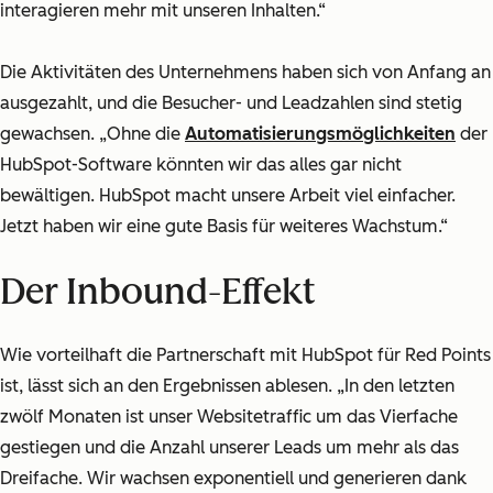
interagieren mehr mit unseren Inhalten.“
Die Aktivitäten des Unternehmens haben sich von Anfang an
ausgezahlt, und die Besucher- und Leadzahlen sind stetig
gewachsen. „Ohne die
Automatisierungsmöglichkeiten
der
HubSpot-Software könnten wir das alles gar nicht
bewältigen. HubSpot macht unsere Arbeit viel einfacher.
Jetzt haben wir eine gute Basis für weiteres Wachstum.“
Der Inbound-Effekt
Wie vorteilhaft die Partnerschaft mit HubSpot für Red Points
ist, lässt sich an den Ergebnissen ablesen. „In den letzten
zwölf Monaten ist unser Websitetraffic um das Vierfache
gestiegen und die Anzahl unserer Leads um mehr als das
Dreifache. Wir wachsen exponentiell und generieren dank