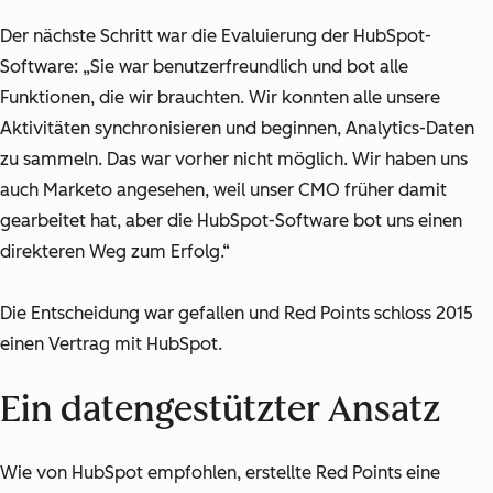
Der nächste Schritt war die Evaluierung der HubSpot-
Software: „Sie war benutzerfreundlich und bot alle
Funktionen, die wir brauchten. Wir konnten alle unsere
Aktivitäten synchronisieren und beginnen, Analytics-Daten
zu sammeln. Das war vorher nicht möglich. Wir haben uns
auch Marketo angesehen, weil unser CMO früher damit
gearbeitet hat, aber die HubSpot-Software bot uns einen
direkteren Weg zum Erfolg.“
Die Entscheidung war gefallen und Red Points schloss 2015
einen Vertrag mit HubSpot.
Ein datengestützter Ansatz
Wie von HubSpot empfohlen, erstellte Red Points eine