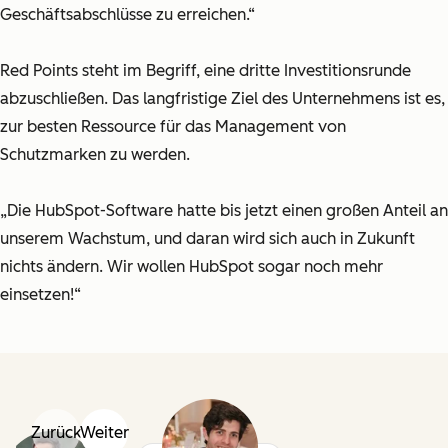
Geschäftsabschlüsse zu erreichen.“
Red Points steht im Begriff, eine dritte Investitionsrunde
abzuschließen. Das langfristige Ziel des Unternehmens ist es,
zur besten Ressource für das Management von
Schutzmarken zu werden.
„Die HubSpot-Software hatte bis jetzt einen großen Anteil an
unserem Wachstum, und daran wird sich auch in Zukunft
nichts ändern. Wir wollen HubSpot sogar noch mehr
einsetzen!“
Zurück
Weiter