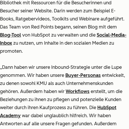
Bibliothek mit Ressourcen für die Besucherinnen und
Besucher seiner Website. Darin werden zum Beispiel E-
Books, Ratgebervideos, Toolkits und Webinare aufgeführt.
Das Team von Red Points begann, seinen Blog mit dem
Blog-Tool
von HubSpot zu verwalten und die
Social-Media-
Inbox
zu nutzen, um Inhalte in den sozialen Medien zu
promoten.
„Dann haben wir unsere Inbound-Strategie unter die Lupe
genommen. Wir haben unsere
Buyer-Personas
entwickelt,
zu denen sowohl KMU als auch Unternehmenskunden
gehören. Außerdem haben wir
Workflows
erstellt, um die
Beziehungen zu ihnen zu pflegen und potenzielle Kunden
weiter durch ihren Kaufprozess zu führen. Die
HubSpot
Academy
war dabei unglaublich hilfreich. Wir haben
Antworten auf alle unsere Fragen gefunden. Außerdem