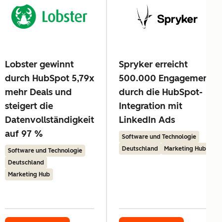
Lobster gewinnt
Spryker erreicht
durch HubSpot 5,79x
500.000 Engagements
mehr Deals und
durch die HubSpot-
steigert die
Integration mit
Datenvollständigkeit
LinkedIn Ads
auf 97 %
Software und Technologie
Deutschland
Marketing Hub
Software und Technologie
Deutschland
Marketing Hub