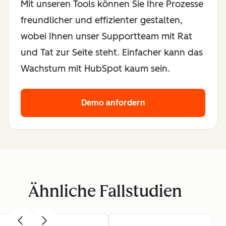
Mit unseren Tools können Sie Ihre Prozesse
freundlicher und effizienter gestalten,
wobei Ihnen unser Supportteam mit Rat
und Tat zur Seite steht. Einfacher kann das
Wachstum mit HubSpot kaum sein.
Demo anfordern
Ähnliche Fallstudien