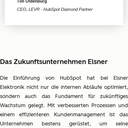
Tim Oldenburg
CEO, LEVR - HubSpot Diamond Partner
Das Zukunftsunternehmen Elsner
Die Einführung von HubSpot hat bei Elsner
Elektronik nicht nur die internen Abläufe optimiert,
sondern auch das Fundament für zukünftiges
Wachstum gelegt. Mit verbesserten Prozessen und
einem effizienteren Kundenmanagement ist das
Unternehmen bestens gerüstet, um seine