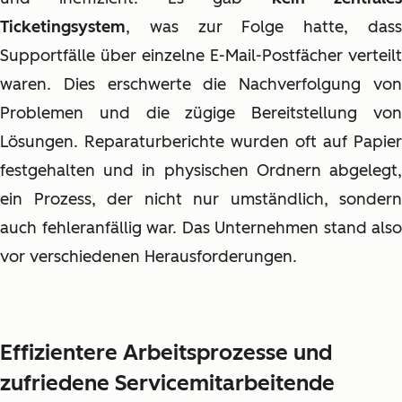
Ticketingsystem
, was zur Folge hatte, dass
Supportfälle über einzelne E-Mail-Postfächer verteilt
waren. Dies erschwerte die Nachverfolgung von
Problemen und die zügige Bereitstellung von
Lösungen. Reparaturberichte wurden oft auf Papier
festgehalten und in physischen Ordnern abgelegt,
ein Prozess, der nicht nur umständlich, sondern
auch fehleranfällig war. Das Unternehmen stand also
vor verschiedenen Herausforderungen.
Effizientere Arbeitsprozesse und
zufriedene Servicemitarbeitende