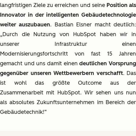
langfristigen Ziele zu erreichen und seine
Position als
Innovator in der intelligenten Gebäudetechnologie
weiter auszubauen
. Bastian Elsner macht deutlich
„Durch die Nutzung von HubSpot haben wir in
unserer Infrastruktur einen
Modernisierungsfortschritt von fast 15 Jahren
gemacht und uns damit einen
deutlichen Vorsprun
gegenüber unseren Wettbewerbern verschafft
. Das
ist wohl das größte Outcome aus der
Zusammenarbeit mit HubSpot. Wir sehen uns nun
als absolutes Zukunftsunternehmen im Bereich der
Gebäudetechnik!“