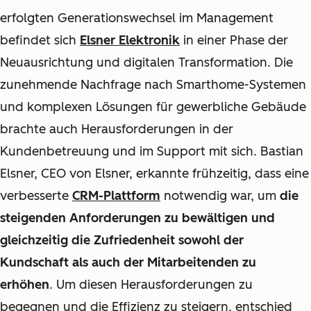
erfolgten Generationswechsel im Management
befindet sich
Elsner Elektronik
in einer Phase der
Neuausrichtung und digitalen Transformation. Die
zunehmende Nachfrage nach Smarthome-Systemen
und komplexen Lösungen für gewerbliche Gebäude
brachte auch Herausforderungen in der
Kundenbetreuung und im Support mit sich. Bastian
Elsner, CEO von Elsner, erkannte frühzeitig, dass eine
verbesserte
CRM-Plattform
notwendig war, um
die
steigenden Anforderungen zu bewältigen und
gleichzeitig die Zufriedenheit sowohl der
Kundschaft als auch der Mitarbeitenden zu
erhöhen
. Um diesen Herausforderungen zu
begegnen und die Effizienz zu steigern, entschied