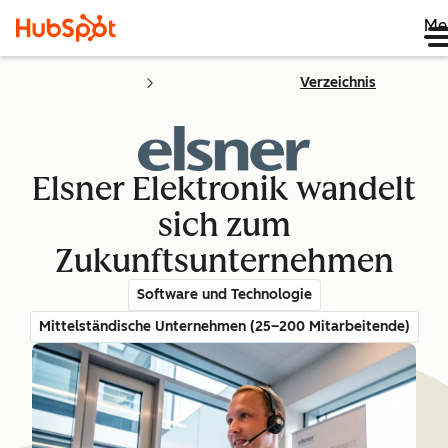
Me
Verzeichnis
Elsner Elektronik wandelt
sich zum
Zukunftsunternehmen
Software und Technologie
Mittelständische Unternehmen (25–200 Mitarbeitende)