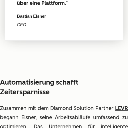
über eine Plattform
.“
Bastian Elsner
CEO
Automatisierung schafft
Zeitersparnisse
Zusammen mit dem Diamond Solution Partner
LEVR
begann Elsner, seine Arbeitsabläufe umfassend zu
optimieren. Das Unternehmen für intelligente