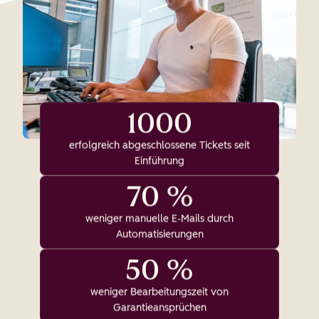
1000
erfolgreich abgeschlossene Tickets seit
Einführung
70 %
weniger manuelle E‑Mails durch
Automatisierungen
50 %
weniger Bearbeitungszeit von
Garantieansprüchen