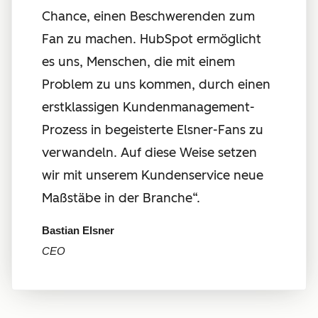
Chance, einen Beschwerenden zum
Fan zu machen. HubSpot ermöglicht
es uns, Menschen, die mit einem
Problem zu uns kommen, durch einen
erstklassigen Kundenmanagement-
Prozess in begeisterte Elsner-Fans zu
verwandeln. Auf diese Weise setzen
wir mit unserem Kundenservice neue
Maßstäbe in der Branche“.
Bastian Elsner
CEO