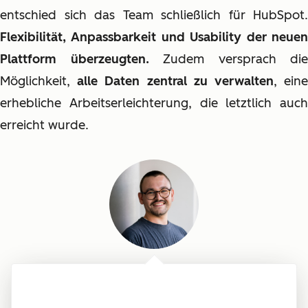
entschied sich das Team schließlich für HubSpot.
Flexibilität, Anpassbarkeit und Usability der neuen
Plattform überzeugten.
Zudem versprach die
Möglichkeit,
alle Daten zentral zu verwalten
, ein
erhebliche Arbeitserleichterung, die letztlich auch
erreicht wurde.