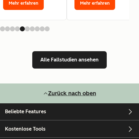
Mehr erfahren
Mehr erfahren
Alle Fallstudien ansehen
Zurück nach oben
Beliebte Features
Kostenlose Tools