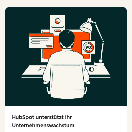
HubSpot unterstützt Ihr
Unternehmenswachstum