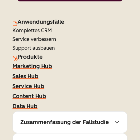
Anwendungsfälle
Komplettes CRM
Service verbessern
Support ausbauen
Produkte
Marketing Hub
Sales Hub
Service Hub
Content Hub
Data Hub
Zusammenfassung der Fallstudie