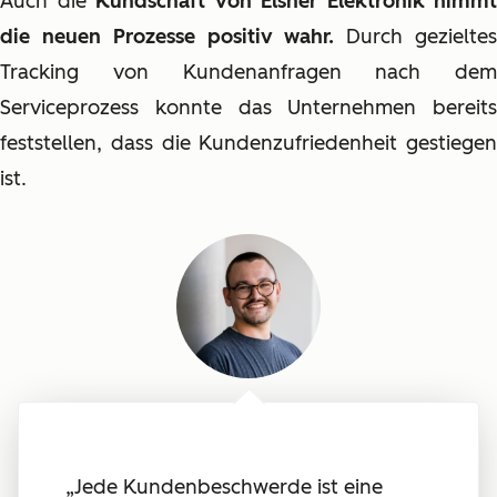
Auch die
Kundschaft von Elsner Elektronik nimmt
die neuen Prozesse positiv wahr.
Durch gezielte
Tracking von Kundenanfragen nach dem
Serviceprozess konnte das Unternehmen bereits
feststellen, dass die Kundenzufriedenheit gestiegen
ist.
„Jede Kundenbeschwerde ist eine