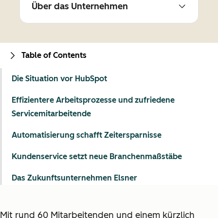
Über das Unternehmen
Table of Contents
Die Situation vor HubSpot
Effizientere Arbeitsprozesse und zufriedene
Servicemitarbeitende
Automatisierung schafft Zeitersparnisse
Kundenservice setzt neue Branchenmaßstäbe
Das Zukunftsunternehmen Elsner
Mit rund 60 Mitarbeitenden und einem kürzlich