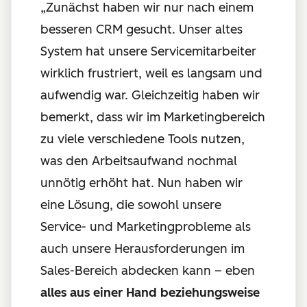
„Zunächst haben wir nur nach einem
besseren CRM gesucht. Unser altes
System hat unsere Servicemitarbeiter
wirklich frustriert, weil es langsam und
aufwendig war. Gleichzeitig haben wir
bemerkt, dass wir im Marketingbereich
zu viele verschiedene Tools nutzen,
was den Arbeitsaufwand nochmal
unnötig erhöht hat. Nun haben wir
eine Lösung, die sowohl unsere
Service- und Marketingprobleme als
auch unsere Herausforderungen im
Sales-Bereich abdecken kann – eben
alles aus einer Hand beziehungsweise