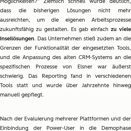
Möglichkeiten?“ Ziemlich schnell wurde deutlich,
dass die bisherigen Lösungen nicht mehr
ausreichten, um die eigenen Arbeitsprozesse
zukunftsfähig zu gestalten. Es gab einfach
zu viele
Insellösungen
. Das Unternehmen stieß zudem an die
Grenzen der Funktionalität der eingesetzten Tools,
und die Anpassung des alten CRM-Systems an die
spezifischen Prozesse von Elsner war äußerst
schwierig. Das Reporting fand in verschiedenen
Tools statt und wurde über Jahrzehnte hinweg
manuell gepflegt.
Nach der Evaluierung mehrerer Plattformen und der
Einbindung der Power-User in die Demophase