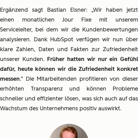
Ergänzend sagt Bastian Elsner: „Wir haben jetzt
einen monatlichen Jour Fixe mit unserem
Serviceleiter, bei dem wir die Kundenbewertungen
analysieren. Dank HubSpot verfügen wir nun über
klare Zahlen, Daten und Fakten zur Zufriedenheit
unserer Kunden.
Früher hatten wir nur ein Gefüh
dafür, heute können wir die Zufriedenheit konkret
messen
.“ Die Mitarbeitenden profitieren von dieser
erhöhten Transparenz und können Probleme
schneller und effizienter lösen, was sich auch auf das
Wachstum des Unternehmens positiv auswirkt.