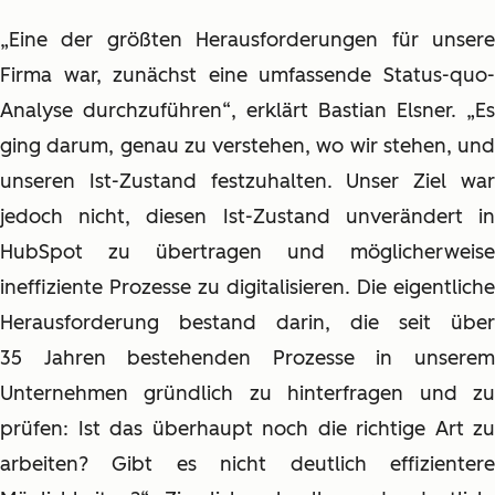
„Eine der größten Herausforderungen für unsere
Firma war, zunächst eine umfassende Status-quo-
Analyse durchzuführen“, erklärt Bastian Elsner. „Es
ging darum, genau zu verstehen, wo wir stehen, und
unseren Ist-Zustand festzuhalten. Unser Ziel war
jedoch nicht, diesen Ist-Zustand unverändert in
HubSpot zu übertragen und möglicherweise
ineffiziente Prozesse zu digitalisieren. Die eigentliche
Herausforderung bestand darin, die seit über
35 Jahren bestehenden Prozesse in unserem
Unternehmen gründlich zu hinterfragen und zu
prüfen: Ist das überhaupt noch die richtige Art zu
arbeiten? Gibt es nicht deutlich effizientere