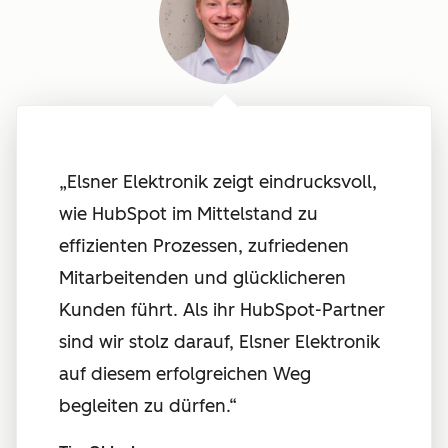
„
Elsner Elektronik zeigt eindrucksvoll,
wie HubSpot im Mittelstand zu
effizienten Prozessen, zufriedenen
Mitarbeitenden und glücklicheren
Kunden führt. Als ihr HubSpot-Partner
sind wir stolz darauf, Elsner Elektronik
auf diesem erfolgreichen Weg
begleiten zu dürfen.
“