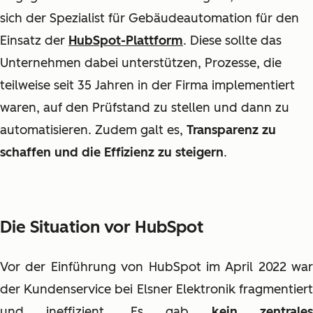
sich der Spezialist für Gebäudeautomation für den
Einsatz der
HubSpot-Plattform
. Diese sollte das
Unternehmen dabei unterstützen, Prozesse, die
teilweise seit 35 Jahren in der Firma implementiert
waren, auf den Prüfstand zu stellen und dann zu
automatisieren. Zudem galt es,
Transparenz zu
schaffen und die Effizienz zu steigern
.
Die Situation vor HubSpot
Vor der Einführung von HubSpot im April 2022 war
der Kundenservice bei Elsner Elektronik fragmentiert
und ineffizient. Es gab
kein zentrale