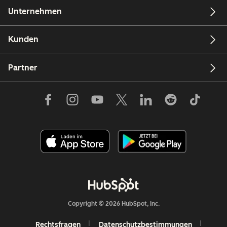
Unternehmen
Kunden
Partner
Copyright © 2026 HubSpot, Inc.
Rechtsfragen
Datenschutzbestimmungen