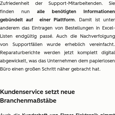
Zufriedenheit der Support-Mitarbeitenden. Sie
finden nun
alle benötigten Informationen
gebündelt auf einer Plattform
. Damit ist unte
anderem das Eintragen von Bestellungen in Excel-
Listen endgültig passé. Auch die Nachverfolgung
von Supportfällen wurde erheblich vereinfacht.
Reparaturberichte werden jetzt komplett digital
abgewickelt, was das Unternehmen dem papierlosen
Büro einen großen Schritt näher gebracht hat.
Kundenservice setzt neue
Branchenmaßstäbe