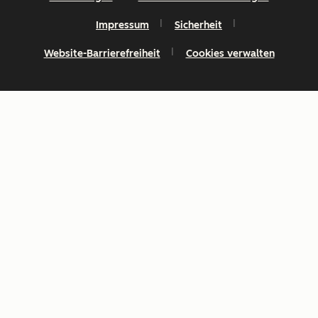
Impressum
Sicherheit
Website-Barrierefreiheit
Cookies verwalten