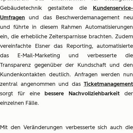
Gebäudetechnik gestaltete die
Kundenservice-
Umfragen
und das Beschwerdemanagement neu
und führte in diesem Rahmen Automatisierungen
ein, die erhebliche Zeitersparnisse brachten. Zudem
vereinfachte Elsner das Reporting, automatisierte
das E-Mail-Marketing und verbesserte die
Transparenz gegenüber der Kundschaft und den
Kundenkontakten deutlich. Anfragen werden nun
zentral angenommen und das
Ticketmanagement
sorgt für eine
bessere Nachvollziehbarkeit
de
einzelnen Fälle.
Mit den Veränderungen verbesserte sich auch die