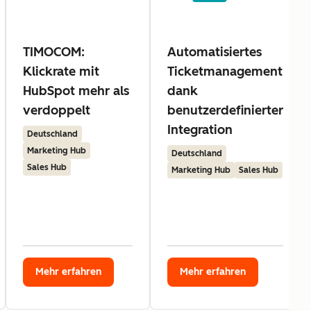
TIMOCOM:
Automatisiertes
Klickrate mit
Ticketmanagement
HubSpot mehr als
dank
verdoppelt
benutzerdefinierter
Integration
Deutschland
Marketing Hub
Deutschland
Sales Hub
Marketing Hub
Sales Hub
Mehr erfahren
Mehr erfahren