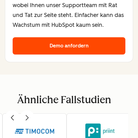
wobei Ihnen unser Supportteam mit Rat
und Tat zur Seite steht. Einfacher kann das
Wachstum mit HubSpot kaum sein.
Demo anfordern
Ähnliche Fallstudien