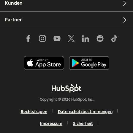
Kunden
Partner
Copyright © 2026 HubSpot, Inc.
Rechtsfragen
Datenschutzbestimmungen
Impressum
Sicherheit