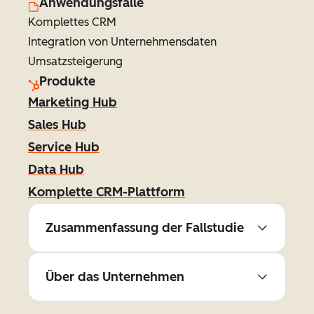
Anwendungsfälle
Komplettes CRM
Integration von Unternehmensdaten
Umsatzsteigerung
Produkte
Marketing Hub
Sales Hub
Service Hub
Data Hub
Komplette CRM-Plattform
Zusammenfassung der Fallstudie
Über das Unternehmen