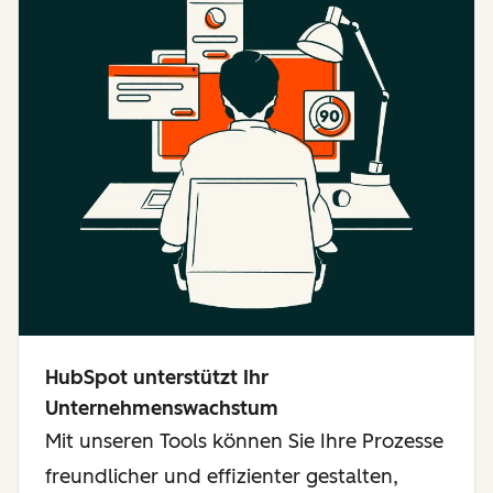
HubSpot unterstützt Ihr
Unternehmenswachstum
Mit unseren Tools können Sie Ihre Prozesse
freundlicher und effizienter gestalten,