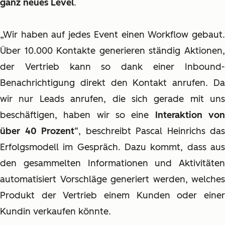
ganz neues Level
.
„Wir haben auf jedes Event einen Workflow gebaut.
Über 10.000 Kontakte generieren ständig Aktionen,
der Vertrieb kann so dank einer Inbound-
Benachrichtigung direkt den Kontakt anrufen. Da
wir nur Leads anrufen, die sich gerade mit uns
beschäftigen, haben wir so eine
Interaktion vo
über 40 Prozent
“, beschreibt Pascal Heinrichs das
Erfolgsmodell im Gespräch. Dazu kommt, dass aus
den gesammelten Informationen und Aktivitäten
automatisiert Vorschläge generiert werden, welches
Produkt der Vertrieb einem Kunden oder einer
Kundin verkaufen könnte.