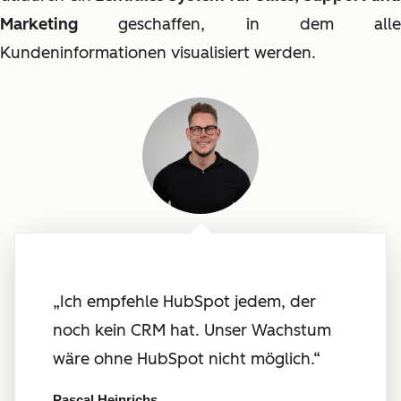
Marketing
geschaffen, in dem alle
Kundeninformationen visualisiert werden.
„Ich empfehle HubSpot jedem, der
noch kein CRM hat. Unser Wachstum
wäre ohne HubSpot nicht möglich.“
Pascal Heinrichs