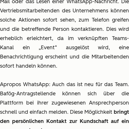
Mail oder das Lesen einer WhatsApp-Nachricht. Die
Vertriebsmitarbeitenden des Unternehmens können
solche Aktionen sofort sehen, zum Telefon greifen
und die betreffende Person kontaktieren. Dies wird
erheblich erleichtert, da im verknüpften Teams-
Kanal ein „Event“ ausgelöst wird, eine
Benachrichtigung erscheint und die Mitarbeitenden
sofort handeln können.
Apropos WhatsApp: Auch das ist neu für das Team.
Bafög-Antragstellende können sich über die
Plattform bei ihrer zugewiesenen Ansprechperson
schnell und einfach melden. Diese Möglichkeit
bringt
den persönlichen Kontakt zur Kundschaft auf ein