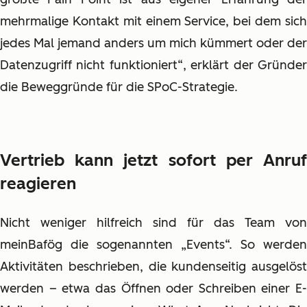
mehrmalige Kontakt mit einem Service, bei dem sich
jedes Mal jemand anders um mich kümmert oder der
Datenzugriff nicht funktioniert“, erklärt der Gründer
die Beweggründe für die SPoC-Strategie.
Vertrieb kann jetzt sofort per Anruf
reagieren
Nicht weniger hilfreich sind für das Team von
meinBafög die sogenannten „Events“. So werden
Aktivitäten beschrieben, die kundenseitig ausgelöst
werden – etwa das Öffnen oder Schreiben einer E-