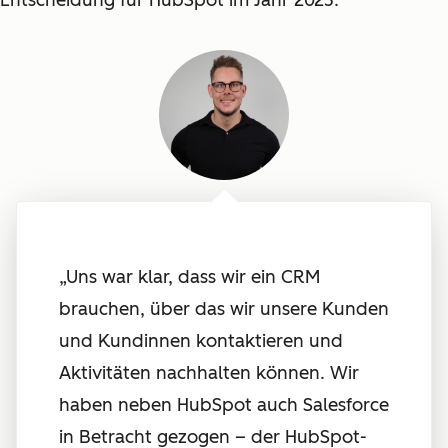
Entscheidung für HubSpot im Jahr 2023:
„Uns war klar, dass wir ein CRM
brauchen, über das wir unsere Kunden
und Kundinnen kontaktieren und
Aktivitäten nachhalten können. Wir
haben neben HubSpot auch Salesforce
in Betracht gezogen – der HubSpot-