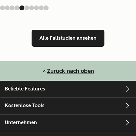
Alle Fallstudien ansehen
Zurück nach oben
Beliebte Features
Kostenlose Tools
Unternehmen