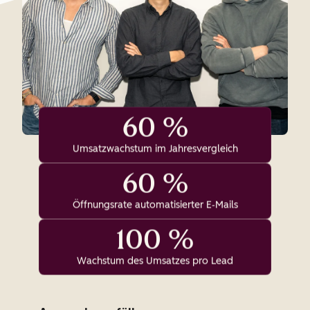
60 %
Umsatzwachstum im Jahresvergleich
60 %
Öffnungsrate automatisierter E‑Mails
100 %
Wachstum des Umsatzes pro Lead