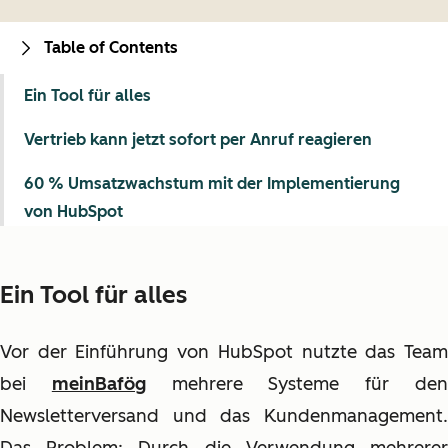
Table of Contents
Ein Tool für alles
Vertrieb kann jetzt sofort per Anruf reagieren
60 % Umsatzwachstum mit der Implementierung
von HubSpot
Ein Tool für alles
Vor der Einführung von HubSpot nutzte das Team
bei
meinBafög
mehrere Systeme für de
Newsletterversand und das Kundenmanagement.