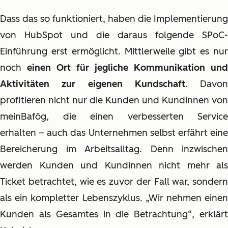
Dass das so funktioniert, haben die Implementierung
von HubSpot und die daraus folgende SPoC-
Einführung erst ermöglicht. Mittlerweile gibt es nur
noch
einen Ort für jegliche Kommunikation und
Aktivitäten zur eigenen Kundschaft
. Davon
profitieren nicht nur die Kunden und Kundinnen von
meinBafög, die einen verbesserten Service
erhalten – auch das Unternehmen selbst erfährt eine
Bereicherung im Arbeitsalltag. Denn inzwischen
werden Kunden und Kundinnen nicht mehr als
Ticket betrachtet, wie es zuvor der Fall war, sondern
als ein kompletter Lebenszyklus. „Wir nehmen einen
Kunden als Gesamtes in die Betrachtung“, erklärt