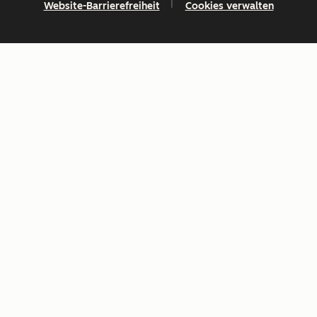
Website-Barrierefreiheit
Cookies verwalten