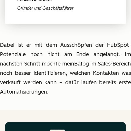
Gründer und Geschäftsführer
Dabei ist er mit dem Ausschöpfen der HubSpot-
Potenziale noch nicht am Ende angelangt. Im
nächsten Schritt möchte meinBafög im Sales-Bereich
noch besser identifizieren, welchen Kontakten was
verkauft werden kann – dafür laufen bereits erste
Automatisierungen.