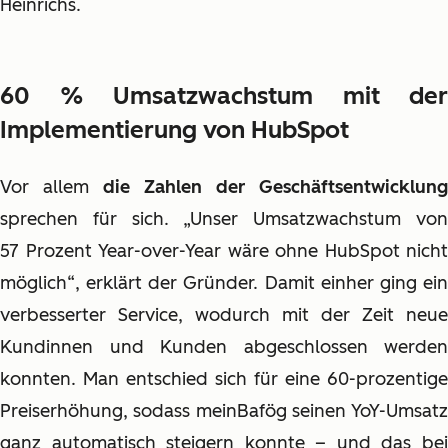
Heinrichs.
60 % Umsatzwachstum mit der
Implementierung von HubSpot
Vor allem
die Zahlen der Geschäftsentwicklung
sprechen für sich. „Unser
Umsatzwachstum vo
57 Prozent Year-over-Year
wäre ohne HubSpot nicht
möglich“, erklärt der Gründer. Damit einher ging ein
verbesserter Service, wodurch mit der Zeit neue
Kundinnen und Kunden abgeschlossen werden
konnten. Man entschied sich für eine 60-prozentige
Preiserhöhung, sodass meinBafög seinen YoY-Umsatz
ganz automatisch steigern konnte – und das bei