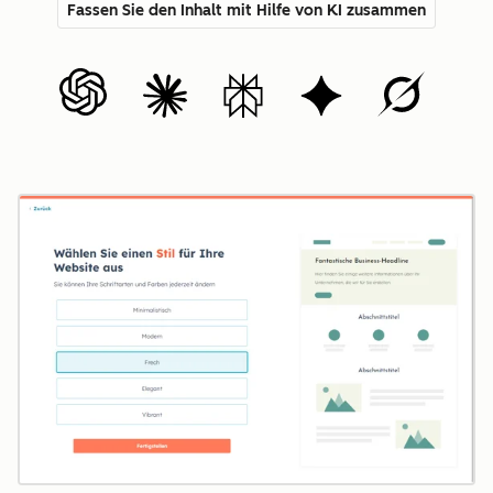
Fassen Sie den Inhalt mit Hilfe von KI zusammen