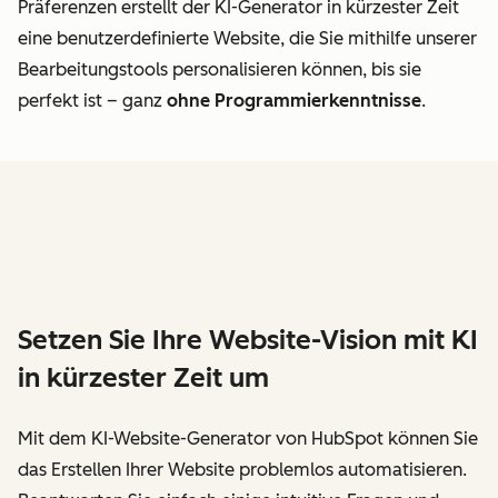
Präferenzen erstellt der KI-Generator in kürzester Zeit
eine benutzerdefinierte Website, die Sie mithilfe unserer
Bearbeitungstools personalisieren können, bis sie
perfekt ist – ganz
ohne Programmierkenntnisse
.
Setzen Sie Ihre Website-Vision mit KI
in kürzester Zeit um
Mit dem KI-Website-Generator von HubSpot können Sie
das Erstellen Ihrer Website problemlos automatisieren.