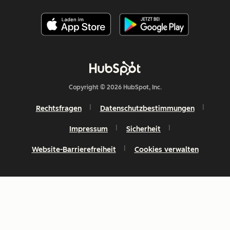
Copyright © 2026 HubSpot, Inc.
Rechtsfragen
Datenschutzbestimmungen
Impressum
Sicherheit
Website-Barrierefreiheit
Cookies verwalten