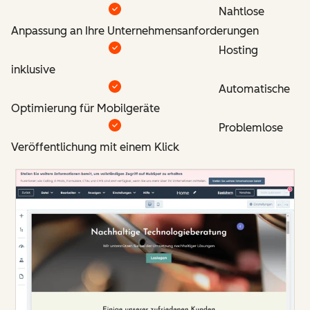
Nahtlose
Anpassung an Ihre Unternehmensanforderungen
Hosting
inklusive
Automatische
Optimierung für Mobilgeräte
Problemlose
Veröffentlichung mit einem Klick