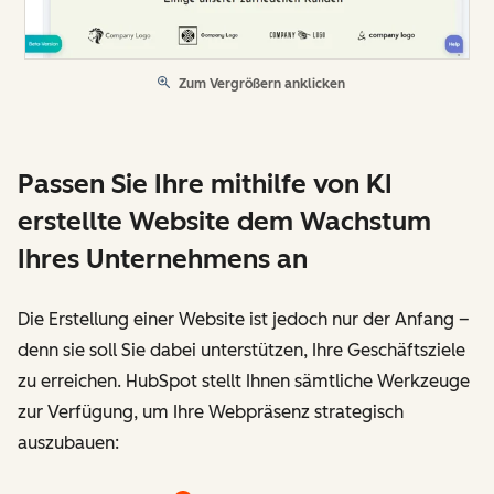
Zum Vergrößern anklicken
Passen Sie Ihre mithilfe von KI
erstellte Website dem Wachstum
Ihres Unternehmens an
Die Erstellung einer Website ist jedoch nur der Anfang –
denn sie soll Sie dabei unterstützen, Ihre Geschäftsziele
zu erreichen. HubSpot stellt Ihnen sämtliche Werkzeuge
zur Verfügung, um Ihre Webpräsenz strategisch
auszubauen: