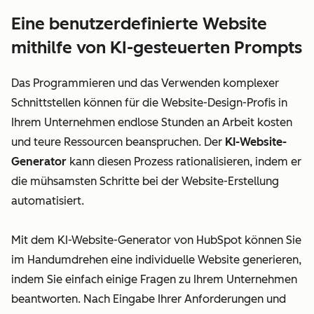
Eine benutzerdefinierte Website
mithilfe von KI-gesteuerten Prompts
Das Programmieren und das Verwenden komplexer
Schnittstellen können für die Website-Design-Profis in
Ihrem Unternehmen endlose Stunden an Arbeit kosten
und teure Ressourcen beanspruchen. Der
KI-Website-
Generator
kann diesen Prozess rationalisieren, indem er
die mühsamsten Schritte bei der Website-Erstellung
automatisiert.
Mit dem KI-Website-Generator von HubSpot können Sie
im Handumdrehen eine individuelle Website generieren,
indem Sie einfach einige Fragen zu Ihrem Unternehmen
beantworten. Nach Eingabe Ihrer Anforderungen und