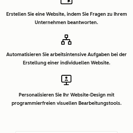
Erstellen Sie eine Website, indem Sie Fragen zu Ihrem
Unternehmen beantworten.
Automatisieren Sie arbeitsintensive Aufgaben bei der
Erstellung einer individuellen Website.
Personalisieren Sie Ihr Website-Design mit
programmierfreien visuellen Bearbeitungstools.