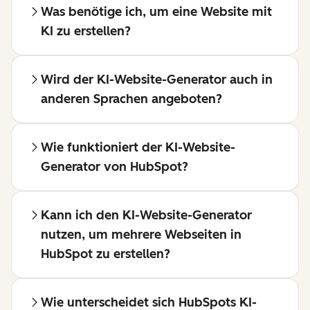
Was benötige ich, um eine Website mit
KI zu erstellen?
Wird der KI-Website-Generator auch in
anderen Sprachen angeboten?
Wie funktioniert der KI-Website-
Generator von HubSpot?
Kann ich den KI-Website-Generator
nutzen, um mehrere Webseiten in
HubSpot zu erstellen?
Wie unterscheidet sich HubSpots KI-