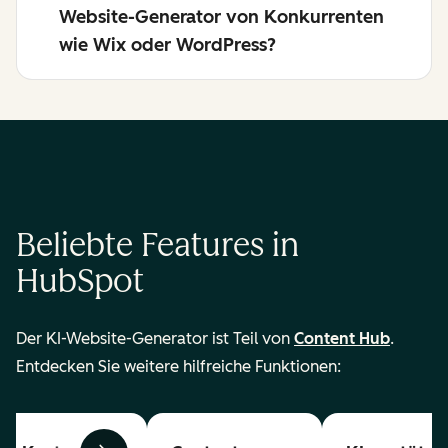
Website-Generator von Konkurrenten
wie Wix oder WordPress?
Beliebte Features in
HubSpot
Der KI-Website-Generator ist Teil von
Content Hub
.
Entdecken Sie weitere hilfreiche Funktionen: