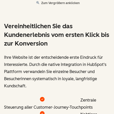
Zum Vergrößern anklicken
Vereinheitlichen Sie das
Kundenerlebnis vom ersten Klick bis
zur Konversion
Ihre Website ist der entscheidende erste Eindruck für
Interessierte. Durch die native Integration in HubSpot's
Plattform verwandeln Sie einzelne Besucher und
Besucherinnen systematisch in loyale, langfristige
Kundschaft.
Zentrale
Steuerung aller Customer-Journey-Touchpoints