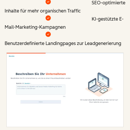
SEO-optimierte
Inhalte für mehr organischen Traffic
KI-gestützte E-
Mail-Marketing-Kampagnen
Benutzerdefinierte Landingpages zur Leadgenerierung