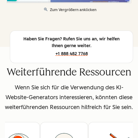
Zum Vergrößern anklicken
Haben Sie Fragen? Rufen Sie uns an, wir helfen
Ihnen gerne weiter.
+1 888 482 7768
Weiterführende Ressourcen
Wenn Sie sich für die Verwendung des KI-
Website-Generators interessieren, könnten diese
weiterführenden Ressourcen hilfreich für Sie sein.