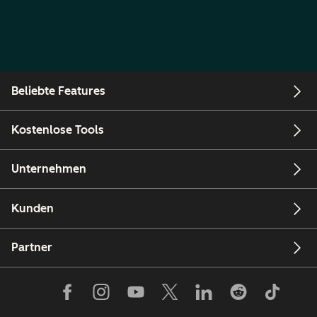
Beliebte Features
Kostenlose Tools
Unternehmen
Kunden
Partner