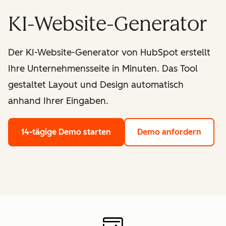
KI-Website-Generator
Der KI-Website-Generator von HubSpot erstellt
Ihre Unternehmensseite in Minuten. Das Tool
gestaltet Layout und Design automatisch
anhand Ihrer Eingaben.
14-tägige Demo starten
Demo anfordern