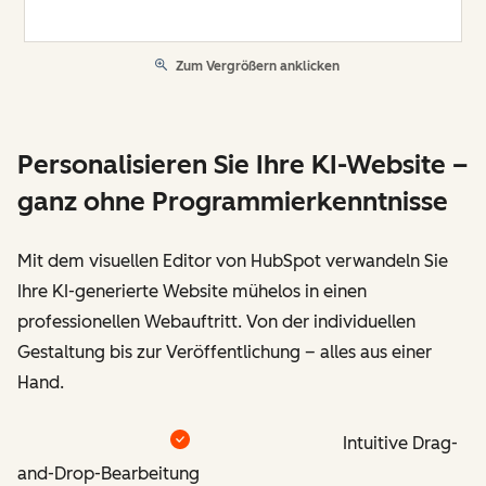
Zum Vergrößern anklicken
Personalisieren Sie Ihre KI-Website –
ganz ohne Programmierkenntnisse
Mit dem visuellen Editor von HubSpot verwandeln Sie
Ihre KI-generierte Website mühelos in einen
professionellen Webauftritt. Von der individuellen
Gestaltung bis zur Veröffentlichung – alles aus einer
Hand.
Intuitive Drag-
and-Drop-Bearbeitung