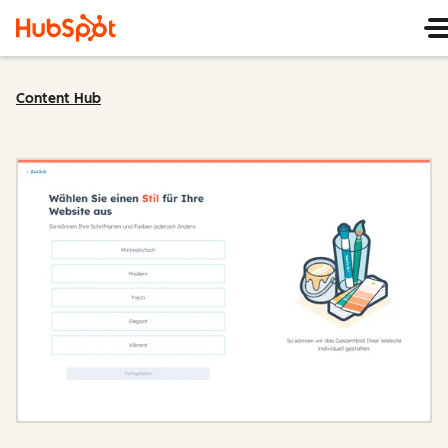
Content Hub