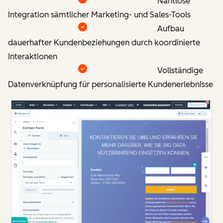
Nahtlose
Integration sämtlicher Marketing- und Sales-Tools
Aufbau
dauerhafter Kundenbeziehungen durch koordinierte
Interaktionen
Vollständige
Datenverknüpfung für personalisierte Kundenerlebnisse