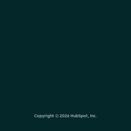
Copyright ©
2026
HubSpot, Inc.