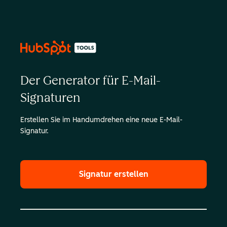
Der Generator für E-Mail-
Signaturen
Erstellen Sie im Handumdrehen eine neue E-Mail-
Signatur.
Signatur erstellen