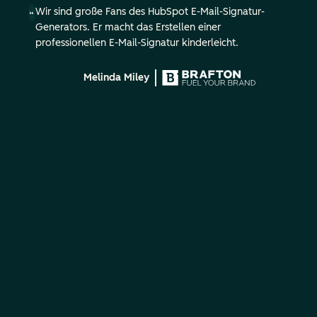
Wir sind große Fans des HubSpot E-Mail-Signatur-
Generators. Er macht das Erstellen einer
professionellen E-Mail-Signatur kinderleicht.
Melinda Miley