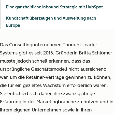
Eine ganzheitliche Inbound-Strategie mit HubSpot
Kundschaft überzeugen und Ausweitung nach
Europa
Das Consultingunternehmen Thought Leader
Systems gibt es seit 2015. Gründerin Britta Schlömer
musste jedoch schnell erkennen, dass das
ursprüngliche Geschäftsmodell nicht ausreichend
war, um die Retainer-Verträge gewinnen zu können,
die für ein gezieltes Wachstum erforderlich waren.
Sie entschied sich daher, ihre zwanzigjährige
Erfahrung in der Marketingbranche zu nutzen und in
ihrem eigenen Unternehmen sowie in ihren