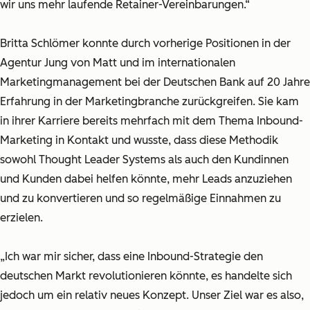
wir uns mehr laufende Retainer-Vereinbarungen.“
Britta Schlömer konnte durch vorherige Positionen in der
Agentur Jung von Matt und im internationalen
Marketingmanagement bei der Deutschen Bank auf 20 Jahre
Erfahrung in der Marketingbranche zurückgreifen. Sie kam
in ihrer Karriere bereits mehrfach mit dem Thema Inbound-
Marketing in Kontakt und wusste, dass diese Methodik
sowohl Thought Leader Systems als auch den Kundinnen
und Kunden dabei helfen könnte, mehr Leads anzuziehen
und zu konvertieren und so regelmäßige Einnahmen zu
erzielen.
„Ich war mir sicher, dass eine Inbound-Strategie den
deutschen Markt revolutionieren könnte, es handelte sich
jedoch um ein relativ neues Konzept. Unser Ziel war es also,