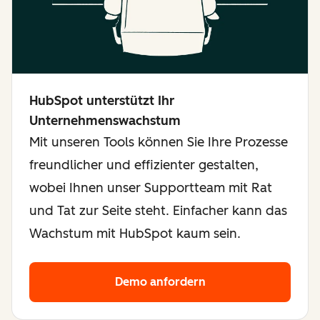
HubSpot unterstützt Ihr
Unternehmenswachstum
Mit unseren Tools können Sie Ihre Prozesse
freundlicher und effizienter gestalten,
wobei Ihnen unser Supportteam mit Rat
und Tat zur Seite steht. Einfacher kann das
Wachstum mit HubSpot kaum sein.
Demo anfordern