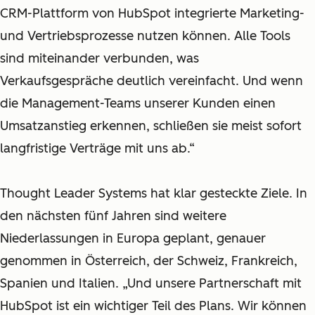
CRM
-Plattform
von HubSpot integrierte Marketing-
und Vertriebsprozesse nutzen können. Alle Tools
sind miteinander verbunden, was
Verkaufsgespräche deutlich vereinfacht. Und wenn
die Management-Teams unserer Kunden einen
Umsatzanstieg erkennen, schließen sie meist sofort
langfristige Verträge mit uns ab.“
Thought Leader Systems hat klar gesteckte Ziele. In
den nächsten fünf Jahren sind weitere
Niederlassungen in Europa geplant, genauer
genommen in Österreich, der Schweiz, Frankreich,
Spanien und Italien.
„Und unsere Partnerschaft mit
HubSpot ist ein wichtiger Teil des Plans. Wir können