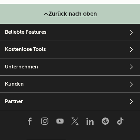
Zurück nach oben
Beliebte Features
Kostenlose Tools
Unternehmen
Kunden
Partner