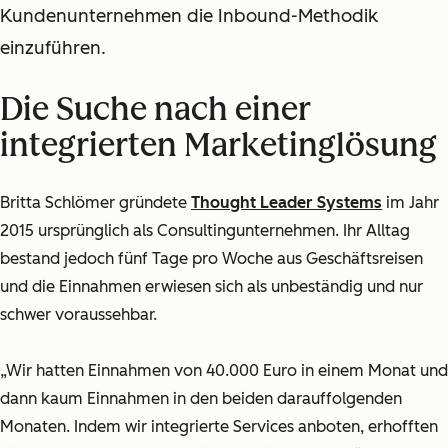
Kundenunternehmen die Inbound-Methodik
einzuführen.
Die Suche nach einer
integrierten Marketinglösung
Britta Schlömer gründete
Thought Leader Systems
im Jahr
2015 ursprünglich als Consultingunternehmen. Ihr Alltag
bestand jedoch fünf Tage pro Woche aus Geschäftsreisen
und die Einnahmen erwiesen sich als unbeständig und nur
schwer voraussehbar.
„Wir hatten Einnahmen von 40.000 Euro in einem Monat und
dann kaum Einnahmen in den beiden darauffolgenden
Monaten. Indem wir integrierte Services anboten, erhofften