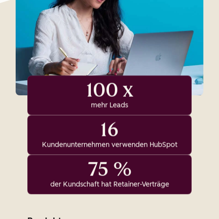
100 x
mehr Leads
16
Kundenunternehmen verwenden HubSpot
75 %
der Kundschaft hat Retainer-Verträge