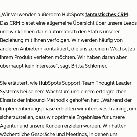
„Wir verwenden außerdem HubSpots
fantastisches CRM
.
Das CRM bietet eine allgemeine Übersicht über unsere Leads
und wir können darin automatisch den Status unserer
Beziehung mit ihnen verfolgen. Wir werden häufig von
anderen Anbietern kontaktiert, die uns zu einem Wechsel zu
ihrem Produkt verleiten möchten. Wir haben daran aber
überhaupt kein Interesse“, sagt Britta Schlömer.
Sie erläutert, wie HubSpots Support-Team Thought Leader
Systems bei seinem Wachstum und einem erfolgreichen
Einsatz der Inbound-Methodik geholfen hat:
„Während der
Implementierungsphase erhielten wir intensives Training, um
sicherzustellen, dass wir optimale Ergebnisse für unsere
Agentur und unsere Kunden erzielen würden. Wir hatten
wöchentliche Gespräche und Meetings, in denen uns