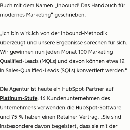
Buch mit dem Namen
„Inbound! Das Handbuch für
modernes Marketing“
geschrieben.
„Ich bin wirklich von der Inbound-Methodik
überzeugt und unsere Ergebnisse sprechen für sich.
Wir gewinnen nun jeden Monat 100 Marketing-
Qualified-Leads (MQLs) und davon können etwa 12
in Sales-Qualified-Leads (SQLs) konvertiert werden.“
Die Agentur ist heute ein HubSpot-Partner auf
Platinum-Stufe
.
16 Kundenunternehmen des
Unternehmens verwenden die HubSpot-Software
und 75 % haben einen Retainer-Vertrag.
„Sie sind
insbesondere davon begeistert, dass sie mit der