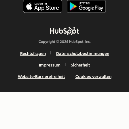
Copyright © 2026 HubSpot, Inc.
Rechtsfragen
Datenschutzbestimmungen
Impressum
Sicherheit
Website-Barrierefreiheit
Cookies verwalten