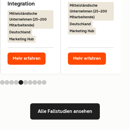
Integration
Mittelständische
Unternehmen (25–200
Mittelständische
Mitarbeitende)
Unternehmen (25–200
Deutschland
Mitarbeitende)
Marketing Hub
Deutschland
Marketing Hub
Mehr erfahren
Mehr erfahren
Alle Fallstudien ansehen