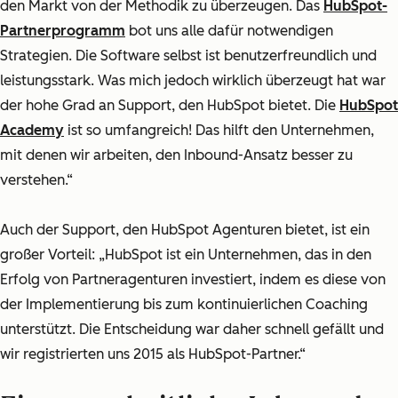
den Markt von der Methodik zu überzeugen. Das
HubSpot-
Partnerprogramm
bot uns alle dafür notwendigen
Strategien. Die Software selbst ist benutzerfreundlich und
leistungsstark. Was mich jedoch wirklich überzeugt hat war
der hohe Grad an Support, den HubSpot bietet. Die
HubSpot
Academy
ist so umfangreich! Das hilft den Unternehmen,
mit denen wir arbeiten, den Inbound-Ansatz besser zu
verstehen.“
Auch der Support, den HubSpot Agenturen bietet, ist ein
großer Vorteil:
„HubSpot ist ein Unternehmen, das in den
Erfolg von Partneragenturen investiert, indem es diese von
der Implementierung bis zum kontinuierlichen Coaching
unterstützt. Die Entscheidung war daher schnell gefällt und
wir registrierten uns 2015 als HubSpot-Partner.“