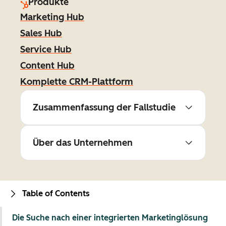
Produkte
Marketing Hub
Sales Hub
Service Hub
Content Hub
Komplette CRM-Plattform
Zusammenfassung der Fallstudie
Über das Unternehmen
Table of Contents
Die Suche nach einer integrierten Marketinglösung