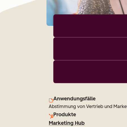
Anwendungsfälle
Abstimmung von Vertrieb und Marke
Produkte
Marketing Hub