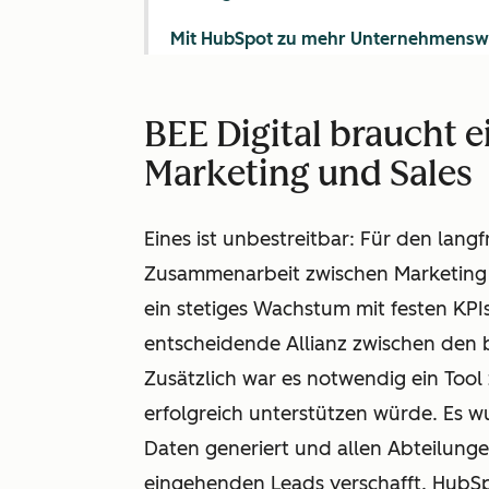
Mit HubSpot zu mehr Unternehmens
BEE Digital braucht 
Marketing und Sales
Eines ist unbestreitbar: Für den lang
Zusammenarbeit zwischen Marketing u
ein stetiges Wachstum mit festen KPIs
entscheidende Allianz zwischen den
Zusätzlich war es notwendig ein Tool
erfolgreich unterstützen würde. Es w
Daten generiert und allen Abteilunge
eingehenden Leads verschafft. HubSp