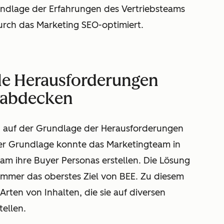
rundlage der Erfahrungen des Vertriebsteams
ch das Marketing SEO-optimiert.
lle Herausforderungen
s abdecken
n auf der Grundlage der Herausforderungen
eser Grundlage konnte das Marketingteam in
m ihre Buyer Personas erstellen. Die Lösung
mmer das oberstes Ziel von BEE. Zu diesem
rten von Inhalten, die sie auf diversen
ellen.