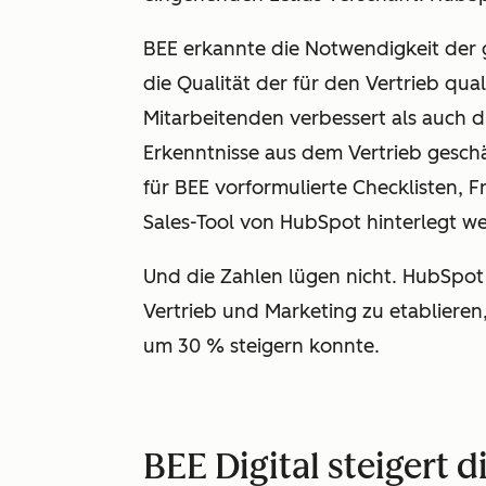
BEE erkannte die Notwendigkeit der 
die Qualität der für den Vertrieb qua
Mitarbeitenden verbessert als auch 
Erkenntnisse aus dem Vertrieb gesch
für BEE vorformulierte Checklisten, 
Sales-Tool von HubSpot hinterlegt w
Und die Zahlen lügen nicht. HubSpot
Vertrieb und Marketing zu etabliere
um 30 % steigern konnte.
BEE Digital steigert 