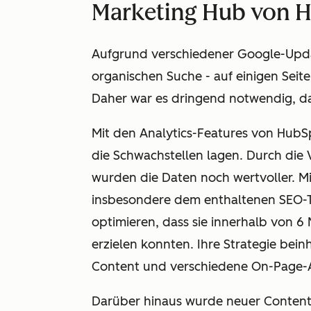
Marketing Hub von 
Aufgrund verschiedener Google-Updat
organischen Suche - auf einigen Seite
Daher war es dringend notwendig, da
Mit den Analytics-Features von HubSp
die Schwachstellen lagen. Durch die
wurden die Daten noch wertvoller. M
insbesondere dem enthaltenen SEO-To
optimieren, dass sie innerhalb von 
erzielen konnten. Ihre Strategie beinh
Content und verschiedene On-Page-Ak
Darüber hinaus wurde neuer Content