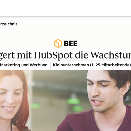
rzeichnis
eigert mit HubSpot die Wachst
Marketing und Werbung
Kleinunternehmen (1–25 Mitarbeitende)