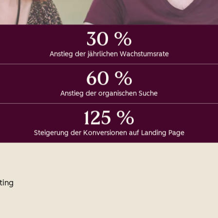
30 %
Anstieg der jährlichen Wachstumsrate
60 %
Anstieg der organischen Suche
125 %
Steigerung der Konversionen auf Landing Page
ting