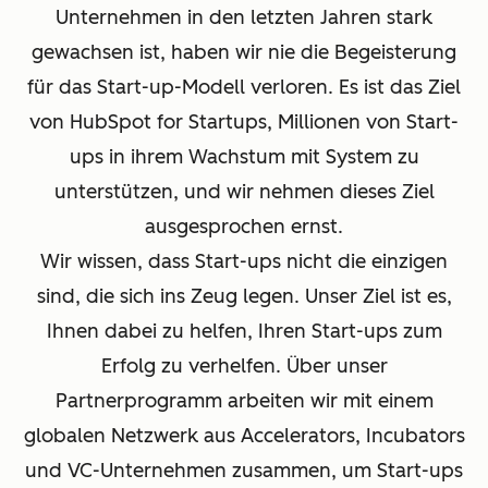
Unternehmen in den letzten Jahren stark
gewachsen ist, haben wir nie die Begeisterung
für das Start-up-Modell verloren. Es ist das Ziel
von HubSpot for Startups, Millionen von Start-
ups in ihrem Wachstum mit System zu
unterstützen, und wir nehmen dieses Ziel
ausgesprochen ernst.
Wir wissen, dass Start-ups nicht die einzigen
sind, die sich ins Zeug legen. Unser Ziel ist es,
Ihnen dabei zu helfen, Ihren Start-ups zum
Erfolg zu verhelfen. Über unser
Partnerprogramm arbeiten wir mit einem
globalen Netzwerk aus Accelerators, Incubators
und VC-Unternehmen zusammen, um Start-ups