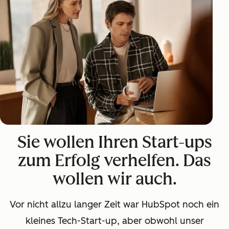
Sie wollen Ihren Start-ups
zum Erfolg verhelfen. Das
wollen wir auch.
Vor nicht allzu langer Zeit war HubSpot noch ein
kleines Tech-Start-up, aber obwohl unser