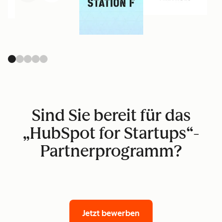
Sind Sie bereit für das
„HubSpot for Startups“-
Partnerprogramm?
Jetzt bewerben