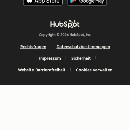
Copyright © 2026 HubSpot, Inc.
Rechtsfragen
Datenschutzbestimmungen
Impressum
Sicherheit
Website-Barrierefreiheit
Cookies verwalten