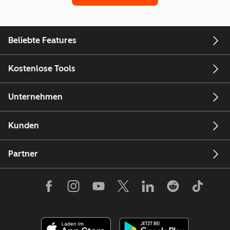
Beliebte Features
Kostenlose Tools
Unternehmen
Kunden
Partner