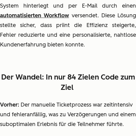
System hinterlegt und per E-Mail durch einen
automatisierten Workflow
versendet. Diese Lösung
stellte sicher, dass priint die Effizienz steigerte,
Fehler reduzierte und eine personalisierte, nahtlose
Kundenerfahrung bieten konnte.
Der Wandel: In nur 84 Zielen Code zum
Ziel
Vorher:
Der manuelle Ticketprozess war zeitintensiv
und fehleranfällig, was zu Verzögerungen und einem
suboptimalen Erlebnis für die Teilnehmer führte.