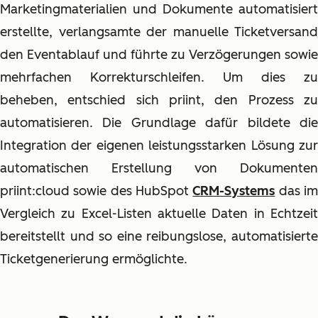
Marketingmaterialien und Dokumente automatisiert
erstellte, verlangsamte der manuelle Ticketversand
den Eventablauf und führte zu Verzögerungen sowie
mehrfachen Korrekturschleifen. Um dies zu
beheben, entschied sich priint, den Prozess zu
automatisieren. Die Grundlage dafür bildete die
Integration der eigenen leistungsstarken Lösung zur
automatischen Erstellung von Dokumenten
priint:cloud sowie des HubSpot
CRM-Systems
das i
Vergleich zu Excel-Listen aktuelle Daten in Echtzeit
bereitstellt und so eine reibungslose, automatisierte
Ticketgenerierung ermöglichte.