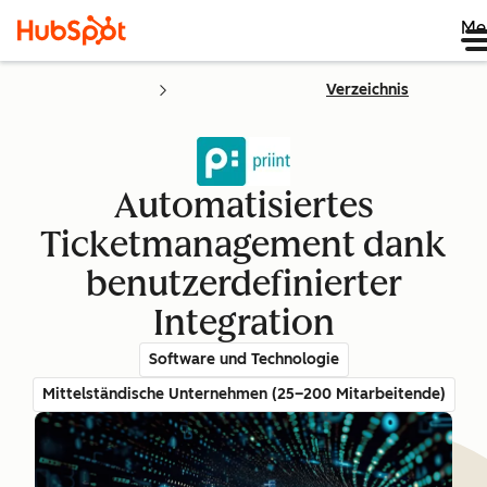
Me
Verzeichnis
Automatisiertes
Ticketmanagement dank
benutzerdefinierter
Integration
Software und Technologie
Mittelständische Unternehmen (25–200 Mitarbeitende)