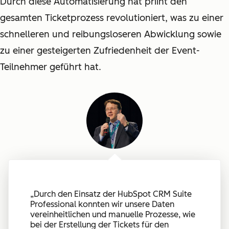
Durch diese Automatisierung hat priint den
gesamten Ticketprozess revolutioniert, was zu einer
schnelleren und reibungsloseren Abwicklung sowie
zu einer gesteigerten Zufriedenheit der Event-
Teilnehmer geführt hat.
„
Durch den Einsatz der HubSpot CRM Suite
Professional konnten wir unsere Daten
vereinheitlichen und manuelle Prozesse, wie
bei der Erstellung der Tickets für den