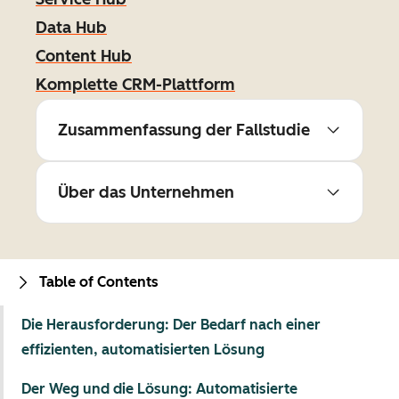
Data Hub
Content Hub
Komplette CRM-Plattform
Zusammenfassung der Fallstudie
Über das Unternehmen
Table of Contents
Die Herausforderung: Der Bedarf nach einer
effizienten, automatisierten Lösung
Der Weg und die Lösung: Automatisierte