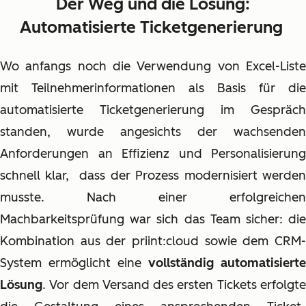
Der Weg und die Lösung:
Automatisierte Ticketgenerierung
Wo anfangs noch die Verwendung von Excel-Liste
mit Teilnehmerinformationen als Basis für die
automatisierte Ticketgenerierung im Gespräch
standen, wurde angesichts der wachsenden
Anforderungen an Effizienz und Personalisierung
schnell klar, dass der Prozess modernisiert werden
musste. Nach einer erfolgreichen
Machbarkeitsprüfung war sich das Team sicher: die
Kombination aus der priint:cloud sowie dem CRM-
System ermöglicht eine
vollständig automatisierte
Lösung
. Vor dem Versand des ersten Tickets erfolgte