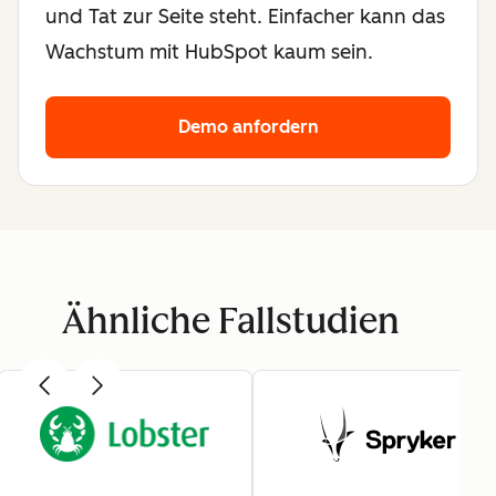
und Tat zur Seite steht. Einfacher kann das
Wachstum mit HubSpot kaum sein.
Demo anfordern
Ähnliche Fallstudien