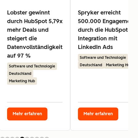
Lobster gewinnt
Spryker erreicht
durch HubSpot 5,79x
500.000 Engagement
mehr Deals und
durch die HubSpot-
steigert die
Integration mit
Datenvollständigkeit
LinkedIn Ads
auf 97 %
Software und Technologie
Deutschland
Marketing Hub
Software und Technologie
Deutschland
Marketing Hub
Mehr erfahren
Mehr erfahren