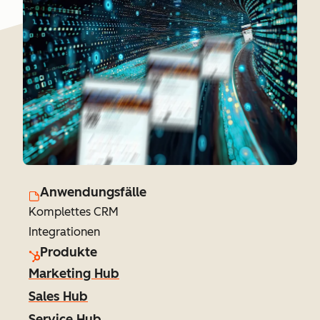
Anwendungsfälle
Komplettes CRM
Integrationen
Produkte
Marketing Hub
Sales Hub
Service Hub