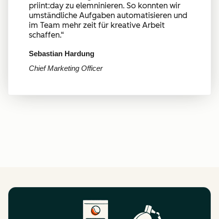
priint:day zu elemninieren. So konnten wir
umständliche Aufgaben automatisieren und
im Team mehr zeit für kreative Arbeit
schaffen.
“
Sebastian Hardung
Chief Marketing Officer