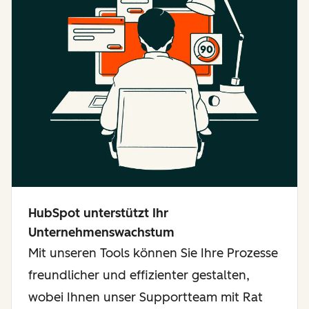
HubSpot unterstützt Ihr
Unternehmenswachstum
Mit unseren Tools können Sie Ihre Prozesse
freundlicher und effizienter gestalten,
wobei Ihnen unser Supportteam mit Rat