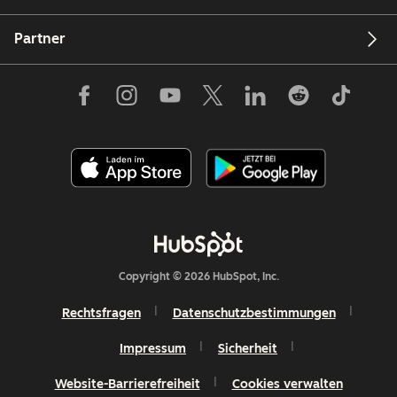
Partner
Copyright © 2026 HubSpot, Inc.
Rechtsfragen
Datenschutzbestimmungen
Impressum
Sicherheit
Website-Barrierefreiheit
Cookies verwalten