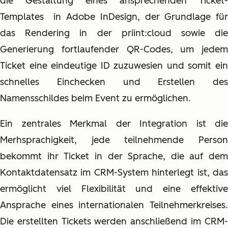
die Gestaltung eines ansprechenden Ticket-
Templates
in Adobe InDesign, der Grundlage fü
das Rendering in der priint:cloud
sowie di
Generierung fortlaufender QR-Codes, um jedem
Ticket eine eindeutige ID zuzuwesien und somit ein
schnelles Einchecken und Erstellen des
Namensschildes beim Event zu ermöglichen.
Ein zentrales Merkmal der Integration ist die
Merhsprachigkeit, jede teilnehmende Person
bekommt ihr Ticket in der Sprache, die auf dem
Kontaktdatensatz im CRM-System hinterlegt ist, das
ermöglicht viel Flexibilität und eine effektive
Ansprache eines internationalen Teilnehmerkreises.
Die erstellten Tickets werden anschließend im CRM-