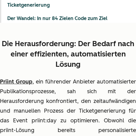
Ticketgenerierung
Der Wandel: In nur 84 Zielen Code zum Ziel
Die Herausforderung: Der Bedarf nach
einer effizienten, automatisierten
Lösung
Priint Group
, ein führender Anbieter automatisierter
Publikationsprozesse, sah sich mit der
Herausforderung konfrontiert, den zeitaufwändigen
und manuellen Prozess der Ticketgenerierung für
das Event priint:day zu optimieren. Obwohl die
priint-Lösung bereits personalisierte