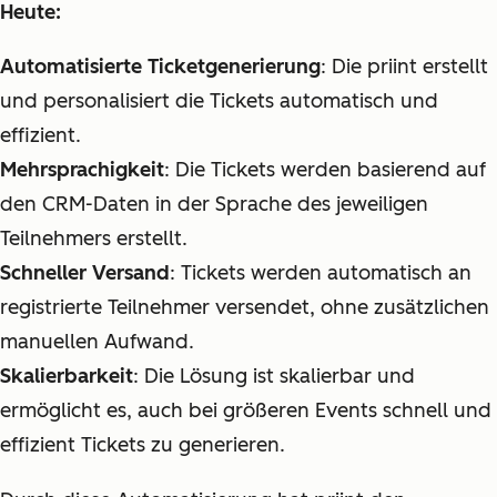
Heute:
Automatisierte Ticketgenerierung
: Die priint erstellt
und personalisiert die Tickets automatisch und
effizient.
Mehrsprachigkeit
: Die Tickets werden basierend auf
den CRM-Daten in der Sprache des jeweiligen
Teilnehmers erstellt.
Schneller Versand
: Tickets werden automatisch an
registrierte Teilnehmer versendet, ohne zusätzlichen
manuellen Aufwand.
Skalierbarkeit
: Die Lösung ist skalierbar und
ermöglicht es, auch bei größeren Events schnell und
effizient Tickets zu generieren.