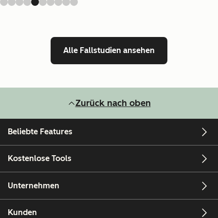
Alle Fallstudien ansehen
Zurück nach oben
Beliebte Features
Kostenlose Tools
Unternehmen
Kunden