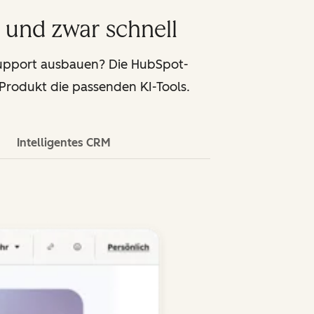
 und zwar schnell
support ausbauen? Die HubSpot-
 Produkt die passenden KI-Tools.
Intelligentes CRM