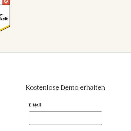
Kostenlose Demo erhalten
E-Mail