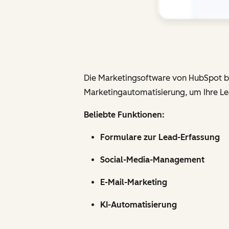
Die Marketingsoftware von HubSpot bie
Marketingautomatisierung, um Ihre Le
Beliebte Funktionen:
Formulare zur Lead-Erfassung
Social-Media-Management
E-Mail-Marketing
KI-Automatisierung