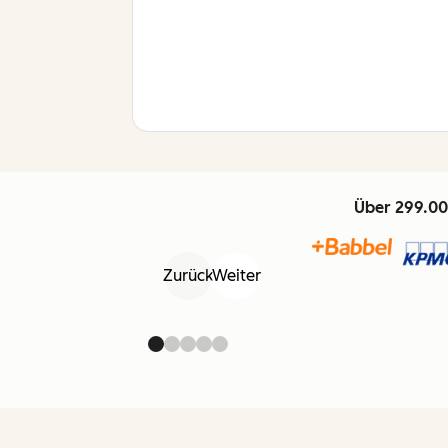
Über 299.00
Zurück
Weiter