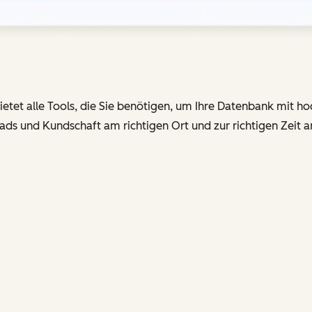
tet alle Tools, die Sie benötigen, um Ihre Datenbank mit ho
ads und Kundschaft am richtigen Ort und zur richtigen Zeit 