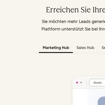
Erreichen Sie Ih
Sie möchten mehr Leads generi
Plattform unterstützt Sie bei I
Marketing Hub
Sales Hub
S