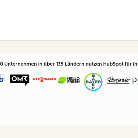
0 Unternehmen in über 135 Ländern nutzen HubSpot für i