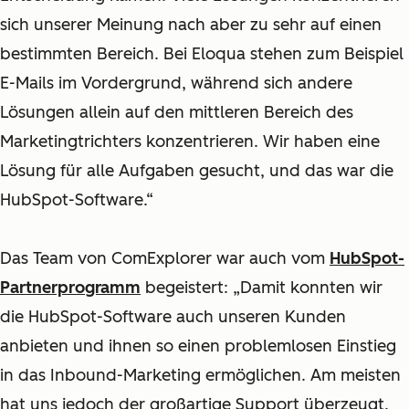
sich unserer Meinung nach aber zu sehr auf einen
bestimmten Bereich. Bei Eloqua stehen zum Beispiel
E-Mails im Vordergrund, während sich andere
Lösungen allein auf den mittleren Bereich des
Marketingtrichters konzentrieren. Wir haben eine
Lösung für alle Aufgaben gesucht, und das war die
HubSpot-Software.“
Das Team von ComExplorer war auch vom
HubSpot-
Partnerprogramm
begeistert: „Damit konnten wir
die HubSpot-Software auch unseren Kunden
anbieten und ihnen so einen problemlosen Einstieg
in das Inbound-Marketing ermöglichen. Am meisten
hat uns jedoch der großartige Support überzeugt.