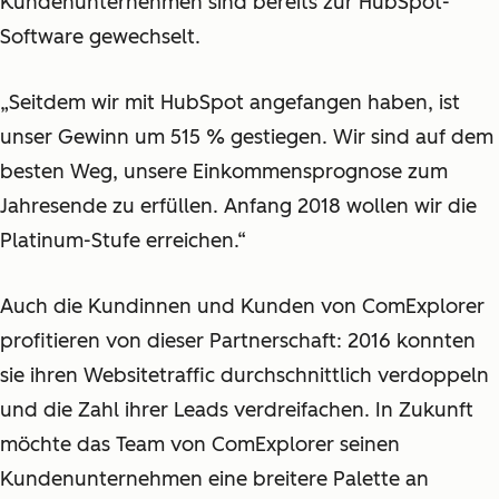
Kundenunternehmen sind bereits zur HubSpot-
Software gewechselt.
„Seitdem wir mit HubSpot angefangen haben, ist
unser Gewinn um 515 % gestiegen. Wir sind auf dem
besten Weg, unsere Einkommensprognose zum
Jahresende zu erfüllen. Anfang 2018 wollen wir die
Platinum-Stufe erreichen.“
Auch die Kundinnen und Kunden von ComExplorer
profitieren von dieser Partnerschaft: 2016 konnten
sie ihren Websitetraffic durchschnittlich verdoppeln
und die Zahl ihrer Leads verdreifachen. In Zukunft
möchte das Team von ComExplorer seinen
Kundenunternehmen eine breitere Palette an