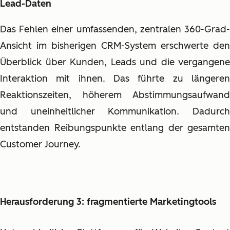
Lead-Daten
Das Fehlen einer umfassenden, zentralen 360-Grad-
Ansicht im bisherigen CRM-System erschwerte den
Überblick über Kunden, Leads und die vergangene
Interaktion mit ihnen. Das führte zu längeren
Reaktionszeiten, höherem Abstimmungsaufwand
und uneinheitlicher Kommunikation. Dadurch
entstanden Reibungspunkte entlang der gesamten
Customer Journey.
Herausforderung 3: fragmentierte Marketingtools