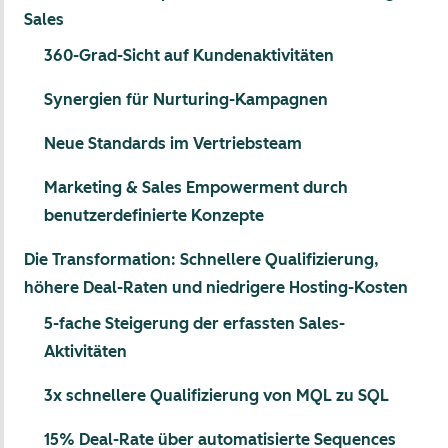
Sales
360-Grad-Sicht auf Kundenaktivitäten
Synergien für Nurturing-Kampagnen
Neue Standards im Vertriebsteam
Marketing & Sales Empowerment durch
benutzerdefinierte Konzepte
Die Transformation: Schnellere Qualifizierung,
höhere Deal-Raten und niedrigere Hosting-Kosten
5-fache Steigerung der erfassten Sales-
Aktivitäten
3x schnellere Qualifizierung von MQL zu SQL
15% Deal-Rate über automatisierte Sequences