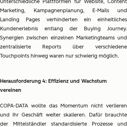
Unterschiedliche Plattformen für Website, Content
Marketing, Kampagnenplanung, E-Mails und
Landing Pages verhinderten ein einheitliches
Kundenerlebnis entlang der Buying Journey.
Synergien zwischen einzelnen Marketingteams und
zentralisierte Reports über verschiedene
Touchpoints hinweg waren nur schwierig möglich.
Herausforderung 4: Effizienz und
Wachstum
vereinen
COPA-DATA wollte das Momentum nicht verlieren
und ihr Geschäft weiter skalieren. Dafür brauchte
der Mittelständler standardisierte Prozesse und