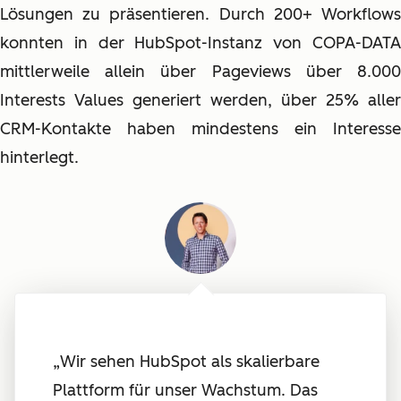
Lösungen zu präsentieren. Durch 200+ Workflows
konnten in der HubSpot-Instanz von COPA-DATA
mittlerweile allein über Pageviews über 8.000
Interests Values generiert werden, über 25% aller
CRM-Kontakte haben mindestens ein Interesse
hinterlegt.
„
Wir sehen HubSpot als skalierbare
Plattform für unser Wachstum. Das