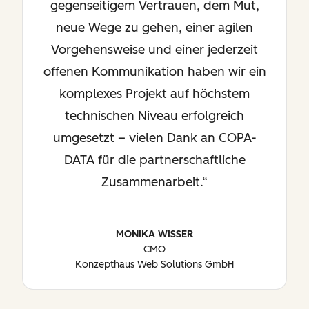
gegenseitigem Vertrauen, dem Mut,
neue Wege zu gehen, einer agilen
Vorgehensweise und einer jederzeit
offenen Kommunikation haben wir ein
komplexes Projekt auf höchstem
technischen Niveau erfolgreich
umgesetzt – vielen Dank an COPA-
DATA für die partnerschaftliche
Zusammenarbeit.
MONIKA WISSER
CMO
Konzepthaus Web Solutions GmbH