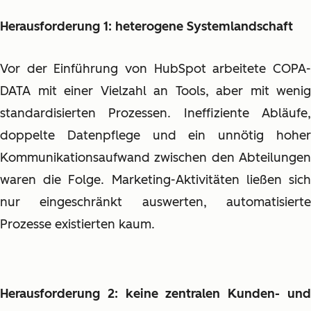
Herausforderung 1: heterogene Systemlandschaft
Vor der Einführung von HubSpot arbeitete COPA-
DATA mit einer Vielzahl an Tools, aber mit wenig
standardisierten Prozessen. Ineffiziente Abläufe,
doppelte Datenpflege und ein unnötig hoher
Kommunikationsaufwand zwischen den Abteilungen
waren die Folge. Marketing-Aktivitäten ließen sich
nur eingeschränkt auswerten, automatisierte
Prozesse existierten kaum.
Herausforderung 2: keine zentralen Kunden- und