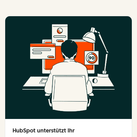
HubSpot unterstützt Ihr