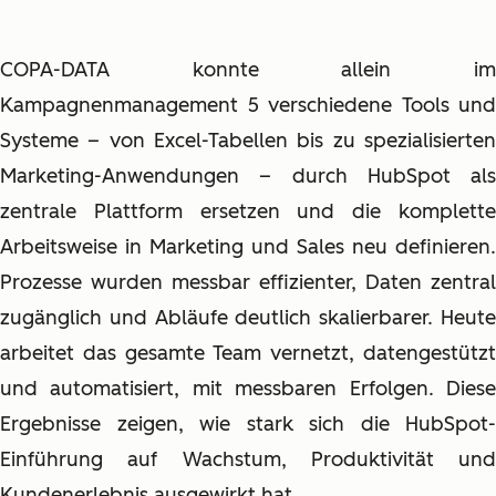
COPA-DATA konnte allein im
Kampagnenmanagement 5 verschiedene Tools und
Systeme – von Excel-Tabellen bis zu spezialisierten
Marketing-Anwendungen – durch HubSpot als
zentrale Plattform ersetzen und die komplette
Arbeitsweise in Marketing und Sales neu definieren.
Prozesse wurden messbar effizienter, Daten zentral
zugänglich und Abläufe deutlich skalierbarer. Heute
arbeitet das gesamte Team vernetzt, datengestützt
und automatisiert, mit messbaren Erfolgen. Diese
Ergebnisse zeigen, wie stark sich die HubSpot-
Einführung auf Wachstum, Produktivität und
Kundenerlebnis ausgewirkt hat.