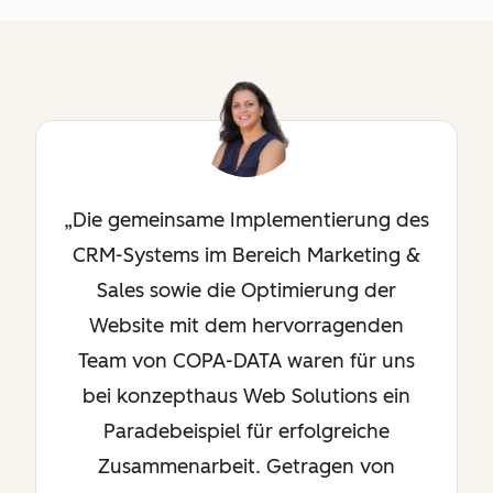
Die gemeinsame Implementierung des
CRM-Systems im Bereich Marketing &
Sales sowie die Optimierung der
Website mit dem hervorragenden
Team von COPA-DATA waren für uns
bei konzepthaus Web Solutions ein
Paradebeispiel für erfolgreiche
Zusammenarbeit. Getragen von