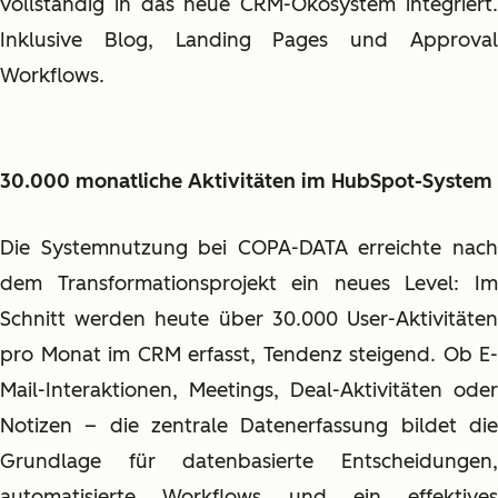
vollständig in das neue CRM-Ökosystem integriert.
Inklusive Blog, Landing Pages und Approval
Workflows.
30.000 monatliche Aktivitäten im HubSpot-System
Die Systemnutzung bei COPA-DATA erreichte nach
dem Transformationsprojekt ein neues Level: Im
Schnitt werden heute über 30.000 User-Aktivitäten
pro Monat im CRM erfasst, Tendenz steigend. Ob E-
Mail-Interaktionen, Meetings, Deal-Aktivitäten oder
Notizen – die zentrale Datenerfassung bildet die
Grundlage für datenbasierte Entscheidungen,
automatisierte Workflows und ein effektives