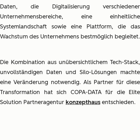
Daten, die Digitalisierung verschiedener
Unternehmensbereiche, eine einheitliche
Systemlandschaft sowie eine Plattform, die das
Wachstum des Unternehmens bestmöglich begleitet.
Die Kombination aus unübersichtlichem Tech-Stack,
unvollständigen Daten und Silo-Lösungen machte
eine Veränderung notwendig. Als Partner für diese
Transformation hat sich COPA-DATA für die Elite
Solution Partneragentur
konzepthaus
entschieden.