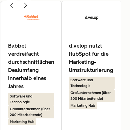
Babbel
d.velop nutzt
verdreifacht
HubSpot für die
durchschnittlichen
Marketing-
Dealumfang
Umstrukturierung
innerhalb eines
Software und
Jahres
Technologie
Großunternehmen (über
Software und
200 Mitarbeitende)
Technologie
Marketing Hub
Großunternehmen (über
200 Mitarbeitende)
Marketing Hub