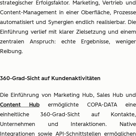
strategischer Erfolgsfaktor. Marketing, Vertrieb und
Content-Management in einer Oberfläche, Prozesse
automatisiert und Synergien endlich realisierbar. Die
Einführung verlief mit klarer Zielsetzung und einem
zentralen Anspruch: echte Ergebnisse, weniger
Reibung.
360-Grad-Sicht auf Kundenaktivitäten
Die Einführung von Marketing Hub, Sales Hub und
Content Hub
ermöglichte COPA-DATA eine
einheitliche 360-Grad-Sicht auf Kontakte,
Unternehmen und Interaktionen. Native
Integrationen sowie API-Schnittstellen ermöglichen