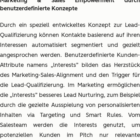
Marketing & Sales Empowerment durch
benutzerdefinierte Konzepte
Durch ein speziell entwickeltes Konzept zur Lead-
Qualifizierung können Kontakte basierend auf ihren
Interessen automatisiert segmentiert und gezielt
angesprochen werden. Benutzerdefinierte Kunden-
Attribute namens „lnterests” bilden das Herzstück
des Marketing-Sales-Alignment und den Trigger für
die Lead-Qualifizierung. Im Marketing ermöglichen
die „lnterests” besseres Lead Nurturing, zum Beispiel
durch die gezielte Ausspielung von personalisierten
Inhalten via Targeting und Smart Rules. Vom
Salesteam werden die Interests genutzt, um
potenziellen Kunden im Pitch nur relevante