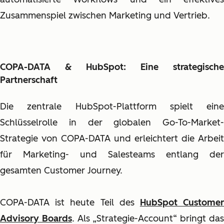
Zusammenspiel zwischen Marketing und Vertrieb.
COPA-DATA & HubSpot: Eine strategische
Partnerschaft
Die zentrale HubSpot-Plattform spielt eine
Schlüsselrolle in der globalen Go-To-Market-
Strategie von COPA-DATA und erleichtert die Arbeit
für Marketing- und Salesteams entlang der
gesamten Customer Journey.
COPA-DATA ist heute Teil des
HubSpot Custome
Advisory Boards
. Als „Strategie-Account“ bringt da