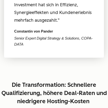
Investment hat sich in Effizienz,
Synergieeffekten und Kundenerlebnis
mehrfach ausgezahlt.”
Constantin von Pander
Senior Expert Digital Strategy & Solutions, COPA-
DATA
Die Transformation: Schnellere
Qualifizierung, höhere Deal-Raten und
niedrigere Hosting-Kosten