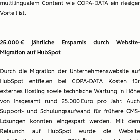
multilingualem Content wie COPA-DATA ein riesiger
Vorteil ist.
25.000 € jährliche Ersparnis durch Website-
Migration auf HubSpot
Durch die Migration der Unternehmenswebsite auf
HubSpot entfielen bei COPA-DATA Kosten für
externes Hosting sowie technische Wartung in Höhe
von insgesamt rund 25.000 Euro pro Jahr. Auch
Support- und Schulungsaufwand für frühere CMS-
Lösungen konnten eingespart werden. Mit dem
Relaunch auf HubSpot wurde die Website