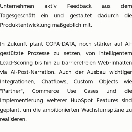
Unternehmen aktiv Feedback aus dem
Tagesgeschäft ein und gestaltet dadurch die
Produktentwicklung maßgeblich mit.
In Zukunft plant COPA-DATA, noch stärker auf AI-
gestützte Prozesse zu setzen, von intelligentem
Lead-Scoring bis hin zu barrierefreien Web-Inhalten
via AI-Post-Narration. Auch der Ausbau wichtiger
Integrationen, Chatflows, Custom Objects wie
"Partner", Commerce Use Cases und die
Implementierung weiterer HubSpot Features sind
geplant, um die ambitionierten Wachstumspläne zu
realisieren.