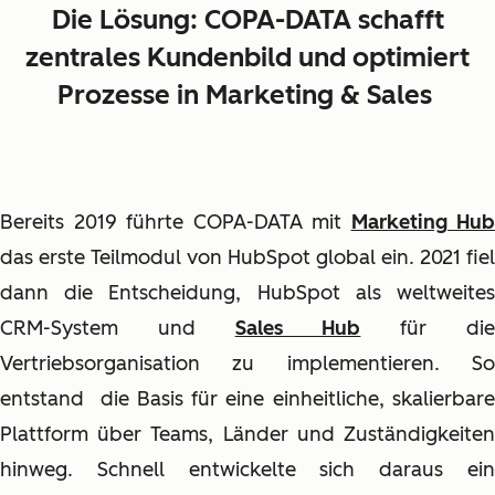
Die Lösung:
COPA-DATA schafft
zentrales Kundenbild und optimiert
Prozesse in Marketing & Sales
Bereits 2019 führte COPA-DATA mit
Marketing Hub
das erste Teilmodul von HubSpot global ein. 2021 fiel
dann die Entscheidung, HubSpot als weltweites
CRM-System und
Sales Hub
für di
Vertriebsorganisation zu implementieren. So
entstand die Basis für eine einheitliche, skalierbare
Plattform über Teams, Länder und Zuständigkeiten
hinweg. Schnell entwickelte sich daraus ein