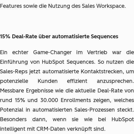
Features sowie die Nutzung des Sales Workspace.
15% Deal-Rate über automatisierte Sequences
Ein echter Game-Changer im Vertrieb war die
Einführung von HubSpot Sequences. So nutzen die
Sales-Reps jetzt automatisierte Kontaktstrecken, um
potenzielle Kunden effizient anzusprechen.
Messbare Ergebnisse wie die aktuelle Deal-Rate von
rund 15% und 30.000 Enrollments zeigen, welches
Potenzial in automatisierten Sales-Prozessen steckt.
Besonders dann, wenn sie wie bei HubSpot
intelligent mit CRM-Daten verknüpft sind.