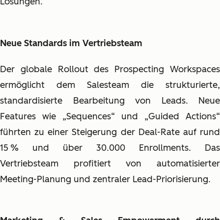
Lösungen.
Neue Standards im Vertriebsteam
Der globale Rollout des Prospecting Workspaces
ermöglicht dem Salesteam die strukturierte,
standardisierte Bearbeitung von Leads. Neue
Features wie „Sequences“ und „Guided Actions“
führten zu einer Steigerung der Deal-Rate auf rund
15 % und über 30.000 Enrollments. Das
Vertriebsteam profitiert von automatisierter
Meeting-Planung und zentraler Lead-Priorisierung.