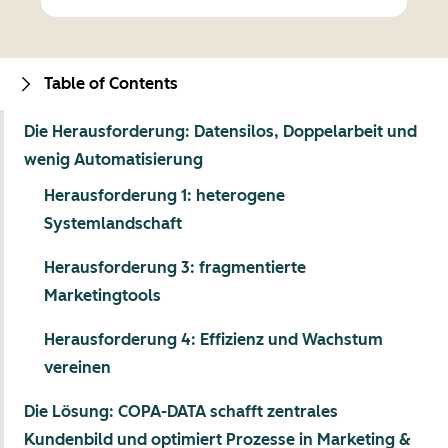
Table of Contents
Die Herausforderung: Datensilos, Doppelarbeit und
wenig Automatisierung
Herausforderung 1: heterogene
Systemlandschaft
Herausforderung 3: fragmentierte
Marketingtools
Herausforderung 4: Effizienz und Wachstum
vereinen
Die Lösung: COPA-DATA schafft zentrales
Kundenbild und optimiert Prozesse in Marketing &