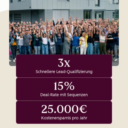
3x
Schnellere Lead-Qualifizierung
15%
Deal-Rate mit Sequenzen
25.000€
Kostenersparnis pro Jahr