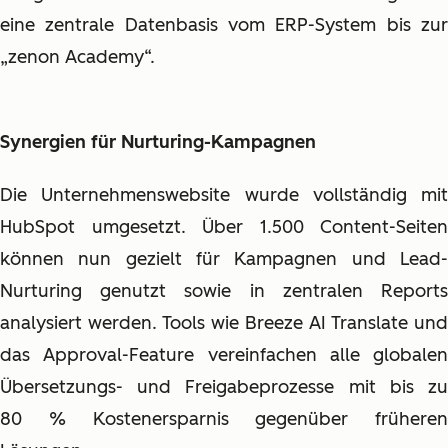
eine zentrale Datenbasis vom ERP-System bis zur
„zenon Academy“.
Synergien für Nurturing-Kampagnen
Die Unternehmenswebsite wurde vollständig mit
HubSpot umgesetzt. Über 1.500 Content-Seiten
können nun gezielt für Kampagnen und Lead-
Nurturing genutzt sowie in zentralen Reports
analysiert werden. Tools wie Breeze AI Translate und
das Approval-Feature vereinfachen alle globalen
Übersetzungs- und Freigabeprozesse mit bis zu
80 % Kostenersparnis gegenüber früheren