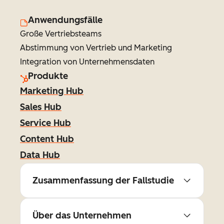
Anwendungsfälle
Große Vertriebsteams
Abstimmung von Vertrieb und Marketing
Integration von Unternehmensdaten
Produkte
Marketing Hub
Sales Hub
Service Hub
Content Hub
Data Hub
Zusammenfassung der Fallstudie
Über das Unternehmen