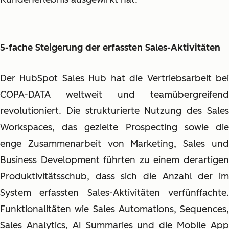
5-fache Steigerung der erfassten Sales-Aktivitäten
Der HubSpot Sales Hub hat die Vertriebsarbeit bei
COPA-DATA weltweit und teamübergreifend
revolutioniert. Die strukturierte Nutzung des Sales
Workspaces, das gezielte Prospecting sowie die
enge Zusammenarbeit von Marketing, Sales und
Business Development führten zu einem derartigen
Produktivitätsschub, dass sich die Anzahl der im
System erfassten Sales-Aktivitäten verfünffachte.
Funktionalitäten wie Sales Automations, Sequences,
Sales Analytics, AI Summaries und die Mobile App