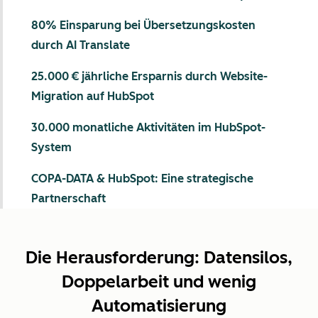
80% Einsparung bei Übersetzungskosten
durch AI Translate
25.000 € jährliche Ersparnis durch Website-
Migration auf HubSpot
30.000 monatliche Aktivitäten im HubSpot-
System
COPA-DATA & HubSpot: Eine strategische
Partnerschaft
Die Herausforderung: Datensilos,
Doppelarbeit und wenig
Automatisierung