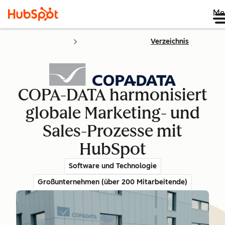
Me
Verzeichnis
COPA-DATA harmonisiert
globale Marketing- und
Sales-Prozesse mit
HubSpot
Software und Technologie
Großunternehmen (über 200 Mitarbeitende)