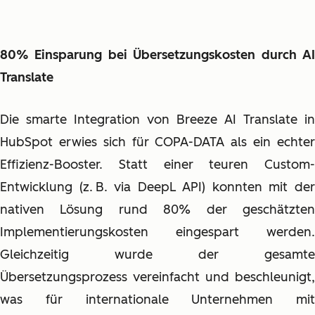
80% Einsparung bei Übersetzungskosten durch AI
Translate
Die smarte Integration von Breeze AI Translate in
HubSpot erwies sich für COPA-DATA als ein echter
Effizienz-Booster. Statt einer teuren Custom-
Entwicklung (z. B. via DeepL API) konnten mit der
nativen Lösung rund 80% der geschätzten
Implementierungskosten eingespart werden.
Gleichzeitig wurde der gesamte
Übersetzungsprozess vereinfacht und beschleunigt,
was für internationale Unternehmen mit