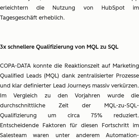
erleichtern die Nutzung von HubSpot im
Tagesgeschäft erheblich.
3x schnellere Qualifizierung von MQL zu SQL
COPA-DATA konnte die Reaktionszeit auf Marketing
Qualified Leads (MQL) dank zentralisierter Prozesse
und klar definierter Lead Journeys massiv verkürzen.
Im Vergleich zu den Vorjahren wurde die
durchschnittliche Zeit der MQL-zu-SQL-
Qualifizierung um circa 75% reduziert.
Entscheidende Faktoren für diesen Fortschritt im
Salesteam waren unter anderem Automation-