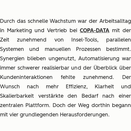
Durch das schnelle Wachstum war der Arbeitsalltag
in Marketing und Vertrieb bei
COPA-DATA
mit der
Zeit zunehmend von Insel-Tools, parallelen
Systemen und manuellen Prozessen bestimmt.
Synergien blieben ungenutzt, Automatisierung war
immer schwerer realisierbar und der Überblick über
Kundeninteraktionen fehlte zunehmend. Der
Wunsch nach mehr Effizienz, Klarheit und
Skalierbarkeit verstärkte den Bedarf nach einer
zentralen Plattform. Doch der Weg dorthin begann
mit vier grundlegenden Herausforderungen.