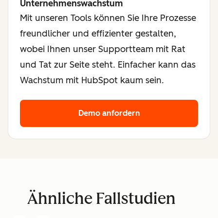
Unternehmenswachstum
Mit unseren Tools können Sie Ihre Prozesse
freundlicher und effizienter gestalten,
wobei Ihnen unser Supportteam mit Rat
und Tat zur Seite steht. Einfacher kann das
Wachstum mit HubSpot kaum sein.
Demo anfordern
Ähnliche Fallstudien