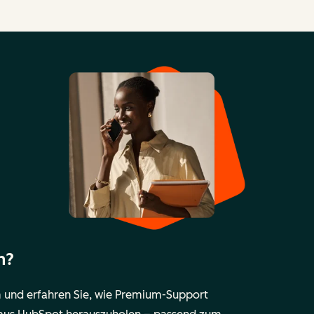
n?
 und erfahren Sie, wie Premium-Support