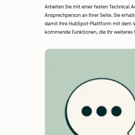
Arbeiten Sie mit einer festen Technica
Ansprechperson an Ihrer Seite. Sie erhal
damit Ihre HubSpot-Plattform mit dem Wa
kommende Funktionen, die Ihr weiteres 