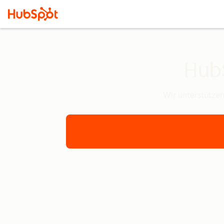
HubS
Wir unterstützen