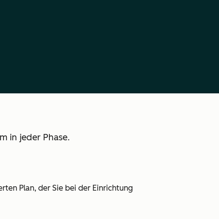
m in jeder Phase.
en Plan, der Sie bei der Einrichtung