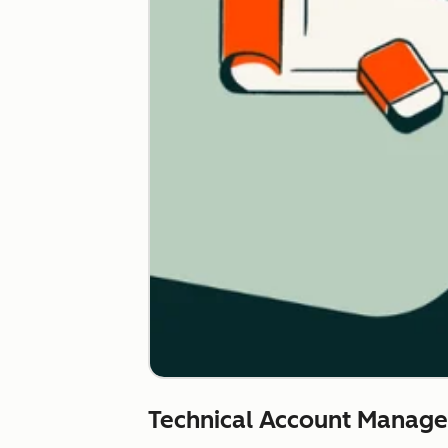
Technical Account Manag