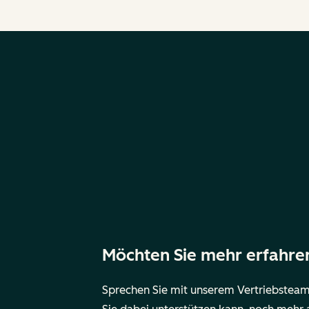
Möchten Sie mehr erfahre
Sprechen Sie mit unserem Vertriebsteam